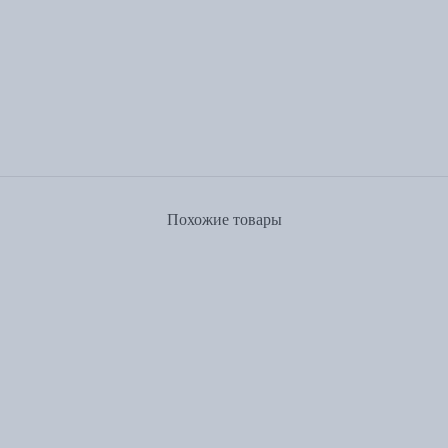
Похожие товары