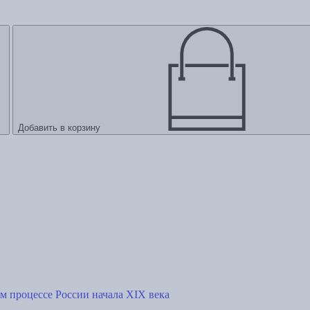
Добавить в корзину
м процессе России начала XIX века