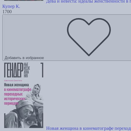
Дева и невеста: идеалы женственности в
Купер К.
1700
Добавить в избранное
Новая женщина в кинематографе переход