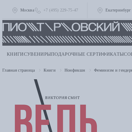
Москва
+7 (495) 229-75-47
Екатеринбург
КНИГИ
СУВЕНИРЫ
ПОДАРОЧНЫЕ СЕРТИФИКАТЫ
СО
Главная страница
Книги
Нонфикшн
Феминизм и гендер