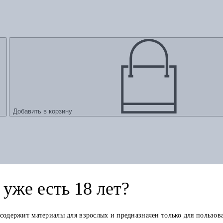
Добавить в корзину
уже есть 18 лет?
 содержит материалы для взрослых и предназначен только для пользов