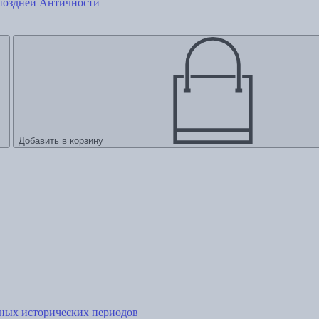
 поздней Античности
Добавить в корзину
ных исторических периодов