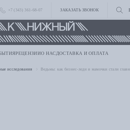
+7 (343) 361-68-07
ЗАКАЗАТЬ ЗВОНОК
БЫТИЯ
РЕЦЕНЗИИ
О НАС
ДОСТАВКА И ОПЛАТА
ные исследования
Ведьмы: как бизнес-леди и мамочки стали глав