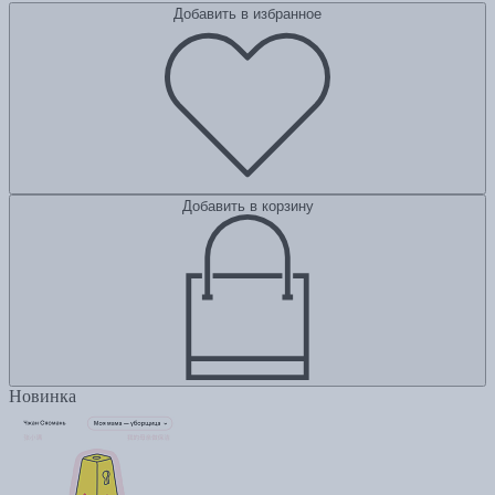
Добавить в избранное
Добавить в корзину
Новинка