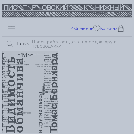
Избранное
Корзина
Поиск