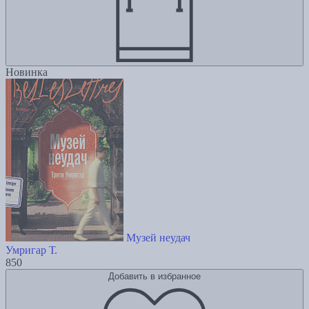
Новинка
Музей неудач
Умригар Т.
850
Добавить в избранное