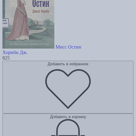
Мисс Остин
Хорнби Дж.
825
Добавить в избранное
Добавить в корзину