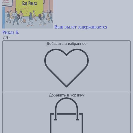
Ваш вылет задерживается
Риклз Б.
770
Добавить в избранное
Добавить в корзину