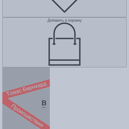
Добавить в корзину