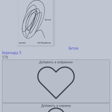
Бетон
Бернхард Т.
570
Добавить в избранное
Добавить в корзину