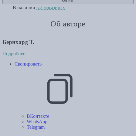
Купить
В наличии
в 2 магазинах
Об авторе
Бернхард Т.
Подробнее
Скопировать
ВКонтакте
WhatsApp
Telegram