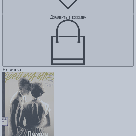
Добавить в корзину
Новинка