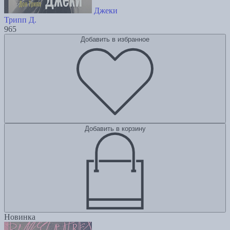
Джеки
Трипп Д.
965
Добавить в избранное
Добавить в корзину
Новинка