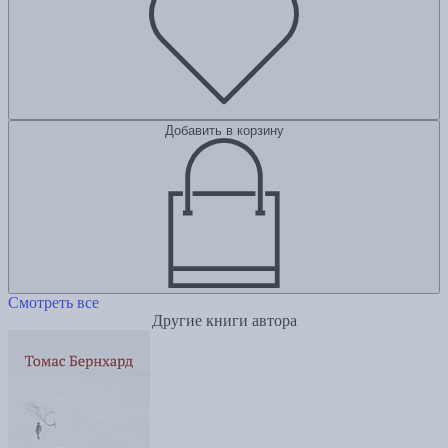
Добавить в корзину
Смотреть все
Другие книги автора