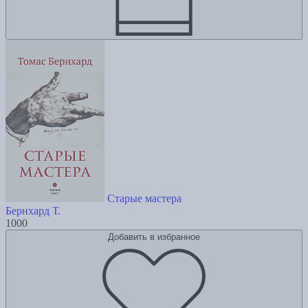
Старые мастера
Бернхард Т.
1000
Добавить в избранное