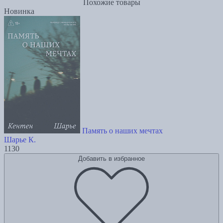
Похожие товары
Новинка
Память о наших мечтах
Шарье К.
1130
Добавить в избранное