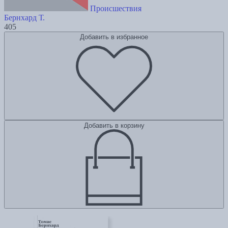
Происшествия
Бернхард Т.
405
Добавить в избранное
Добавить в корзину