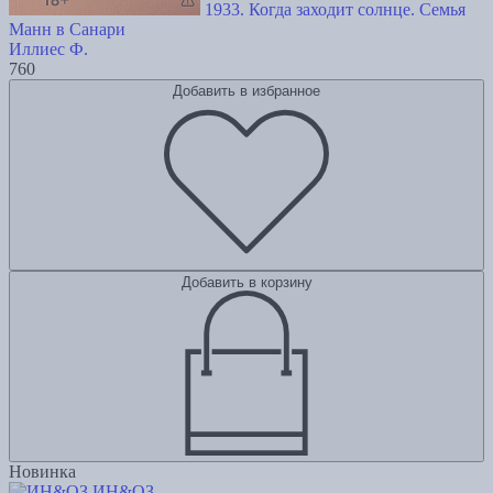
1933. Когда заходит солнце. Семья
Манн в Санари
Иллиес Ф.
760
Добавить в избранное
Добавить в корзину
Новинка
ИН&ОЗ