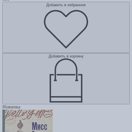
Добавить в избранное
Добавить в корзину
Новинка