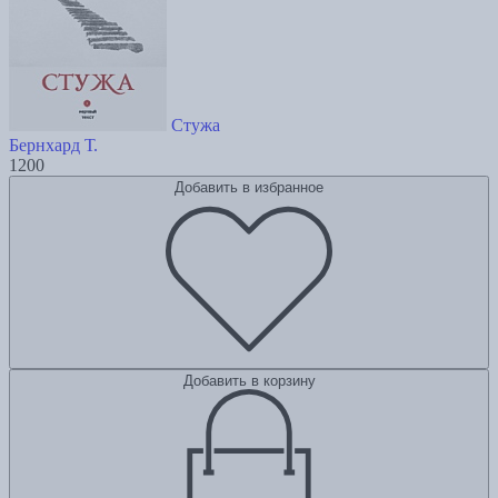
Стужа
Бернхард Т.
1200
Добавить в избранное
Добавить в корзину