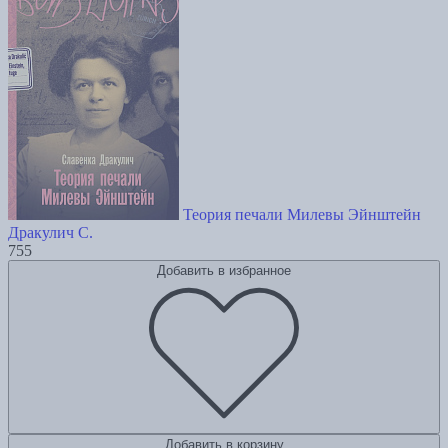
Теория печали Милевы Эйнштейн
Дракулич С.
755
Добавить в избранное
Добавить в корзину