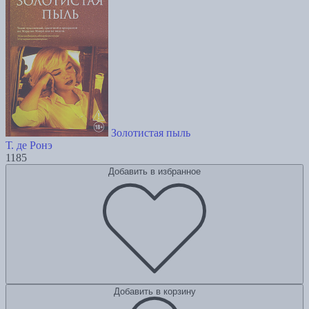
Золотистая пыль
Т. де Ронэ
1185
Добавить в избранное
Добавить в корзину