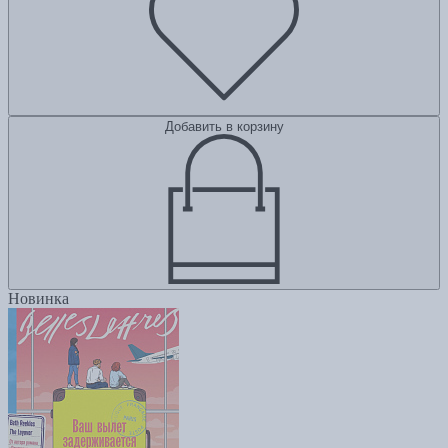
Добавить в корзину
Новинка