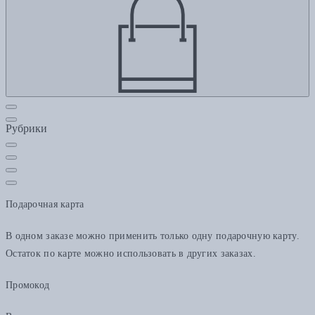
Рубрики
Подарочная карта
В одном заказе можно применить только одну подарочную карту.
Остаток по карте можно использовать в других заказах.
Промокод