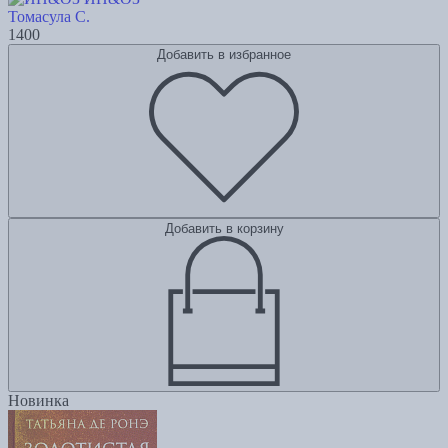
Томасула С.
1400
Добавить в избранное
Добавить в корзину
Новинка