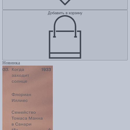
Добавить в корзину
Новинка