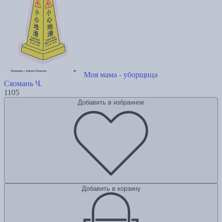
Моя мама - уборщица
Сяомань Ч.
1105
Добавить в избранное
Добавить в корзину