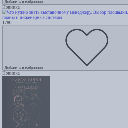
Добавить в избранное
Новинка
планы и инженерные системы
1780
Добавить в избранное
Новинка