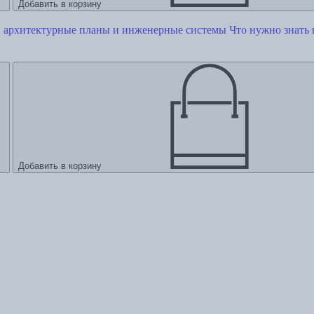
Добавить в корзину
Что нужно знать
Добавить в корзину