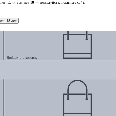
 лет. Если вам нет 18 — пожалуйста, покиньте сайт.
есть 18 лет
Добавить в корзину