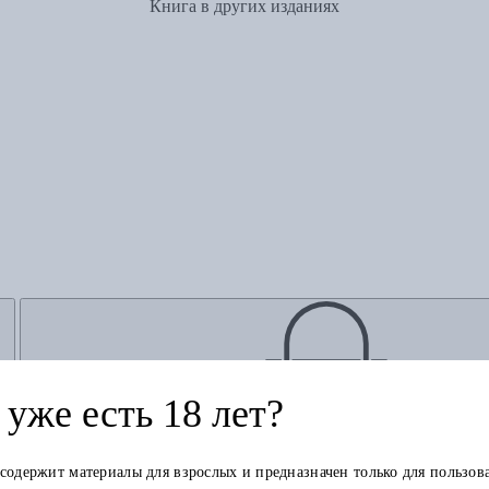
Книга в других изданиях
уже есть 18 лет?
Добавить в корзину
 содержит материалы для взрослых и предназначен только для пользов
Похожие товары