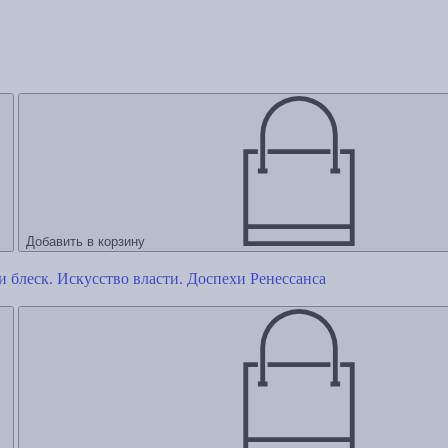
Добавить в корзину
и блеск. Искусство власти. Доспехи Ренессанса