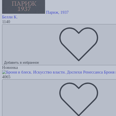
Париж, 1937
Белли К.
1140
Добавить в избранное
Новинка
Броня 
4065