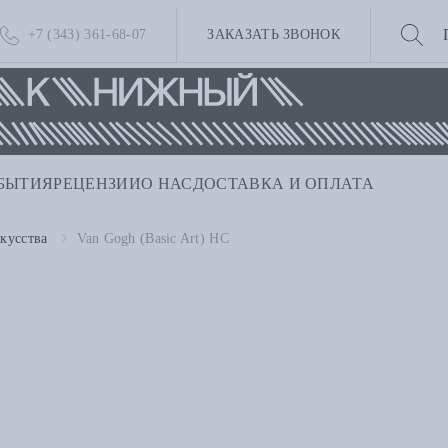
+7 (343) 361-68-07
ЗАКАЗАТЬ ЗВОНОК
БЫТИЯ
РЕЦЕНЗИИ
О НАС
ДОСТАВКА И ОПЛАТА
кусства
Van Gogh (Basic Art) HC