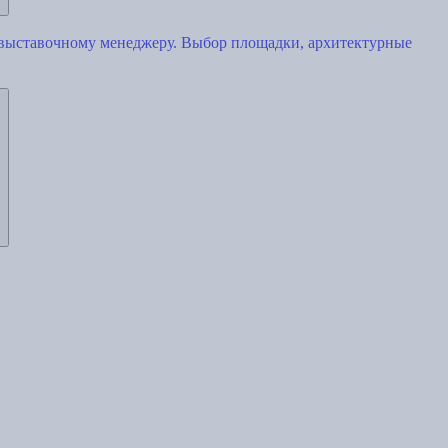
 выставочному менеджеру. Выбор площадки, архитектурные