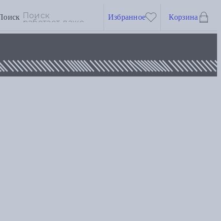
Поиск
Избранное
Корзина