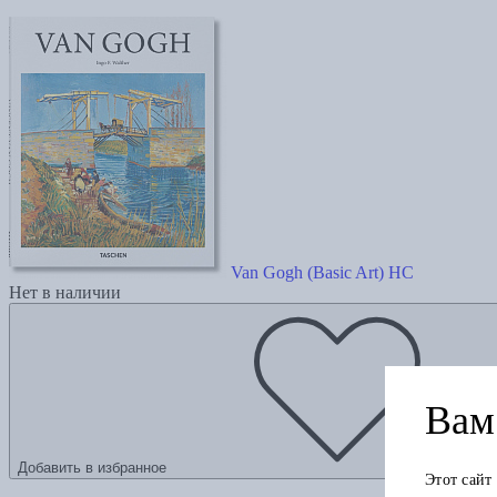
Van Gogh (Basic Art) HC
Нет в наличии
Вам 
Добавить в избранное
Этот сайт