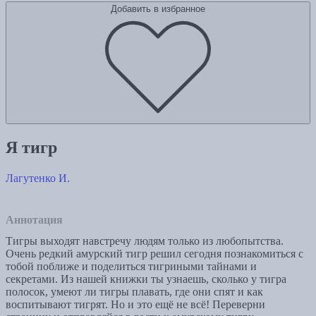
Добавить в избранное
Я тигр
Лагутенко И.
Аннотация
Тигры выходят навстречу людям только из любопытства.
Очень редкий амурский тигр решил сегодня познакомиться с
тобой поближе и поделиться тигриными тайнами и
секретами. Из нашей книжки ты узнаешь, сколько у тигра
полосок, умеют ли тигры плавать, где они спят и как
воспитывают тигрят. Но и это ещё не всё! Переверни