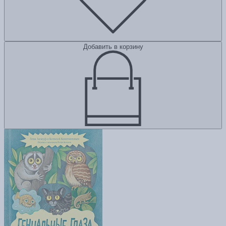
Добавить в корзину