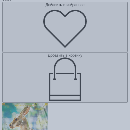
Добавить в избранное
Добавить в корзину