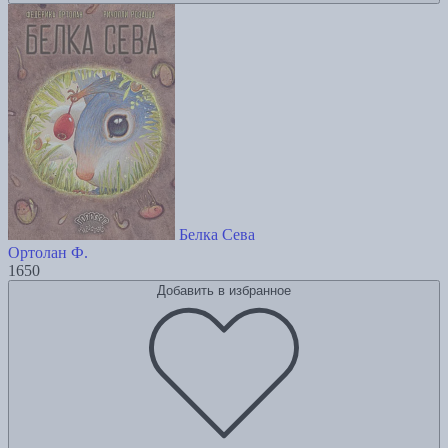
Белка Сева
Ортолан Ф.
1650
Добавить в избранное