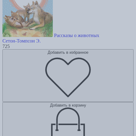
Рассказы о животных
Сетон-Томпсон Э.
725
Добавить в избранное
Добавить в корзину