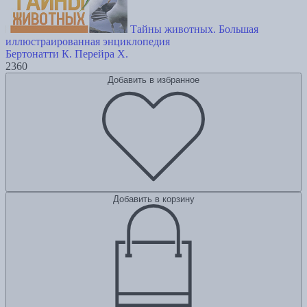
Тайны животных. Большая
иллюстраированная энциклопедия
Бертонатти К.
Перейра Х.
2360
Добавить в избранное
Добавить в корзину