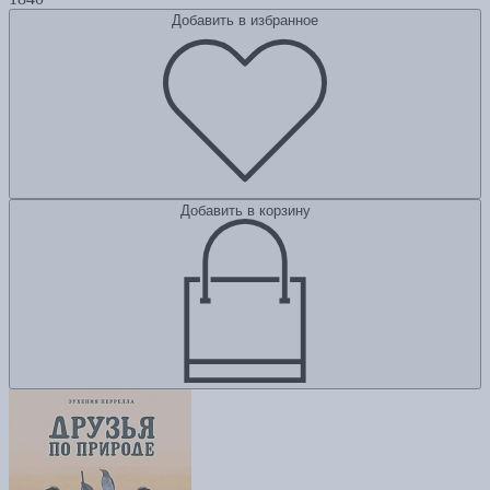
Добавить в избранное
Добавить в корзину