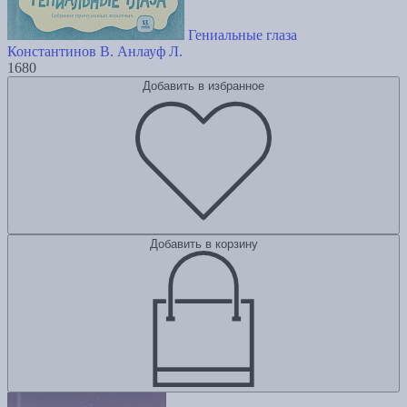
Гениальные глаза
Константинов В.
Анлауф Л.
1680
Добавить в избранное
Добавить в корзину