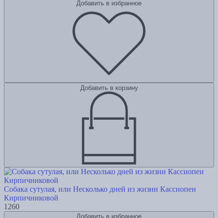
Добавить в избранное
Добавить в корзину
Собака сутулая, или Несколько дней из жизни Кассиопеи
Кирпичниковой
1260
Добавить в избранное