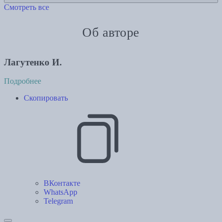
Смотреть все
Об авторе
Лагутенко И.
Подробнее
Скопировать
ВКонтакте
WhatsApp
Telegram