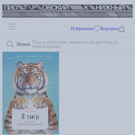
Избранное
Корзина
Поиск