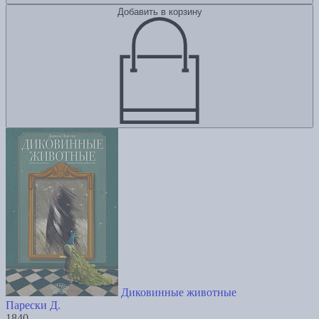
Добавить в корзину
Диковинные животные
Парески Д.
1840