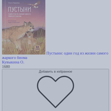
Пустыни: один год из жизни самого
жаркого биома
Кувыкина О.
1680
Добавить в избранное