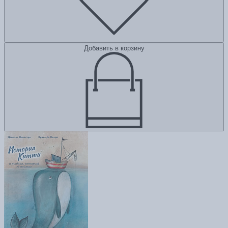
Добавить в корзину