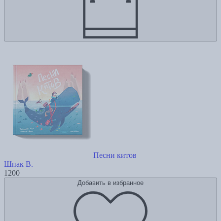
Песни китов
Шпак В.
1200
Добавить в избранное