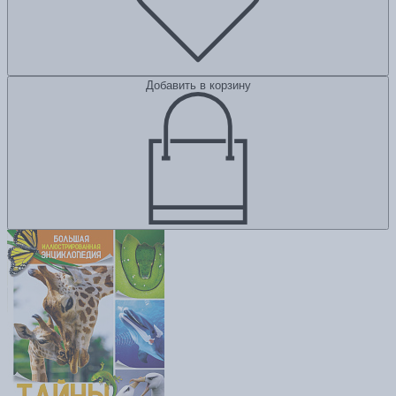
Добавить в корзину