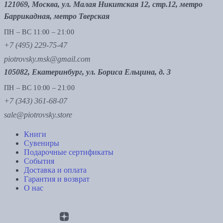
121069, Москва, ул. Малая Никитская 12, стр.12, метро
Баррикадная, метро Тверская
ПН – ВС 11:00 – 21:00
+7 (495) 229-75-47
piotrovsky.msk@gmail.com
105082, Екатеринбург, ул. Бориса Ельцина, д. 3
ПН – ВС 10:00 – 21:00
+7 (343) 361-68-07
sale@piotrovsky.store
Книги
Сувениры
Подарочные сертификаты
События
Доставка и оплата
Гарантия и возврат
О нас