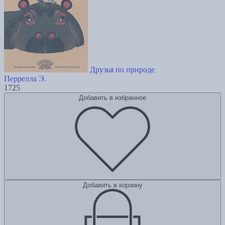
Друзья по природе
Перрелла Э.
1725
Добавить в избранное
Добавить в корзину