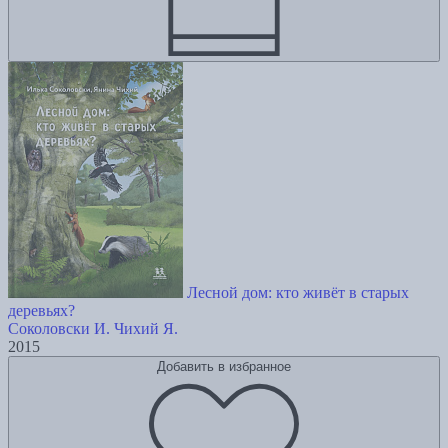
Лесной дом: кто живёт в старых
деревьях?
Соколовски И.
Чихий Я.
2015
Добавить в избранное