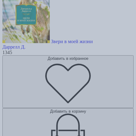
Звери в моей жизни
Даррелл Д.
1345
Добавить в избранное
Добавить в корзину