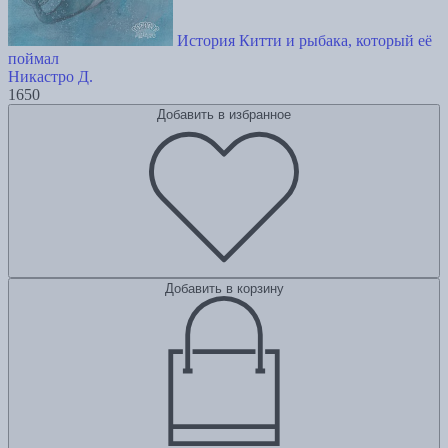
История Китти и рыбака, который её
поймал
Никастро Д.
1650
Добавить в избранное
Добавить в корзину