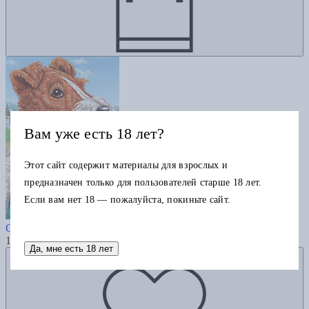
Вам уже есть 18 лет?
Этот сайт содержит материалы для взрослых и
предназначен только для пользователей старше 18 лет.
Если вам нет 18 — пожалуйста, покиньте сайт.
Дневник фокса Микки
Саша Черный
1650
Да, мне есть 18 лет
Добавить в избранное