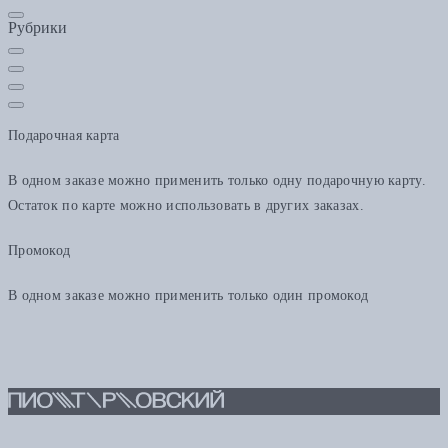
Рубрики
Подарочная карта
В одном заказе можно применить только одну подарочную карту.
Остаток по карте можно использовать в других заказах.
Промокод
В одном заказе можно применить только один промокод