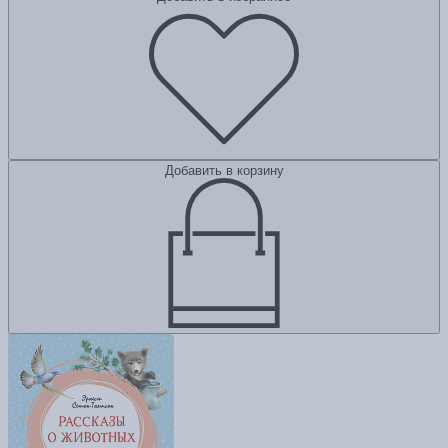
Добавить в корзину