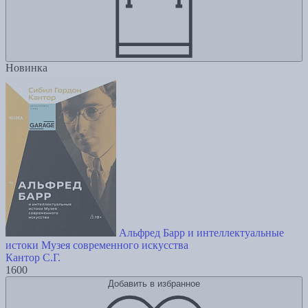
Новинка
Альфред Барр и интеллектуальные
истоки Музея современного искусства
Кантор С.Г.
1600
Добавить в избранное