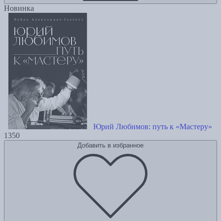
Новинка
Юрий Любимов: путь к «Мастеру»
1350
Добавить в избранное