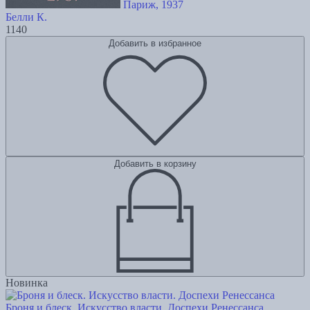
Париж, 1937
Белли К.
1140
Добавить в избранное
Добавить в корзину
Новинка
Броня и блеск. Искусство власти. Доспехи Ренессанса