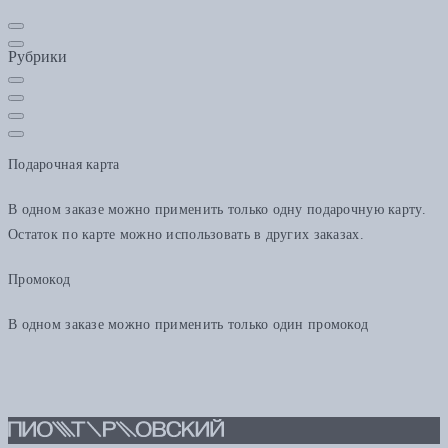
Рубрики
Подарочная карта
В одном заказе можно применить только одну подарочную карту.
Остаток по карте можно использовать в других заказах.
Промокод
В одном заказе можно применить только один промокод