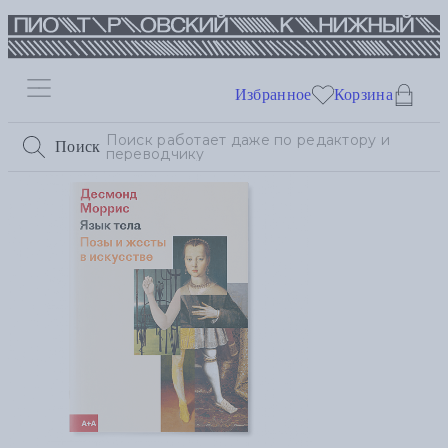
Избранное
Корзина
Поиск