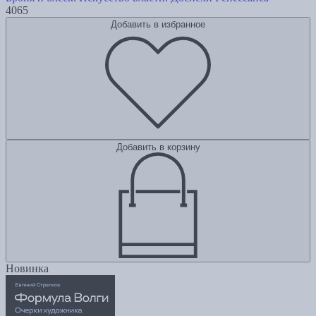
4065
Добавить в избранное
Добавить в корзину
Новинка