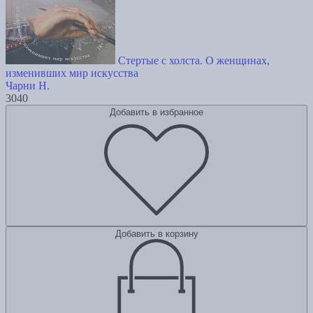
Стертые с холста. О женщинах,
изменивших мир искусства
Чарни Н.
3040
Добавить в избранное
Добавить в корзину