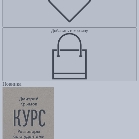
Добавить в корзину
Новинка