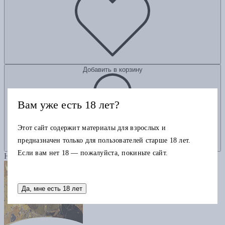
Добавить в корзину
Вам уже есть 18 лет?
Этот сайт содержит материалы для взрослых и
предназначен только для пользователей старше 18 лет.
Если вам нет 18 — пожалуйста, покиньте сайт.
Новинка
Да, мне есть 18 лет