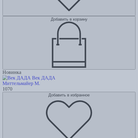
Добавить в корзину
Новинка
Век ДАДА
Миттельмайер М.
1070
Добавить в избранное