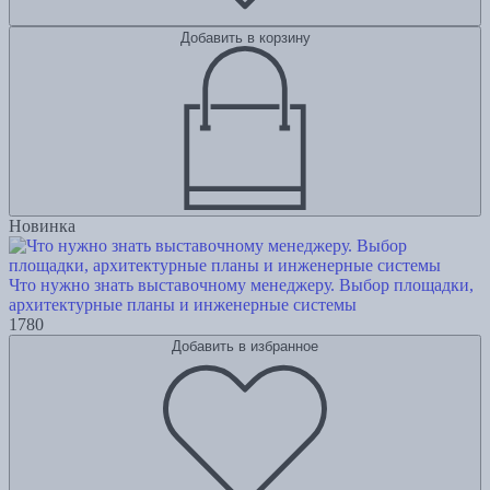
Добавить в корзину
Новинка
Что нужно знать выставочному менеджеру. Выбор площадки,
архитектурные планы и инженерные системы
1780
Добавить в избранное