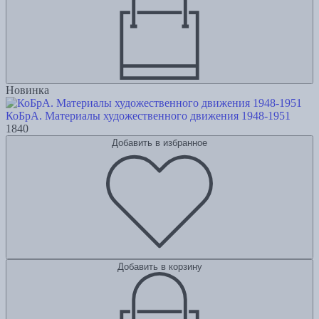
Новинка
КоБрА. Материалы художественного движения 1948-1951
1840
Добавить в избранное
Добавить в корзину