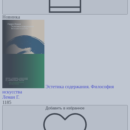
Новинка
Эстетика содержания. Философия
искусства
Леман Г.
1185
Добавить в избранное