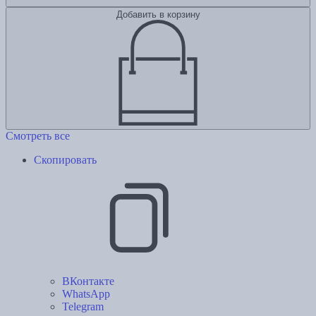
Добавить в корзину
Смотреть все
Скопировать
ВКонтакте
WhatsApp
Telegram