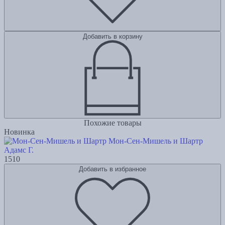
Добавить в корзину
Похожие товары
Новинка
Мон-Сен-Мишель и Шартр
Адамс Г.
1510
Добавить в избранное