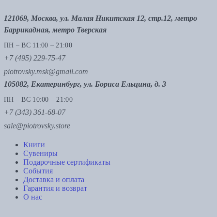
121069, Москва, ул. Малая Никитская 12, стр.12, метро
Баррикадная, метро Тверская
ПН – ВС 11:00 – 21:00
+7 (495) 229-75-47
piotrovsky.msk@gmail.com
105082, Екатеринбург, ул. Бориса Ельцина, д. 3
ПН – ВС 10:00 – 21:00
+7 (343) 361-68-07
sale@piotrovsky.store
Книги
Сувениры
Подарочные сертификаты
События
Доставка и оплата
Гарантия и возврат
О нас