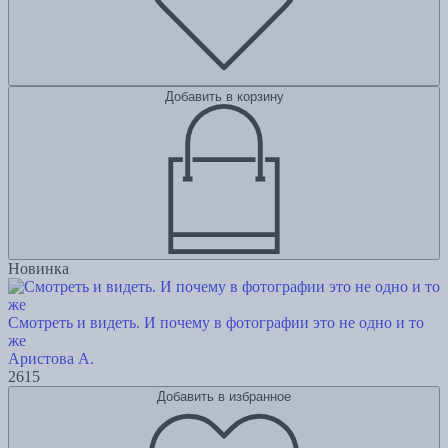
Добавить в корзину
Новинка
Смотреть и видеть. И почему в фотографии это не одно и то
же
Аристова А.
2615
Добавить в избранное