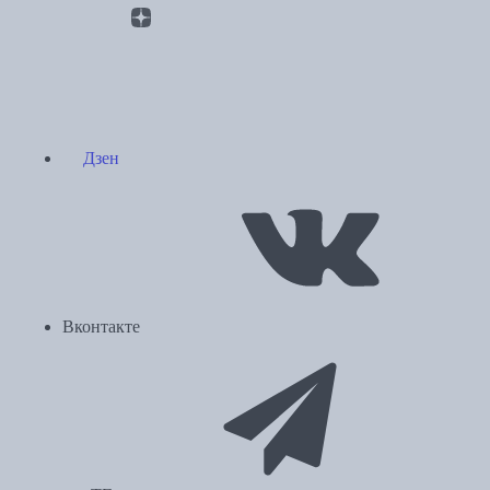
Дзен
Вконтакте