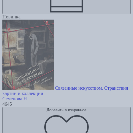
Новинка
Связанные искусством. Странствия
картин и коллекций
Семенова Н.
4645
Добавить в избранное