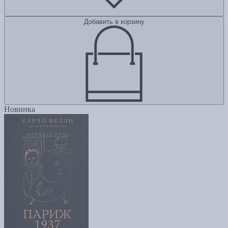
Добавить в корзину
Новинка