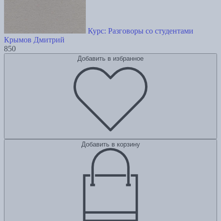
Курс: Разговоры со студентами
Крымов Дмитрий
850
Добавить в избранное
Добавить в корзину