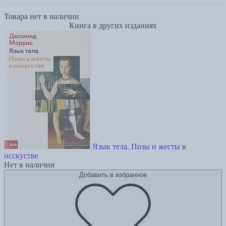
Товара нет в наличии
Книга в других изданиях
Язык тела. Позы и жесты в
исскустве
Нет в наличии
Добавить в избранное