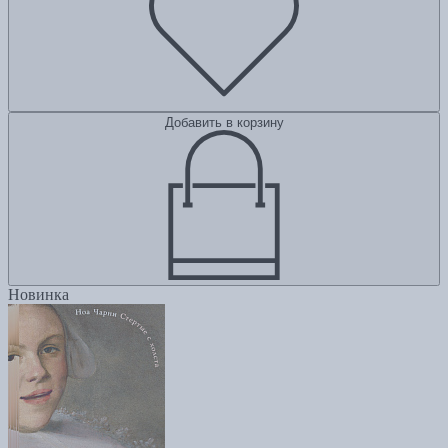
Добавить в корзину
Новинка