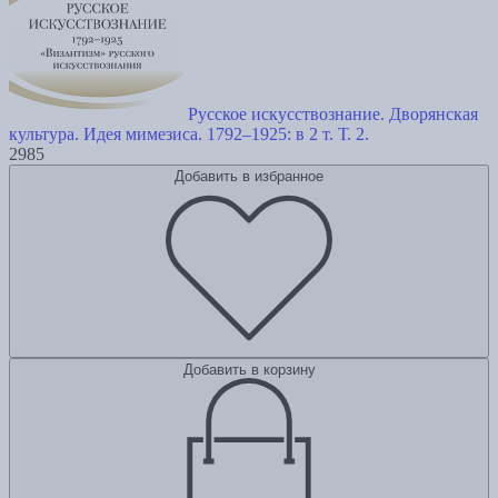
Русское искусствознание. Дворянская
культура. Идея мимезиса. 1792–1925: в 2 т. Т. 2.
2985
Добавить в избранное
Добавить в корзину