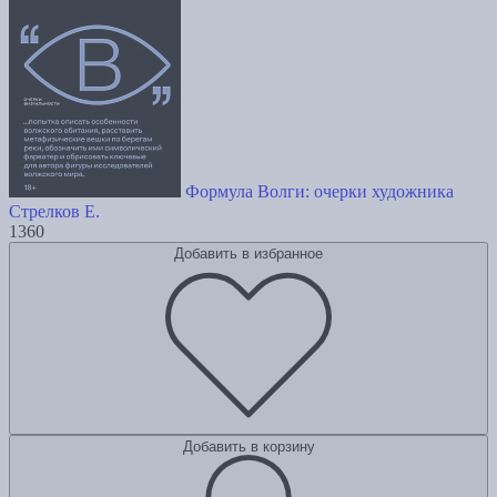
Формула Волги: очерки художника
Стрелков Е.
1360
Добавить в избранное
Добавить в корзину