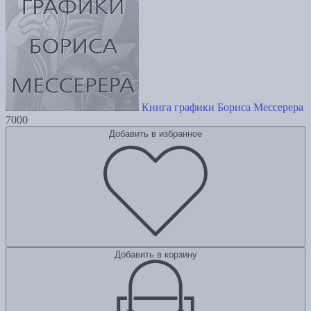
Книга графики Бориса Мессерера
7000
Добавить в избранное
Добавить в корзину