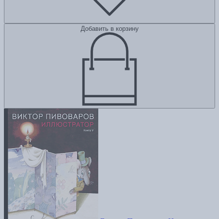
Добавить в корзину