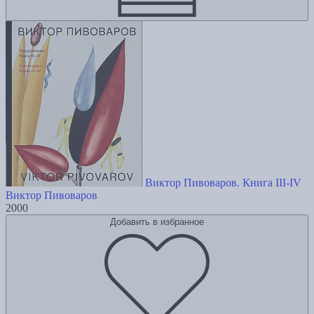
Виктор Пивоваров. Книга III-IV
Виктор Пивоваров
2000
Добавить в избранное