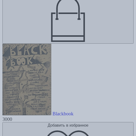
Blackbook
3000
Добавить в избранное