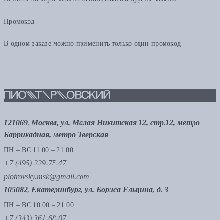
Промокод
В одном заказе можно применить только один промокод
121069, Москва, ул. Малая Никитская 12, стр.12, метро
Баррикадная, метро Тверская
ПН – ВС 11:00 – 21:00
+7 (495) 229-75-47
piotrovsky.msk@gmail.com
105082, Екатеринбург, ул. Бориса Ельцина, д. 3
ПН – ВС 10:00 – 21:00
+7 (343) 361-68-07