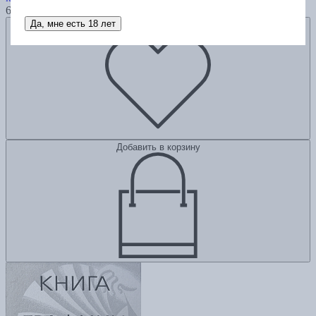
6600
Да, мне есть 18 лет
Добавить в избранное
Добавить в корзину