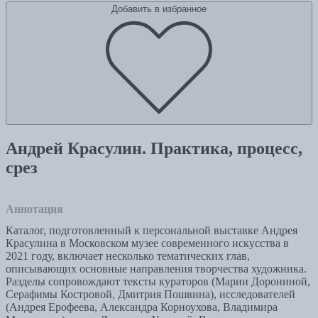
Добавить в избранное
Андрей Красулин. Практика, процесс,
срез
Аннотация
Каталог, подготовленный к персональной выставке Андрея
Красулина в Московском музее современного искусства в
2021 году, включает несколько тематических глав,
описывающих основные направления творчества художника.
Разделы сопровождают тексты кураторов (Марии Дорониной,
Серафимы Костровой, Дмитрия Пошвина), исследователей
(Андрея Ерофеева, Александра Корноухова, Владимира