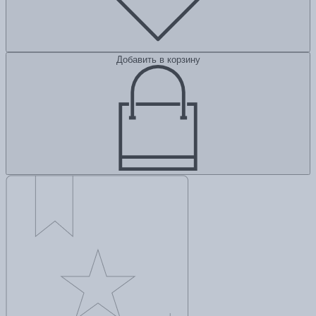
Добавить в корзину