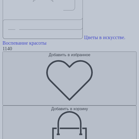
Цветы в искусстве.
Воспевание красоты
1140
Добавить в избранное
Добавить в корзину