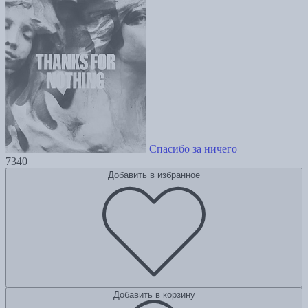
Спасибо за ничего
7340
Добавить в избранное
Добавить в корзину