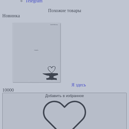
Telegram
Похожие товары
Новинка
Я здесь
10000
Добавить в избранное