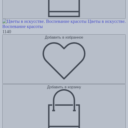
Цветы в искусстве.
Воспевание красоты
1140
Добавить в избранное
Добавить в корзину