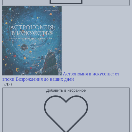
Астрономия в искусстве: от
эпохи Возрождения до наших дней
5700
Добавить в избранное