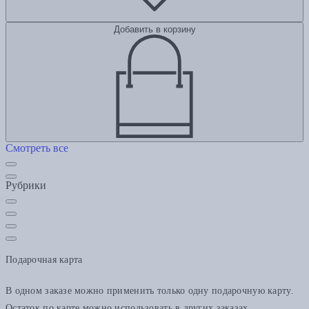
Добавить в корзину
Смотреть все
Рубрики
Подарочная карта
В одном заказе можно применить только одну подарочную карту.
Остаток по карте можно использовать в других заказах.