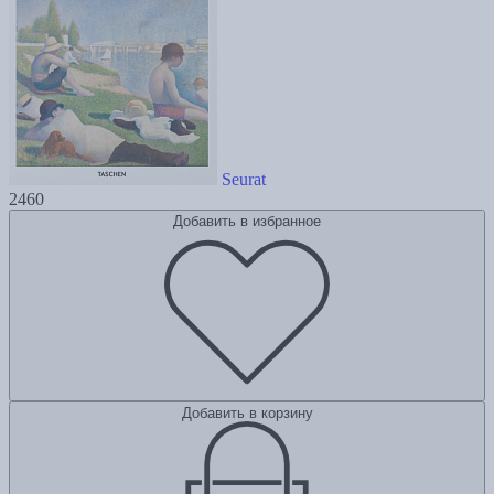
Seurat
2460
Добавить в избранное
Добавить в корзину