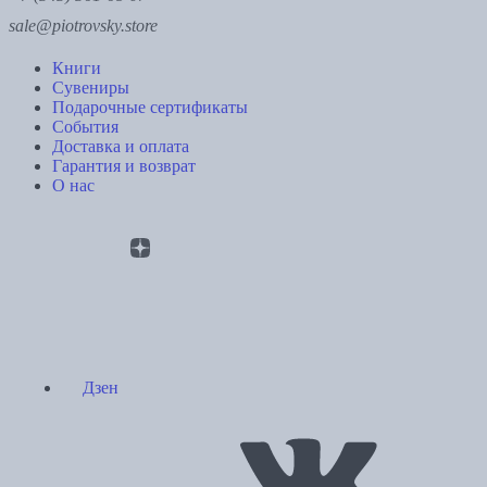
sale@piotrovsky.store
Книги
Сувениры
Подарочные сертификаты
События
Доставка и оплата
Гарантия и возврат
О нас
Дзен