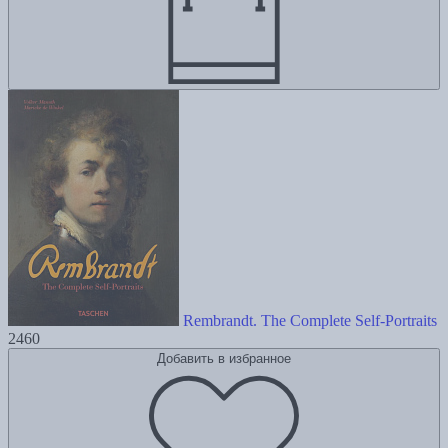
Rembrandt. The Complete Self-Portraits
2460
Добавить в избранное