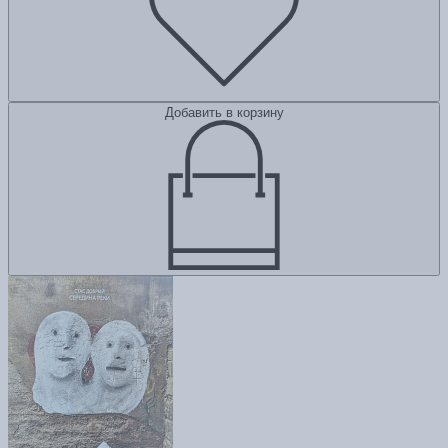
Добавить в корзину