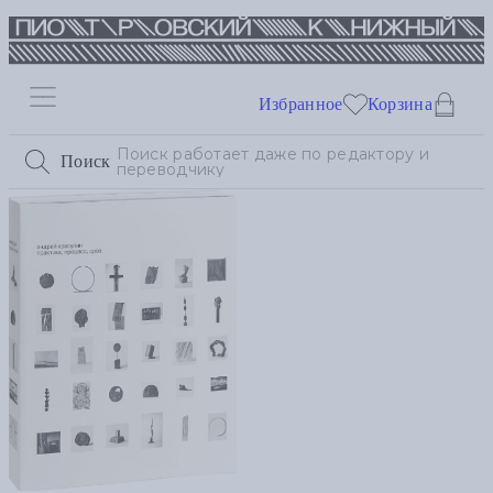
Избранное
Корзина
Поиск