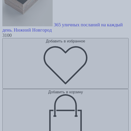
365 уличных посланий на каждый
день. Нижний Новгород
3100
Добавить в избранное
Добавить в корзину