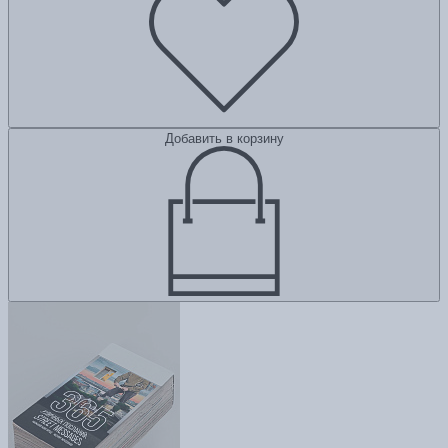
Добавить в корзину