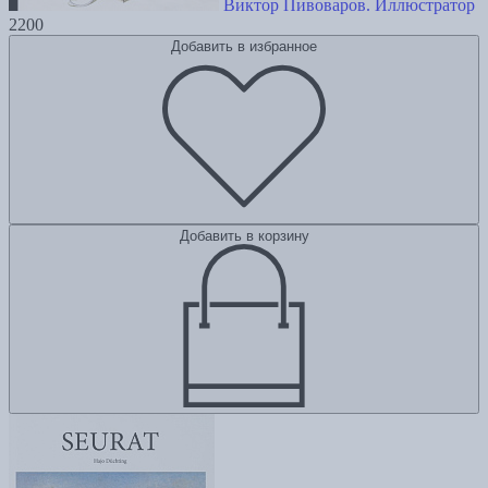
Виктор Пивоваров. Иллюстратор
2200
Добавить в избранное
Добавить в корзину