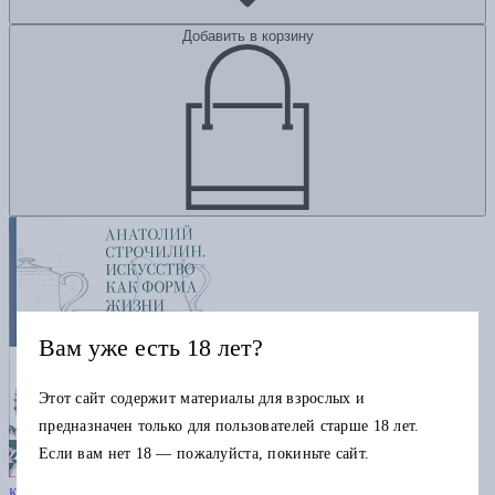
Добавить в корзину
Вам уже есть 18 лет?
Этот сайт содержит материалы для взрослых и
предназначен только для пользователей старше 18 лет.
Если вам нет 18 — пожалуйста, покиньте сайт.
Анатолий Строчилин. Искусство
как форма жизни