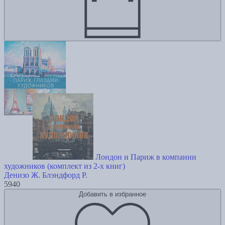
Лондон и Париж в компании
художников (комплект из 2-х книг)
Денизо Ж.
Блэндфорд Р.
5940
Добавить в избранное