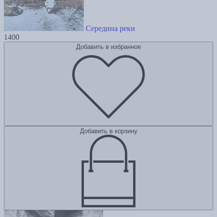
Середина реки
1400
Добавить в избранное
Добавить в корзину