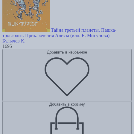
Тайна третьей планеты. Пашка-
троглодит. Приключения Алисы (илл. Е. Мигунова)
Булычев К.
1695
Добавить в избранное
Добавить в корзину