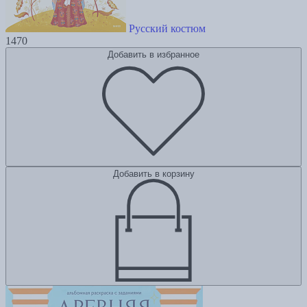
Русский костюм
1470
Добавить в избранное
Добавить в корзину