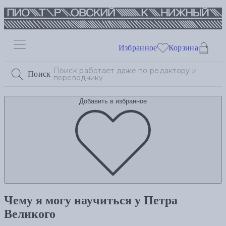
Избранное
Корзина
Поиск
Добавить в избранное
Чему я могу научиться у Петра
Великого