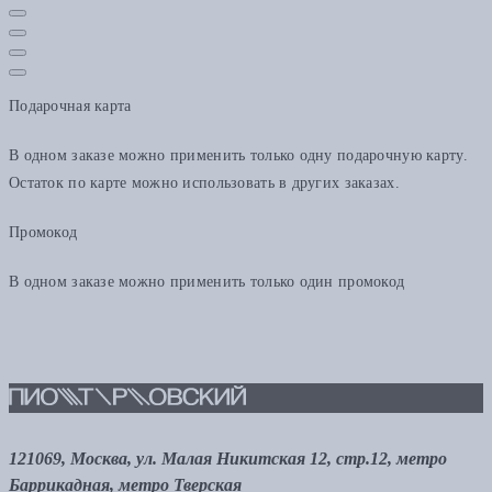
Подарочная карта
В одном заказе можно применить только одну подарочную карту.
Остаток по карте можно использовать в других заказах.
Промокод
В одном заказе можно применить только один промокод
121069, Москва, ул. Малая Никитская 12, стр.12, метро
Баррикадная, метро Тверская