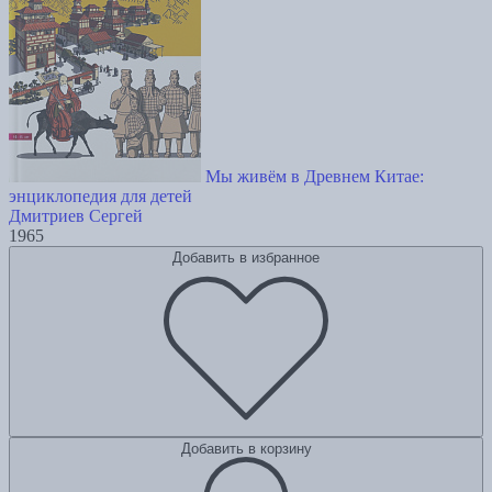
Мы живём в Древнем Китае:
энциклопедия для детей
Дмитриев Сергей
1965
Добавить в избранное
Добавить в корзину