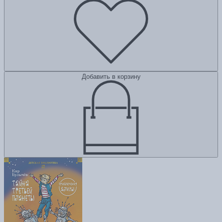
Добавить в корзину