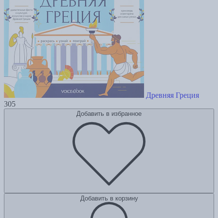
Древняя Греция
305
Добавить в избранное
Добавить в корзину