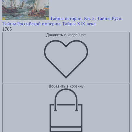
Тайны истории. Кн. 2: Тайны Руси.
Тайны Российской империи. Тайны XIX века
1785
Добавить в избранное
Добавить в корзину