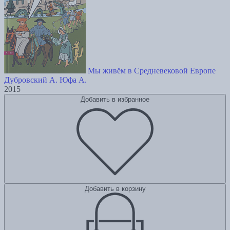
Мы живём в Средневековой Европе
Дубровский А.
Юфа А.
2015
Добавить в избранное
Добавить в корзину