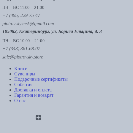
ПН – ВС 11:00 – 21:00
+7 (495) 229-75-47
piotrovsky.msk@gmail.com
105082, Екатеринбург, ул. Бориса Ельцина, д. 3
ПН – ВС 10:00 – 21:00
+7 (343) 361-68-07
sale@piotrovsky.store
Книги
Сувениры
Подарочные сертификаты
События
Доставка и оплата
Гарантия и возврат
О нас