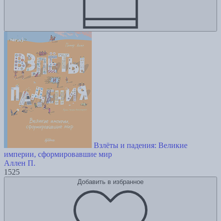
Взлёты и падения: Великие
империи, сформировавшие мир
Аллен П.
1525
Добавить в избранное