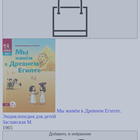
Мы живём в Древнем Египте.
Энциклопедия для детей
Заславская М.
1965
Добавить в избранное