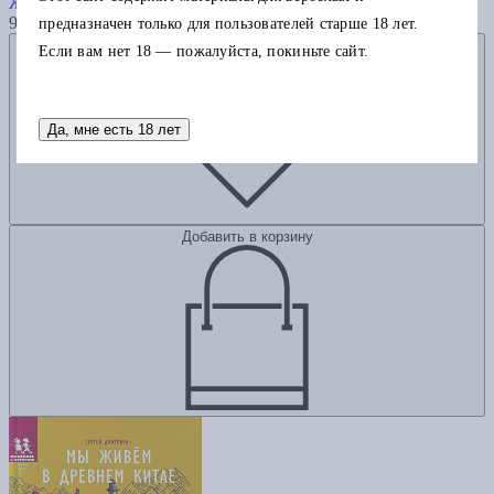
Жуков Игорь
955
предназначен только для пользователей старше 18 лет.
Добавить в избранное
Если вам нет 18 — пожалуйста, покиньте сайт.
Да, мне есть 18 лет
Добавить в корзину