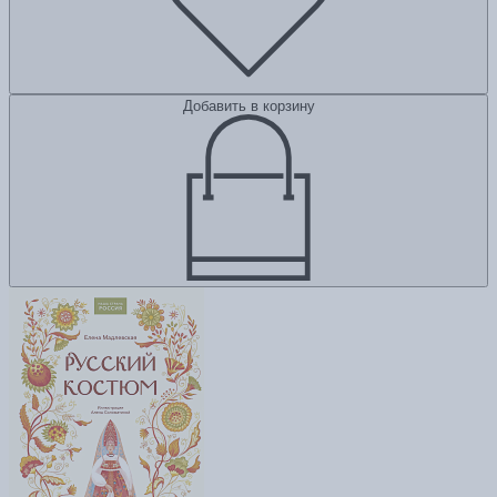
Добавить в корзину