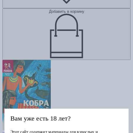
Добавить в корзину
Вам уже есть 18 лет?
Кобра и скарабей
Этот сайт содержит материалы для взрослых и