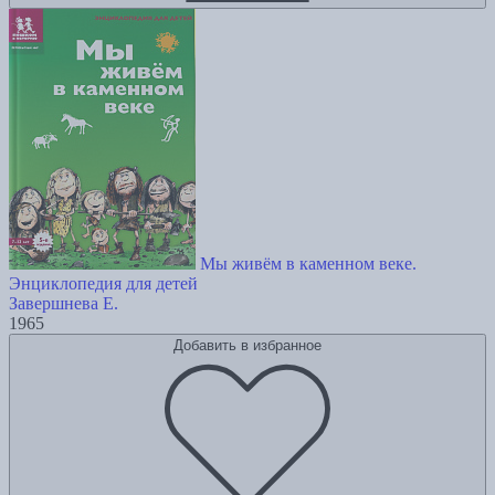
Мы живём в каменном веке.
Энциклопедия для детей
Завершнева Е.
1965
Добавить в избранное