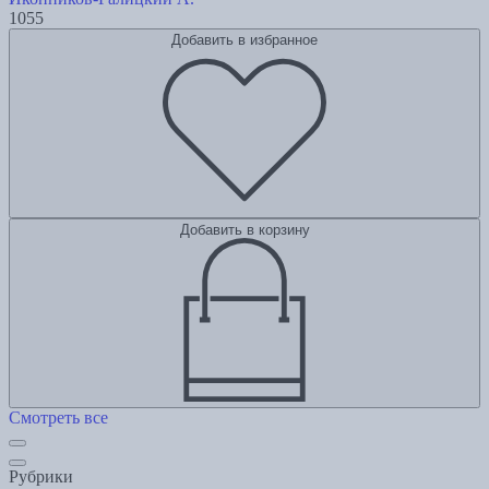
1055
Добавить в избранное
Добавить в корзину
Смотреть все
Рубрики