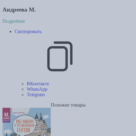
Андреева М.
Подробнее
Скопировать
ВКонтакте
WhatsApp
Telegram
Похожие товары