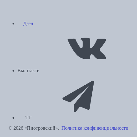
Дзен
Вконтакте
ТГ
© 2026 «Пиотровский».
Политика конфиденциальности