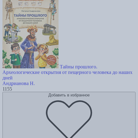
Тайны прошлого.
Археологические открытия от пещерного человека до наших
дней
Андрианова Н.
1155
Добавить в избранное