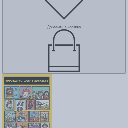
Добавить в корзину