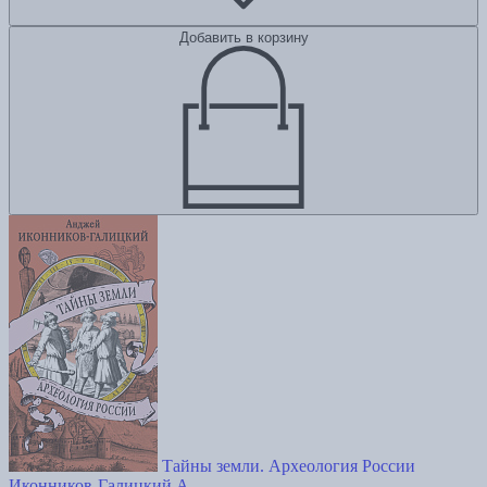
Добавить в корзину
Тайны земли. Археология России
Иконников-Галицкий А.