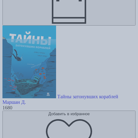
Тайны затонувших кораблей
Маршан Д.
1680
Добавить в избранное