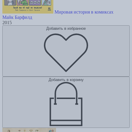
Мировая история в комиксах
Майк Барфилд
2015
Добавить в избранное
Добавить в корзину