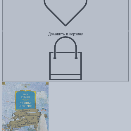
Добавить в корзину