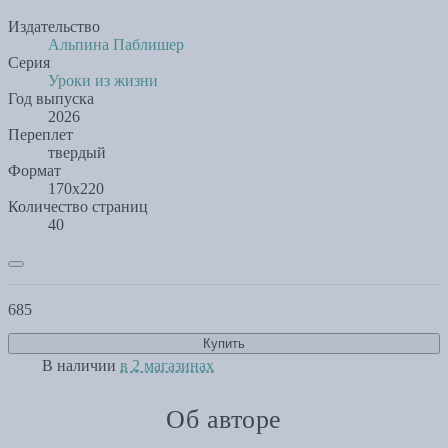
Издательство
Альпина Паблишер
Серия
Уроки из жизни
Год выпуска
2026
Переплет
твердый
Формат
170х220
Количество страниц
40
685
Купить
В наличии
в 2 магазинах
Об авторе