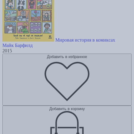
Мировая история в комиксах
Майк Барфилд
2015
Добавить в избранное
Добавить в корзину