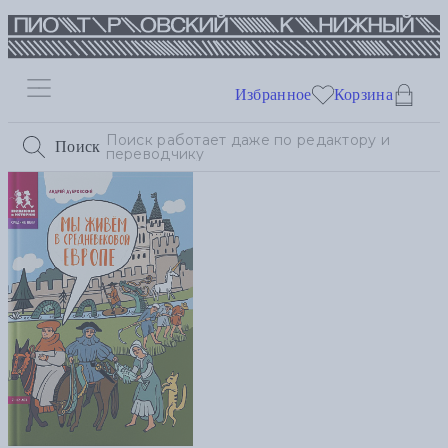
Избранное
Корзина
Поиск