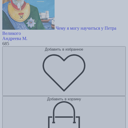
Чему я могу научиться у Петра
Великого
Андреева М.
685
Добавить в избранное
Добавить в корзину