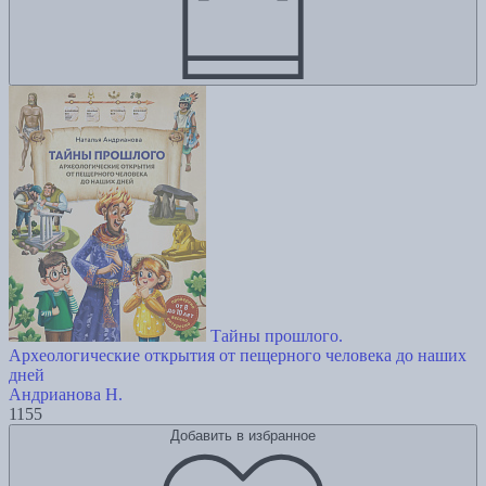
Тайны прошлого.
Археологические открытия от пещерного человека до наших
дней
Андрианова Н.
1155
Добавить в избранное