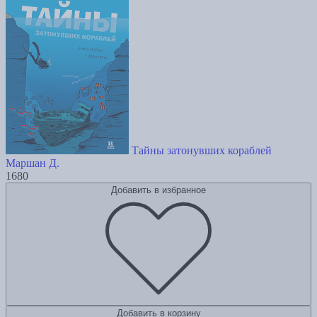
Тайны затонувших кораблей
Маршан Д.
1680
Добавить в избранное
Добавить в корзину