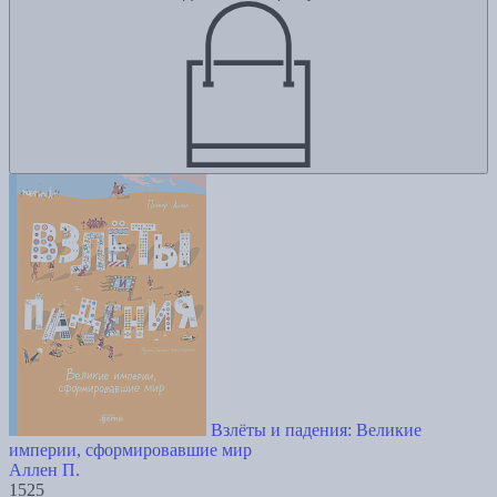
Взлёты и падения: Великие
империи, сформировавшие мир
Аллен П.
1525