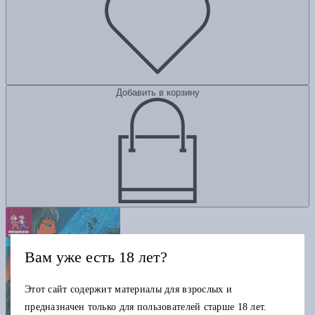
Добавить в корзину
Вам уже есть 18 лет?
Этот сайт содержит материалы для взрослых и
предназначен только для пользователей старше 18 лет.