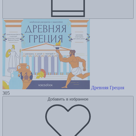
Древняя Греция
305
Добавить в избранное