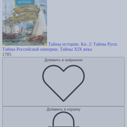
Тайны истории. Кн. 2: Тайны Руси.
Тайны Российской империи. Тайны XIX века
1785
Добавить в избранное
Добавить в корзину