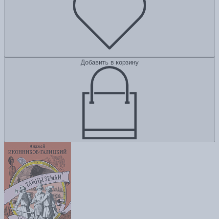
Добавить в корзину