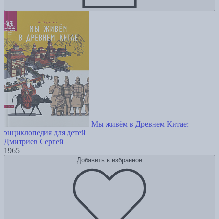
Мы живём в Древнем Китае:
энциклопедия для детей
Дмитриев Сергей
1965
Добавить в избранное