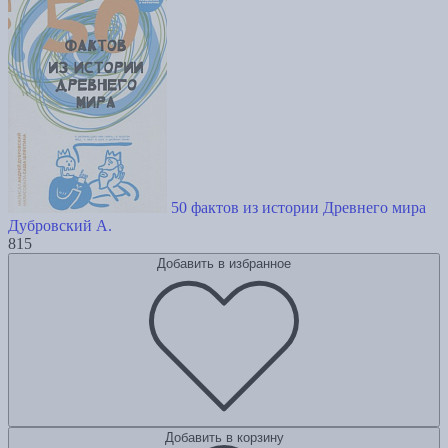
50 фактов из истории Древнего мира
Дубровский А.
815
Добавить в избранное
Добавить в корзину