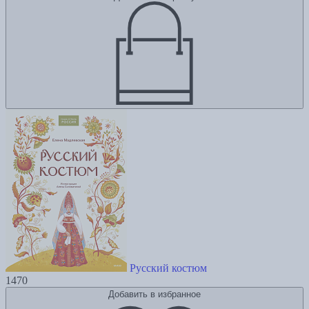
Русский костюм
1470
Добавить в избранное