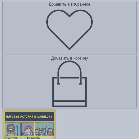
Добавить в избранное
Добавить в корзину