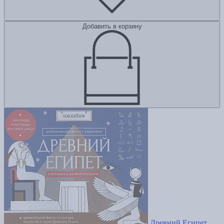
Добавить в корзину
Древний Египет