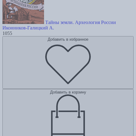
Тайны земли. Археология России
Иконников-Галицкий А.
1055
Добавить в избранное
Добавить в корзину