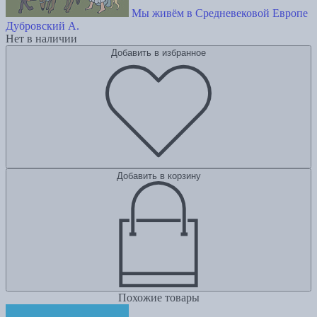
Мы живём в Средневековой Европе
Дубровский А.
Нет в наличии
Добавить в избранное
Добавить в корзину
Похожие товары