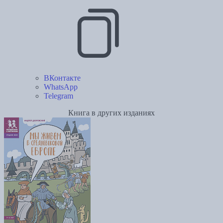
ВКонтакте
WhatsApp
Telegram
Книга в других изданиях