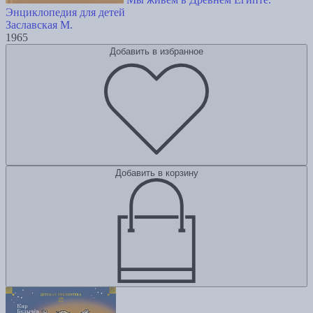
Энциклопедия для детей
Заславская М.
1965
Добавить в избранное
Добавить в корзину