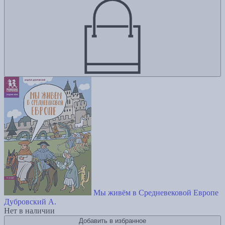
Мы живём в Средневековой Европе
Дубровский А.
Нет в наличии
Добавить в избранное