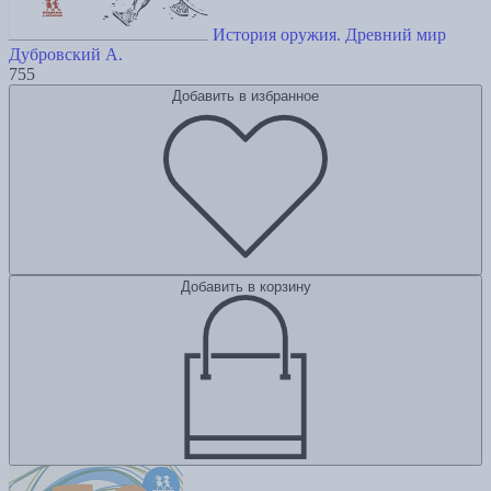
История оружия. Древний мир
Дубровский А.
755
Добавить в избранное
Добавить в корзину