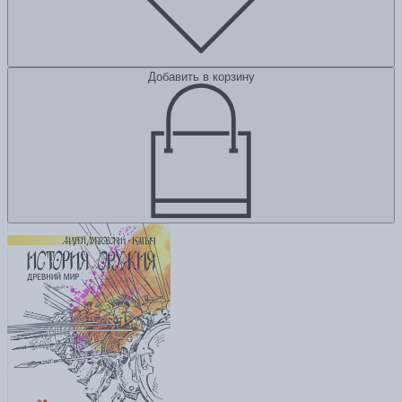
Добавить в корзину