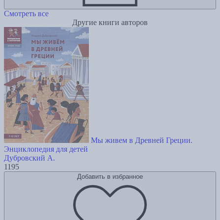
Смотреть все
Другие книги авторов
Мы живем в Древней Греции.
Энциклопедия для детей
Дубровский А.
1195
Добавить в избранное