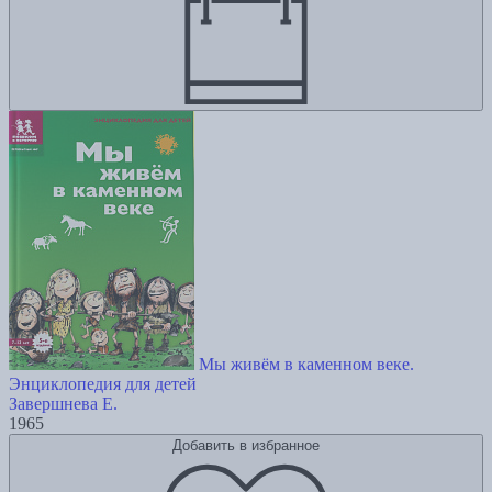
Мы живём в каменном веке.
Энциклопедия для детей
Завершнева Е.
1965
Добавить в избранное