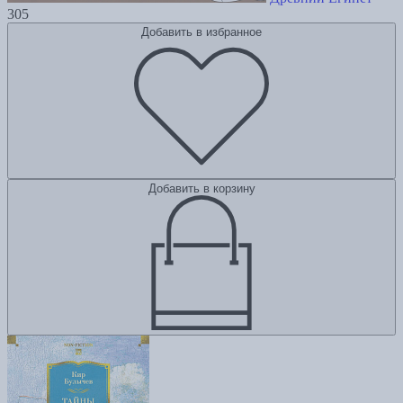
305
Добавить в избранное
Добавить в корзину