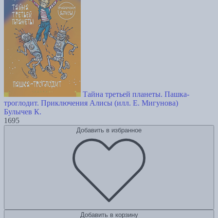
Тайна третьей планеты. Пашка-
троглодит. Приключения Алисы (илл. Е. Мигунова)
Булычев К.
1695
Добавить в избранное
Добавить в корзину