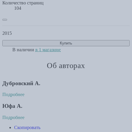
Количество страниц
104
2015
Купить
В наличии
в 1 магазине
Об авторах
Дубровский А.
Подробнее
Юфа А.
Подробнее
Скопировать