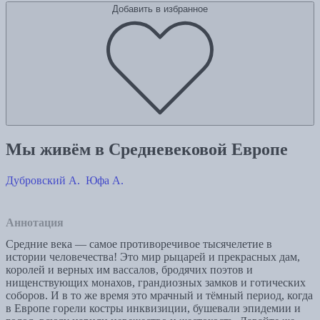
Добавить в избранное
Мы живём в Средневековой Европе
Дубровский А.
Юфа А.
Аннотация
Средние века — самое противоречивое тысячелетие в
истории человечества! Это мир рыцарей и прекрасных дам,
королей и верных им вассалов, бродячих поэтов и
нищенствующих монахов, грандиозных замков и готических
соборов. И в то же время это мрачный и тёмный период, когда
в Европе горели костры инквизиции, бушевали эпидемии и