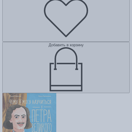
Добавить в корзину