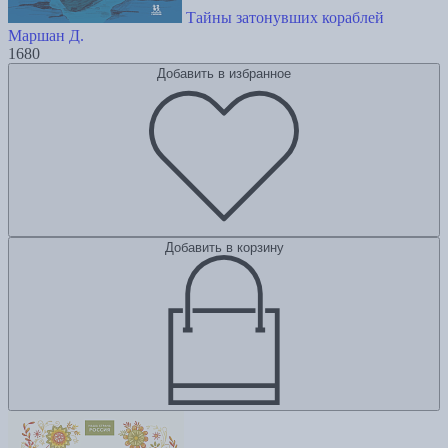
Тайны затонувших кораблей
Маршан Д.
1680
Добавить в избранное
Добавить в корзину