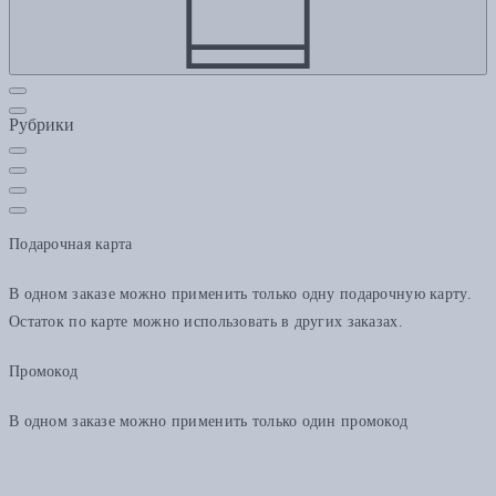
Рубрики
Подарочная карта
В одном заказе можно применить только одну подарочную карту.
Остаток по карте можно использовать в других заказах.
Промокод
В одном заказе можно применить только один промокод