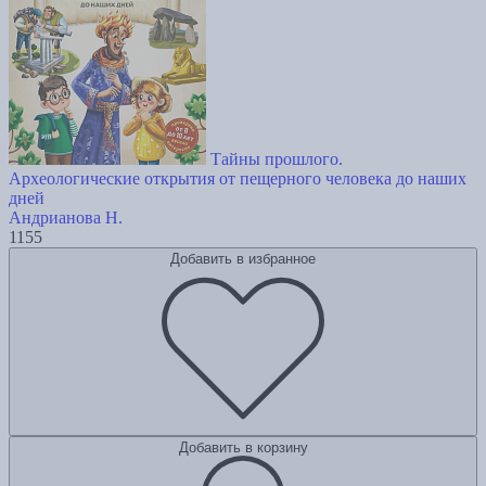
Тайны прошлого.
Археологические открытия от пещерного человека до наших
дней
Андрианова Н.
1155
Добавить в избранное
Добавить в корзину