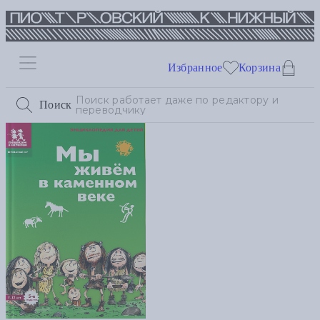
Избранное
Корзина
Поиск