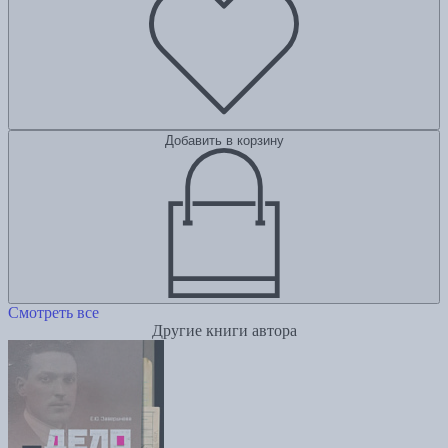
Добавить в корзину
Смотреть все
Другие книги автора