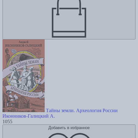
Тайны земли. Археология России
Иконников-Галицкий А.
1055
Добавить в избранное