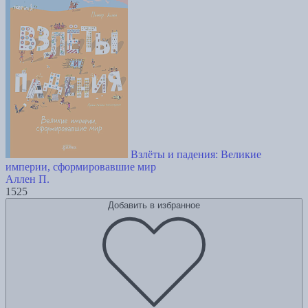
Взлёты и падения: Великие
империи, сформировавшие мир
Аллен П.
1525
Добавить в избранное