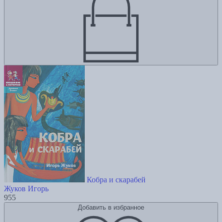
Кобра и скарабей
Жуков Игорь
955
Добавить в избранное