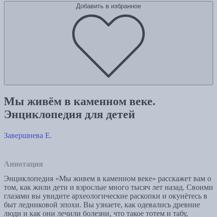
Добавить в избранное
Мы живём в каменном веке.
Энциклопедия для детей
Завершнева Е.
Аннотация
Энциклопедия «Мы живем в каменном веке» расскажет вам о
том, как жили дети и взрослые много тысяч лет назад. Своими
глазами вы увидите археологические раскопки и окунётесь в
быт ледниковой эпохи. Вы узнаете, как одевались древние
люди и как они лечили болезни, что такое тотем и табу,