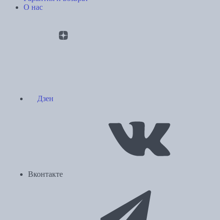
О нас
Дзен
Вконтакте