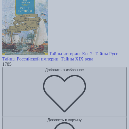
Тайны истории. Кн. 2: Тайны Руси.
Тайны Российской империи. Тайны XIX века
1785
Добавить в избранное
Добавить в корзину