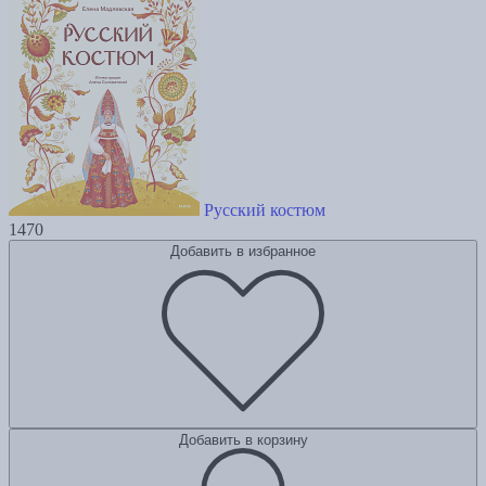
Русский костюм
1470
Добавить в избранное
Добавить в корзину