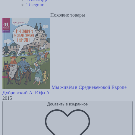
Telegram
Похожие товары
Мы живём в Средневековой Европе
Дубровский А.
Юфа А.
2015
Добавить в избранное