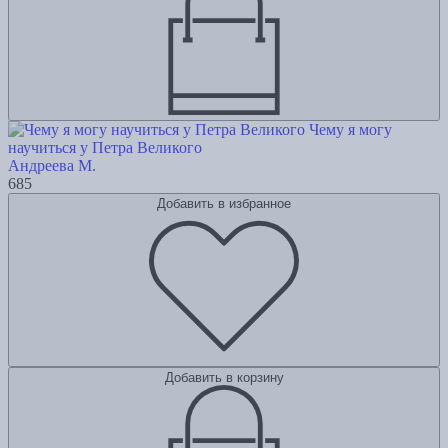
Чему я могу
научиться у Петра Великого
Андреева М.
685
Добавить в избранное
Добавить в корзину