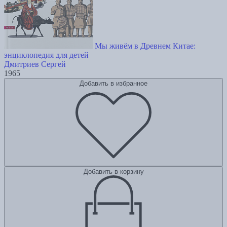
Мы живём в Древнем Китае:
энциклопедия для детей
Дмитриев Сергей
1965
Добавить в избранное
Добавить в корзину