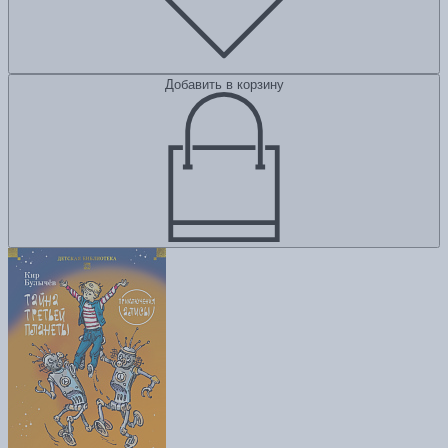
Добавить в корзину