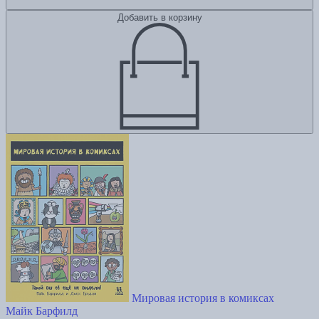
Добавить в корзину
Мировая история в комиксах
Майк Барфилд