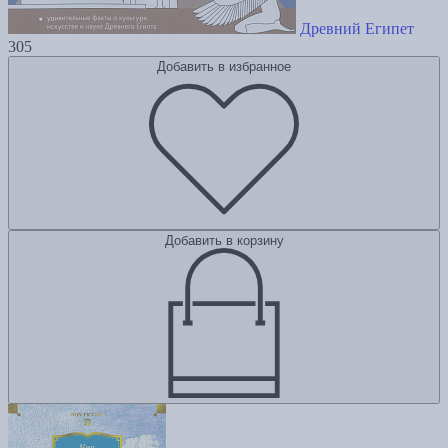
Древний Египет
305
Добавить в избранное
Добавить в корзину