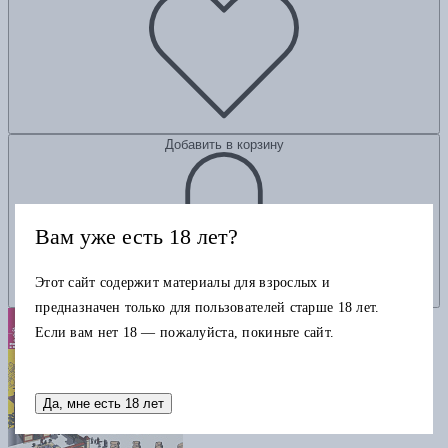
Добавить в корзину
Вам уже есть 18 лет?
Этот сайт содержит материалы для взрослых и
предназначен только для пользователей старше 18 лет.
Если вам нет 18 — пожалуйста, покиньте сайт.
Да, мне есть 18 лет