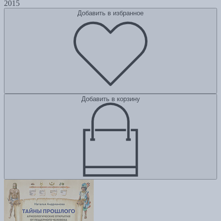
2015
Добавить в избранное
Добавить в корзину