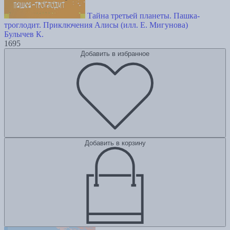
Тайна третьей планеты. Пашка-
троглодит. Приключения Алисы (илл. Е. Мигунова)
Булычев К.
1695
Добавить в избранное
Добавить в корзину