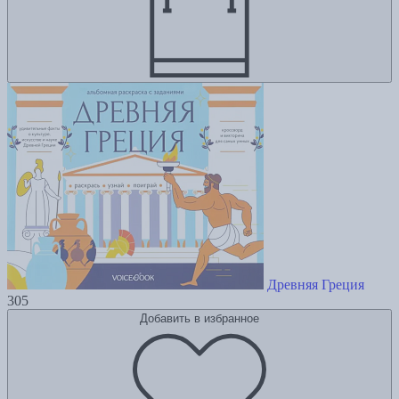
Древняя Греция
305
Добавить в избранное