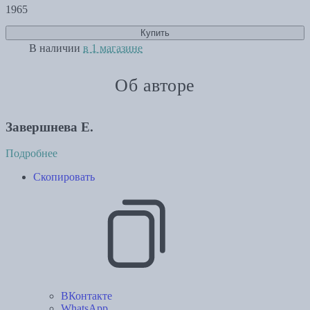
1965
Купить
В наличии
в 1 магазине
Об авторе
Завершнева Е.
Подробнее
Скопировать
ВКонтакте
WhatsApp