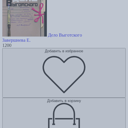
Дело Выготского
Завершнева Е.
1200
Добавить в избранное
Добавить в корзину