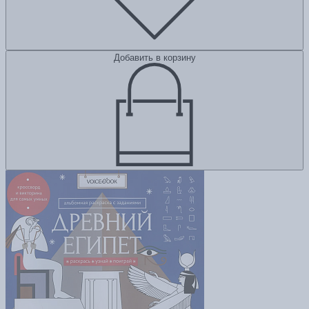
Добавить в корзину