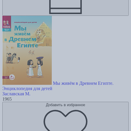
Мы живём в Древнем Египте.
Энциклопедия для детей
Заславская М.
1965
Добавить в избранное