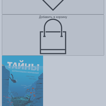
Добавить в корзину