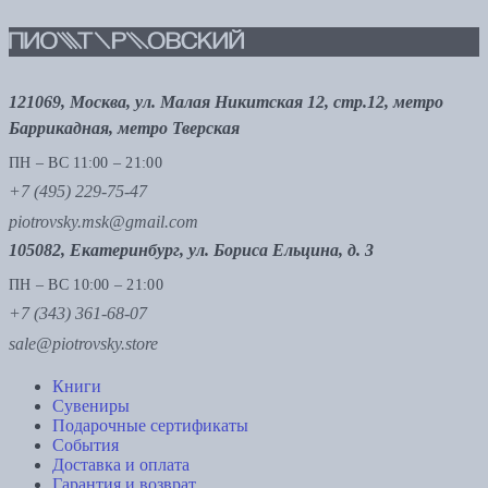
121069, Москва, ул. Малая Никитская 12, стр.12, метро
Баррикадная, метро Тверская
ПН – ВС 11:00 – 21:00
+7 (495) 229-75-47
piotrovsky.msk@gmail.com
105082, Екатеринбург, ул. Бориса Ельцина, д. 3
ПН – ВС 10:00 – 21:00
+7 (343) 361-68-07
sale@piotrovsky.store
Книги
Сувениры
Подарочные сертификаты
События
Доставка и оплата
Гарантия и возврат