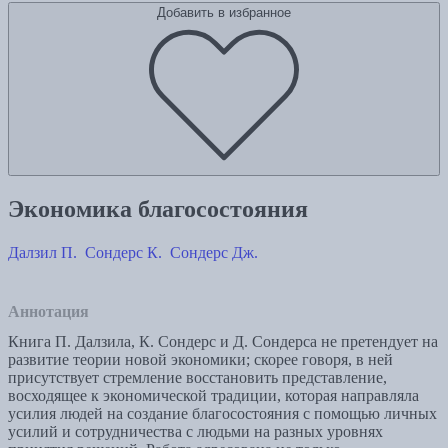
Добавить в избранное
Экономика благосостояния
Далзил П.
Сондерс К.
Сондерс Дж.
Аннотация
Книга П. Далзила, К. Сондерс и Д. Сондерса не претендует на
развитие теории новой экономики; скорее говоря, в ней
присутствует стремление восстановить представление,
восходящее к экономической традиции, которая направляла
усилия людей на создание благосостояния с помощью личных
усилий и сотрудничества с людьми на разных уровнях