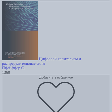
Цифровой капитализм и
распределительные силы
Пфайффер С.
1360
Добавить в избранное