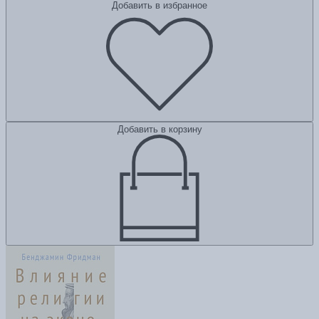
Добавить в избранное
Добавить в корзину