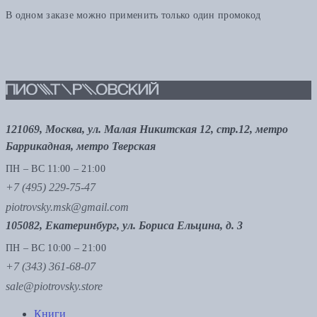
В одном заказе можно применить только один промокод
121069, Москва, ул. Малая Никитская 12, стр.12, метро
Баррикадная, метро Тверская
ПН – ВС 11:00 – 21:00
+7 (495) 229-75-47
piotrovsky.msk@gmail.com
105082, Екатеринбург, ул. Бориса Ельцина, д. 3
ПН – ВС 10:00 – 21:00
+7 (343) 361-68-07
sale@piotrovsky.store
Книги