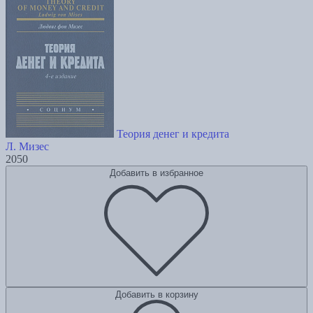
Теория денег и кредита
Л. Мизес
2050
Добавить в избранное
Добавить в корзину