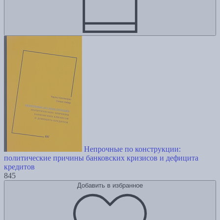
Непрочные по конструкции:
политические причины банковских кризисов и дефицита
кредитов
845
Добавить в избранное