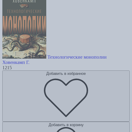
Технологические монополии
Ховенкамп Г.
1215
Добавить в избранное
Добавить в корзину