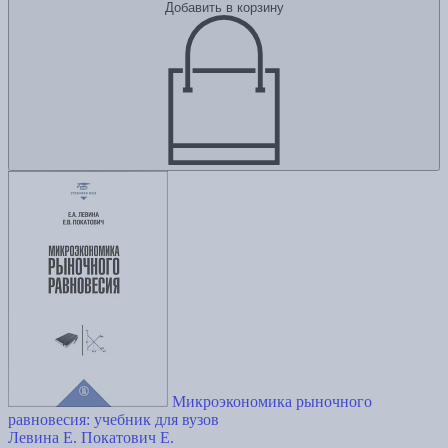
Добавить в корзину
Микроэкономика рыночного
равновесия: учебник для вузов
Левина Е.
Покатович Е.