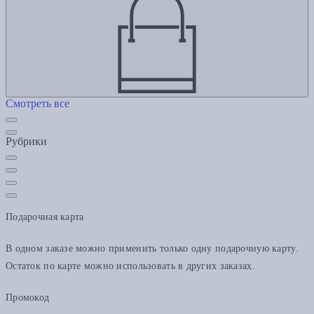
Смотреть все
Рубрики
Подарочная карта
В одном заказе можно применить только одну подарочную карту.
Остаток по карте можно использовать в других заказах.
Промокод