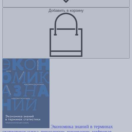
Добавить в корзину
Экономика знаний в терминах
статистики: наука, технологии, инновации, цифровая