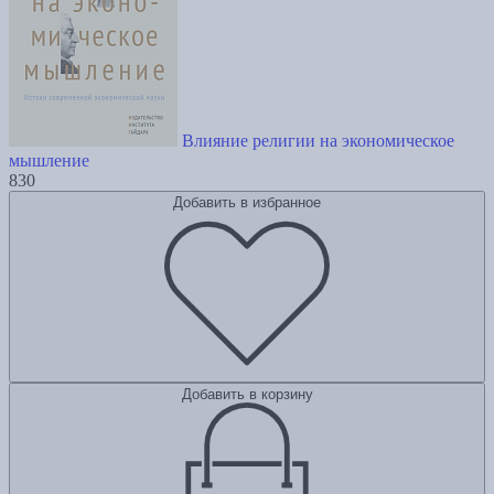
Влияние религии на экономическое
мышление
830
Добавить в избранное
Добавить в корзину