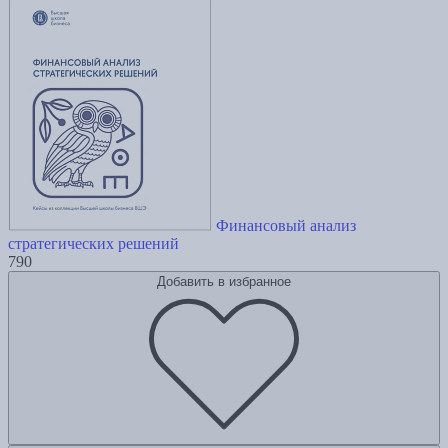
Финансовый анализ
стратегических решений
790
Добавить в избранное