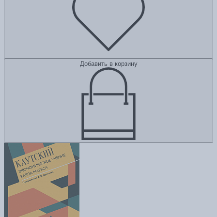
Добавить в корзину