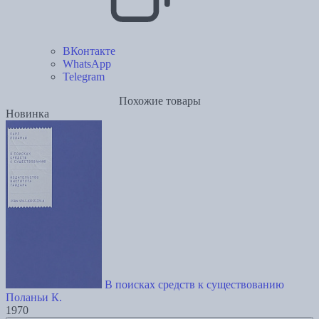
ВКонтакте
WhatsApp
Telegram
Похожие товары
Новинка
В поисках средств к существованию
Поланьи К.
1970