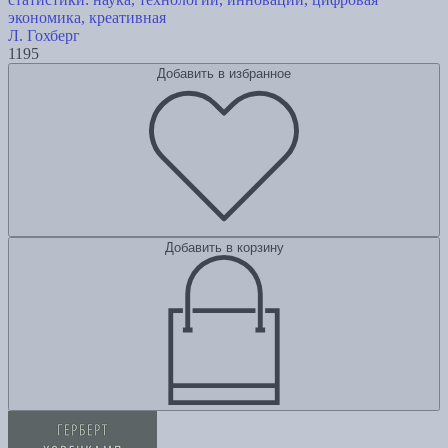
экономика, креативная
Л. Гохберг
1195
Добавить в избранное
Добавить в корзину