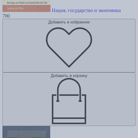
Нация, государство и экономика
700
Добавить в избранное
Добавить в корзину