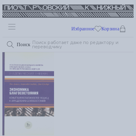
Избранное
Корзина
Поиск