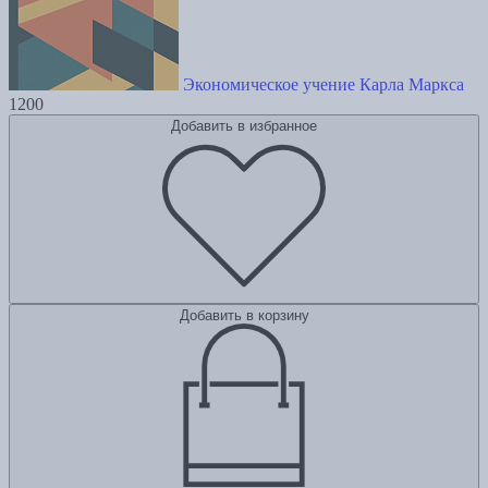
Экономическое учение Карла Маркса
1200
Добавить в избранное
Добавить в корзину