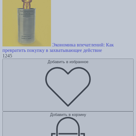
Экономика впечатлений: Как
превратить покупку в захватывающее действие
1245
Добавить в избранное
Добавить в корзину