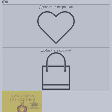
630
Добавить в избранное
Добавить в корзину