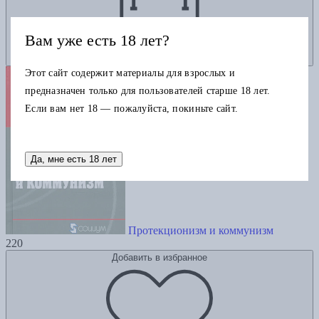
Вам уже есть 18 лет?
Этот сайт содержит материалы для взрослых и
предназначен только для пользователей старше 18 лет.
Если вам нет 18 — пожалуйста, покиньте сайт.
Да, мне есть 18 лет
Протекционизм и коммунизм
220
Добавить в избранное