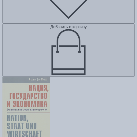
Добавить в корзину