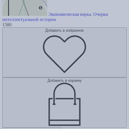
Экономическая наука. Очерки
интеллектуальной истории
1580
Добавить в избранное
Добавить в корзину