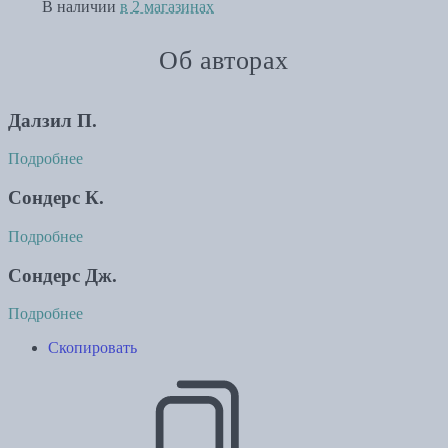
В наличии
в 2 магазинах
Об авторах
Далзил П.
Подробнее
Сондерс К.
Подробнее
Сондерс Дж.
Подробнее
Скопировать