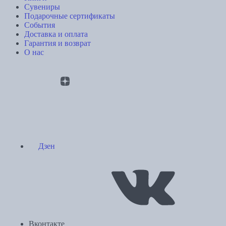
Сувениры
Подарочные сертификаты
События
Доставка и оплата
Гарантия и возврат
О нас
Дзен
Вконтакте