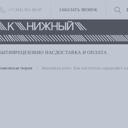
+7 (343) 361-68-07
ЗАКАЗАТЬ ЗВОНОК
БЫТИЯ
РЕЦЕНЗИИ
О НАС
ДОСТАВКА И ОПЛАТА
омическая теория
Экономика всего. Как институты определяют н