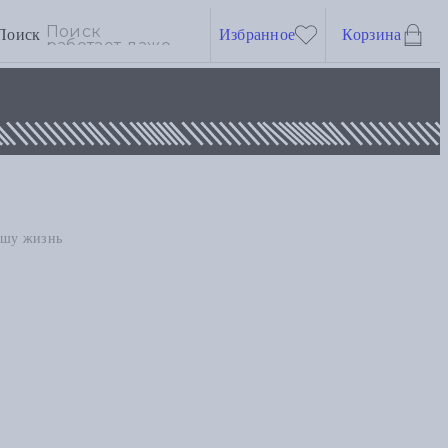
Поиск
Избранное
Корзина
ашу жизнь