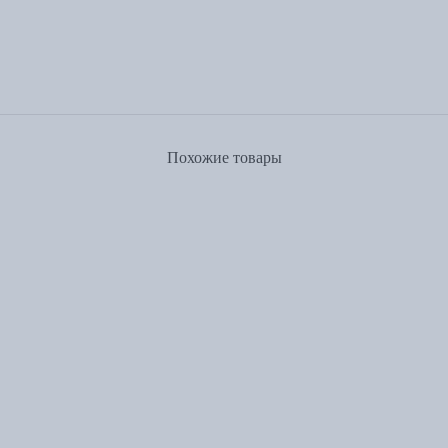
Похожие товары