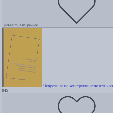
Добавить в избранное
Непрочные по конструкции: политичес
845