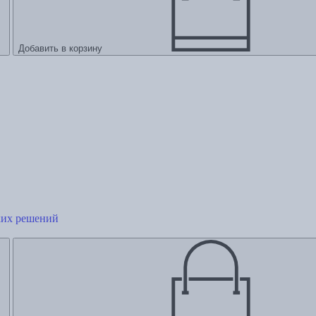
Добавить в корзину
ких решений