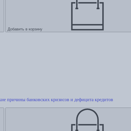
Добавить в корзину
кие причины банковских кризисов и дефицита кредитов