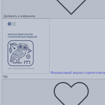
Добавить в избранное
Финансовый анализ стратегичес
790