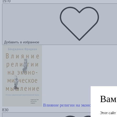
1970
Добавить в избранное
Вам 
Влияние религии на экономическое мы
830
Этот сайт