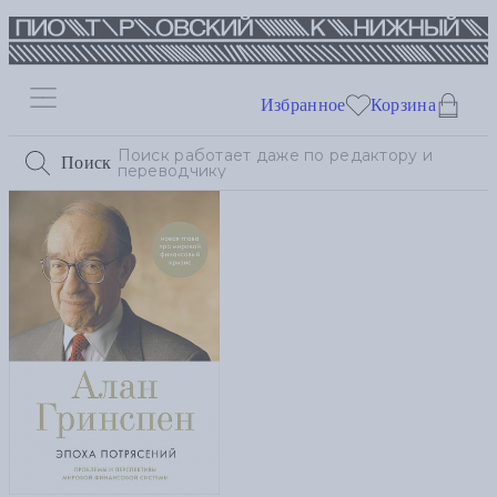
Избранное
Корзина
Поиск