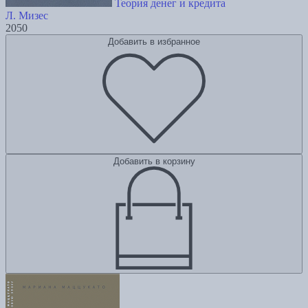
Теория денег и кредита
Л. Мизес
2050
Добавить в избранное
Добавить в корзину