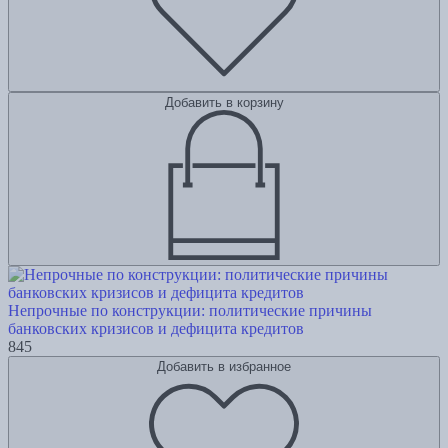
Добавить в корзину
Непрочные по конструкции: политические причины
банковских кризисов и дефицита кредитов
845
Добавить в избранное