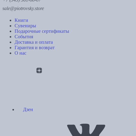
sale@piotrovsky.store
Книги
Сувениры
Подарочные сертификаты
События
Доставка и оплата
Гарантия и возврат
О нас
Дзен