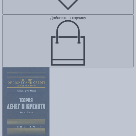
Добавить в корзину