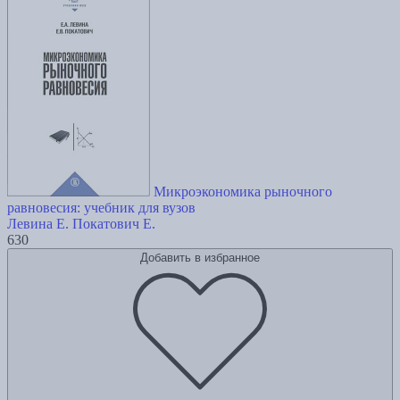
Микроэкономика рыночного
равновесия: учебник для вузов
Левина Е.
Покатович Е.
630
Добавить в избранное