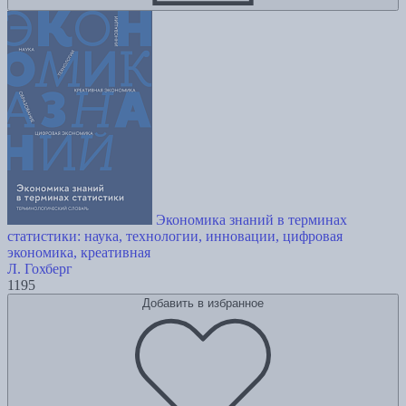
Экономика знаний в терминах
статистики: наука, технологии, инновации, цифровая
экономика, креативная
Л. Гохберг
1195
Добавить в избранное