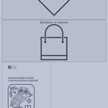
Добавить в корзину