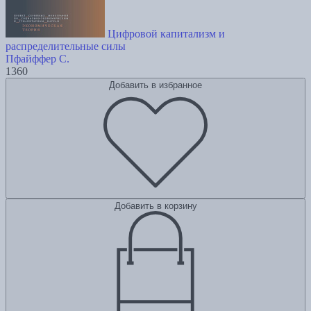
Цифровой капитализм и
распределительные силы
Пфайффер С.
1360
Добавить в избранное
Добавить в корзину