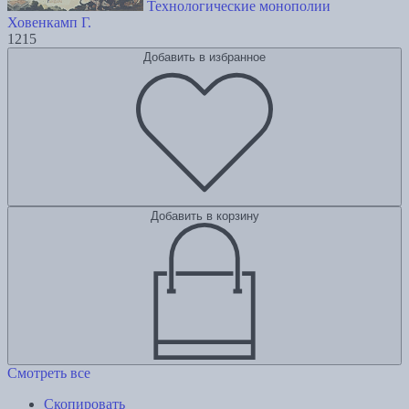
Технологические монополии
Ховенкамп Г.
1215
Добавить в избранное
Добавить в корзину
Смотреть все
Скопировать