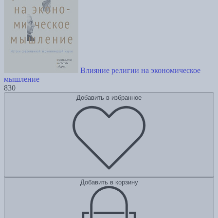
Влияние религии на экономическое
мышление
830
Добавить в избранное
Добавить в корзину