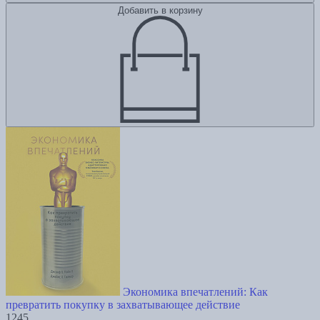
Добавить в корзину
Экономика впечатлений: Как
превратить покупку в захватывающее действие
1245