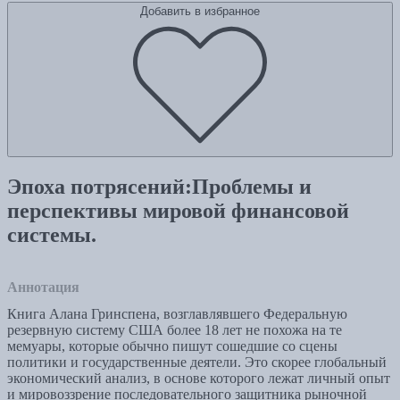
Добавить в избранное
Эпоха потрясений:Проблемы и
перспективы мировой финансовой
системы.
Аннотация
Книга Алана Гринспена, возглавлявшего Федеральную
резервную систему США более 18 лет не похожа на те
мемуары, которые обычно пишут сошедшие со сцены
политики и государственные деятели. Это скорее глобальный
экономический анализ, в основе которого лежат личный опыт
и мировоззрение последовательного защитника рыночной