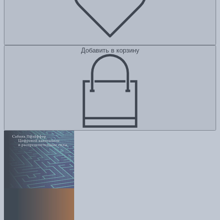
Добавить в корзину