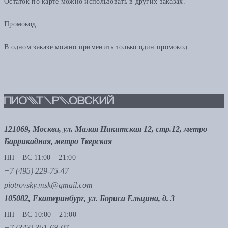
Остаток по карте можно использовать в других заказах.
Промокод
В одном заказе можно применить только один промокод
121069, Москва, ул. Малая Никитская 12, стр.12, метро
Баррикадная, метро Тверская
ПН – ВС 11:00 – 21:00
+7 (495) 229-75-47
piotrovsky.msk@gmail.com
105082, Екатеринбург, ул. Бориса Ельцина, д. 3
ПН – ВС 10:00 – 21:00
+7 (343) 361-68-07