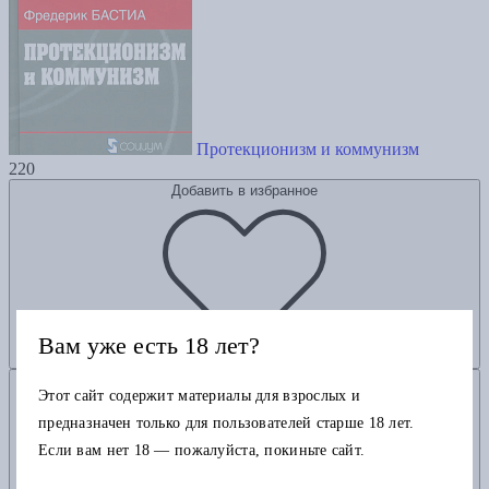
Протекционизм и коммунизм
220
Добавить в избранное
Вам уже есть 18 лет?
Добавить в корзину
Этот сайт содержит материалы для взрослых и
предназначен только для пользователей старше 18 лет.
Если вам нет 18 — пожалуйста, покиньте сайт.