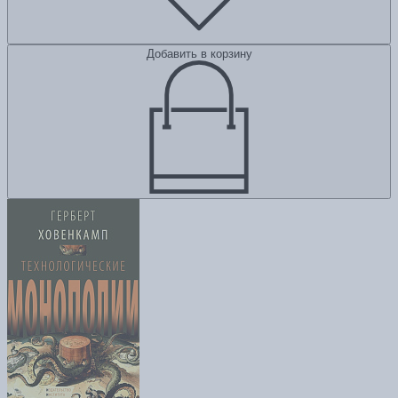
Добавить в корзину