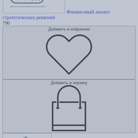
Финансовый анализ
стратегических решений
790
Добавить в избранное
Добавить в корзину