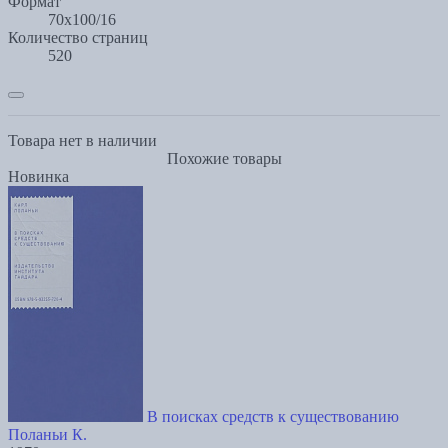
Формат
70x100/16
Количество страниц
520
Товара нет в наличии
Похожие товары
Новинка
В поисках средств к существованию
Поланьи К.