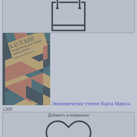
Экономическое учение Карла Маркса
1200
Добавить в избранное