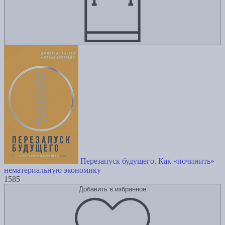
Перезапуск будущего. Как «починить»
нематериальную экономику
1585
Добавить в избранное