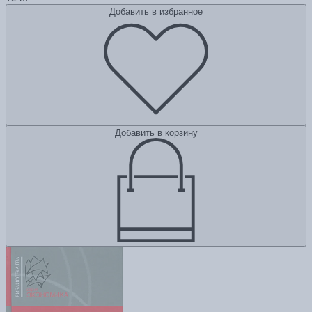
Добавить в избранное
Добавить в корзину