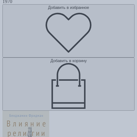
1970
Добавить в избранное
Добавить в корзину