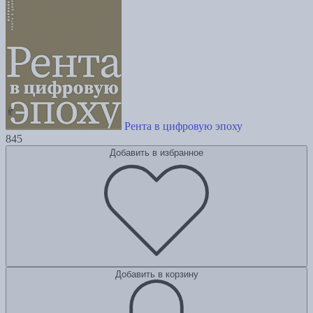
Рента в цифровую эпоху
845
Добавить в избранное
Добавить в корзину