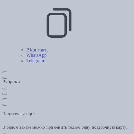
ВКонтакте
WhatsApp
Telegram
Рубрики
Подарочная карта
В одном заказе можно применить только одну подарочную карту.