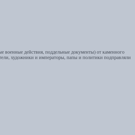
е военные действия, поддельные документы) от каменного
ители, художники и императоры, папы и политики подправляли