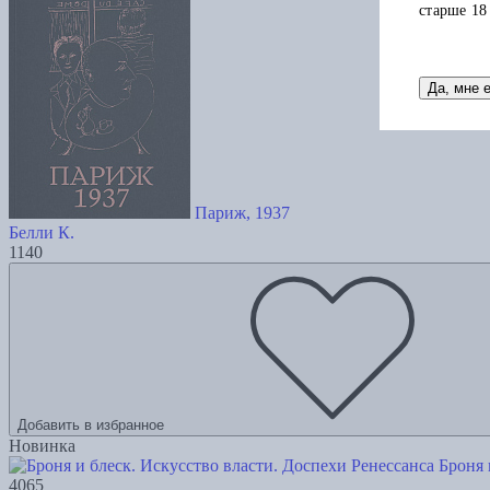
старше 18
Да, мне 
Париж, 1937
Белли К.
1140
Добавить в избранное
Новинка
Броня 
4065