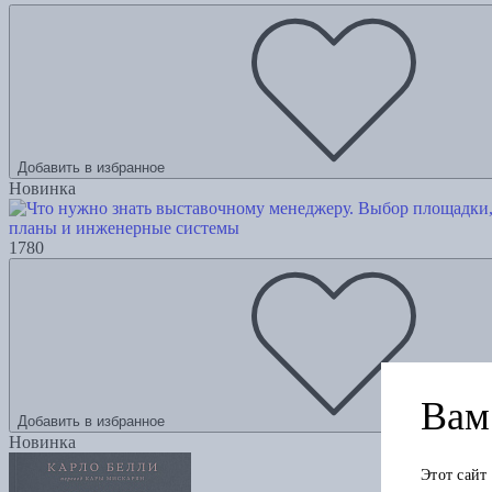
Добавить в избранное
Новинка
планы и инженерные системы
1780
Вам 
Добавить в избранное
Новинка
Этот сайт