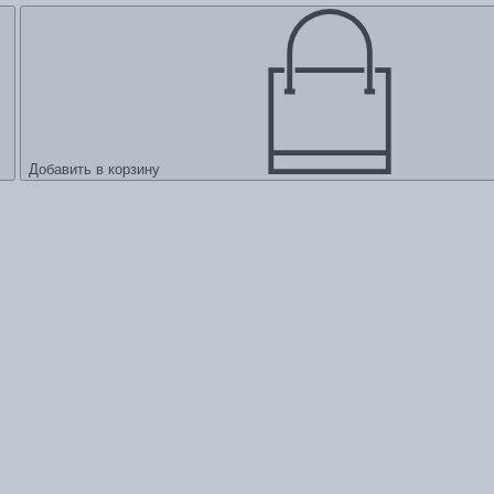
Добавить в корзину