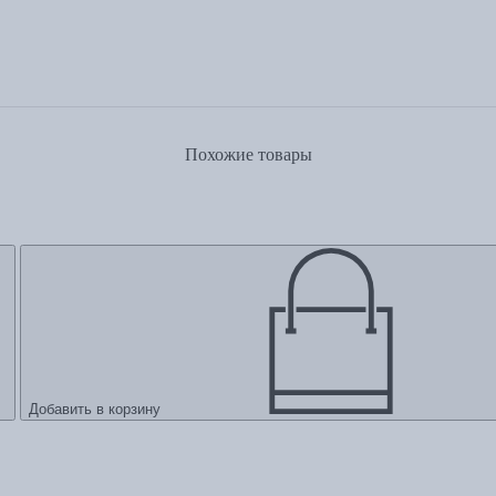
Похожие товары
Добавить в корзину