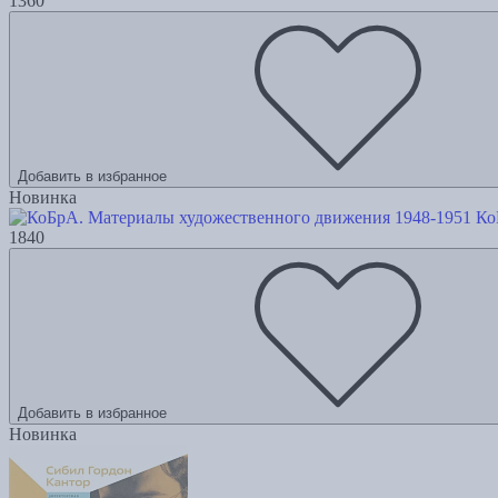
1360
Добавить в избранное
Новинка
Ко
1840
Добавить в избранное
Новинка