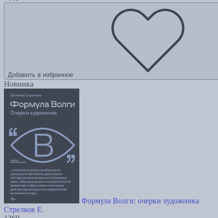
Добавить в избранное
Новинка
Формула Волги: очерки художника
Стрелков Е.