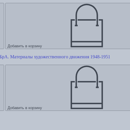
Добавить в корзину
БрА. Материалы художественного движения 1948-1951
Добавить в корзину