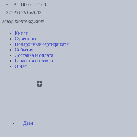
ПН – ВС 10:00 – 21:00
+7 (343) 361-68-07
sale@piotrovsky.store
Книги
Сувениры
Подарочные сертификаты
События
Доставка и оплата
Гарантия и возврат
О нас
Дзен