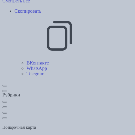
Смотреть все
Скопировать
ВКонтакте
WhatsApp
Telegram
Рубрики
Подарочная карта