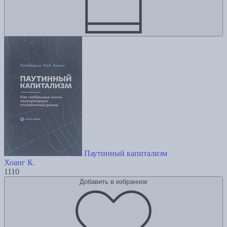
Паутинный капитализм
Хоанг К.
1110
Добавить в избранное