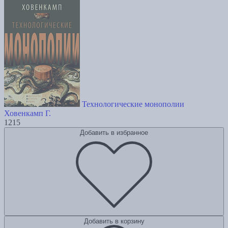
Технологические монополии
Ховенкамп Г.
1215
Добавить в избранное
Добавить в корзину