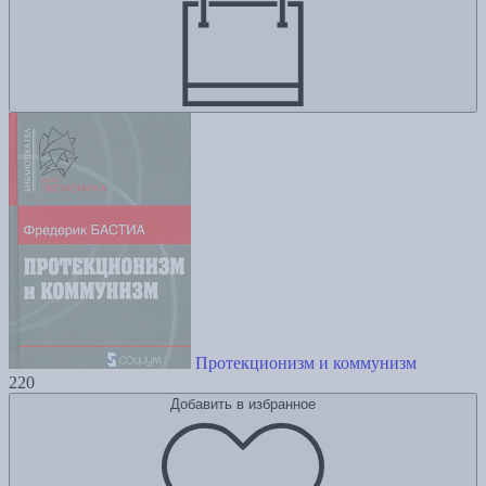
Протекционизм и коммунизм
220
Добавить в избранное