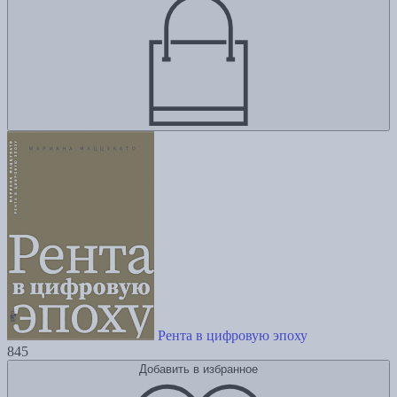
Рента в цифровую эпоху
845
Добавить в избранное