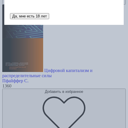
Да, мне есть 18 лет
Цифровой капитализм и
распределительные силы
Пфайффер С.
1360
Добавить в избранное