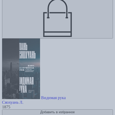
Видимая рука
Сяохуань Л.
1875
Добавить в избранное