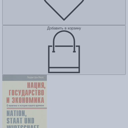
Добавить в корзину