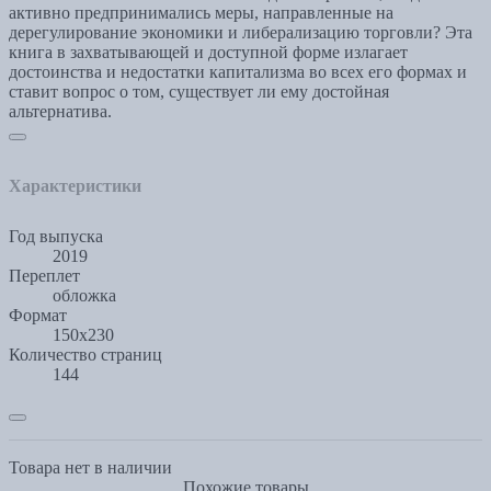
активно предпринимались меры, направленные на
дерегулирование экономики и либерализацию торговли? Эта
книга в захватывающей и доступной форме излагает
достоинства и недостатки капитализма во всех его формах и
ставит вопрос о том, существует ли ему достойная
альтернатива.
Характеристики
Год выпуска
2019
Переплет
обложка
Формат
150x230
Количество страниц
144
Товара нет в наличии
Похожие товары