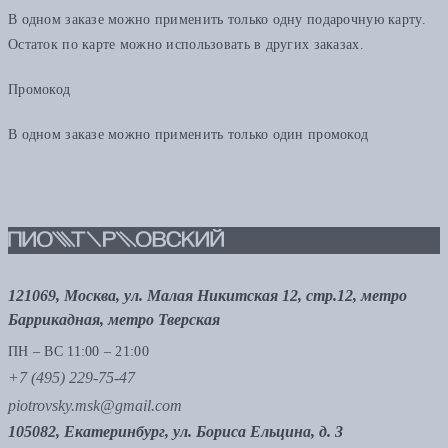
В одном заказе можно применить только одну подарочную карту.
Остаток по карте можно использовать в других заказах.
Промокод
В одном заказе можно применить только один промокод
121069, Москва, ул. Малая Никитская 12, стр.12, метро
Баррикадная, метро Тверская
ПН – ВС 11:00 – 21:00
+7 (495) 229-75-47
piotrovsky.msk@gmail.com
105082, Екатеринбург, ул. Бориса Ельцина, д. 3