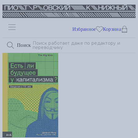
Избранное
Корзина
Поиск