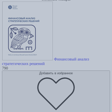
Финансовый анализ
стратегических решений
790
Добавить в избранное