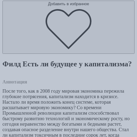
Добавить в избранное
Филд Есть ли будущее у капитализма?
Аннотация
После того, как в 2008 году мировая экономика пережила
глубокие потрясения, капитализм находится в кризисе.
Настало ли время положить конец системе, которая
расшатывает мировую экономику? Со времени
Промышленной революции капитализм способствовал
быстрому развитию технологий и экономическому росту, но
сегодня неравенство между богатыми и бедными растет,
создавая опасное разделение внутри нашего общества. Стал
ли капитализм токсичным в последние сорок лет, когда