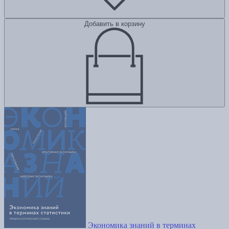
Добавить в корзину
Экономика знаний в терминах