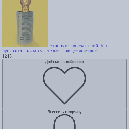
Экономика впечатлений: Как
превратить покупку в захватывающее действие
1245
Добавить в избранное
Добавить в корзину