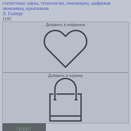
статистики: наука, технологии, инновации, цифровая
экономика, креативная
Л. Гохберг
1195
Добавить в избранное
Добавить в корзину