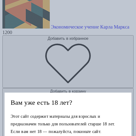
Экономическое учение Карла Маркса
1200
Добавить в избранное
Добавить в корзину
Вам уже есть 18 лет?
Этот сайт содержит материалы для взрослых и
предназначен только для пользователей старше 18 лет.
Если вам нет 18 — пожалуйста, покиньте сайт.