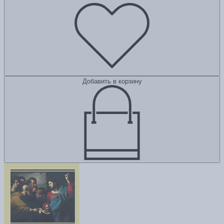
Добавить в корзину