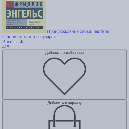
Происхождение семьи, частной
собственности и государства
Энгельс Ф.
415
Добавить в избранное
Добавить в корзину