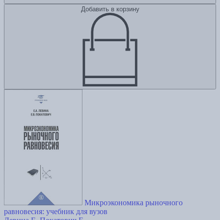
Добавить в корзину
Микроэкономика рыночного
равновесия: учебник для вузов