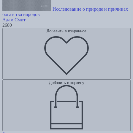
Исследование о природе и причинах
богатства народов
Адам Смит
2680
Добавить в избранное
Добавить в корзину