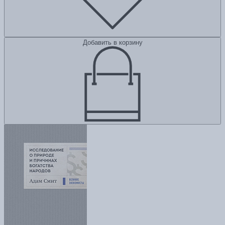
Добавить в корзину