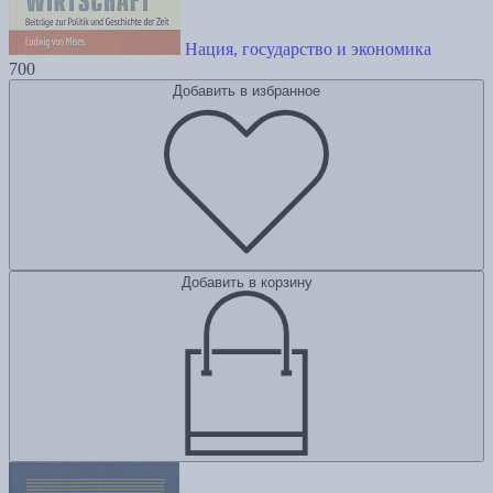
Нация, государство и экономика
700
Добавить в избранное
Добавить в корзину