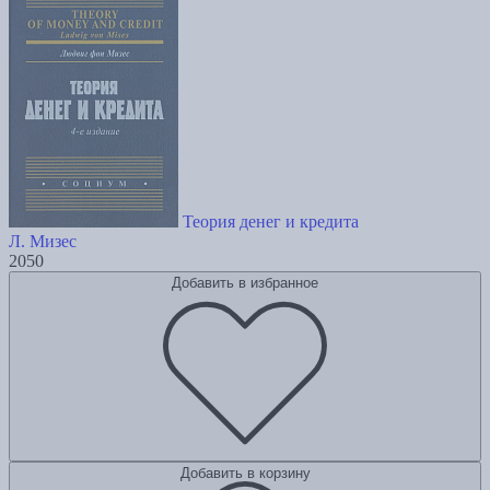
Теория денег и кредита
Л. Мизес
2050
Добавить в избранное
Добавить в корзину