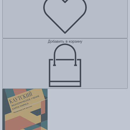
Добавить в корзину