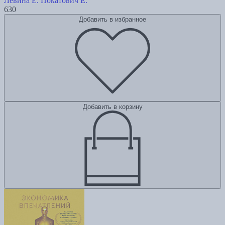
Левина Е.
Покатович Е.
630
Добавить в избранное
Добавить в корзину