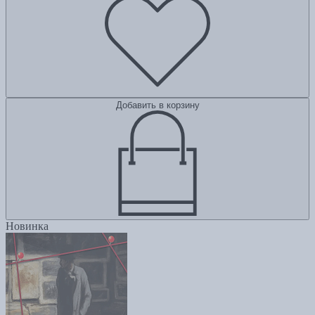
Добавить в корзину
Новинка