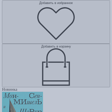
Добавить в избранное
Добавить в корзину
Новинка