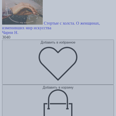
Стертые с холста. О женщинах,
изменивших мир искусства
Чарни Н.
3040
Добавить в избранное
Добавить в корзину