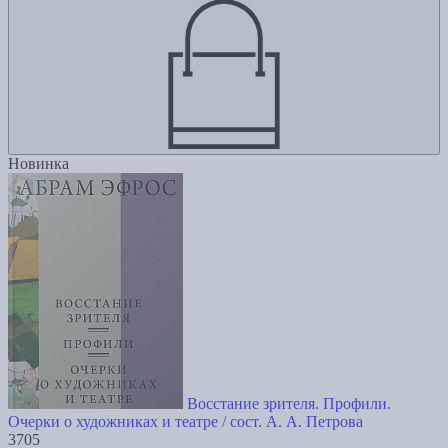
Новинка
Восстание зрителя. Профили.
Очерки о художниках и театре / сост. А. А. Петрова
3705