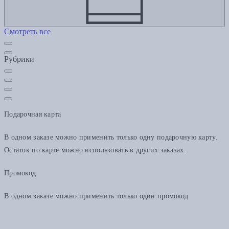
Смотреть все
Рубрики
Подарочная карта
В одном заказе можно применить только одну подарочную карту.
Остаток по карте можно использовать в других заказах.
Промокод
В одном заказе можно применить только один промокод