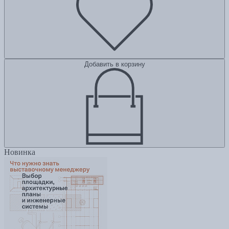
Добавить в корзину
Новинка