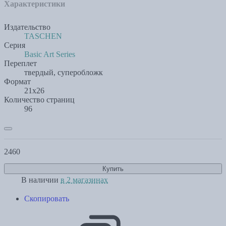
Характеристики
Издательство
TASCHEN
Серия
Basic Art Series
Переплет
твердый, суперобложк
Формат
21x26
Количество страниц
96
2460
Купить
В наличии
в 2 магазинах
Скопировать