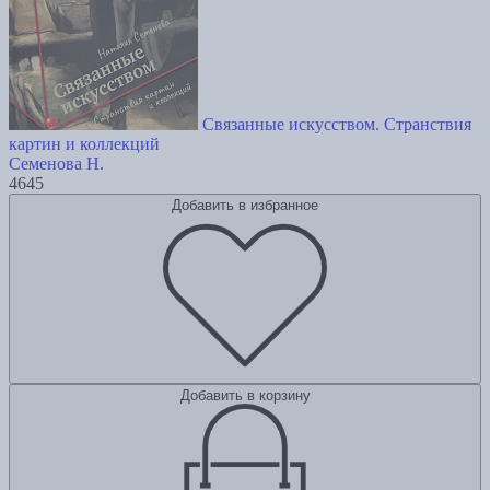
Связанные искусством. Странствия
картин и коллекций
Семенова Н.
4645
Добавить в избранное
Добавить в корзину