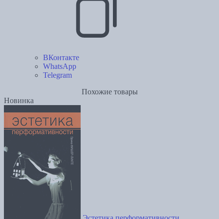
ВКонтакте
WhatsApp
Telegram
Похожие товары
Новинка
Эстетика перформативности