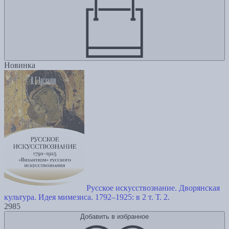
Новинка
Русское искусствознание. Дворянская
культура. Идея мимезиса. 1792–1925: в 2 т. Т. 2.
2985
Добавить в избранное