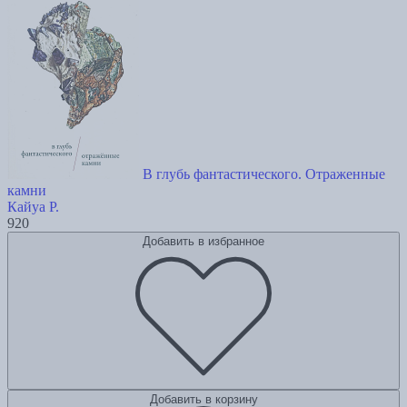
В глубь фантастического. Отраженные
камни
Кайуа Р.
920
Добавить в избранное
Добавить в корзину