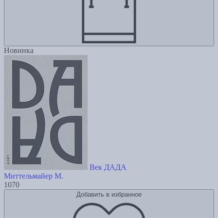
Новинка
Век ДАДА
Миттельмайер М.
1070
Добавить в избранное