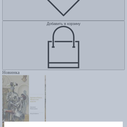
Добавить в корзину
Новинка