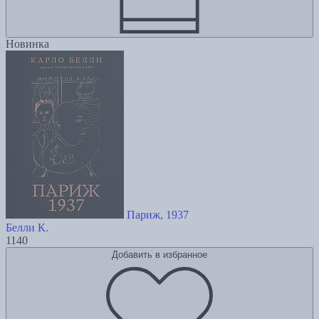
Новинка
Париж, 1937
Белли К.
1140
Добавить в избранное