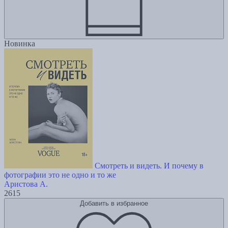
Новинка
Смотреть и видеть. И почему в
фотографии это не одно и то же
Аристова А.
2615
Добавить в избранное