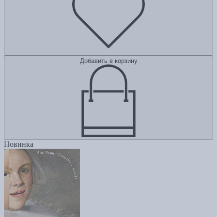
Добавить в корзину
Новинка