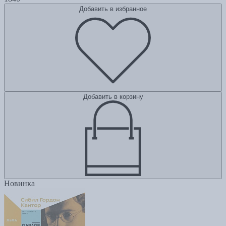
Добавить в избранное
Добавить в корзину
Новинка