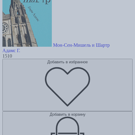
Мон-Сен-Мишель и Шартр
Адамс Г.
1510
Добавить в избранное
Добавить в корзину