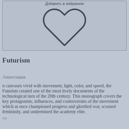
Добавить в избранное
Futurism
Аннотация
n canvases vivid with movement, light, color, and speed, the
Futurists created one of the most lively documents of the
technological turn of the 20th century. This monograph covers the
key protagonists, influences, and controversies of the movement
which at once championed progress and glorified war, scorned
femininity, and undermined the academy elite.