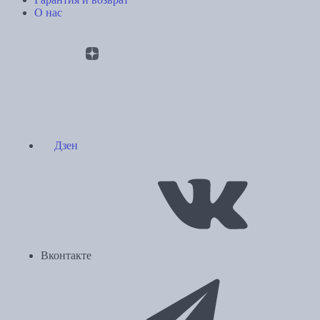
О нас
Дзен
Вконтакте