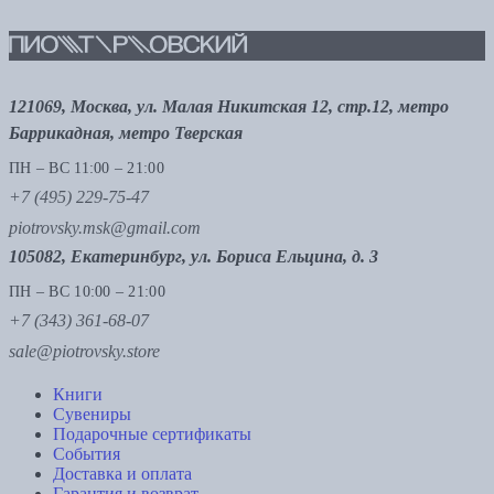
121069, Москва, ул. Малая Никитская 12, стр.12, метро
Баррикадная, метро Тверская
ПН – ВС 11:00 – 21:00
+7 (495) 229-75-47
piotrovsky.msk@gmail.com
105082, Екатеринбург, ул. Бориса Ельцина, д. 3
ПН – ВС 10:00 – 21:00
+7 (343) 361-68-07
sale@piotrovsky.store
Книги
Сувениры
Подарочные сертификаты
События
Доставка и оплата
Гарантия и возврат