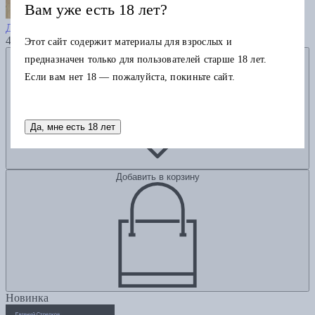
Вам уже есть 18 лет?
Броня и блеск. Искусство власти.
Доспехи Ренессанса
4065
Этот сайт содержит материалы для взрослых и
Добавить в избранное
предназначен только для пользователей старше 18 лет.
Если вам нет 18 — пожалуйста, покиньте сайт.
Да, мне есть 18 лет
Добавить в корзину
Новинка