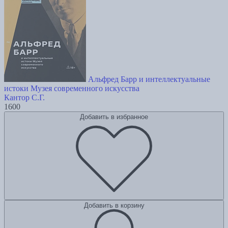
Альфред Барр и интеллектуальные
истоки Музея современного искусства
Кантор С.Г.
1600
Добавить в избранное
Добавить в корзину