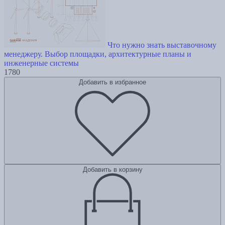
Что нужно знать выставочному
менеджеру. Выбор площадки, архитектурные планы и
инженерные системы
1780
Добавить в избранное
Добавить в корзину