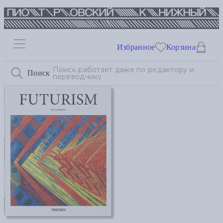
Избранное
Корзина
Поиск