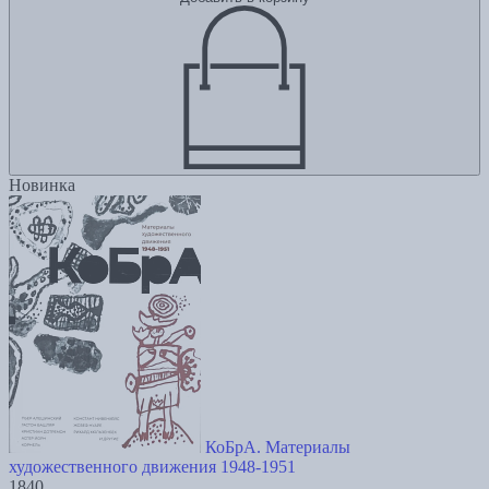
Новинка
КоБрА. Материалы
художественного движения 1948-1951
1840