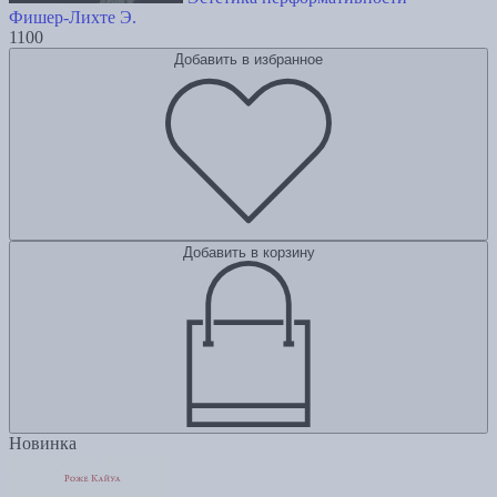
Фишер-Лихте Э.
1100
Добавить в избранное
Добавить в корзину
Новинка