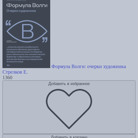
Формула Волги: очерки художника
Стрелков Е.
1360
Добавить в избранное
Добавить в корзину