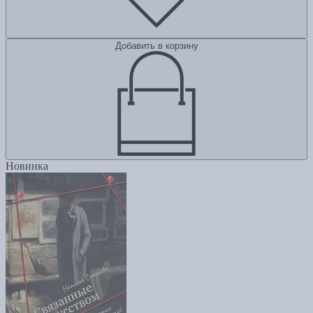
Добавить в корзину
Новинка