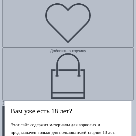
Добавить в корзину
Новинка
Вам уже есть 18 лет?
Этот сайт содержит материалы для взрослых и
предназначен только для пользователей старше 18 лет.