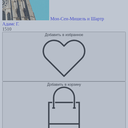
Мон-Сен-Мишель и Шартр
Адамс Г.
1510
Добавить в избранное
Добавить в корзину