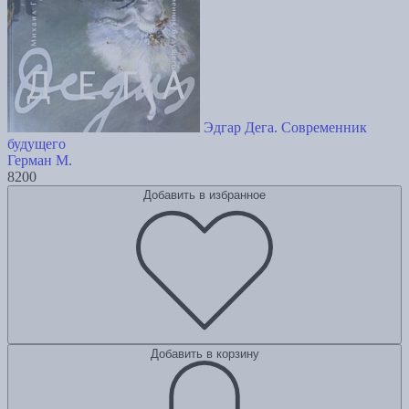
Эдгар Дега. Современник
будущего
Герман М.
8200
Добавить в избранное
Добавить в корзину