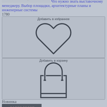
Что нужно знать выставочному
менеджеру. Выбор площадки, архитектурные планы и
инженерные системы
1780
Добавить в избранное
Добавить в корзину
Новинка