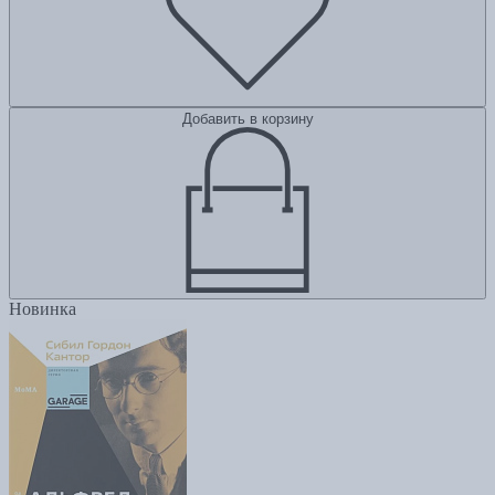
Добавить в корзину
Новинка