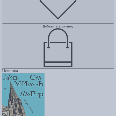
Добавить в корзину
Новинка