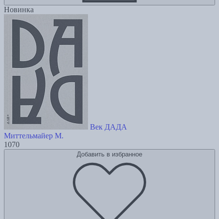
Новинка
Век ДАДА
Миттельмайер М.
1070
Добавить в избранное