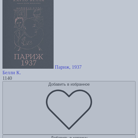
Париж, 1937
Белли К.
1140
Добавить в избранное
Добавить в корзину