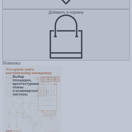
Добавить в корзину
Новинка