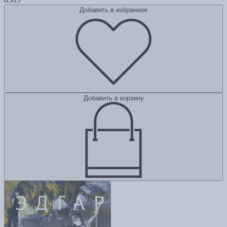
Добавить в избранное
Добавить в корзину