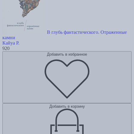
В глубь фантастического. Отраженные
камни
Кайуа Р.
920
Добавить в избранное
Добавить в корзину