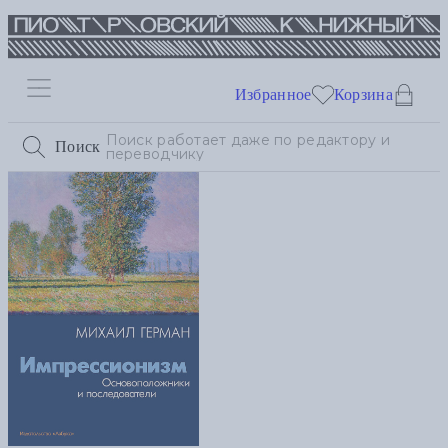
Избранное
Корзина
Поиск