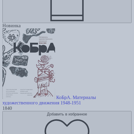
Новинка
КоБрА. Материалы
художественного движения 1948-1951
1840
Добавить в избранное