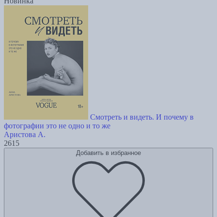
Новинка
Смотреть и видеть. И почему в
фотографии это не одно и то же
Аристова А.
2615
Добавить в избранное