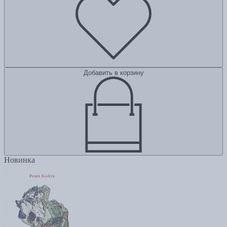
Добавить в корзину
Новинка