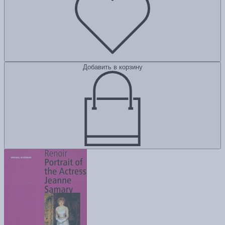
Добавить в корзину