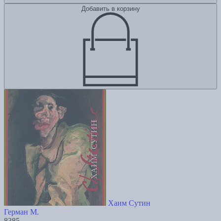
Добавить в корзину
Хаим Сутин
Герман М.
8385