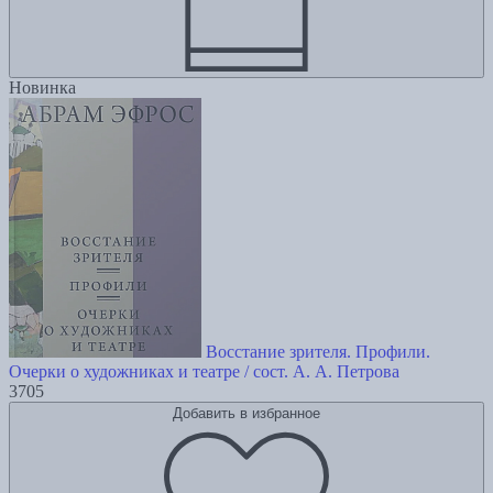
Новинка
Восстание зрителя. Профили.
Очерки о художниках и театре / сост. А. А. Петрова
3705
Добавить в избранное