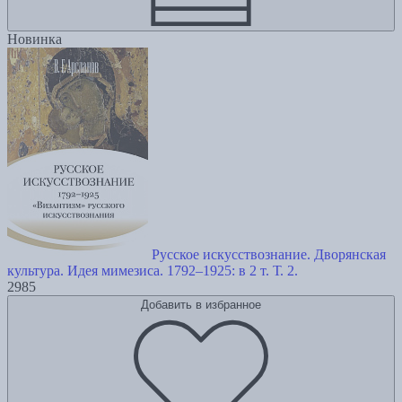
Новинка
Русское искусствознание. Дворянская
культура. Идея мимезиса. 1792–1925: в 2 т. Т. 2.
2985
Добавить в избранное