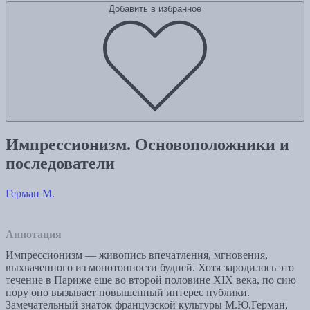
Добавить в избранное
Импрессионизм. Основоположники и
последователи
Герман М.
Аннотация
Импрессионизм — живопись впечатления, мгновения,
выхваченного из монотонности будней. Хотя зародилось это
течение в Париже еще во второй половине XIX века, по сию
пору оно вызывает повышенный интерес публики.
Замечательный знаток французской культуры М.Ю.Герман,