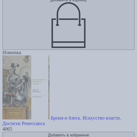
Новинка
Броня и блеск. Искусство власти.
Доспехи Ренессанса
4065
Добавить в избранное