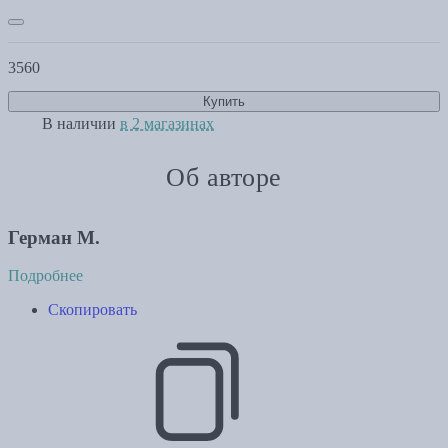
3560
Купить
В наличии
в 2 магазинах
Об авторе
Герман М.
Подробнее
Скопировать