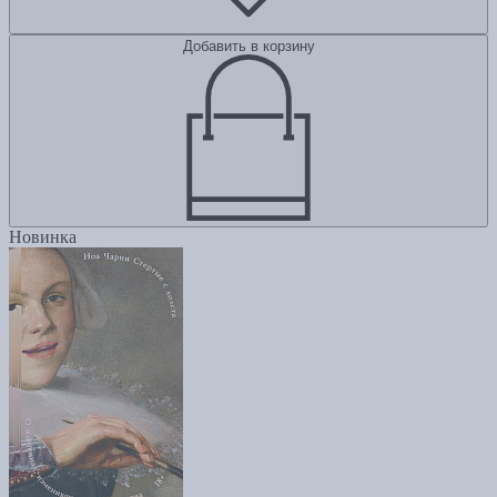
Добавить в корзину
Новинка