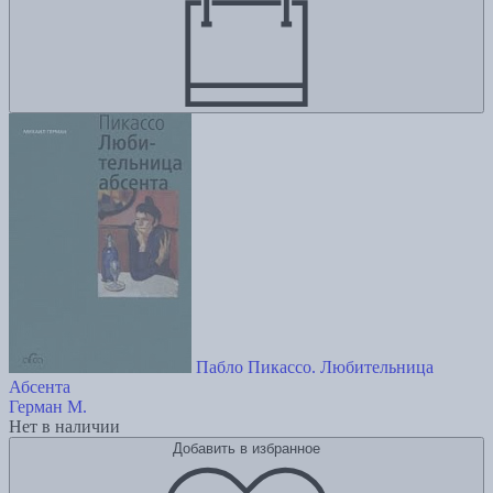
Пабло Пикассо. Любительница
Абсента
Герман М.
Нет в наличии
Добавить в избранное