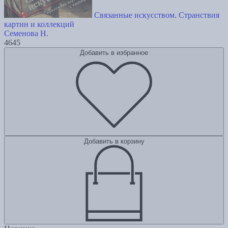
Связанные искусством. Странствия
картин и коллекций
Семенова Н.
4645
Добавить в избранное
Добавить в корзину