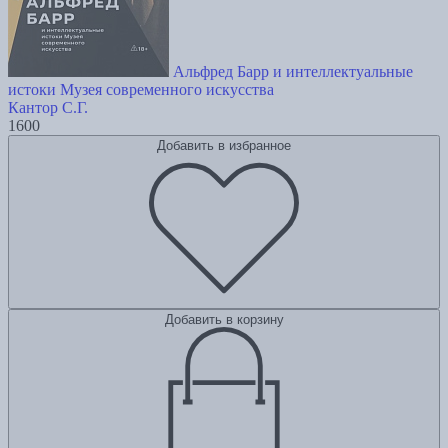
Альфред Барр и интеллектуальные
истоки Музея современного искусства
Кантор С.Г.
1600
Добавить в избранное
Добавить в корзину