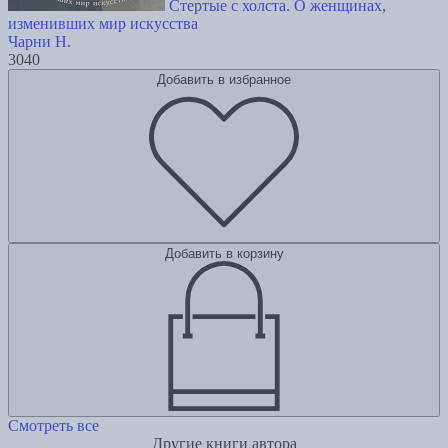
Стертые с холста. О женщинах,
изменивших мир искусства
Чарни Н.
3040
Добавить в избранное
Добавить в корзину
Смотреть все
Другие книги автора