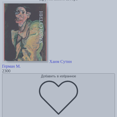
Хаим Сутин
Герман М.
2300
Добавить в избранное