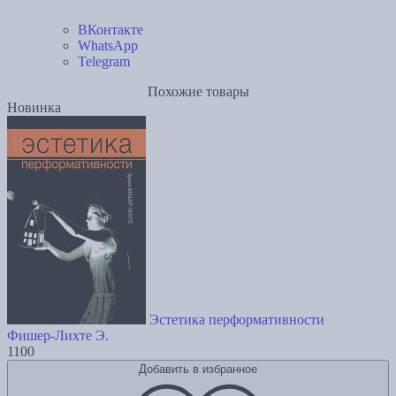
ВКонтакте
WhatsApp
Telegram
Похожие товары
Новинка
Эстетика перформативности
Фишер-Лихте Э.
1100
Добавить в избранное