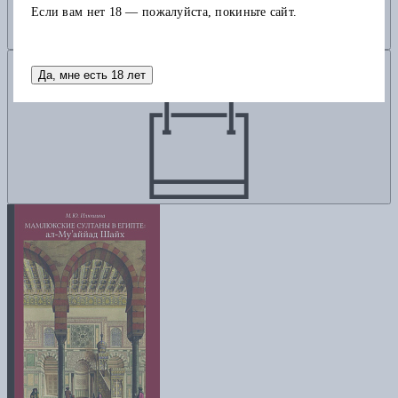
Если вам нет 18 — пожалуйста, покиньте сайт.
Добавить в корзину
Да, мне есть 18 лет