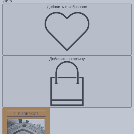
2495
Добавить в избранное
Добавить в корзину