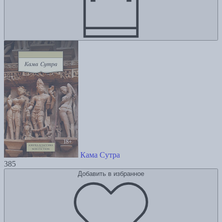
Кама Сутра
385
Добавить в избранное