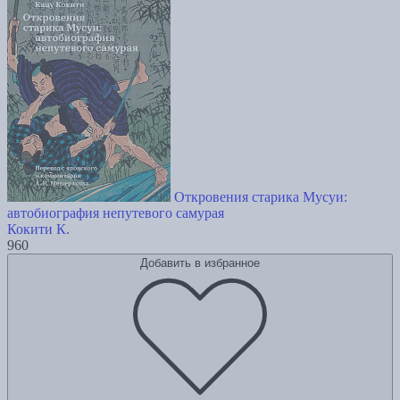
Откровения старика Мусуи:
автобиография непутевого самурая
Кокити К.
960
Добавить в избранное