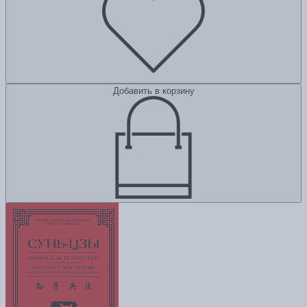
Добавить в корзину