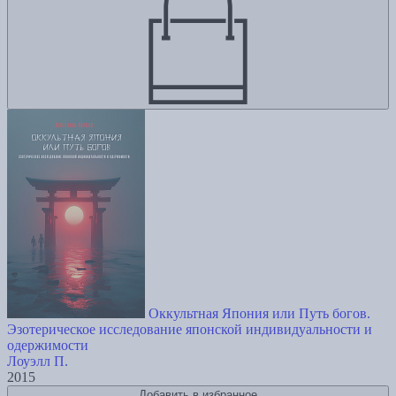
Оккультная Япония или Путь богов.
Эзотерическое исследование японской индивидуальности и
одержимости
Лоуэлл П.
2015
Добавить в избранное