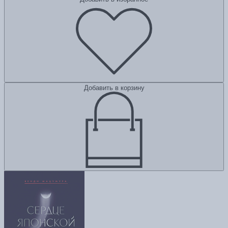
Добавить в корзину