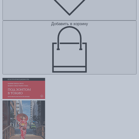
Добавить в корзину