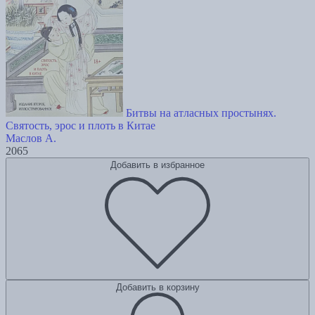
Битвы на атласных простынях.
Святость, эрос и плоть в Китае
Маслов А.
2065
Добавить в избранное
Добавить в корзину