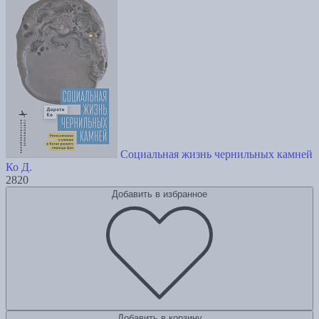
Социальная жизнь чернильных камней
Ко Д.
2820
Добавить в избранное
Добавить в корзину