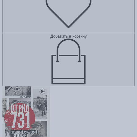
Добавить в корзину