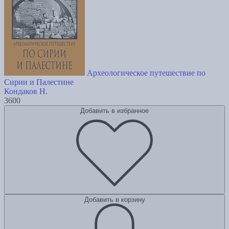
Археологическое путешествие по
Сирии и Палестине
Кондаков Н.
3600
Добавить в избранное
Добавить в корзину