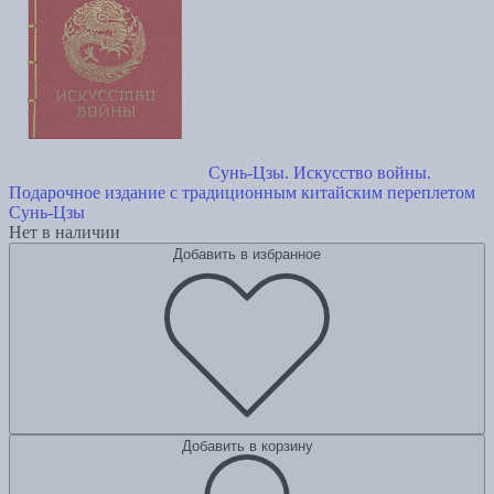
Сунь-Цзы. Искусство войны.
Подарочное издание с традиционным китайским переплетом
Сунь-Цзы
Нет в наличии
Добавить в избранное
Добавить в корзину