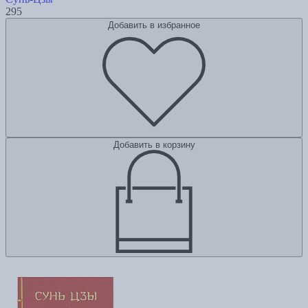
295
Добавить в избранное
Добавить в корзину