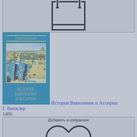
История Вавилонии и Ассирии
Г. Винклер
1400
Добавить в избранное