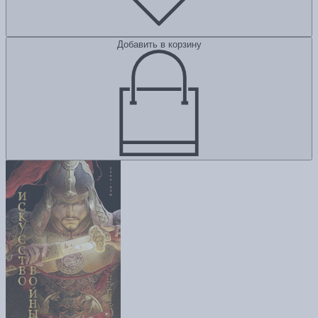
Добавить в корзину