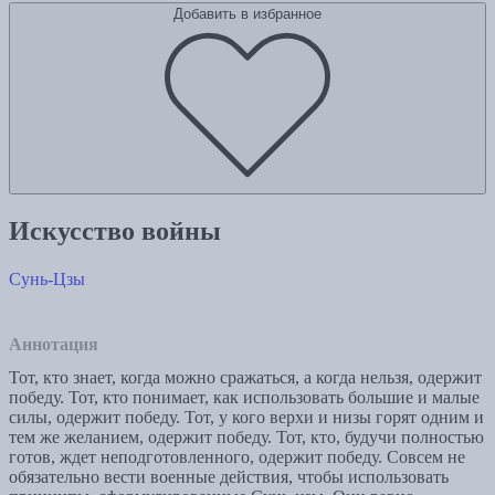
Добавить в избранное
Искусство войны
Сунь-Цзы
Аннотация
Тот, кто знает, когда можно сражаться, а когда нельзя, одержит
победу. Тот, кто понимает, как использовать большие и малые
силы, одержит победу. Тот, у кого верхи и низы горят одним и
тем же желанием, одержит победу. Тот, кто, будучи полностью
готов, ждет неподготовленного, одержит победу. Совсем не
обязательно вести военные действия, чтобы использовать