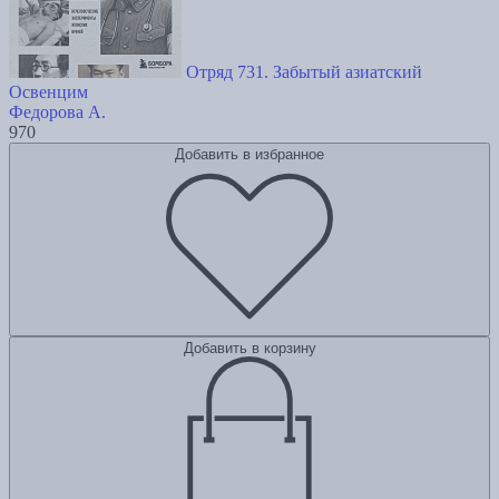
Отряд 731. Забытый азиатский
Освенцим
Федорова А.
970
Добавить в избранное
Добавить в корзину