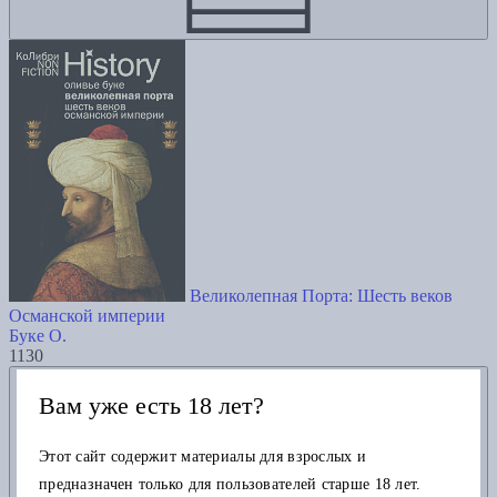
Великолепная Порта: Шесть веков
Османской империи
Буке О.
1130
Добавить в избранное
Вам уже есть 18 лет?
Этот сайт содержит материалы для взрослых и
предназначен только для пользователей старше 18 лет.