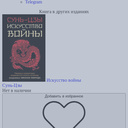
Telegram
Книга в других изданиях
Искусство войны
Сунь-Цзы
Нет в наличии
Добавить в избранное