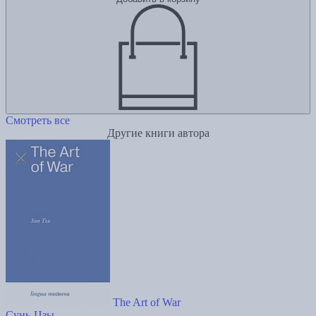
Смотреть все
Другие книги автора
The Art of War
Сунь-Цзы