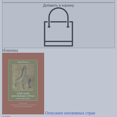
Добавить в корзину
Новинка
Описание иноземных стран