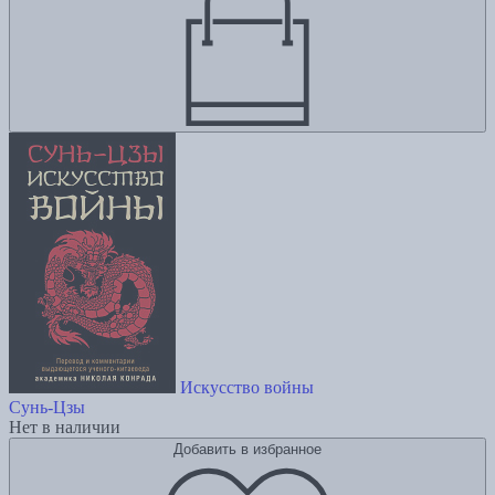
Искусство войны
Сунь-Цзы
Нет в наличии
Добавить в избранное