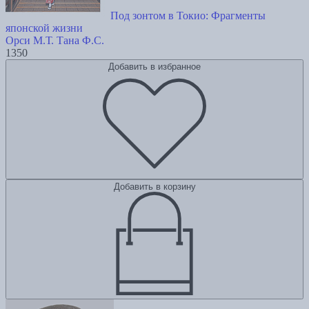
Под зонтом в Токио: Фрагменты
японской жизни
Орси М.Т.
Тана Ф.С.
1350
Добавить в избранное
Добавить в корзину