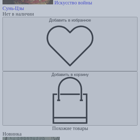
Искусство войны
Сунь-Цзы
Нет в наличии
Добавить в избранное
Добавить в корзину
Похожие товары
Новинка