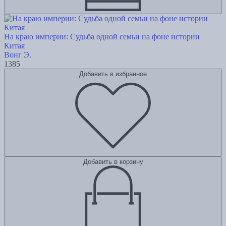
На краю империи: Судьба одной семьи на фоне истории
Китая
Вонг Э.
1385
Добавить в избранное
Добавить в корзину