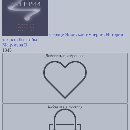
Сердце Японской империи: Истории
тех, кто был забыт
Мацумура В.
1345
Добавить в избранное
Добавить в корзину