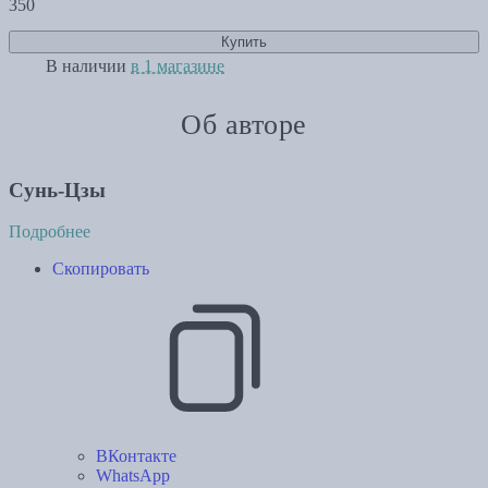
350
Купить
В наличии
в 1 магазине
Об авторе
Сунь-Цзы
Подробнее
Скопировать
ВКонтакте
WhatsApp