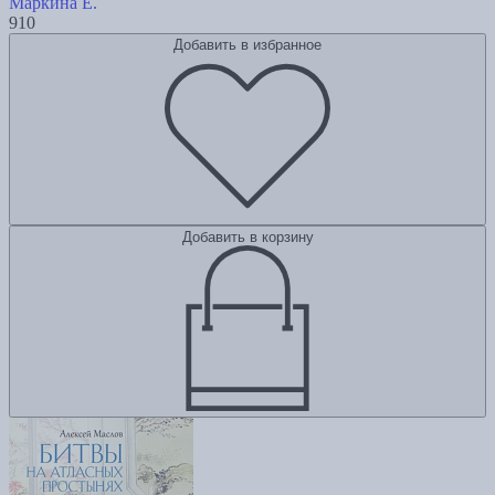
Маркина Е.
910
Добавить в избранное
Добавить в корзину