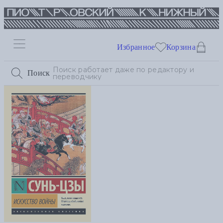
Избранное
Корзина
Поиск