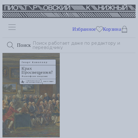
Избранное
Корзина
Поиск