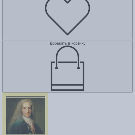
Добавить в корзину