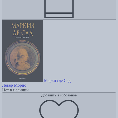
Маркиз де Сад
Левер Морис
Нет в наличии
Добавить в избранное