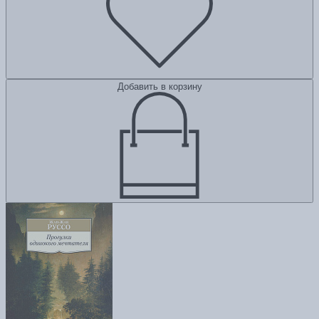
Добавить в корзину