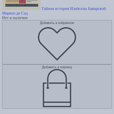
Тайная история Изабеллы Баварской
Маркиз де Сад
Нет в наличии
Добавить в избранное
Добавить в корзину