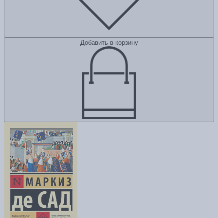
Добавить в корзину