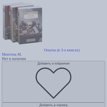
Опыты (в 3-х книгах)
Монтень М.
Нет в наличии
Добавить в избранное
Добавить в корзину