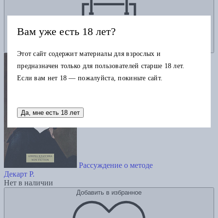
Вам уже есть 18 лет?
Этот сайт содержит материалы для взрослых и
предназначен только для пользователей старше 18 лет.
Если вам нет 18 — пожалуйста, покиньте сайт.
Да, мне есть 18 лет
Рассуждение о методе
Декарт Р.
Нет в наличии
Добавить в избранное