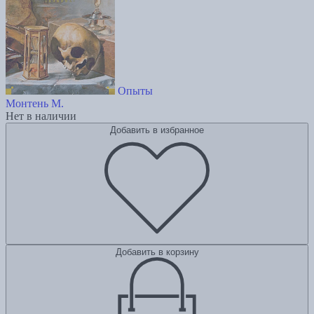
Опыты
Монтень М.
Нет в наличии
Добавить в избранное
Добавить в корзину