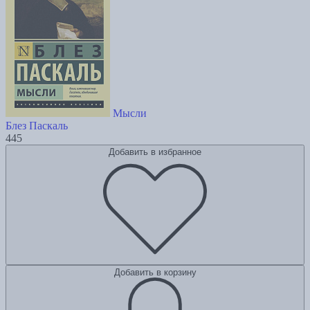
Мысли
Блез Паскаль
445
Добавить в избранное
Добавить в корзину