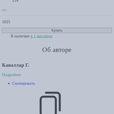
214
1025
Купить
В наличии
в 1 магазине
Об авторе
Каваллар Г.
Подробнее
Скопировать