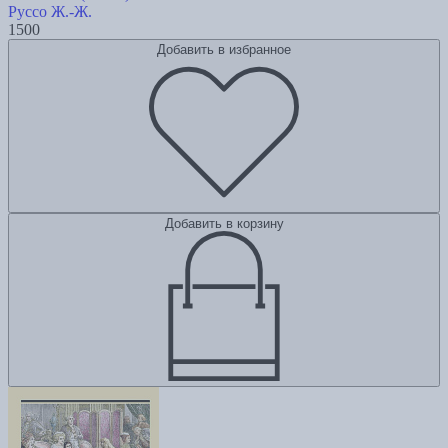
Руссо Ж.-Ж.
1500
Добавить в избранное
Добавить в корзину