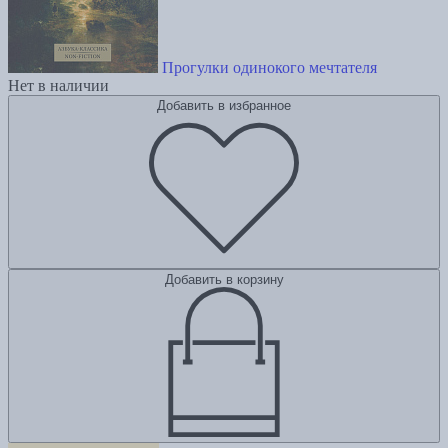
Прогулки одинокого мечтателя
Нет в наличии
Добавить в избранное
Добавить в корзину