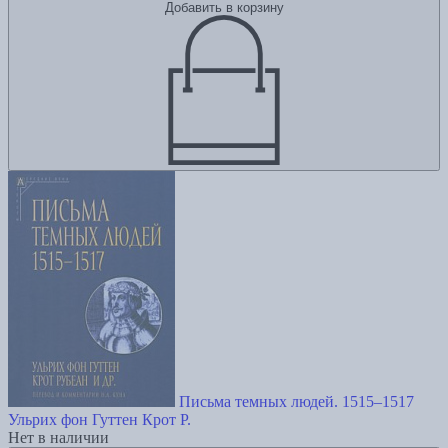
Добавить в корзину
Письма темных людей. 1515–1517
Ульрих фон Гуттен
Крот Р.
Нет в наличии