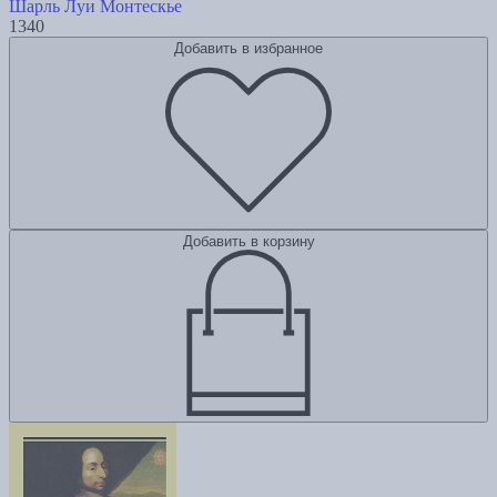
Шарль Луи Монтескье
1340
Добавить в избранное
Добавить в корзину