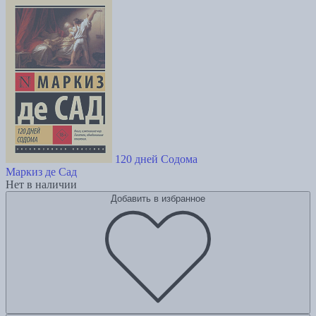
120 дней Содома
Маркиз де Сад
Нет в наличии
Добавить в избранное