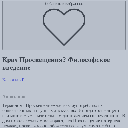
Добавить в избранное
Крах Просвещения? Философское
введение
Каваллар Г.
Аннотация
Термином «Просвещение» часто злоупотребляют в
общественных и научных дискуссиях. Иногда этот концепт
считают самым значительным достижением современности. В
других же случаях утверждают, что Просвещение потерпело
неудачу, поскольку оно, обожествляя разум, само не было