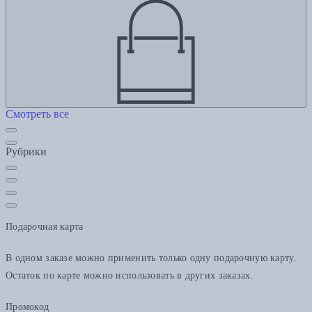
Смотреть все
Рубрики
Подарочная карта
В одном заказе можно применить только одну подарочную карту.
Остаток по карте можно использовать в других заказах.
Промокод