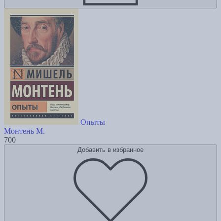
Опыты
Монтень М.
700
Добавить в избранное