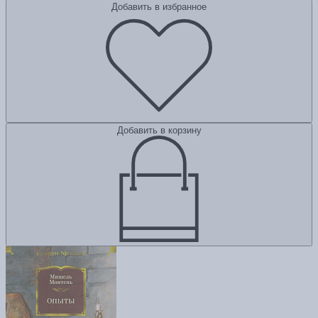
Добавить в избранное
Добавить в корзину