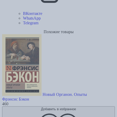
ВКонтакте
WhatsApp
Telegram
Похожие товары
Новый Органон. Опыты
Фрэнсис Бэкон
460
Добавить в избранное