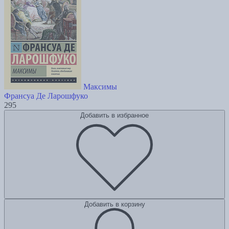
Максимы
Франсуа Де Ларошфуко
295
Добавить в избранное
Добавить в корзину