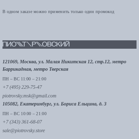
В одном заказе можно применить только один промокод
121069, Москва, ул. Малая Никитская 12, стр.12, метро
Баррикадная, метро Тверская
ПН – ВС 11:00 – 21:00
+7 (495) 229-75-47
piotrovsky.msk@gmail.com
105082, Екатеринбург, ул. Бориса Ельцина, д. 3
ПН – ВС 10:00 – 21:00
+7 (343) 361-68-07
sale@piotrovsky.store