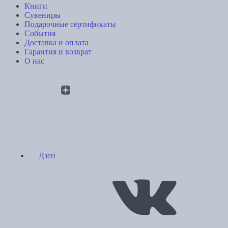
Книги
Сувениры
Подарочные сертификаты
События
Доставка и оплата
Гарантия и возврат
О нас
Дзен