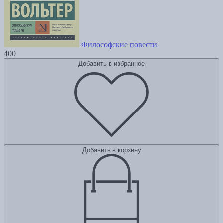
Философские повести
400
Добавить в избранное
Добавить в корзину