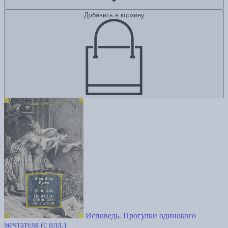
Добавить в корзину
Исповедь. Прогулки одинокого
мечтателя (с илл.)