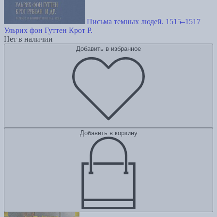
Письма темных людей. 1515–1517
Ульрих фон Гуттен
Крот Р.
Нет в наличии
Добавить в избранное
Добавить в корзину