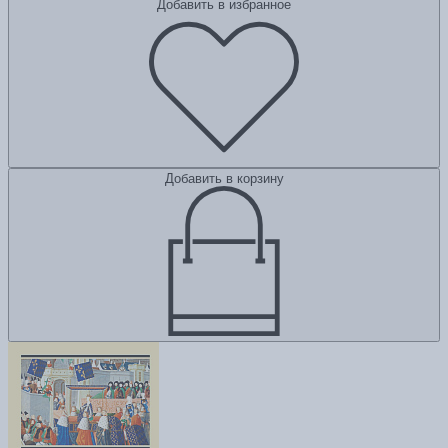
Добавить в избранное
Добавить в корзину