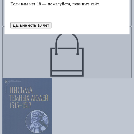
Если вам нет 18 — пожалуйста, покиньте сайт.
Да, мне есть 18 лет
Добавить в корзину