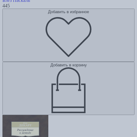
Блез Паскаль
445
Добавить в избранное
Добавить в корзину