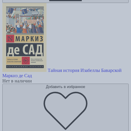
Тайная история Изабеллы Баварской
Маркиз де Сад
Нет в наличии
Добавить в избранное