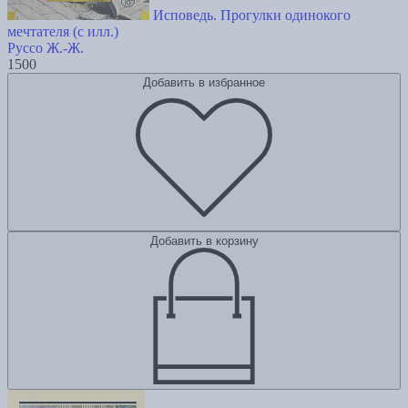
Исповедь. Прогулки одинокого
мечтателя (с илл.)
Руссо Ж.-Ж.
1500
Добавить в избранное
Добавить в корзину