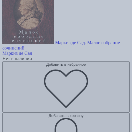
Маркиз де Сад. Малое собрание
сочинений
Маркиз де Сад
Нет в наличии
Добавить в избранное
Добавить в корзину