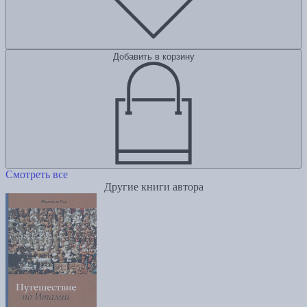
Добавить в корзину
Смотреть все
Другие книги автора