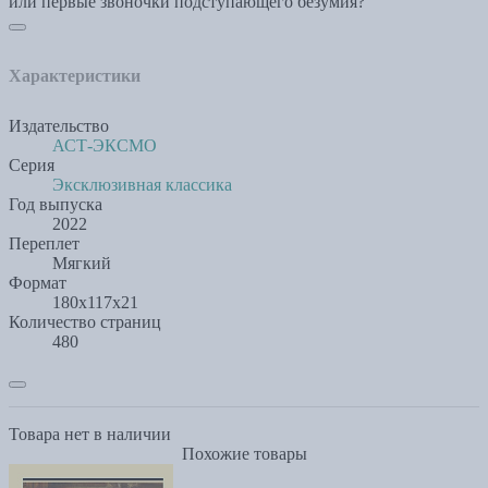
или первые звоночки подступающего безумия?
Характеристики
Издательство
АСТ-ЭКСМО
Серия
Эксклюзивная классика
Год выпуска
2022
Переплет
Мягкий
Формат
180x117x21
Количество страниц
480
Товара нет в наличии
Похожие товары