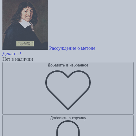
Рассуждение о методе
Декарт Р.
Нет в наличии
Добавить в избранное
Добавить в корзину