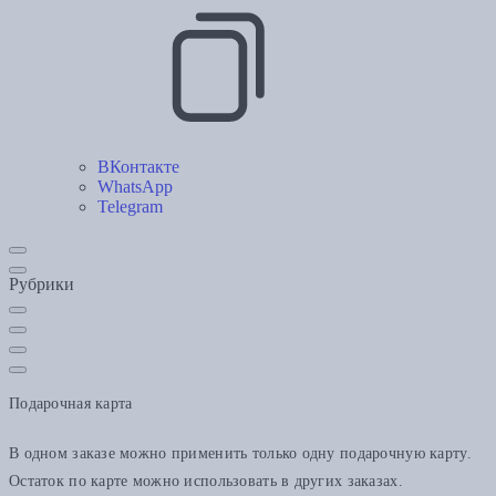
ВКонтакте
WhatsApp
Telegram
Рубрики
Подарочная карта
В одном заказе можно применить только одну подарочную карту.
Остаток по карте можно использовать в других заказах.