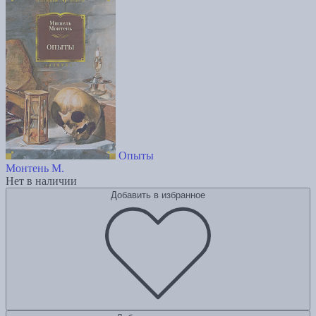
Опыты
Монтень М.
Нет в наличии
Добавить в избранное