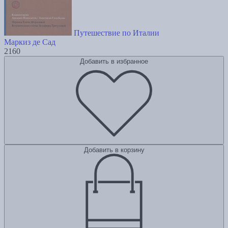
Путешествие по Италии
Маркиз де Сад
2160
Добавить в избранное
Добавить в корзину