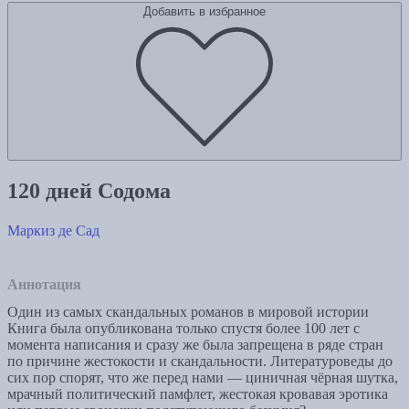
Добавить в избранное
120 дней Содома
Маркиз де Сад
Аннотация
Один из самых скандальных романов в мировой истории
Книга была опубликована только спустя более 100 лет с
момента написания и сразу же была запрещена в ряде стран
по причине жестокости и скандальности. Литературоведы до
сих пор спорят, что же перед нами — циничная чёрная шутка,
мрачный политический памфлет, жестокая кровавая эротика