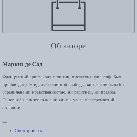
Об авторе
Маркиз де Сад
Французский аристократ, политик, писатель и философ. Был
проповедником идеи абсолютной свободы, которая не была бы
ограничена ни нравственностью, ни религией, ни правом.
Основной ценностью жизни считал утоление стремлений
личности.
Скопировать