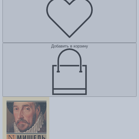
Добавить в корзину