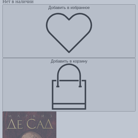
Нет в наличии
Добавить в избранное
Добавить в корзину