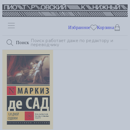
Избранное
Корзина
Поиск