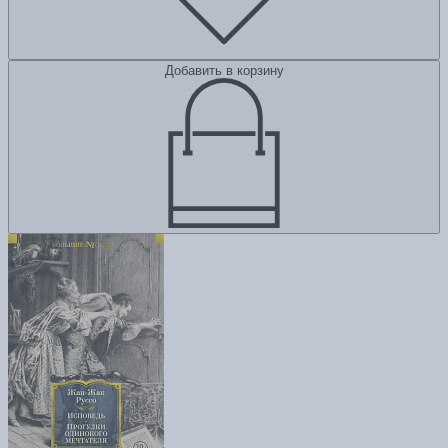
Добавить в корзину