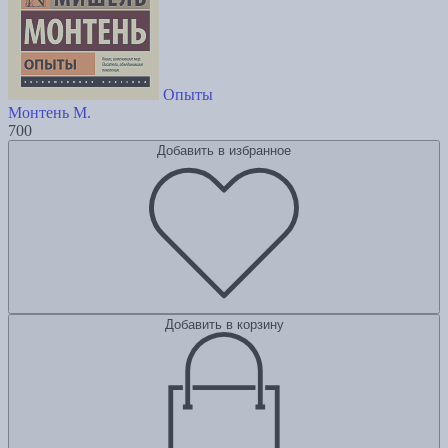
Опыты
Монтень М.
700
Добавить в избранное
Добавить в корзину