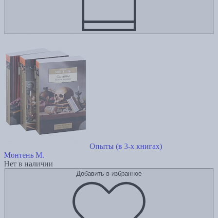
Опыты (в 3-х книгах)
Монтень М.
Нет в наличии
Добавить в избранное