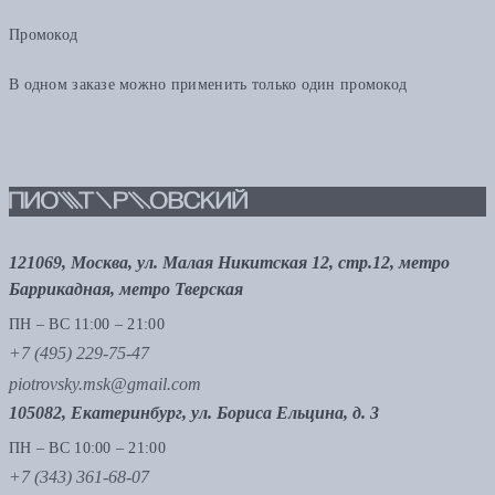
Промокод
В одном заказе можно применить только один промокод
121069, Москва, ул. Малая Никитская 12, стр.12, метро
Баррикадная, метро Тверская
ПН – ВС 11:00 – 21:00
+7 (495) 229-75-47
piotrovsky.msk@gmail.com
105082, Екатеринбург, ул. Бориса Ельцина, д. 3
ПН – ВС 10:00 – 21:00
+7 (343) 361-68-07