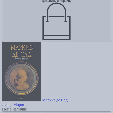
Добавить в корзину
Маркиз де Сад
Левер Морис
Нет в наличии