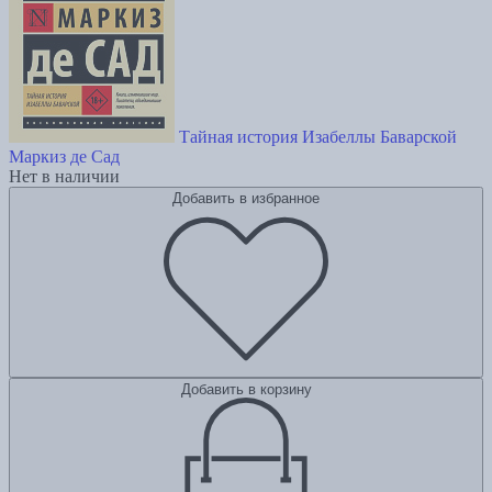
Тайная история Изабеллы Баварской
Маркиз де Сад
Нет в наличии
Добавить в избранное
Добавить в корзину