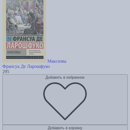
Максимы
Франсуа Де Ларошфуко
295
Добавить в избранное
Добавить в корзину