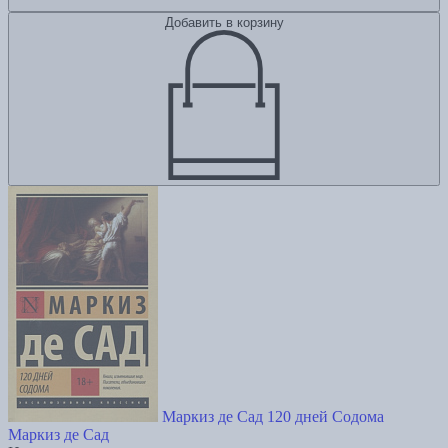
Добавить в корзину
Маркиз де Сад 120 дней Содома
Маркиз де Сад