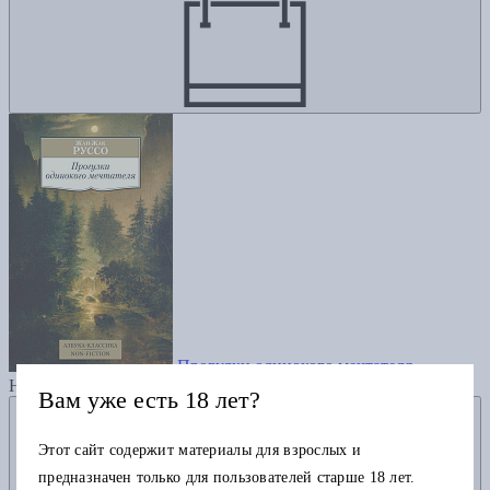
Прогулки одинокого мечтателя
Нет в наличии
Вам уже есть 18 лет?
Добавить в избранное
Этот сайт содержит материалы для взрослых и
предназначен только для пользователей старше 18 лет.