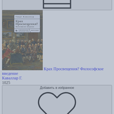
Крах Просвещения? Философское
введение
Каваллар Г.
1025
Добавить в избранное