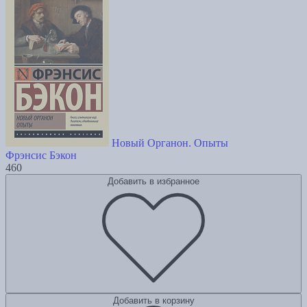
Новый Органон. Опыты
Фрэнсис Бэкон
460
Добавить в избранное
Добавить в корзину