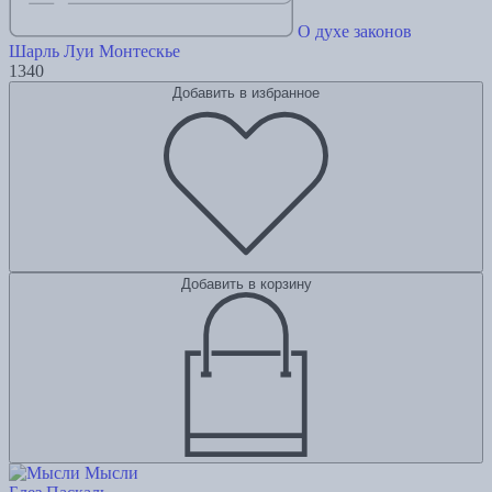
О духе законов
Шарль Луи Монтескье
1340
Добавить в избранное
Добавить в корзину
Мысли