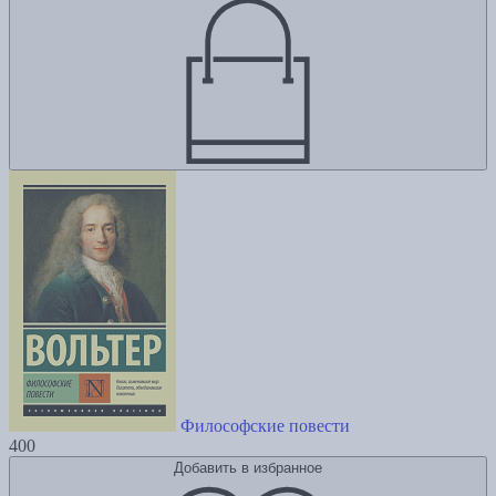
Философские повести
400
Добавить в избранное