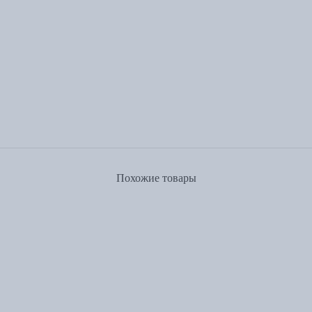
Похожие товары