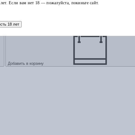
 лет. Если вам нет 18 — пожалуйста, покиньте сайт.
есть 18 лет
Добавить в корзину