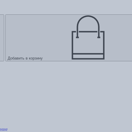
Добавить в корзину
ение