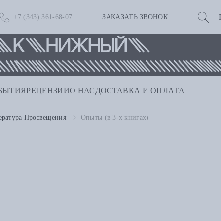
+7 (343) 361-68-07
ЗАКАЗАТЬ ЗВОНОК
БЫТИЯ
РЕЦЕНЗИИ
О НАС
ДОСТАВКА И ОПЛАТА
ература Просвещения
Опыты (в 3-х книгах)