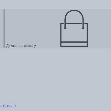
Добавить в корзину
 (с илл.)