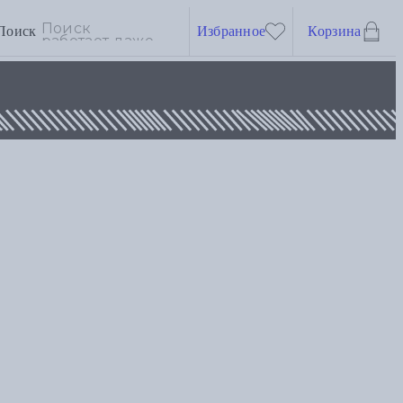
Поиск
Избранное
Корзина