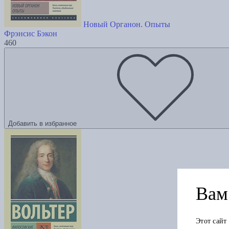
Новый Органон. Опыты
Фрэнсис Бэкон
460
Добавить в избранное
Вам 
Этот сайт