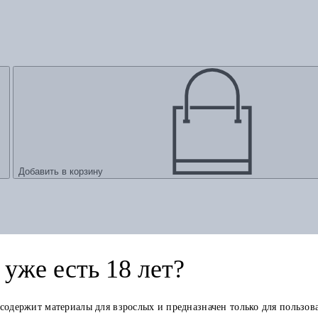
Добавить в корзину
уже есть 18 лет?
 содержит материалы для взрослых и предназначен только для пользов