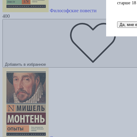
старше 18
Философские повести
400
Да, мне 
Добавить в избранное