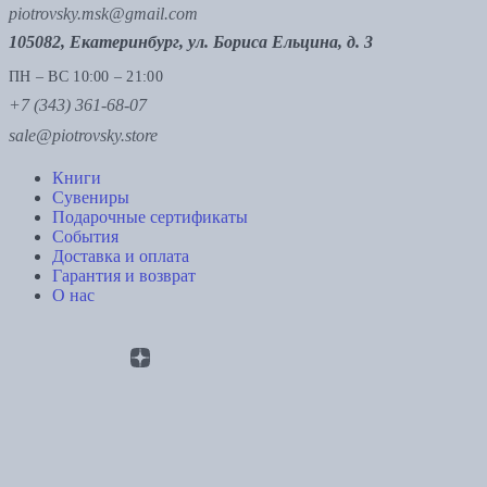
piotrovsky.msk@gmail.com
105082, Екатеринбург, ул. Бориса Ельцина, д. 3
ПН – ВС 10:00 – 21:00
+7 (343) 361-68-07
sale@piotrovsky.store
Книги
Сувениры
Подарочные сертификаты
События
Доставка и оплата
Гарантия и возврат
О нас