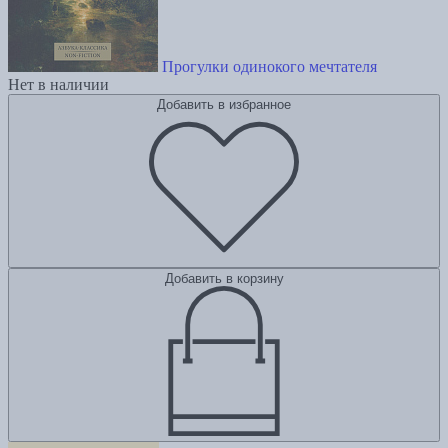
Прогулки одинокого мечтателя
Нет в наличии
Добавить в избранное
Добавить в корзину