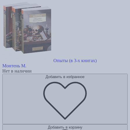
Опыты (в 3-х книгах)
Монтень М.
Нет в наличии
Добавить в избранное
Добавить в корзину