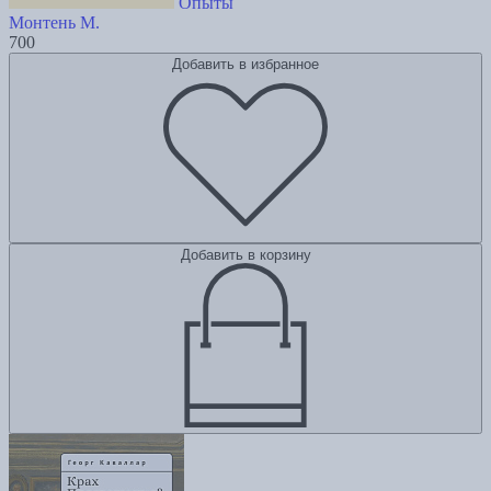
Опыты
Монтень М.
700
Добавить в избранное
Добавить в корзину