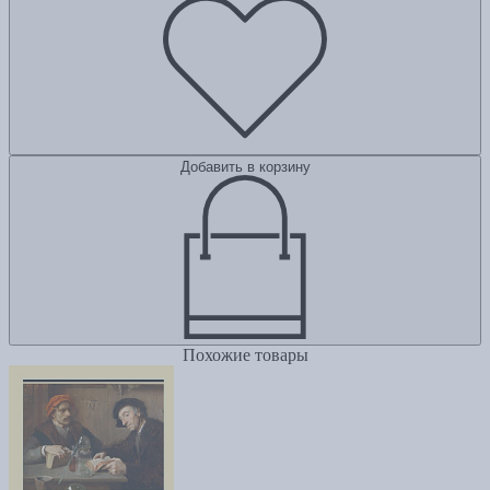
Добавить в корзину
Похожие товары