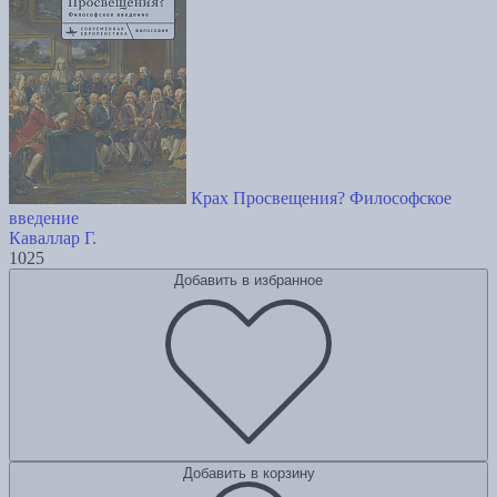
Крах Просвещения? Философское
введение
Каваллар Г.
1025
Добавить в избранное
Добавить в корзину