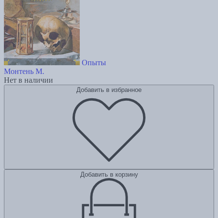
Опыты
Монтень М.
Нет в наличии
Добавить в избранное
Добавить в корзину