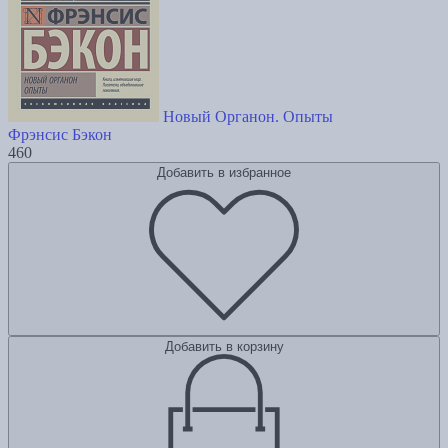
Новый Органон. Опыты
Фрэнсис Бэкон
460
Добавить в избранное
Добавить в корзину