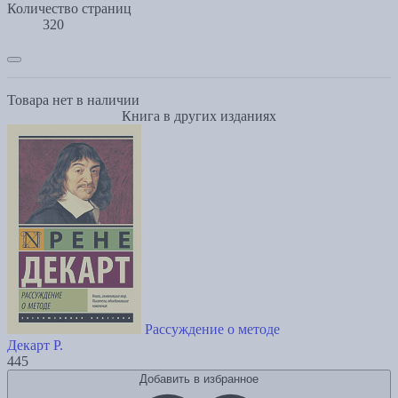
Количество страниц
320
Товара нет в наличии
Книга в других изданиях
Рассуждение о методе
Декарт Р.
445
Добавить в избранное