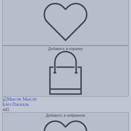
Добавить в корзину
Мысли
Блез Паскаль
445
Добавить в избранное