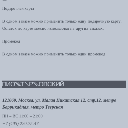
Подарочная карта
В одном заказе можно применить только одну подарочную карту.
Остаток по карте можно использовать в других заказах.
Промокод
В одном заказе можно применить только один промокод
121069, Москва, ул. Малая Никитская 12, стр.12, метро
Баррикадная, метро Тверская
ПН – ВС 11:00 – 21:00
+7 (495) 229-75-47