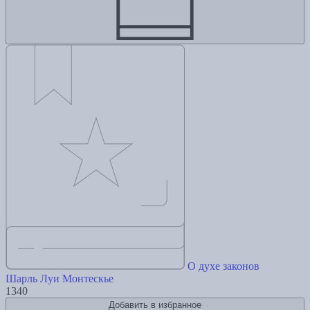
О духе законов
Шарль Луи Монтескье
1340
Добавить в избранное