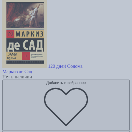
120 дней Содома
Маркиз де Сад
Нет в наличии
Добавить в избранное