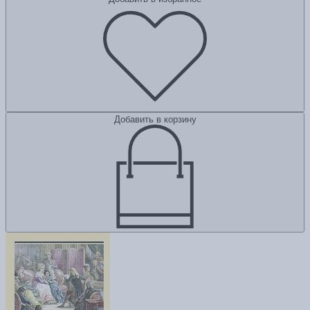
Добавить в корзину