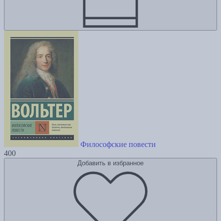
Философские повести
400
Добавить в избранное