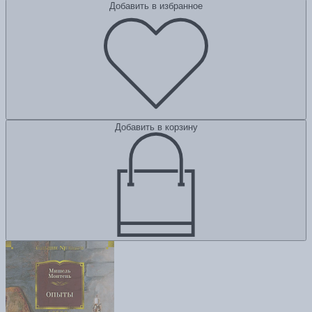
Добавить в избранное
Добавить в корзину