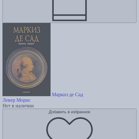
Маркиз де Сад
Левер Морис
Нет в наличии
Добавить в избранное