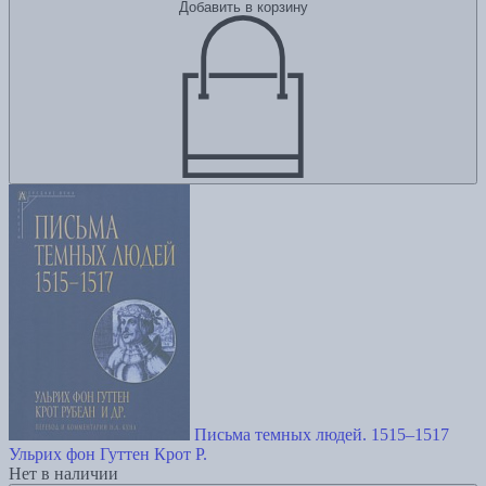
Добавить в корзину
Письма темных людей. 1515–1517
Ульрих фон Гуттен
Крот Р.
Нет в наличии