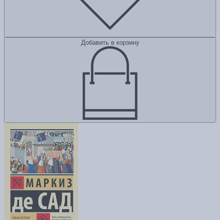
Добавить в корзину