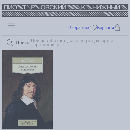
Избранное
Корзина
Поиск