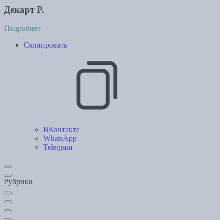
Декарт Р.
Подробнее
Скопировать
ВКонтакте
WhatsApp
Telegram
Рубрики