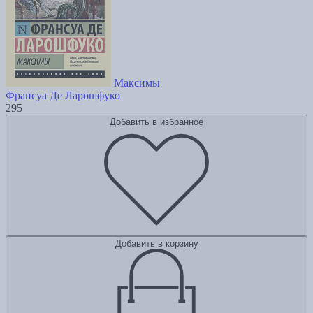
Максимы
Франсуа Де Ларошфуко
295
Добавить в избранное
Добавить в корзину