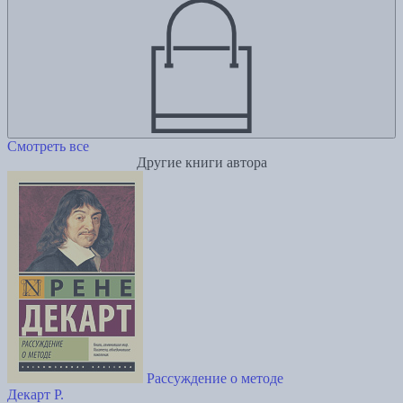
Смотреть все
Другие книги автора
Рассуждение о методе
Декарт Р.