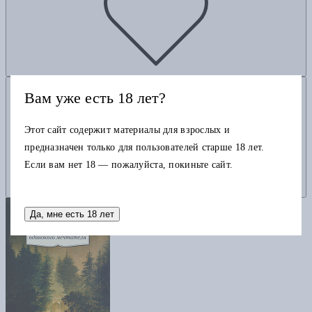
Добавить в корзину
Вам уже есть 18 лет?
Этот сайт содержит материалы для взрослых и
предназначен только для пользователей старше 18 лет.
Если вам нет 18 — пожалуйста, покиньте сайт.
Да, мне есть 18 лет