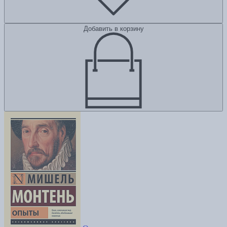
Добавить в корзину