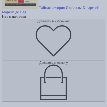
Тайная история Изабеллы Баварской
Маркиз де Сад
Нет в наличии
Добавить в избранное
Добавить в корзину