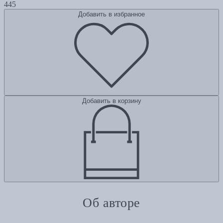
445
Добавить в избранное
Добавить в корзину
Об авторе