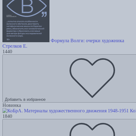
Формула Волги: очерки художника
Стрелков Е.
1440
Добавить в избранное
Новинка
Ко
1840