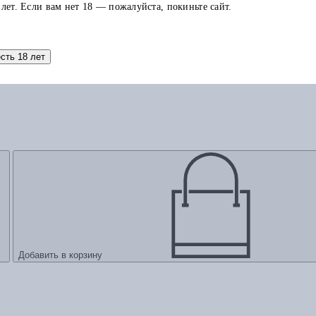
 лет. Если вам нет 18 — пожалуйста, покиньте сайт.
есть 18 лет
Добавить в корзину