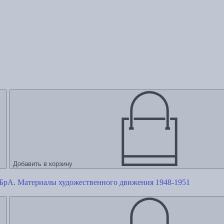
Добавить в корзину
БрА. Материалы художественного движения 1948-1951