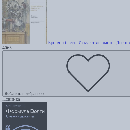
Броня и блеск. Искусство власти. Доспе
4065
Добавить в избранное
Новинка