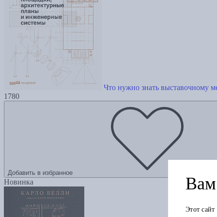
Что нужно знать выставочному м
1780
Добавить в избранное
Вам 
Новинка
Этот сайт