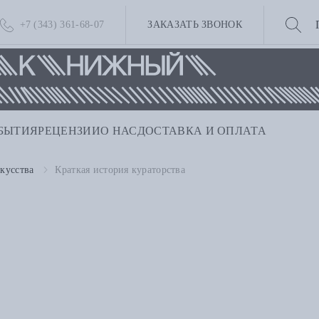
+7 (343) 361-68-07
ЗАКАЗАТЬ ЗВОНОК
БЫТИЯ
РЕЦЕНЗИИ
О НАС
ДОСТАВКА И ОПЛАТА
кусства
Краткая история кураторства