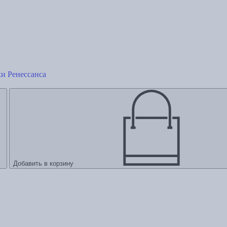
хи Ренессанса
Добавить в корзину