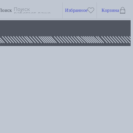
Поиск
Избранное
Корзина