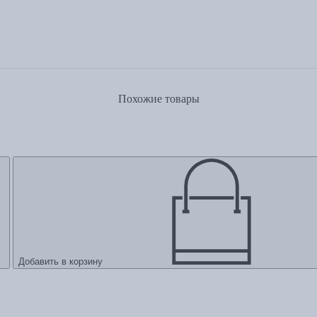
Похожие товары
Добавить в корзину