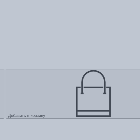
Добавить в корзину