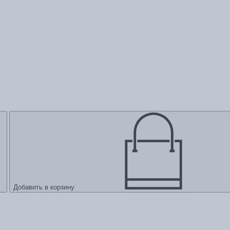
Добавить в корзину