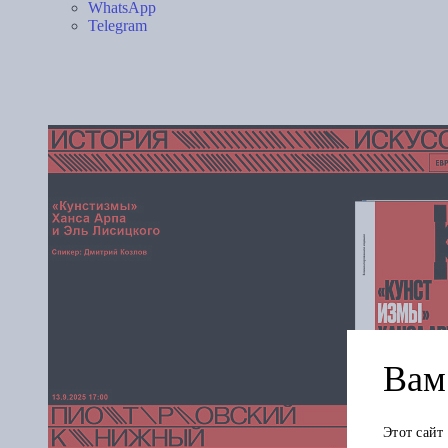
WhatsApp
Telegram
Вам 
Этот сайт