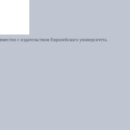
вместно с издательством Европейского университета.