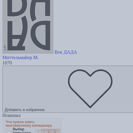
Век ДАДА
Миттельмайер М.
1070
Добавить в избранное
Новинка