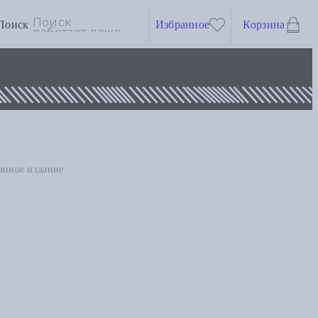
Поиск
Избранное
Корзина
анное издание