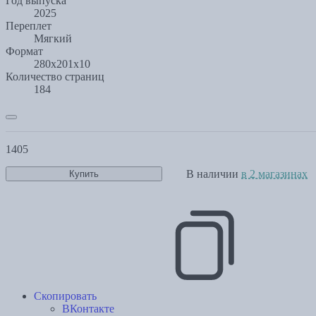
Год выпуска
2025
Переплет
Мягкий
Формат
280х201х10
Количество страниц
184
1405
В наличии
в 2 магазинах
Купить
Скопировать
ВКонтакте