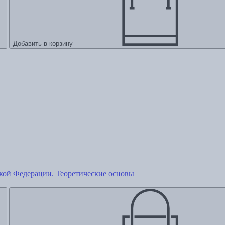
Добавить в корзину
кой Федерации. Теоретические основы