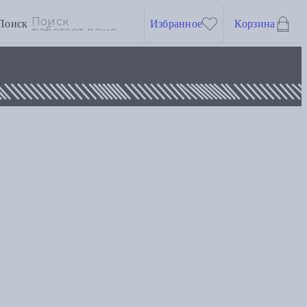
Поиск
Избранное
Корзина