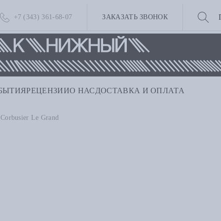
+7 (343) 361-68-07
ЗАКАЗАТЬ ЗВОНОК
БЫТИЯ
РЕЦЕНЗИИ
О НАС
ДОСТАВКА И ОПЛАТА
 Corbusier Le Grand