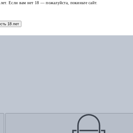
 лет. Если вам нет 18 — пожалуйста, покиньте сайт.
Добавить в корзину
есть 18 лет