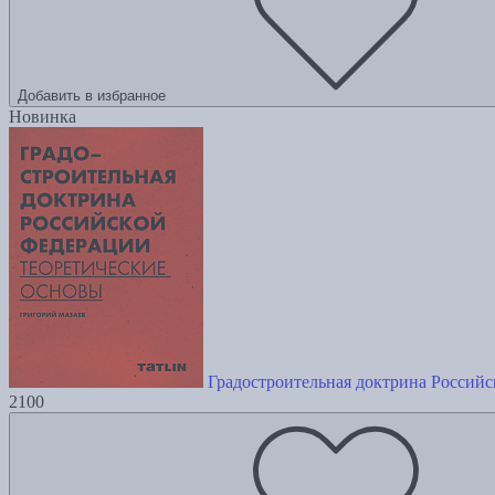
Добавить в избранное
Новинка
Градостроительная доктрина Российс
2100