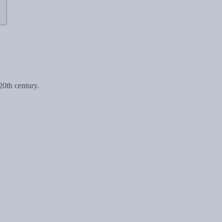
20th century.