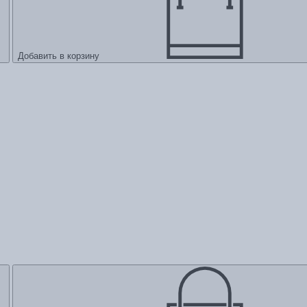
Добавить в корзину