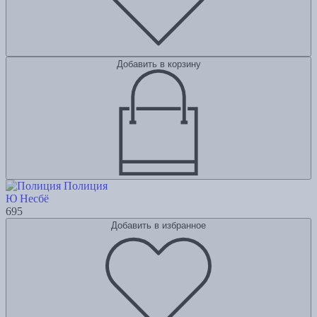
Добавить в корзину
Полиция
Ю Несбё
695
Добавить в избранное