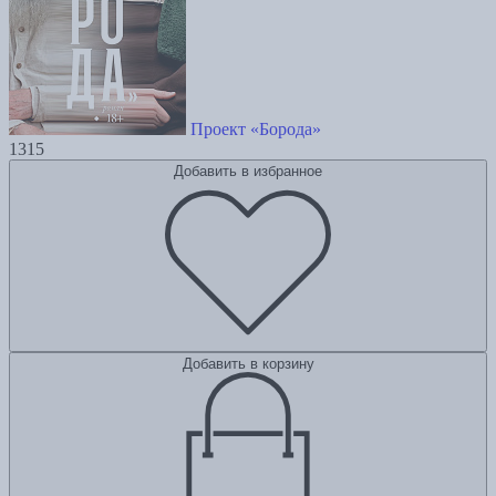
Проект «Борода»
1315
Добавить в избранное
Добавить в корзину