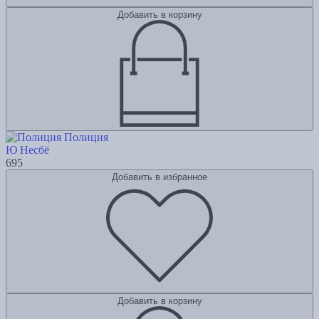
Добавить в корзину
Полиция
Ю Несбё
695
Добавить в избранное
Добавить в корзину