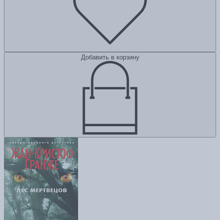
Добавить в корзину