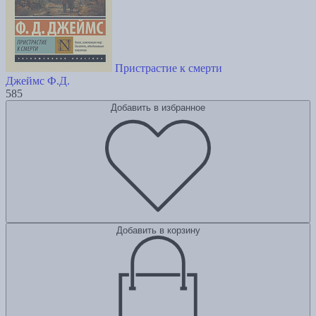
Пристрастие к смерти
Джеймс Ф.Д.
585
Добавить в избранное
Добавить в корзину