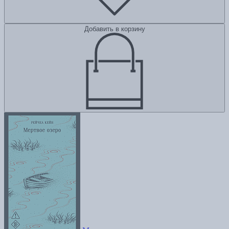
Добавить в корзину