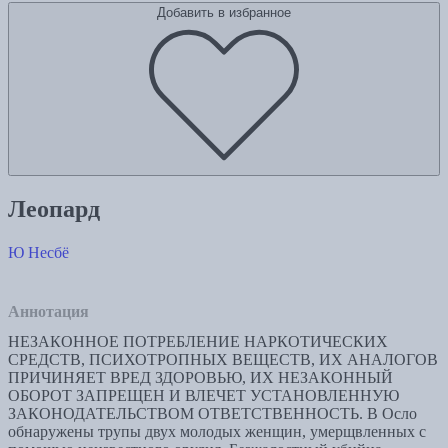
Добавить в избранное
Леопард
Ю Несбё
Аннотация
НЕЗАКОННОЕ ПОТРЕБЛЕНИЕ НАРКОТИЧЕСКИХ
СРЕДСТВ, ПСИХОТРОПНЫХ ВЕЩЕСТВ, ИХ АНАЛОГОВ
ПРИЧИНЯЕТ ВРЕД ЗДОРОВЬЮ, ИХ НЕЗАКОННЫЙ
ОБОРОТ ЗАПРЕЩЕН И ВЛЕЧЕТ УСТАНОВЛЕННУЮ
ЗАКОНОДАТЕЛЬСТВОМ ОТВЕТСТВЕННОСТЬ. В Осло
обнаружены трупы двух молодых женщин, умерщвленных с