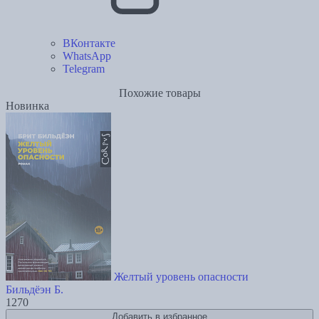
ВКонтакте
WhatsApp
Telegram
Похожие товары
Новинка
Желтый уровень опасности
Бильдёэн Б.
1270
Добавить в избранное