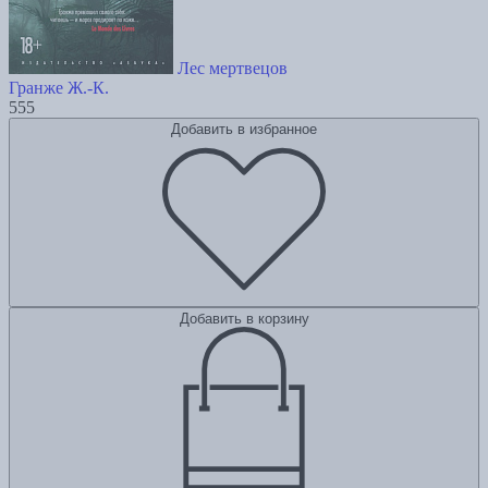
Лес мертвецов
Гранже Ж.-К.
555
Добавить в избранное
Добавить в корзину