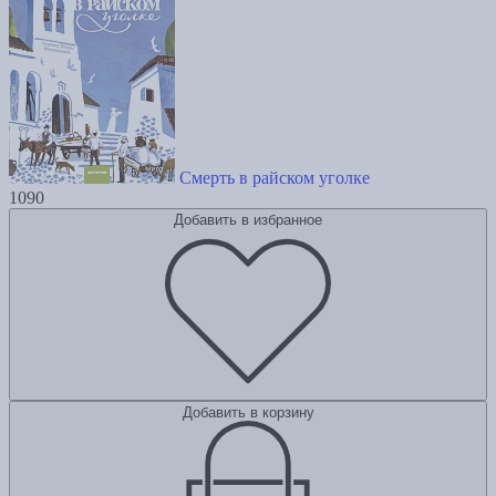
Смерть в райском уголке
1090
Добавить в избранное
Добавить в корзину