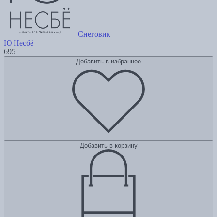
Снеговик
Ю Несбё
695
Добавить в избранное
Добавить в корзину