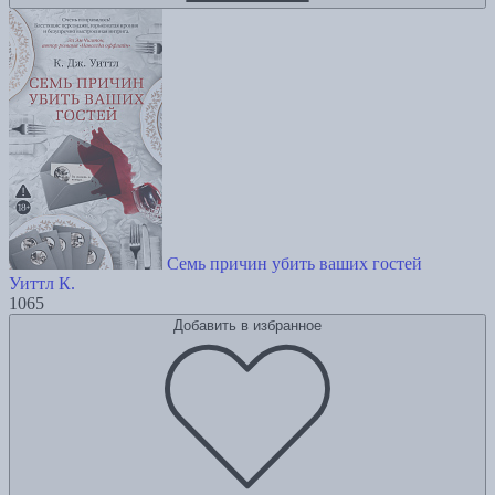
Семь причин убить ваших гостей
Уиттл К.
1065
Добавить в избранное