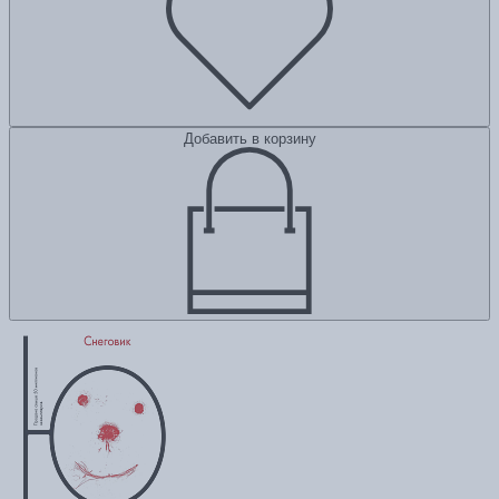
Добавить в корзину