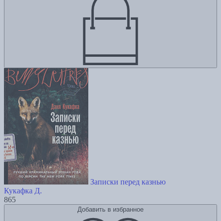
Записки перед казнью
Кукафка Д.
865
Добавить в избранное