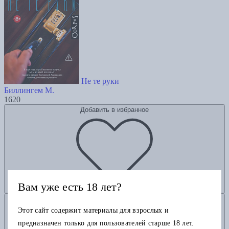
Не те руки
Биллингем М.
1620
Добавить в избранное
Вам уже есть 18 лет?
Добавить в корзину
Этот сайт содержит материалы для взрослых и
предназначен только для пользователей старше 18 лет.