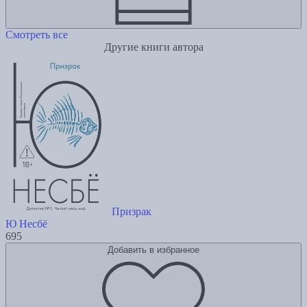
Смотреть все
Другие книги автора
Призрак
Ю Несбё
695
Добавить в избранное