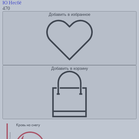
Ю Несбё
470
Добавить в избранное
Добавить в корзину