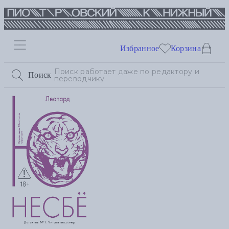
Избранное
Корзина
Поиск