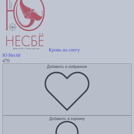
Кровь на снегу
Ю Несбё
470
Добавить в избранное
Добавить в корзину