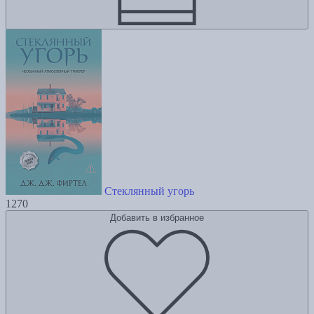
Стеклянный угорь
1270
Добавить в избранное