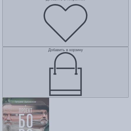
Добавить в корзину