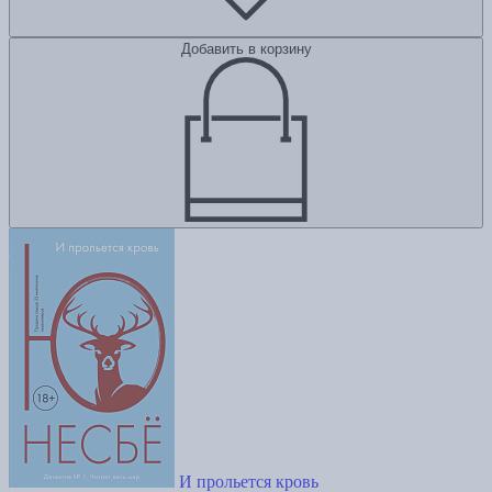
Добавить в корзину
И прольется кровь