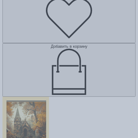
Добавить в корзину