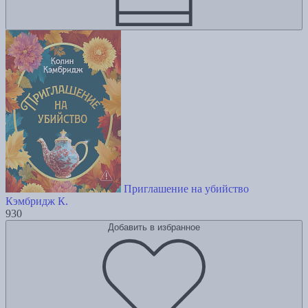
Приглашение на убийство
Кэмбридж К.
930
Добавить в избранное