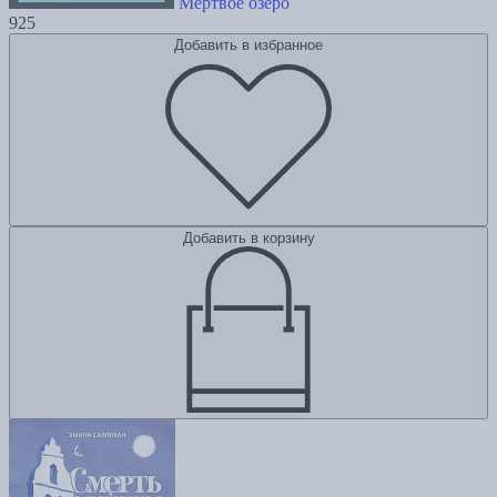
Мертвое озеро
925
Добавить в избранное
Добавить в корзину