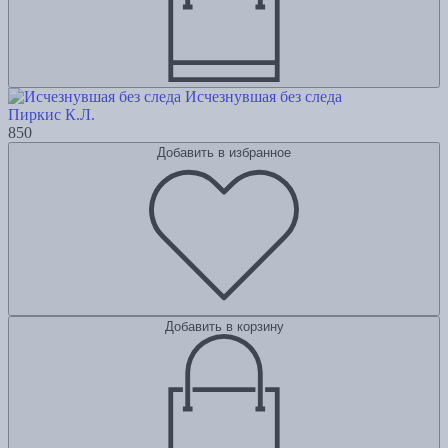
Исчезнувшая без следа
Пиркис К.Л.
850
Добавить в избранное
Добавить в корзину