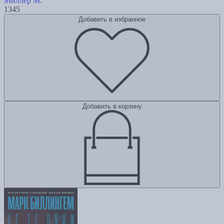
Миллер М.
1345
Добавить в избранное
Добавить в корзину