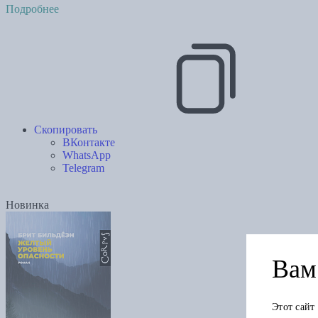
Подробнее
Скопировать
ВКонтакте
WhatsApp
Telegram
Новинка
Вам 
Этот сайт