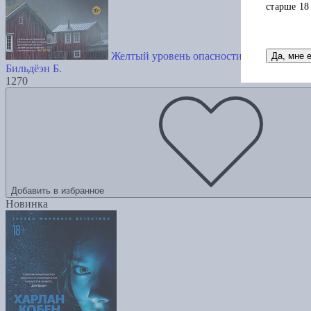
старше 18
Желтый уровень опасности
Да, мне 
Бильдёэн Б.
1270
Добавить в избранное
Новинка