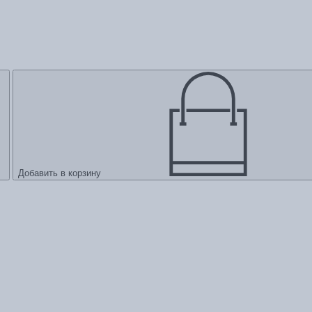
Добавить в корзину