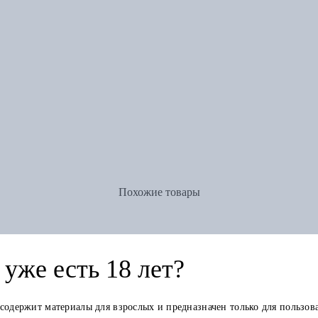
Похожие товары
уже есть 18 лет?
 содержит материалы для взрослых и предназначен только для пользов