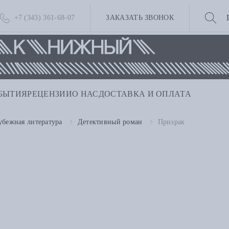
+7 (343) 361-68-07
ЗАКАЗАТЬ ЗВОНОК
БЫТИЯ
РЕЦЕНЗИИ
О НАС
ДОСТАВКА И ОПЛАТА
убежная литература
Детективный роман
Призрак