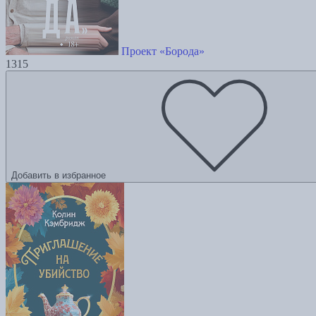
Проект «Борода»
1315
Добавить в избранное