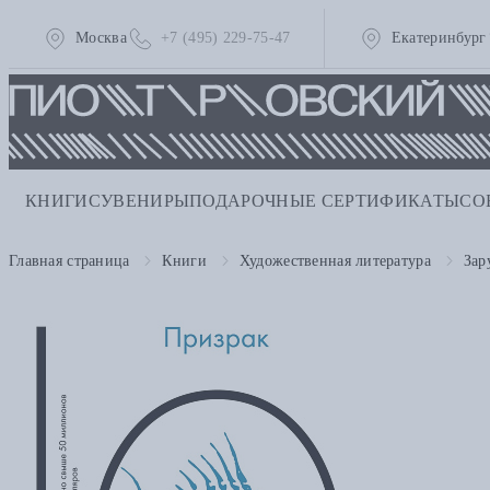
Москва
+7 (495) 229-75-47
Екатеринбург
КНИГИ
СУВЕНИРЫ
ПОДАРОЧНЫЕ СЕРТИФИКАТЫ
СО
Главная страница
Книги
Художественная литература
Зар