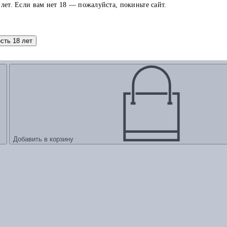
 лет. Если вам нет 18 — пожалуйста, покиньте сайт.
есть 18 лет
Добавить в корзину