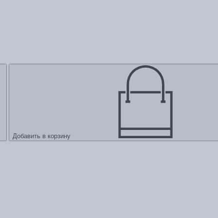
Добавить в корзину