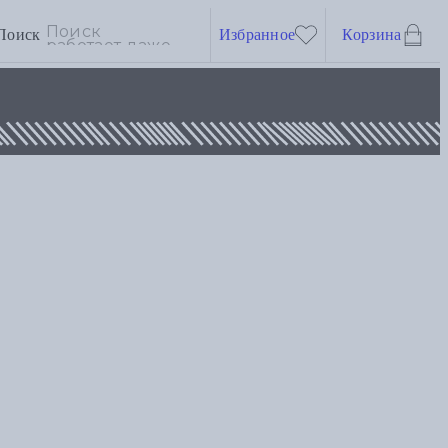
Поиск
Избранное
Корзина