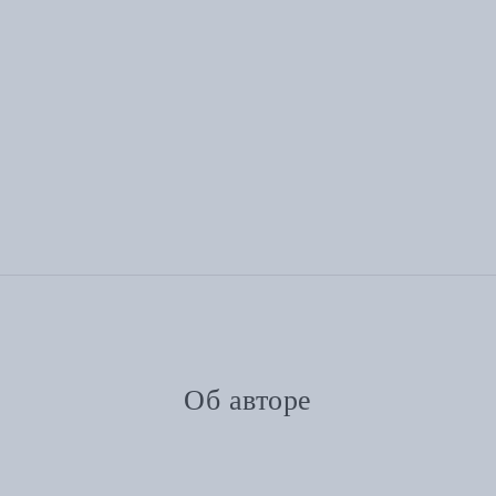
Об авторе