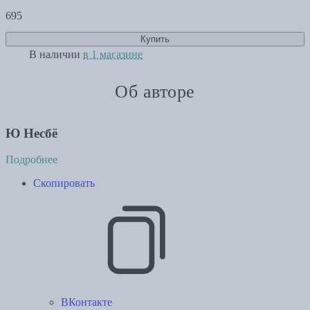
695
Купить
В наличии
в 1 магазине
Об авторе
Ю Несбё
Подробнее
Скопировать
ВКонтакте