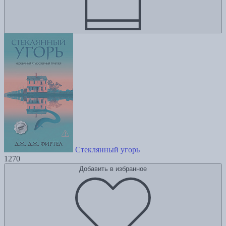
Стеклянный угорь
1270
Добавить в избранное