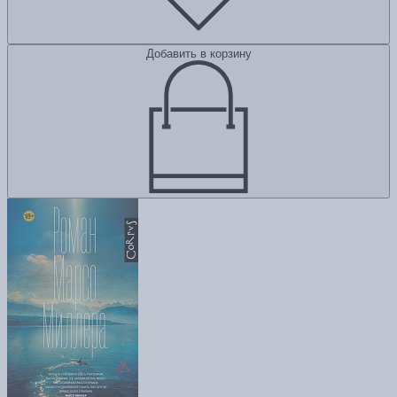
Добавить в корзину