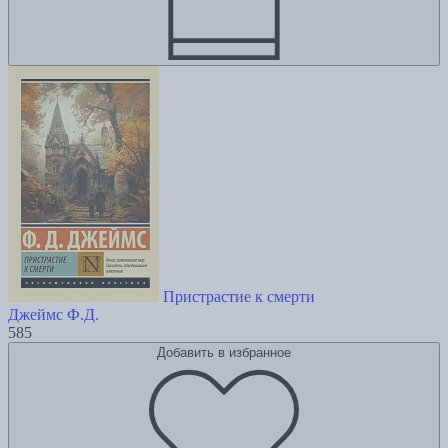
Пристрастие к смерти
Джеймс Ф.Д.
585
Добавить в избранное