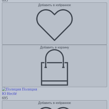
695
Добавить в избранное
Добавить в корзину
Полиция
Ю Несбё
695
Добавить в избранное