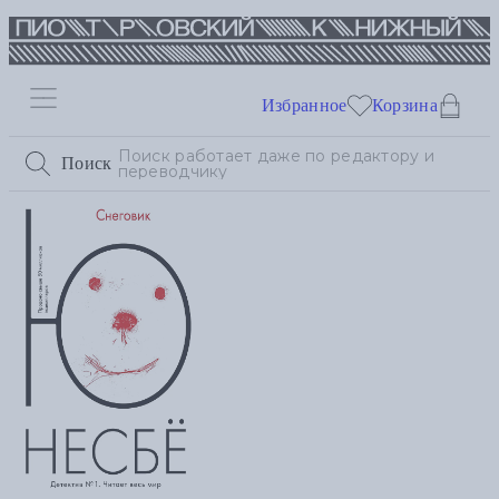
Избранное
Корзина
Поиск