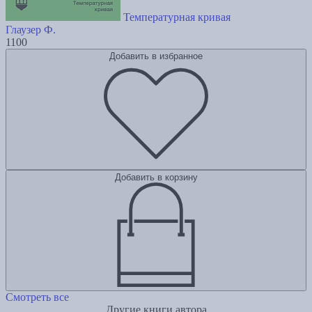
Температурная кривая
Глаузер Ф.
1100
Добавить в избранное
Добавить в корзину
Смотреть все
Другие книги автора