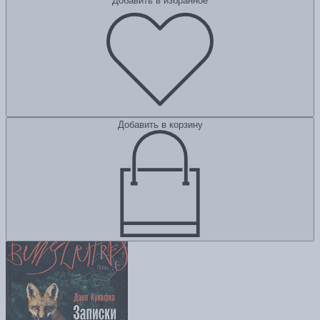
Добавить в избранное
Добавить в корзину