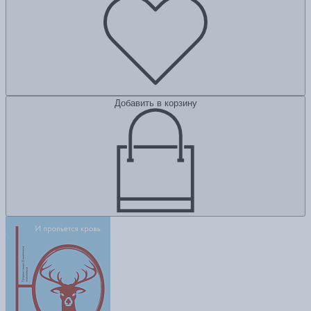
Добавить в корзину