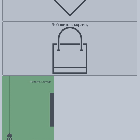
Добавить в корзину