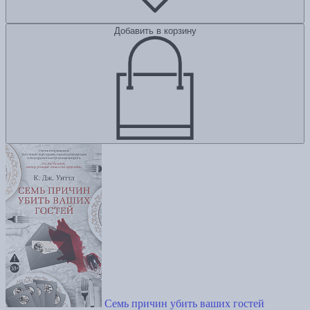
Добавить в корзину
Семь причин убить ваших гостей