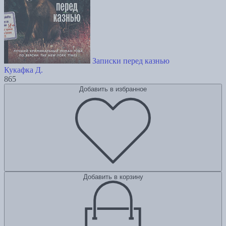
Записки перед казнью
Кукафка Д.
865
Добавить в избранное
Добавить в корзину