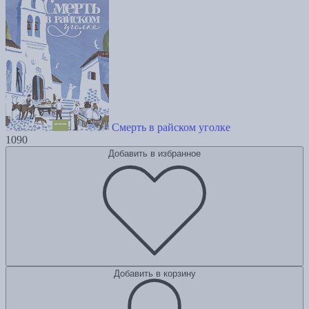
Смерть в райском уголке
1090
Добавить в избранное
Добавить в корзину