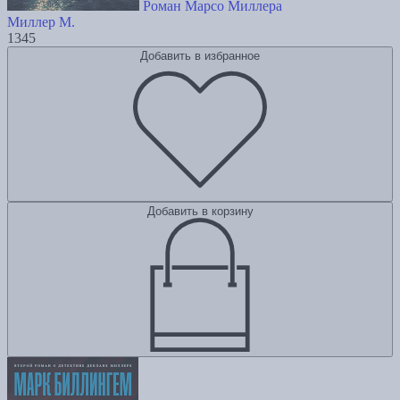
Роман Марсо Миллера
Миллер М.
1345
Добавить в избранное
Добавить в корзину