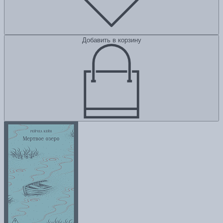
Добавить в корзину