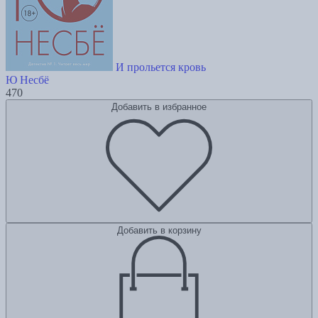
И прольется кровь
Ю Несбё
470
Добавить в избранное
Добавить в корзину