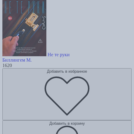
Не те руки
Биллингем М.
1620
Добавить в избранное
Добавить в корзину