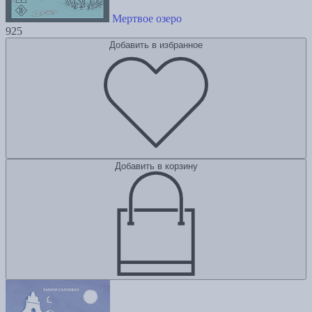
Мертвое озеро
925
Добавить в избранное
Добавить в корзину