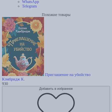
WhatsApp
Telegram
Похожие товары
Приглашение на убийство
Кэмбридж К.
930
Добавить в избранное