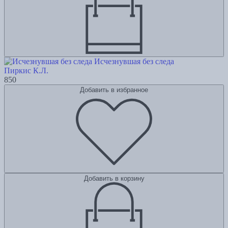
Исчезнувшая без следа
Пиркис К.Л.
850
Добавить в избранное
Добавить в корзину