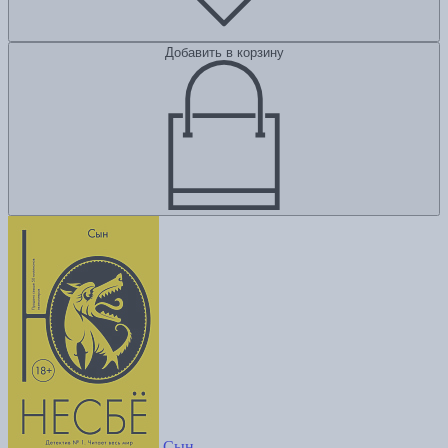
Добавить в корзину
Сын