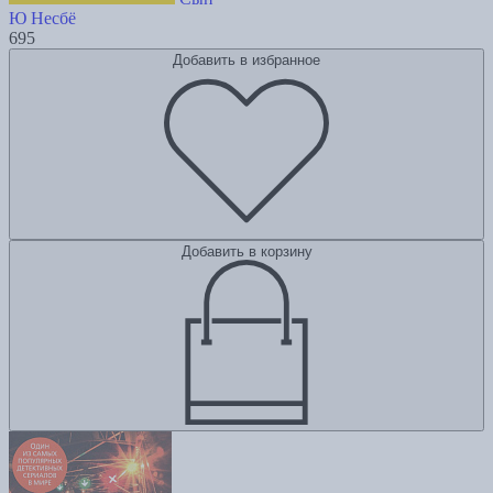
Ю Несбё
695
Добавить в избранное
Добавить в корзину