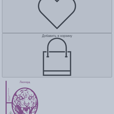
Добавить в корзину