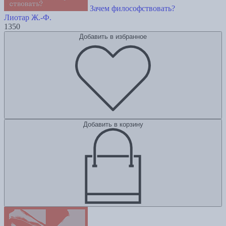
Зачем философствовать?
Лиотар Ж.-Ф.
1350
Добавить в избранное
Добавить в корзину