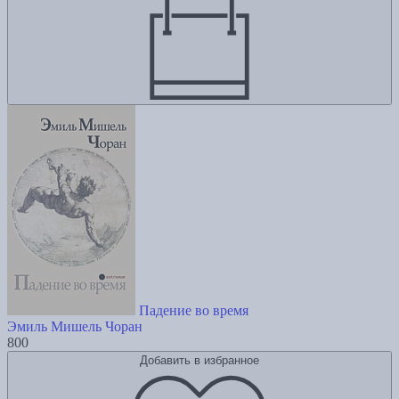
Падение во время
Эмиль Мишель Чоран
800
Добавить в избранное