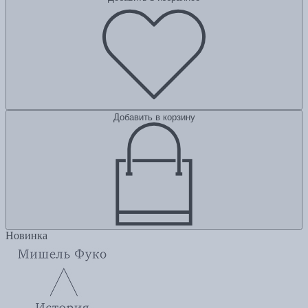
Добавить в корзину
Новинка