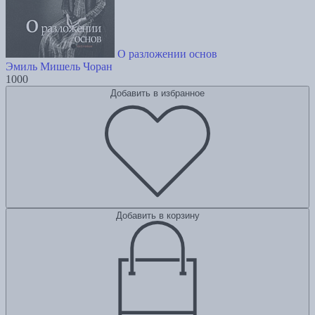
О разложении основ
Эмиль Мишель Чоран
1000
Добавить в избранное
Добавить в корзину