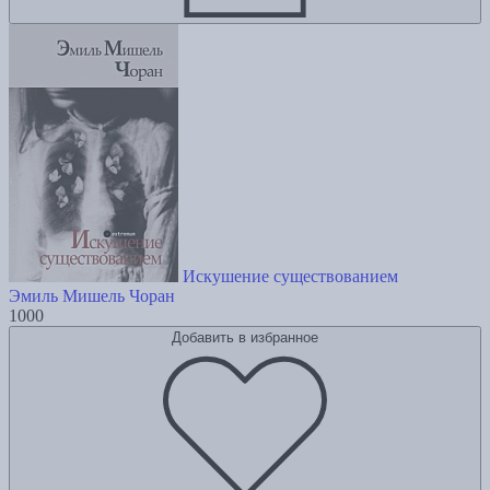
Искушение существованием
Эмиль Мишель Чоран
1000
Добавить в избранное