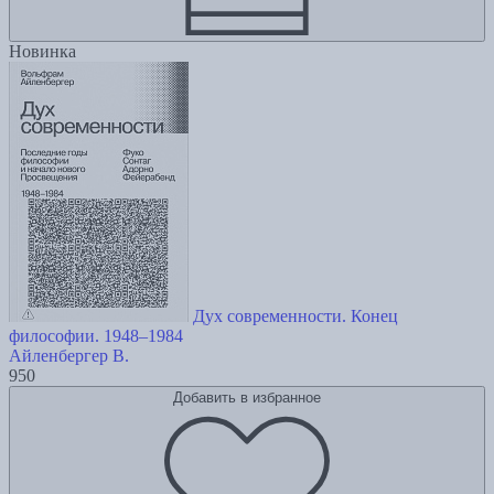
Новинка
Дух современности. Конец
философии. 1948–1984
Айленбергер В.
950
Добавить в избранное