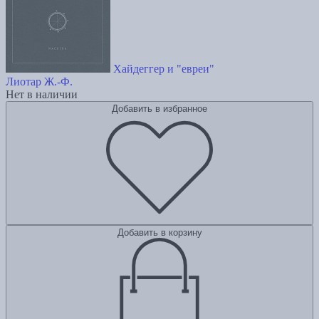
Хайдеггер и "евреи"
Лиотар Ж.-Ф.
Нет в наличии
Добавить в избранное
Добавить в корзину