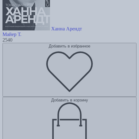
Ханна Арендт
Майер Т.
2540
Добавить в избранное
Добавить в корзину