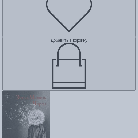
Добавить в корзину