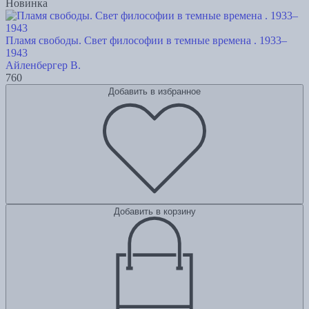
Новинка
Пламя свободы. Свет философии в темные времена . 1933–
1943
Айленбергер В.
760
Добавить в избранное
Добавить в корзину