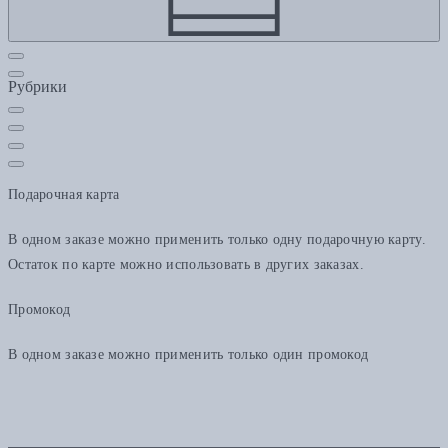
Рубрики
Подарочная карта
В одном заказе можно применить только одну подарочную карту.
Остаток по карте можно использовать в других заказах.
Промокод
В одном заказе можно применить только один промокод