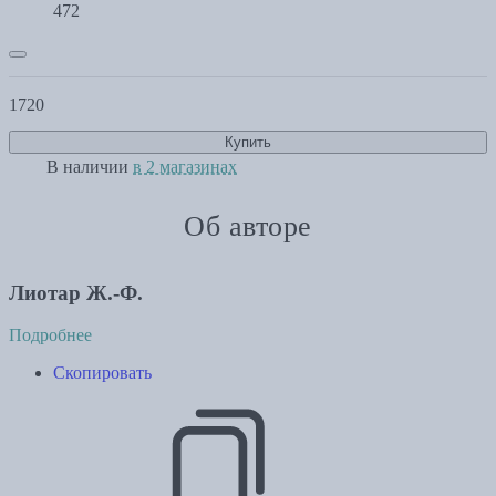
472
1720
Купить
В наличии
в 2 магазинах
Об авторе
Лиотар Ж.-Ф.
Подробнее
Скопировать