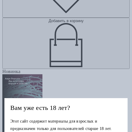
Добавить в корзину
Новинка
Вам уже есть 18 лет?
Этот сайт содержит материалы для взрослых и
предназначен только для пользователей старше 18 лет.