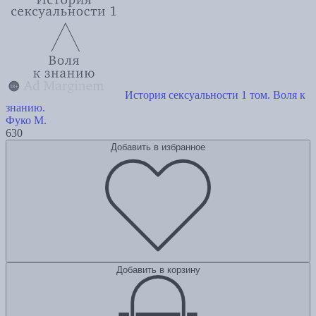
История сексуальности 1 том. Воля к
знанию.
Фуко М.
630
Добавить в избранное
Добавить в корзину