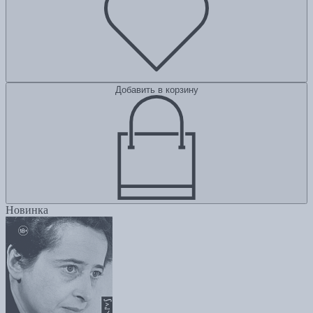
Добавить в корзину
Новинка