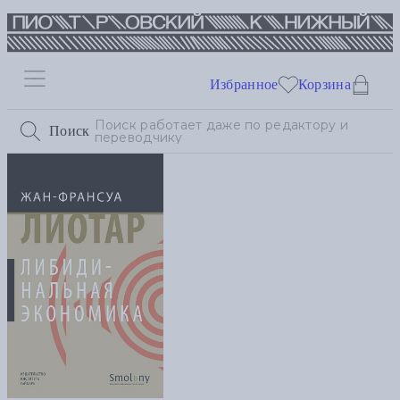
Избранное
Корзина
Поиск