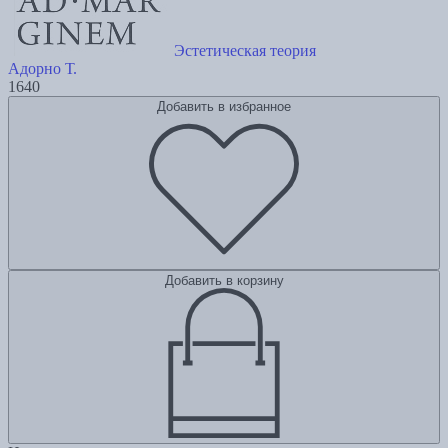
Эстетическая теория
Адорно Т.
1640
Добавить в избранное
Добавить в корзину