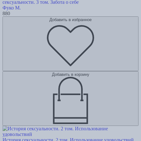
сексуальности. 3 том. Забота о себе
Фуко М.
880
Добавить в избранное
Добавить в корзину
История сексуальности. 2 том. Использование удовольствий