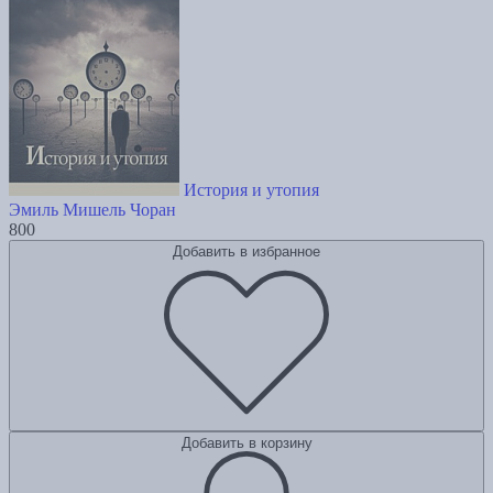
История и утопия
Эмиль Мишель Чоран
800
Добавить в избранное
Добавить в корзину