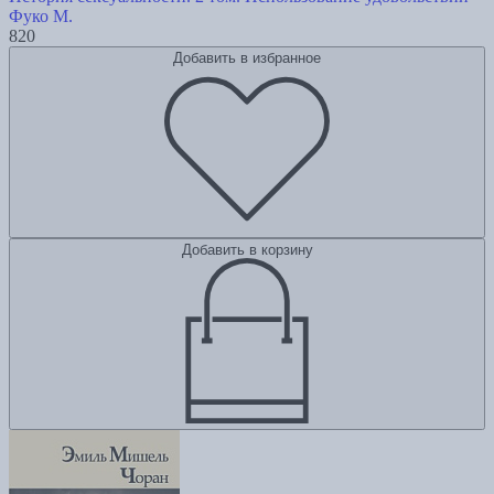
Фуко М.
820
Добавить в избранное
Добавить в корзину