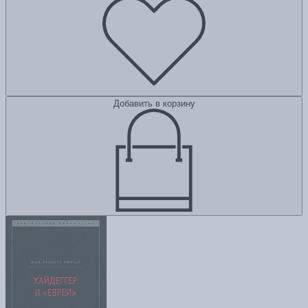
Добавить в корзину