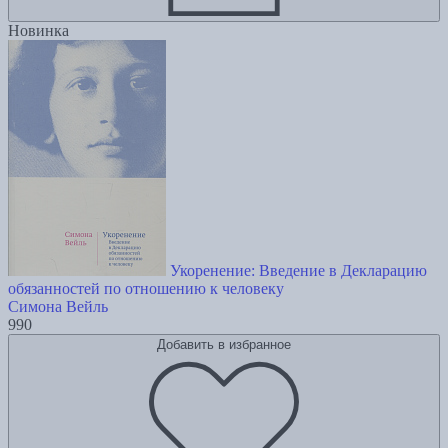
Новинка
Укоренение: Введение в Декларацию
обязанностей по отношению к человеку
Симона Вейль
990
Добавить в избранное