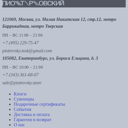
121069, Москва, ул. Малая Никитская 12, стр.12, метро
Баррикадная, метро Тверская
ПН – ВС 11:00 – 21:00
+7 (495) 229-75-47
piotrovsky.msk@gmail.com
105082, Екатеринбург, ул. Бориса Ельцина, д. 3
ПН – ВС 10:00 – 21:00
+7 (343) 361-68-07
sale@piotrovsky.store
Книги
Сувениры
Подарочные сертификаты
События
Доставка и оплата
Гарантия и возврат
О нас