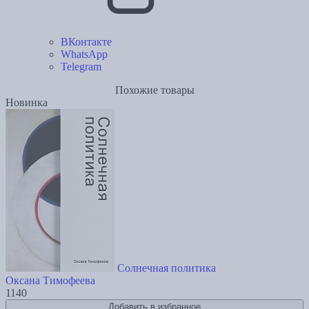
ВКонтакте
WhatsApp
Telegram
Похожие товары
Новинка
Солнечная политика
Оксана Тимофеева
1140
Добавить в избранное