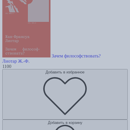
Зачем философствовать?
Лиотар Ж.-Ф.
1100
Добавить в избранное
Добавить в корзину