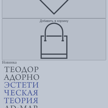
Добавить в корзину
Новинка