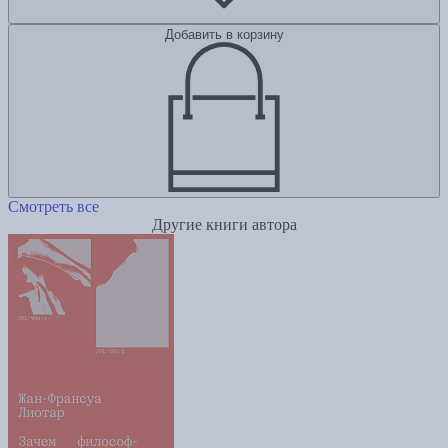
Добавить в корзину
Смотреть все
Другие книги автора