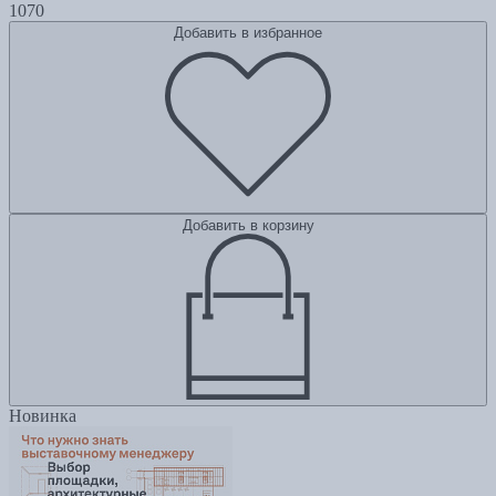
1070
Добавить в избранное
Добавить в корзину
Новинка