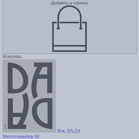
Добавить в корзину
Новинка
Век ДАДА
Миттельмайер М.