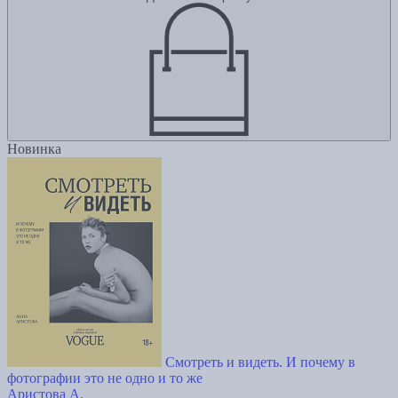
Новинка
Смотреть и видеть. И почему в
фотографии это не одно и то же
Аристова А.