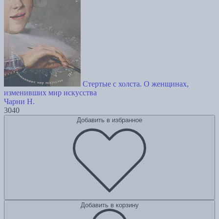
Стертые с холста. О женщинах,
изменивших мир искусства
Чарни Н.
3040
Добавить в избранное
Добавить в корзину