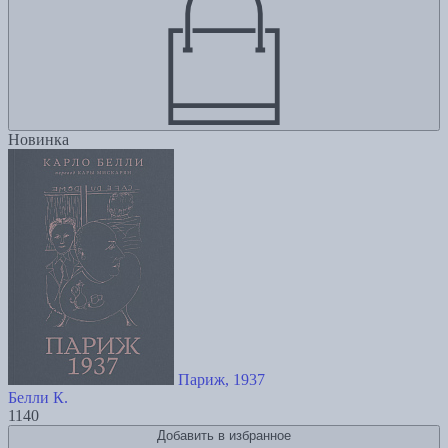
Новинка
Париж, 1937
Белли К.
1140
Добавить в избранное