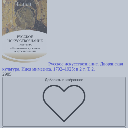
Русское искусствознание. Дворянская
культура. Идея мимезиса. 1792–1925: в 2 т. Т. 2.
2985
Добавить в избранное