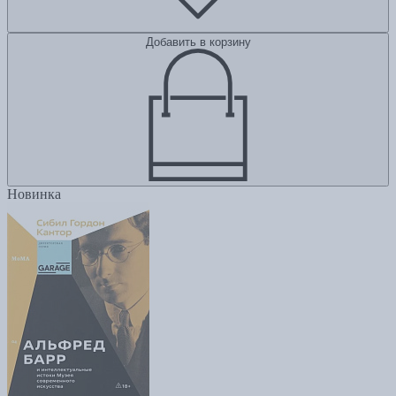
Добавить в корзину
Новинка