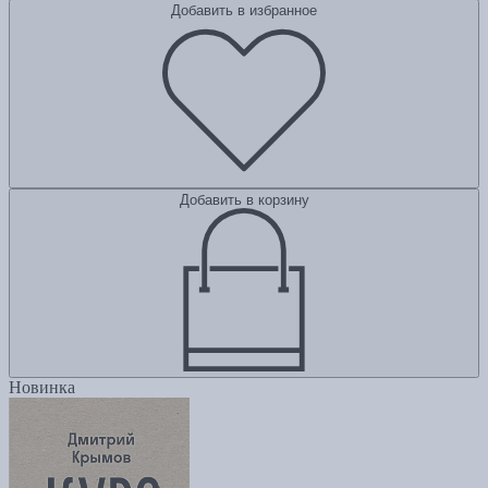
Добавить в избранное
Добавить в корзину
Новинка