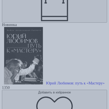
Новинка
Юрий Любимов: путь к «Мастеру»
1350
Добавить в избранное