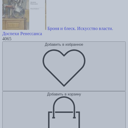
Броня и блеск. Искусство власти.
Доспехи Ренессанса
4065
Добавить в избранное
Добавить в корзину