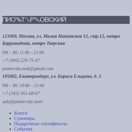
121069, Москва, ул. Малая Никитская 12, стр.12, метро
Баррикадная, метро Тверская
ПН – ВС 11:00 – 21:00
+7 (495) 229-75-47
piotrovsky.msk@gmail.com
105082, Екатеринбург, ул. Бориса Ельцина, д. 3
ПН – ВС 10:00 – 21:00
+7 (343) 361-68-07
sale@piotrovsky.store
Книги
Сувениры
Подарочные сертификаты
События