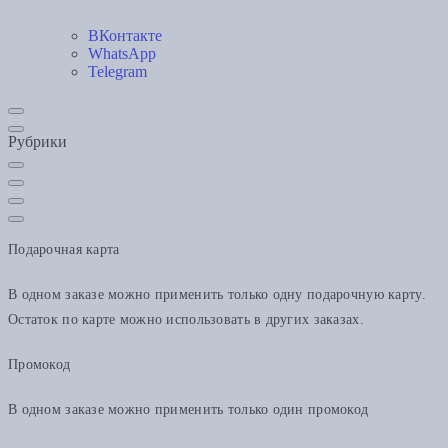
ВКонтакте
WhatsApp
Telegram
Рубрики
Подарочная карта
В одном заказе можно применить только одну подарочную карту.
Остаток по карте можно использовать в других заказах.
Промокод
В одном заказе можно применить только один промокод