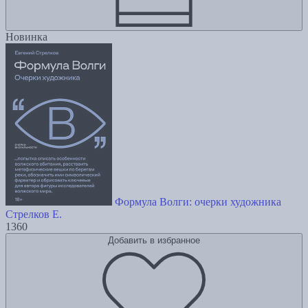
Новинка
Формула Волги: очерки художника
Стрелков Е.
1360
Добавить в избранное