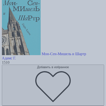
Мон-Сен-Мишель и Шартр
Адамс Г.
1510
Добавить в избранное