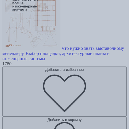
Что нужно знать выставочному
менеджеру. Выбор площадки, архитектурные планы и
инженерные системы
1780
Добавить в избранное
Добавить в корзину