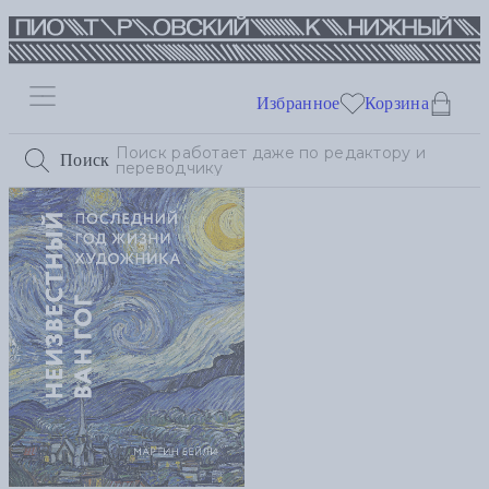
Избранное
Корзина
Поиск