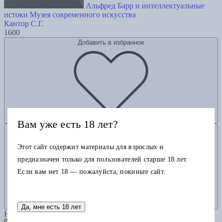
Альфред Барр и интеллектуальные
истоки Музея современного искусства
Кантор С.Г.
1600
Добавить в избранное
Вам уже есть 18 лет?
Добавить в корзину
Этот сайт содержит материалы для взрослых и
предназначен только для пользователей старше 18 лет.
Если вам нет 18 — пожалуйста, покиньте сайт.
Да, мне есть 18 лет
Новинка