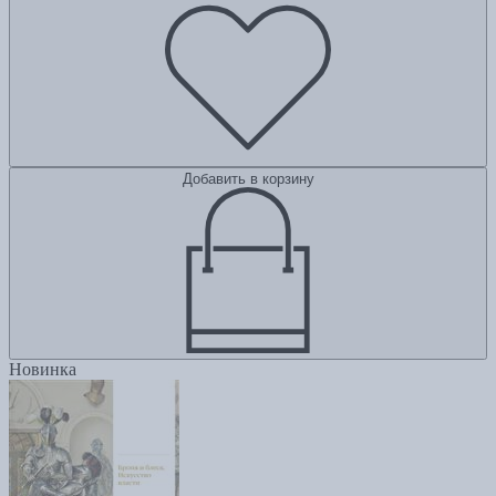
Добавить в корзину
Новинка