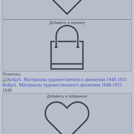
Добавить в корзину
Новинка
КоБрА. Материалы художественного движения 1948-1951
1840
Добавить в избранное