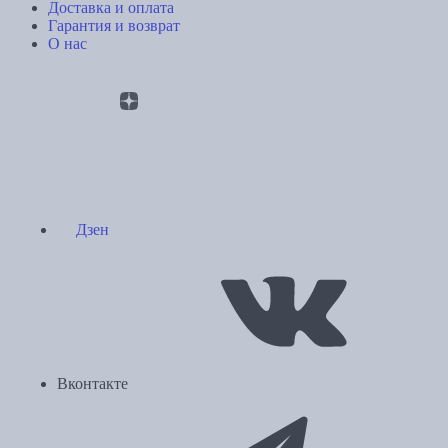
Доставка и оплата
Гарантия и возврат
О нас
Дзен
Вконтакте