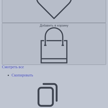
Добавить в корзину
Смотреть все
Скопировать