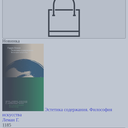
Новинка
Эстетика содержания. Философия
искусства
Леман Г.
1185