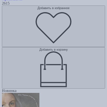
2615
Добавить в избранное
Добавить в корзину
Новинка