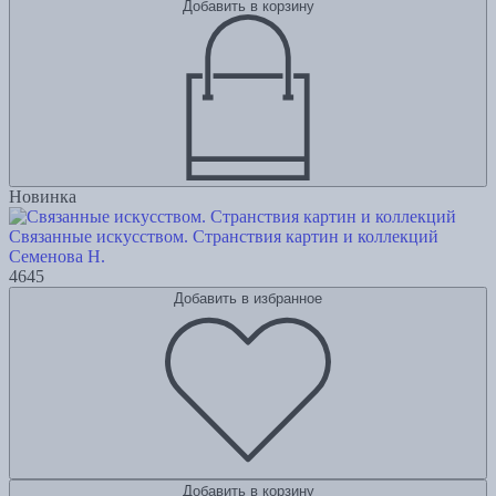
Добавить в корзину
Новинка
Связанные искусством. Странствия картин и коллекций
Семенова Н.
4645
Добавить в избранное
Добавить в корзину