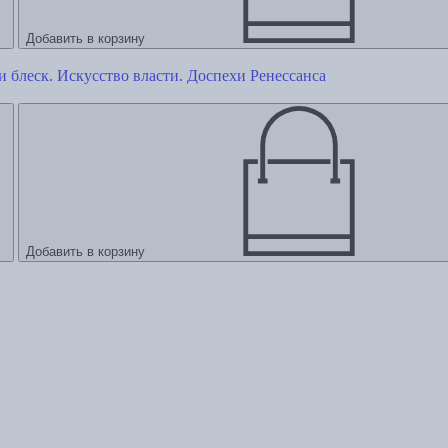
Добавить в корзину
и блеск. Искусство власти. Доспехи Ренессанса
Добавить в корзину