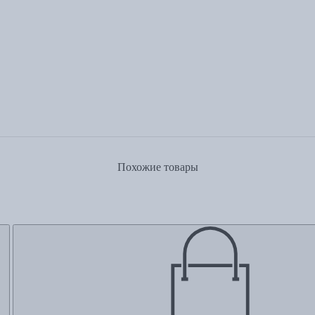
Похожие товары