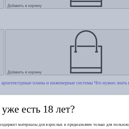
Добавить в корзину
Добавить в корзину
Что нужно знать
уже есть 18 лет?
 содержит материалы для взрослых и предназначен только для пользов