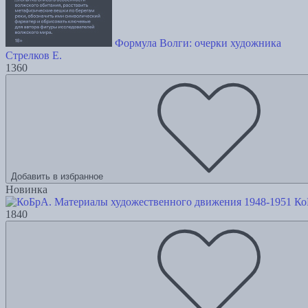
Формула Волги: очерки художника
Стрелков Е.
1360
Добавить в избранное
Новинка
Ко
1840