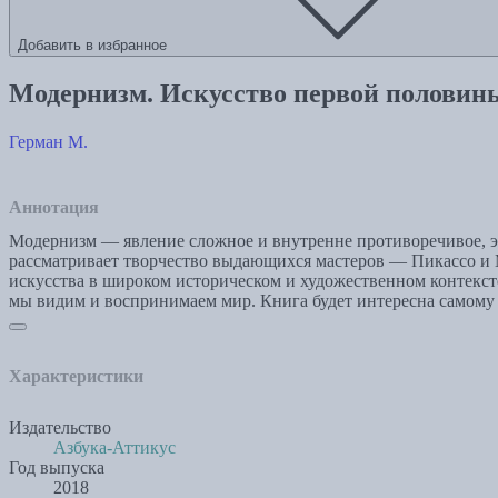
Добавить в избранное
Модернизм. Искусство первой половин
Герман М.
Аннотация
Модернизм — явление сложное и внутренне противоречивое, эт
рассматривает творчество выдающихся мастеров — Пикассо и 
искусства в широком историческом и художественном контексте
мы видим и воспринимаем мир. Книга будет интересна самому
Характеристики
Издательство
Азбука-Аттикус
Год выпуска
2018