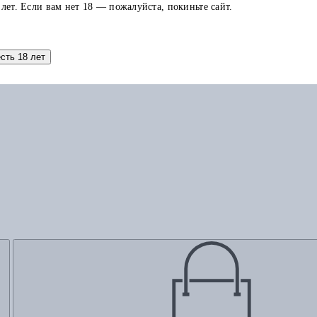
 лет. Если вам нет 18 — пожалуйста, покиньте сайт.
Добавить в корзину
есть 18 лет