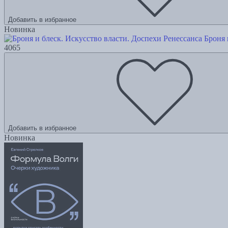
Добавить в избранное
Новинка
Броня 
4065
Добавить в избранное
Новинка