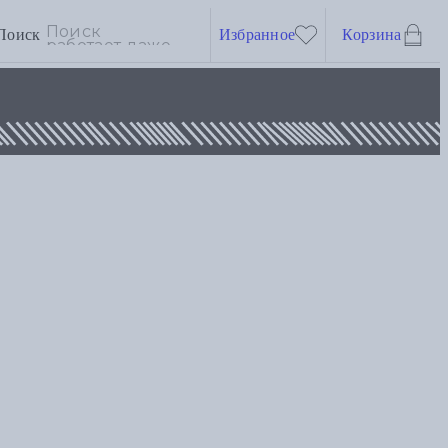
Поиск
Избранное
Корзина