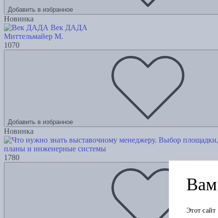
Добавить в избранное
Новинка
Век ДАДА
Миттельмайер М.
1070
Добавить в избранное
Новинка
планы и инженерные системы
1780
Вам 
Этот сайт