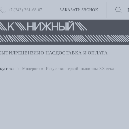
+7 (343) 361-68-07
ЗАКАЗАТЬ ЗВОНОК
БЫТИЯ
РЕЦЕНЗИИ
О НАС
ДОСТАВКА И ОПЛАТА
кусства
Модернизм. Искусство первой половины XX века