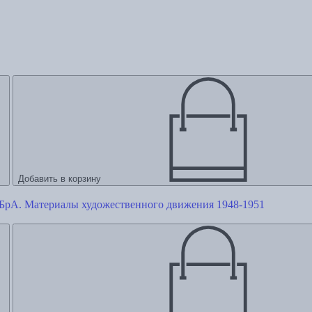
Добавить в корзину
БрА. Материалы художественного движения 1948-1951