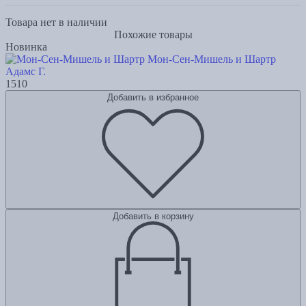
Товара нет в наличии
Похожие товары
Новинка
Мон-Сен-Мишель и Шартр
Адамс Г.
1510
Добавить в избранное
Добавить в корзину