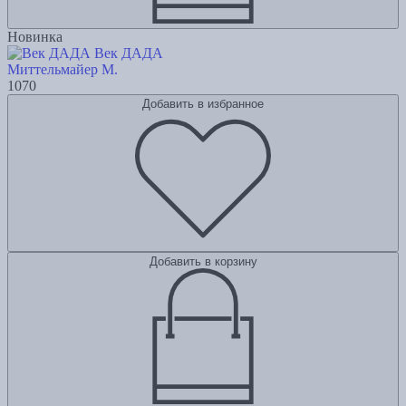
Новинка
Век ДАДА
Миттельмайер М.
1070
Добавить в избранное
Добавить в корзину