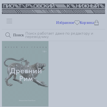
Избранное
Корзина
Поиск