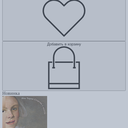
Добавить в корзину
Новинка