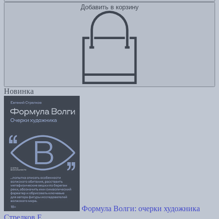
Добавить в корзину
Новинка
Формула Волги: очерки художника
Стрелков Е.