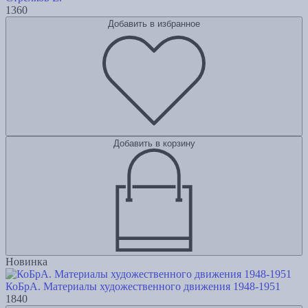
1360
Добавить в избранное
Добавить в корзину
Новинка
КоБрА. Материалы художественного движения 1948-1951
1840