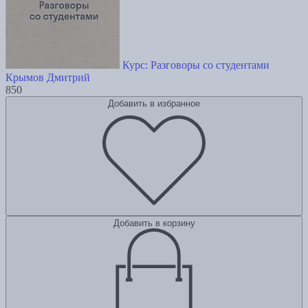
Курс: Разговоры со студентами
Крымов Дмитрий
850
Добавить в избранное
Добавить в корзину