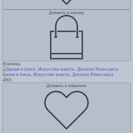
Добавить в корзину
Новинка
Броня и блеск. Искусство власти. Доспехи Ренессанса
4065
Добавить в избранное