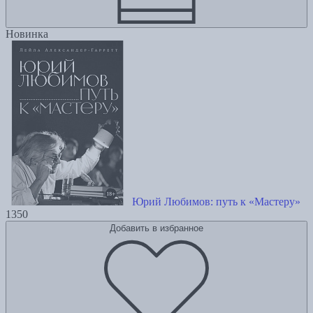
Новинка
Юрий Любимов: путь к «Мастеру»
1350
Добавить в избранное