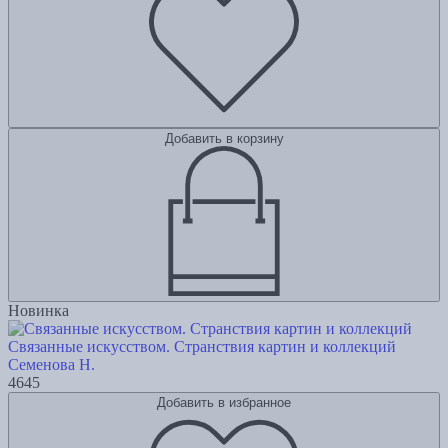
Добавить в корзину
Новинка
Связанные искусством. Странствия картин и коллекций
Семенова Н.
4645
Добавить в избранное