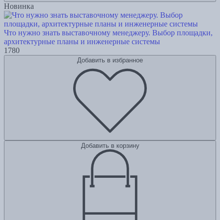
Новинка
Что нужно знать выставочному менеджеру. Выбор площадки,
архитектурные планы и инженерные системы
1780
Добавить в избранное
Добавить в корзину