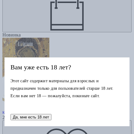
Новинка
Вам уже есть 18 лет?
Этот сайт содержит материалы для взрослых и
предназначен только для пользователей старше 18 лет.
Если вам нет 18 — пожалуйста, покиньте сайт.
Русское искусствознание. Дворянская
культура. Идея мимезиса. 1792–1925: в 2 т. Т. 2.
Да, мне есть 18 лет
2985
Добавить в избранное