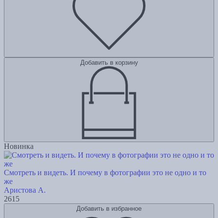
Добавить в корзину
Новинка
Смотреть и видеть. И почему в фотографии это не одно и то
же
Аристова А.
2615
Добавить в избранное