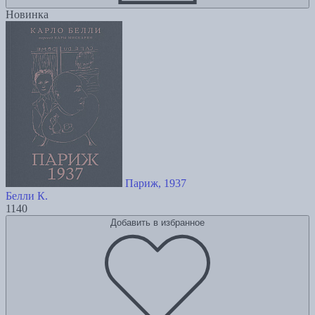
Новинка
Париж, 1937
Белли К.
1140
Добавить в избранное