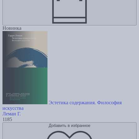
Новинка
Эстетика содержания. Философия
искусства
Леман Г.
1185
Добавить в избранное