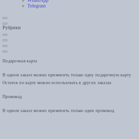
WhatsApp
Telegram
Рубрики
Подарочная карта
В одном заказе можно применить только одну подарочную карту.
Остаток по карте можно использовать в других заказах.
Промокод
В одном заказе можно применить только один промокод