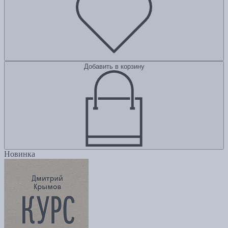
Добавить в корзину
Новинка