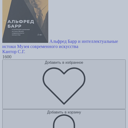
Альфред Барр и интеллектуальные
истоки Музея современного искусства
Кантор С.Г.
1600
Добавить в избранное
Добавить в корзину