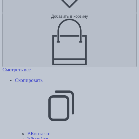
Добавить в корзину
Смотреть все
Скопировать
ВКонтакте