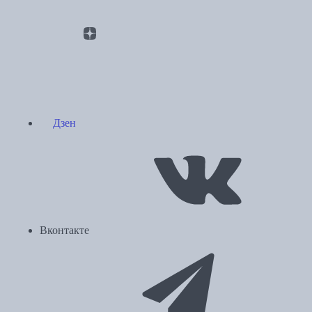
Дзен
Вконтакте