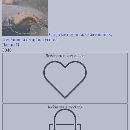
Стертые с холста. О женщинах,
изменивших мир искусства
Чарни Н.
3040
Добавить в избранное
Добавить в корзину