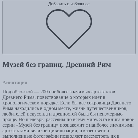
Добавить в избранное
Музей без границ. Древний Рим
Аннотация
Под обложкой — 200 наиболее значимых артефактов
Древнего Рима, повествование о которых идет в
хронологическом порядке. Если бы все сокровища Древнего
Рима находились в одном месте, жизнь путешественников,
любителей искусства и древностей была бы неизмеримо
проще. Но шедевры рассеяны по всему миру. Эта книга новой
серии «Музей без границ» познакомит с наиболее значимыми
артефактами великой цивилизации, а качественно
выполненные фотографии позволяют рассмотреть их в