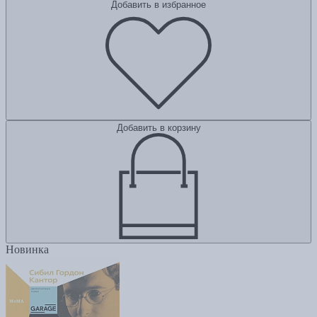
Добавить в избранное
Добавить в корзину
Новинка