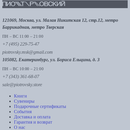
121069, Москва, ул. Малая Никитская 12, стр.12, метро
Баррикадная, метро Тверская
ПН – ВС 11:00 – 21:00
+7 (495) 229-75-47
piotrovsky.msk@gmail.com
105082, Екатеринбург, ул. Бориса Ельцина, д. 3
ПН – ВС 10:00 – 21:00
+7 (343) 361-68-07
sale@piotrovsky.store
Книги
Сувениры
Подарочные сертификаты
События
Доставка и оплата
Гарантия и возврат
О нас