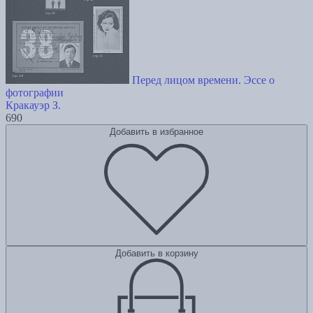
Перед лицом времени. Эссе о
фотографии
Кракауэр З.
690
Добавить в избранное
Добавить в корзину