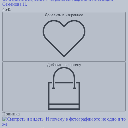
Семенова Н.
4645
Добавить в избранное
Добавить в корзину
Новинка