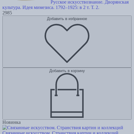
Русское искусствознание. Дворянская
культура. Идея мимезиса. 1792–1925: в 2 т. Т. 2.
2985
Добавить в избранное
Добавить в корзину
Новинка
Связанные искусством. Странствия картин и коллекций