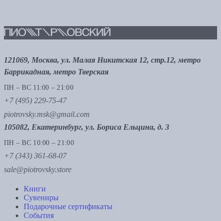
121069, Москва, ул. Малая Никитская 12, стр.12, метро
Баррикадная, метро Тверская
ПН – ВС 11:00 – 21:00
+7 (495) 229-75-47
piotrovsky.msk@gmail.com
105082, Екатеринбург, ул. Бориса Ельцина, д. 3
ПН – ВС 10:00 – 21:00
+7 (343) 361-68-07
sale@piotrovsky.store
Книги
Сувениры
Подарочные сертификаты
События