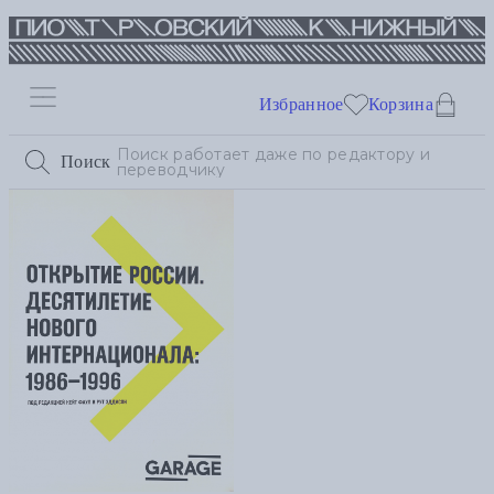
Избранное
Корзина
Поиск