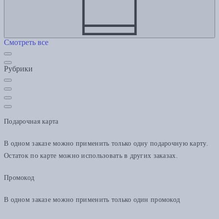
Смотреть все
Рубрики
Подарочная карта
В одном заказе можно применить только одну подарочную карту.
Остаток по карте можно использовать в других заказах.
Промокод
В одном заказе можно применить только один промокод