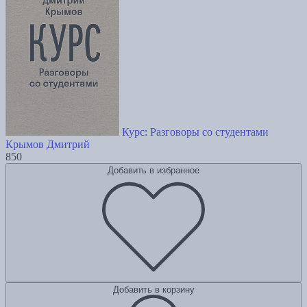
Курс: Разговоры со студентами
Крымов Дмитрий
850
Добавить в избранное
Добавить в корзину