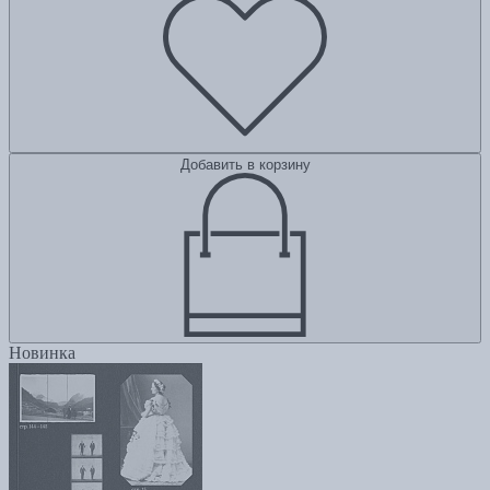
Добавить в корзину
Новинка