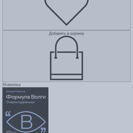
Добавить в корзину
Новинка