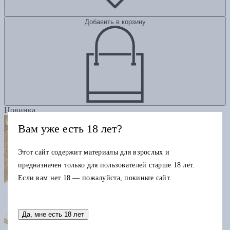
Добавить в корзину
Новинка
Вам уже есть 18 лет?
Этот сайт содержит материалы для взрослых и
предназначен только для пользователей старше 18 лет.
Если вам нет 18 — пожалуйста, покиньте сайт.
Да, мне есть 18 лет