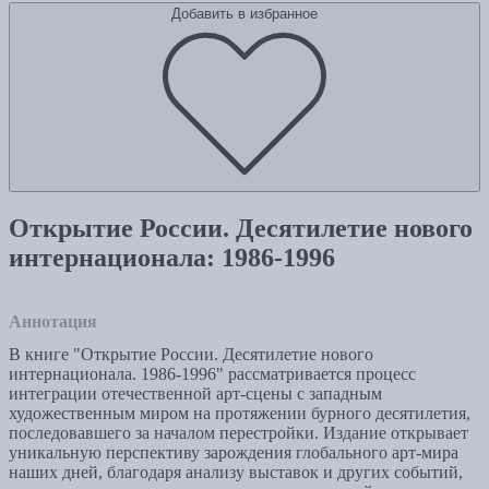
Добавить в избранное
Открытие России. Десятилетие нового
интернационала: 1986-1996
Аннотация
В книге "Открытие России. Десятилетие нового
интернационала. 1986-1996" рассматривается процесс
интеграции отечественной арт-сцены с западным
художественным миром на протяжении бурного десятилетия,
последовавшего за началом перестройки. Издание открывает
уникальную перспективу зарождения глобального арт-мира
наших дней, благодаря анализу выставок и других событий,