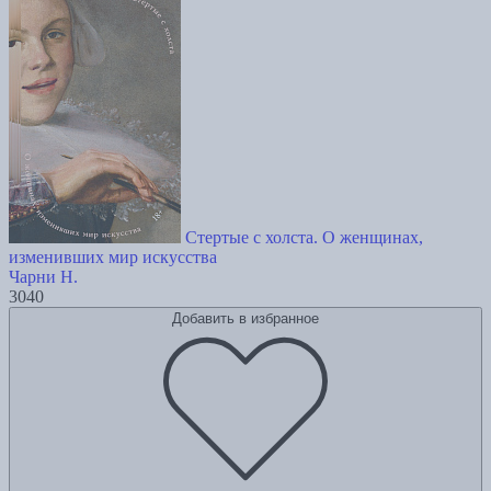
Стертые с холста. О женщинах,
изменивших мир искусства
Чарни Н.
3040
Добавить в избранное