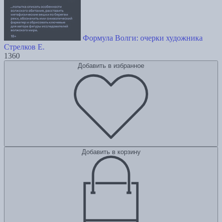
Формула Волги: очерки художника
Стрелков Е.
1360
Добавить в избранное
Добавить в корзину