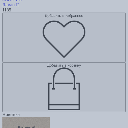
Леман Г.
1185
Добавить в избранное
Добавить в корзину
Новинка