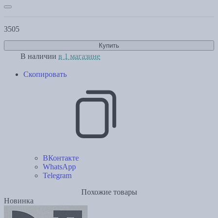
3505
Купить
В наличии
в 1 магазине
Скопировать
ВКонтакте
WhatsApp
Telegram
Похожие товары
Новинка