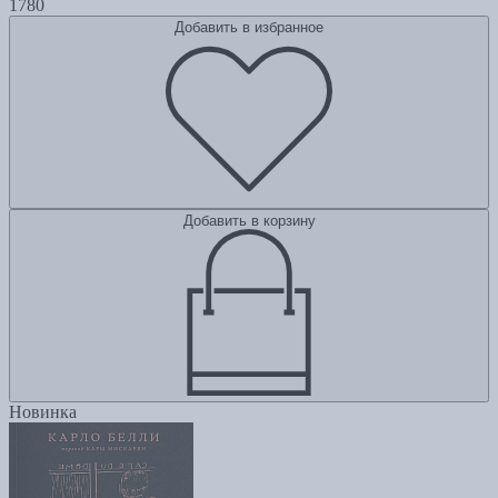
1780
Добавить в избранное
Добавить в корзину
Новинка