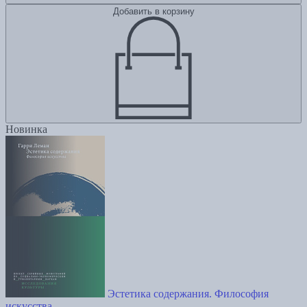
Добавить в корзину
Новинка
Эстетика содержания. Философия
искусства