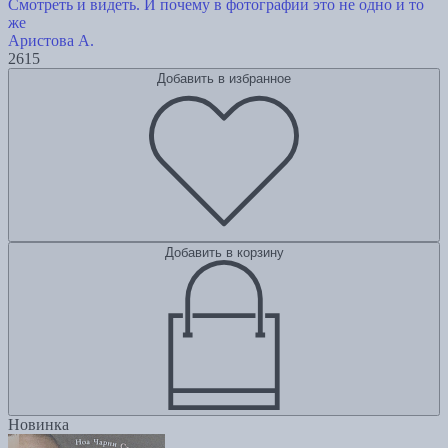
Смотреть и видеть. И почему в фотографии это не одно и то
же
Аристова А.
2615
Добавить в избранное
Добавить в корзину
Новинка