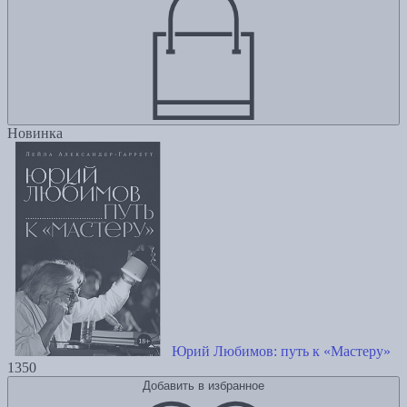
Новинка
Юрий Любимов: путь к «Мастеру»
1350
Добавить в избранное