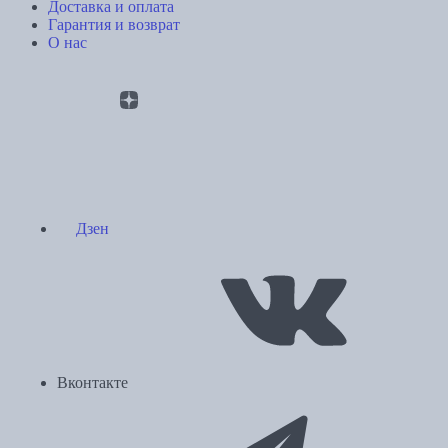
Доставка и оплата
Гарантия и возврат
О нас
Дзен
Вконтакте