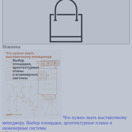
Новинка
Что нужно знать выставочному
менеджеру. Выбор площадки, архитектурные планы и
инженерные системы