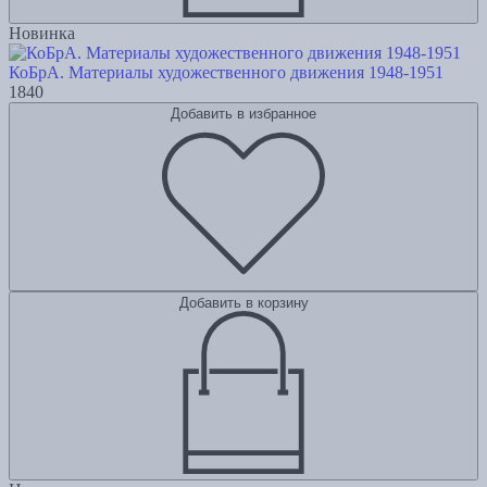
Новинка
КоБрА. Материалы художественного движения 1948-1951
1840
Добавить в избранное
Добавить в корзину