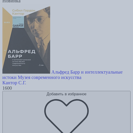
Новинка
Альфред Барр и интеллектуальные
истоки Музея современного искусства
Кантор С.Г.
1600
Добавить в избранное