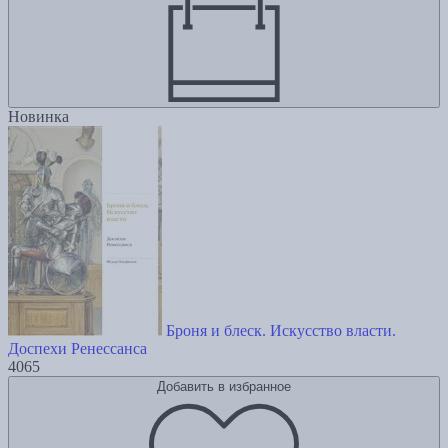
Новинка
Броня и блеск. Искусство власти.
Доспехи Ренессанса
4065
Добавить в избранное