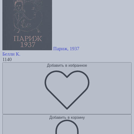
Париж, 1937
Белли К.
1140
Добавить в избранное
Добавить в корзину