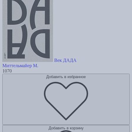
Век ДАДА
Миттельмайер М.
1070
Добавить в избранное
Добавить в корзину