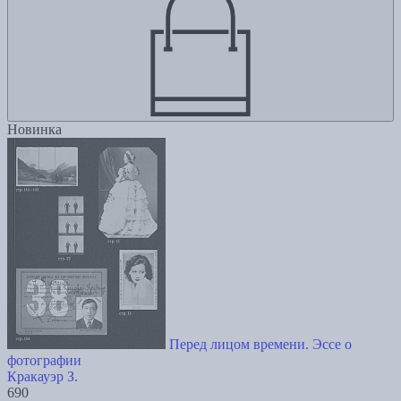
Новинка
Перед лицом времени. Эссе о
фотографии
Кракауэр З.
690