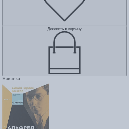
Добавить в корзину
Новинка