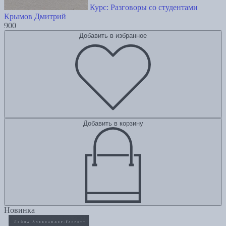
Курс: Разговоры со студентами
Крымов Дмитрий
900
Добавить в избранное
Добавить в корзину
Новинка