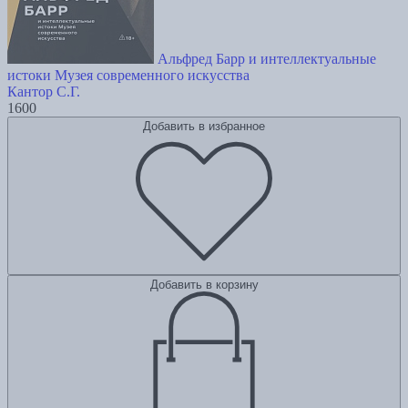
Альфред Барр и интеллектуальные
истоки Музея современного искусства
Кантор С.Г.
1600
Добавить в избранное
Добавить в корзину