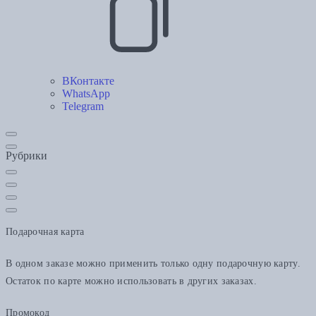
ВКонтакте
WhatsApp
Telegram
Рубрики
Подарочная карта
В одном заказе можно применить только одну подарочную карту.
Остаток по карте можно использовать в других заказах.
Промокод