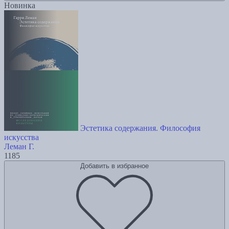
Новинка
Эстетика содержания. Философия
искусства
Леман Г.
1185
Добавить в избранное