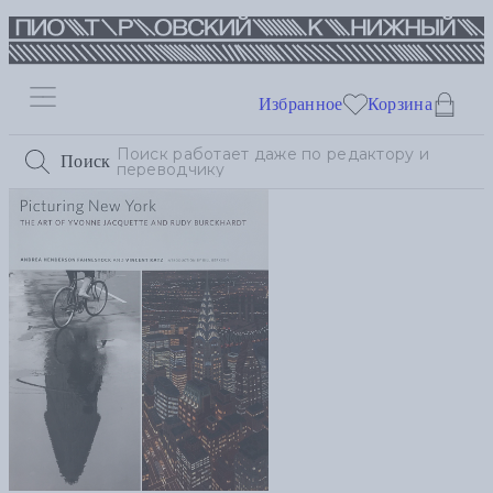
Избранное
Корзина
Поиск