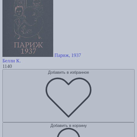
Париж, 1937
Белли К.
1140
Добавить в избранное
Добавить в корзину