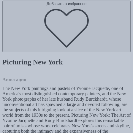
Добавить в избранное
Picturing New York
Аннотация
The New York paintings and pastels of Yvonne Jacquette, one of
America's most distinguished contemporary painters, and the New
York photographs of her late husband Rudy Burckhardt, whose
unconventional art has spawned a large and devoted following, are
the subjects of this intriguing look at a slice of the New York art
world from the 1930s to the present. Picturing New York: The Art of
Yvonne Jacquette and Rudy Burckhardt explores this remarkable
pair of artists whose work celebrates New York's streets and skyline,
capturing both the intimacy and the expansiveness of the