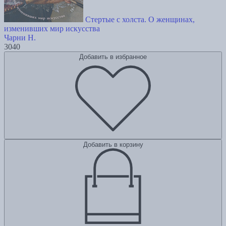
Стертые с холста. О женщинах,
изменивших мир искусства
Чарни Н.
3040
Добавить в избранное
Добавить в корзину