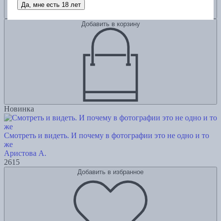
Да, мне есть 18 лет
Добавить в корзину
Новинка
Смотреть и видеть. И почему в фотографии это не одно и то
же
Аристова А.
2615
Добавить в избранное