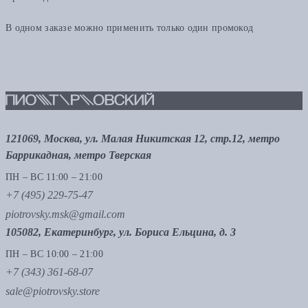
В одном заказе можно применить только один промокод
121069, Москва, ул. Малая Никитская 12, стр.12, метро
Баррикадная, метро Тверская
ПН – ВС 11:00 – 21:00
+7 (495) 229-75-47
piotrovsky.msk@gmail.com
105082, Екатеринбург, ул. Бориса Ельцина, д. 3
ПН – ВС 10:00 – 21:00
+7 (343) 361-68-07
sale@piotrovsky.store