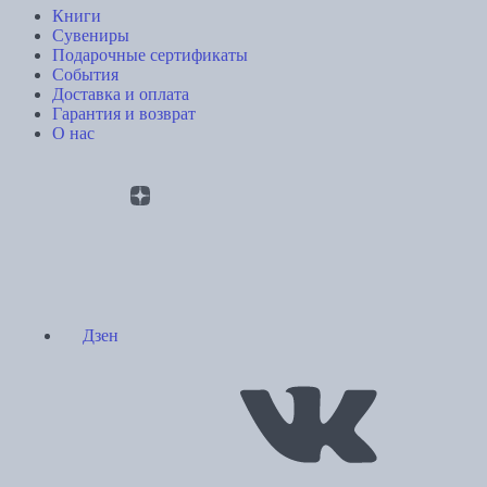
Книги
Сувениры
Подарочные сертификаты
События
Доставка и оплата
Гарантия и возврат
О нас
Дзен