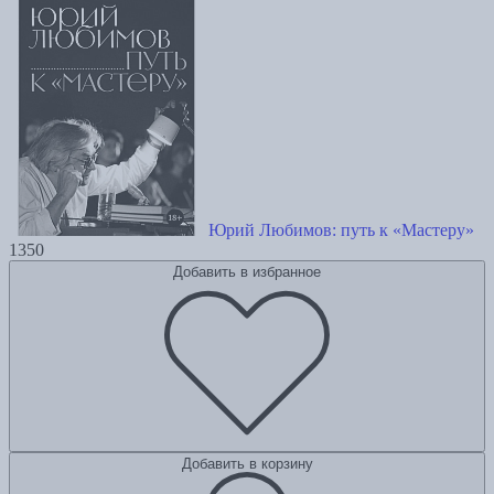
Юрий Любимов: путь к «Мастеру»
1350
Добавить в избранное
Добавить в корзину