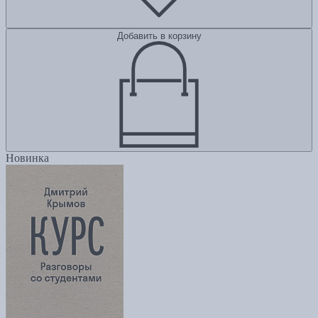
Добавить в корзину
Новинка