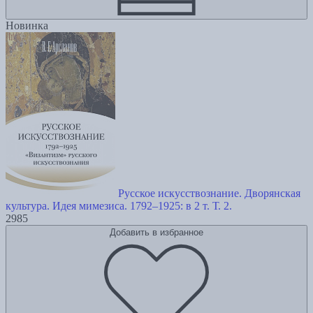
Новинка
Русское искусствознание. Дворянская
культура. Идея мимезиса. 1792–1925: в 2 т. Т. 2.
2985
Добавить в избранное