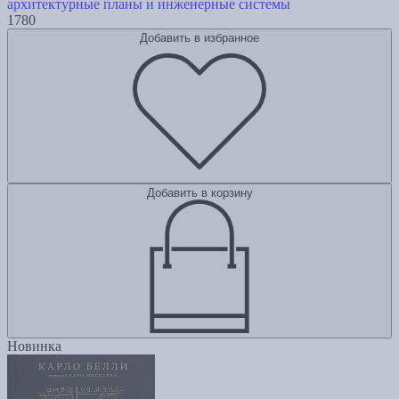
архитектурные планы и инженерные системы
1780
Добавить в избранное
Добавить в корзину
Новинка