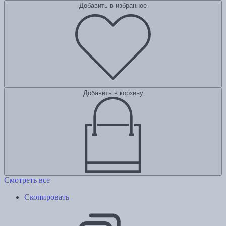
Добавить в избранное
Добавить в корзину
Смотреть все
Скопировать