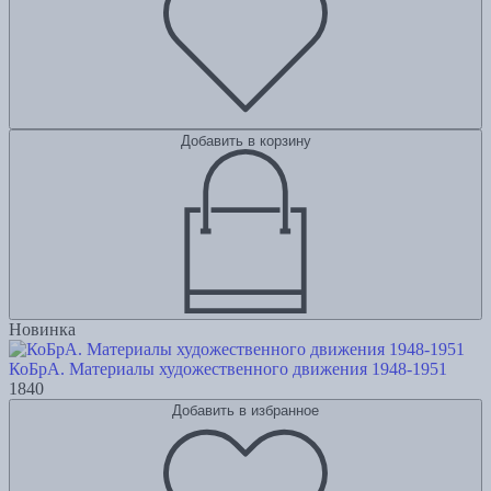
Добавить в корзину
Новинка
КоБрА. Материалы художественного движения 1948-1951
1840
Добавить в избранное