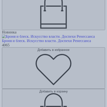
Новинка
Броня и блеск. Искусство власти. Доспехи Ренессанса
4065
Добавить в избранное
Добавить в корзину