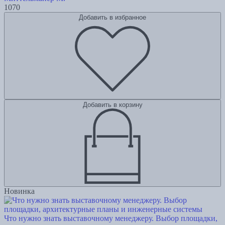
1070
Добавить в избранное
Добавить в корзину
Новинка
Что нужно знать выставочному менеджеру. Выбор площадки,