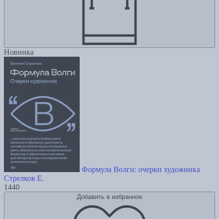
Новинка
Формула Волги: очерки художника
Стрелков Е.
1440
Добавить в избранное