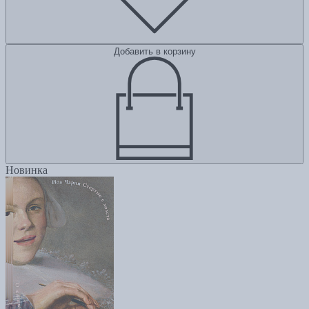
Добавить в корзину
Новинка