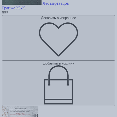
Лес мертвецов
Гранже Ж.-К.
555
Добавить в избранное
Добавить в корзину