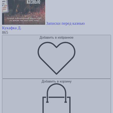
Записки перед казнью
Кукафка Д.
865
Добавить в избранное
Добавить в корзину