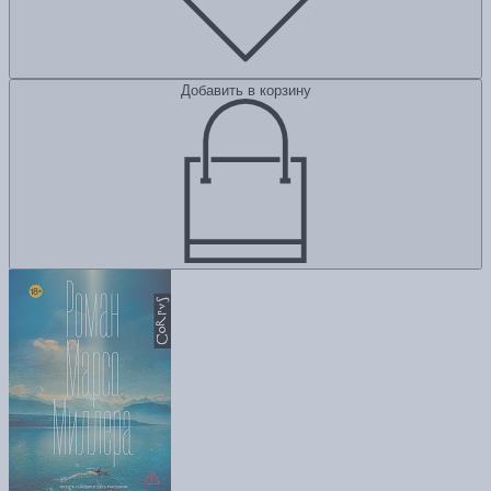
Добавить в корзину