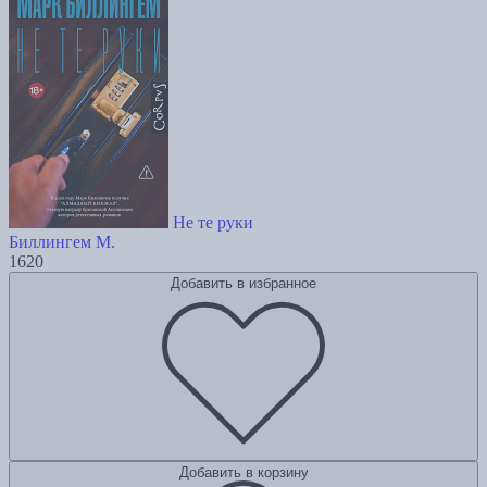
Не те руки
Биллингем М.
1620
Добавить в избранное
Добавить в корзину