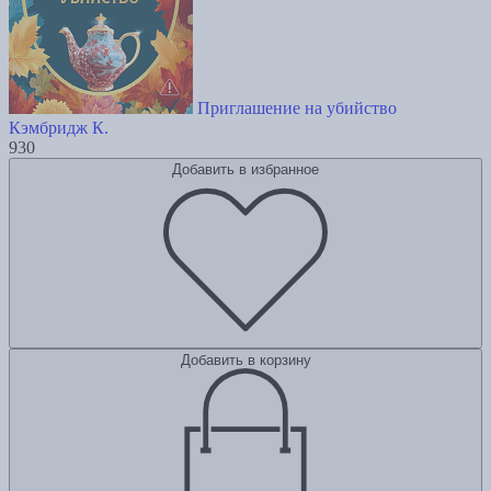
Приглашение на убийство
Кэмбридж К.
930
Добавить в избранное
Добавить в корзину