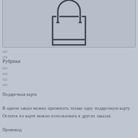
Рубрики
Подарочная карта
В одном заказе можно применить только одну подарочную карту.
Остаток по карте можно использовать в других заказах.
Промокод