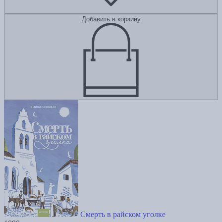
Добавить в корзину
Смерть в райском уголке