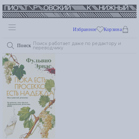
Избранное
Корзина
Поиск