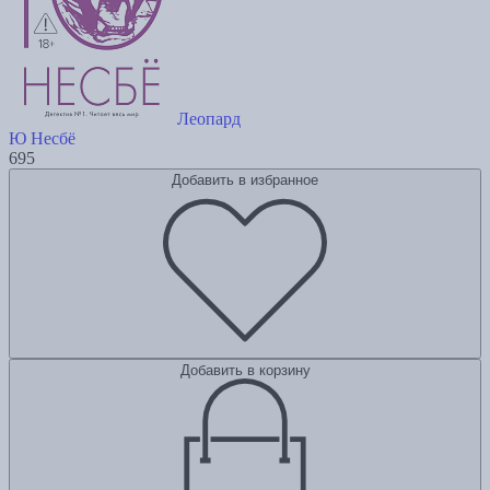
Леопард
Ю Несбё
695
Добавить в избранное
Добавить в корзину