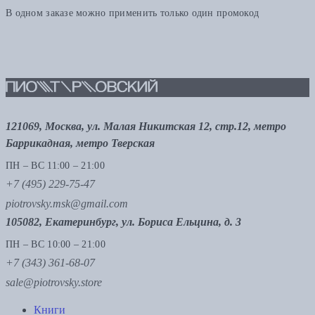
В одном заказе можно применить только один промокод
121069, Москва, ул. Малая Никитская 12, стр.12, метро
Баррикадная, метро Тверская
ПН – ВС 11:00 – 21:00
+7 (495) 229-75-47
piotrovsky.msk@gmail.com
105082, Екатеринбург, ул. Бориса Ельцина, д. 3
ПН – ВС 10:00 – 21:00
+7 (343) 361-68-07
sale@piotrovsky.store
Книги