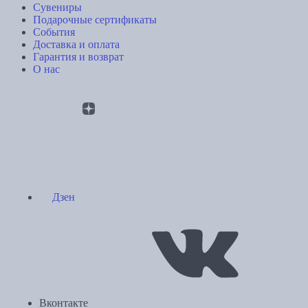
Сувениры
Подарочные сертификаты
События
Доставка и оплата
Гарантия и возврат
О нас
Дзен
Вконтакте