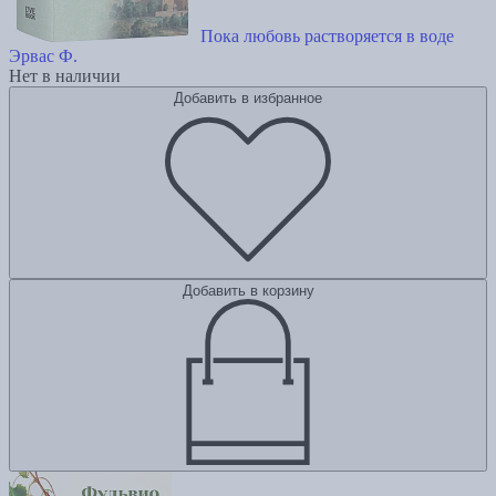
Пока любовь растворяется в воде
Эрвас Ф.
Нет в наличии
Добавить в избранное
Добавить в корзину