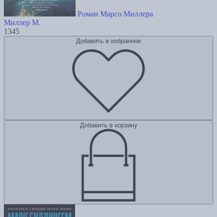
Роман Марсо Миллера
Миллер М.
1345
Добавить в избранное
Добавить в корзину