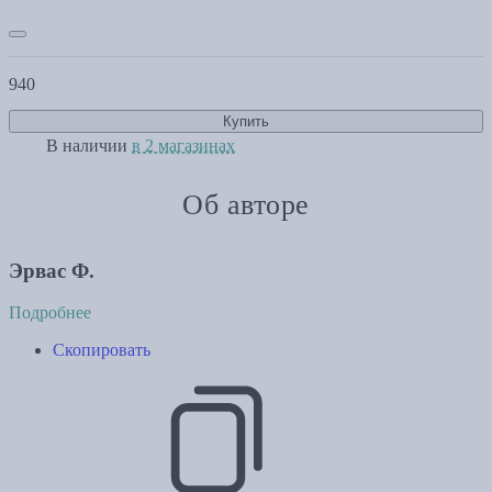
940
Купить
В наличии
в 2 магазинах
Об авторе
Эрвас Ф.
Подробнее
Скопировать