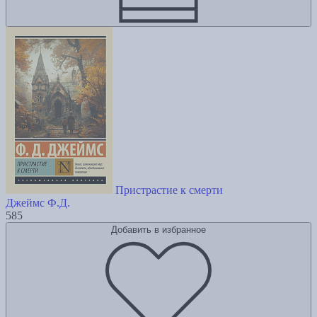
Пристрастие к смерти
Джеймс Ф.Д.
585
Добавить в избранное