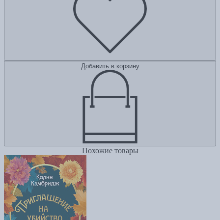
Добавить в корзину
Похожие товары