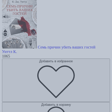
Семь причин убить ваших гостей
Уиттл К.
1065
Добавить в избранное
Добавить в корзину