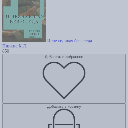
Исчезнувшая без следа
Пиркис К.Л.
850
Добавить в избранное
Добавить в корзину