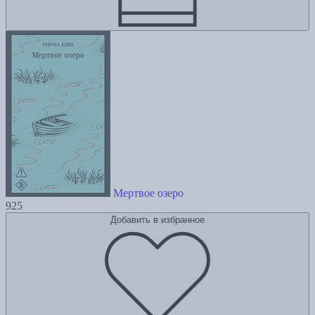
Мертвое озеро
925
Добавить в избранное