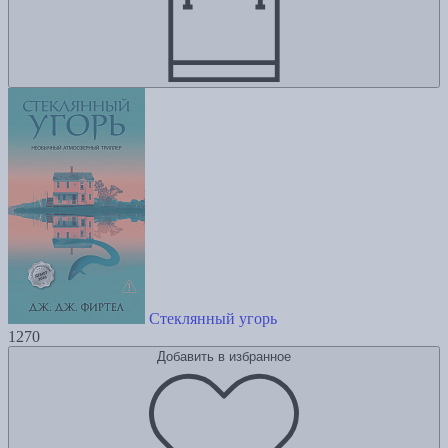
Стеклянный угорь
1270
Добавить в избранное