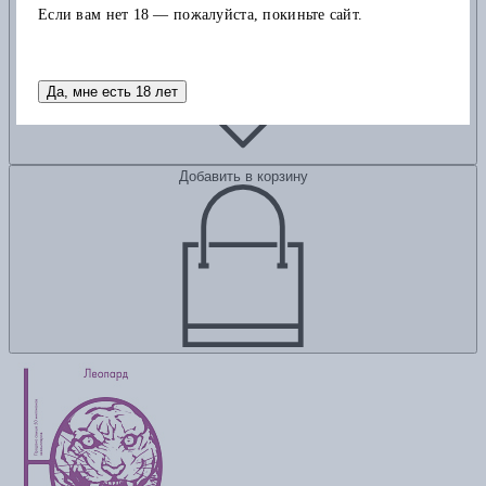
Если вам нет 18 — пожалуйста, покиньте сайт.
Да, мне есть 18 лет
Добавить в корзину