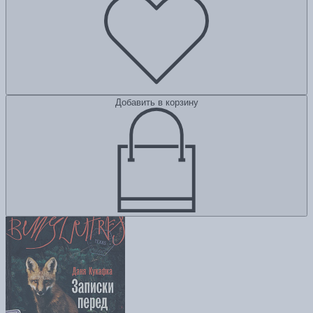
Добавить в корзину