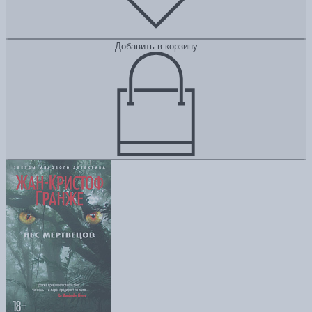
Добавить в корзину