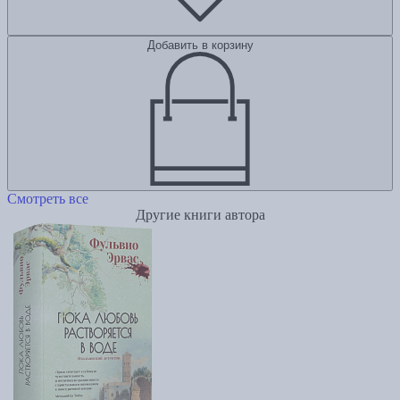
Добавить в корзину
Смотреть все
Другие книги автора