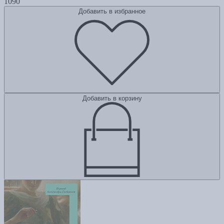
1090
Добавить в избранное
Добавить в корзину