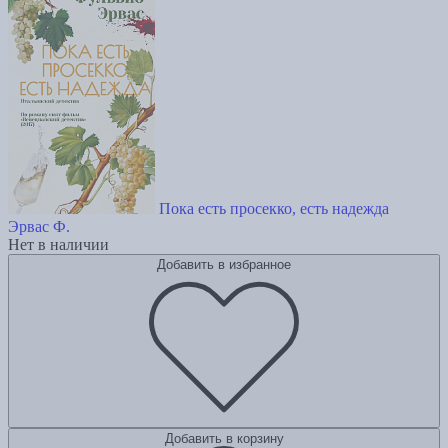
Пока есть просекко, есть надежда
Эрвас Ф.
Нет в наличии
Добавить в избранное
Добавить в корзину