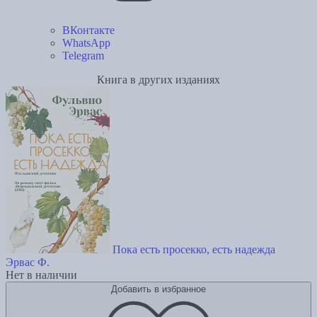
ВКонтакте
WhatsApp
Telegram
Книга в других изданиях
Пока есть просекко, есть надежда
Эрвас Ф.
Нет в наличии
Добавить в избранное