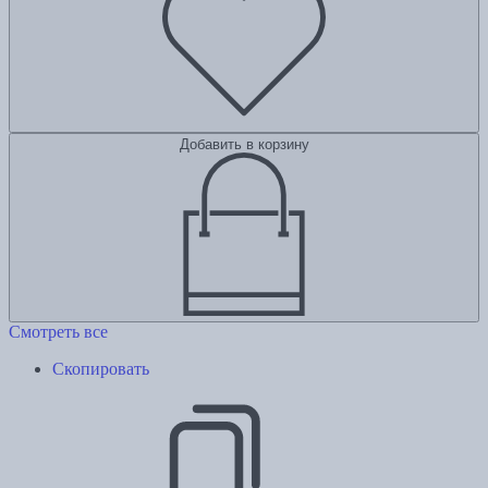
Добавить в корзину
Смотреть все
Скопировать