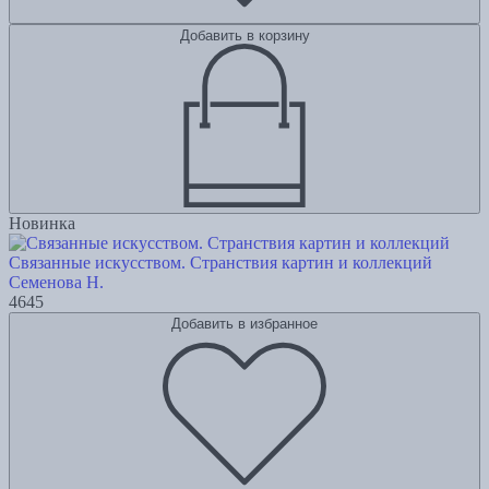
Добавить в корзину
Новинка
Связанные искусством. Странствия картин и коллекций
Семенова Н.
4645
Добавить в избранное