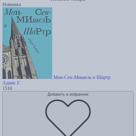
Новинка
Мон-Сен-Мишель и Шартр
Адамс Г.
1510
Добавить в избранное