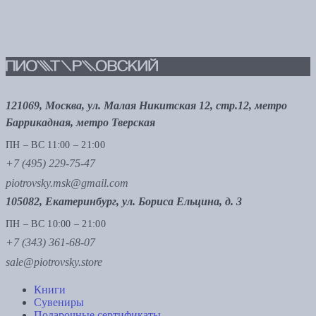
121069, Москва, ул. Малая Никитская 12, стр.12, метро
Баррикадная, метро Тверская
ПН – ВС 11:00 – 21:00
+7 (495) 229-75-47
piotrovsky.msk@gmail.com
105082, Екатеринбург, ул. Бориса Ельцина, д. 3
ПН – ВС 10:00 – 21:00
+7 (343) 361-68-07
sale@piotrovsky.store
Книги
Сувениры
Подарочные сертификаты