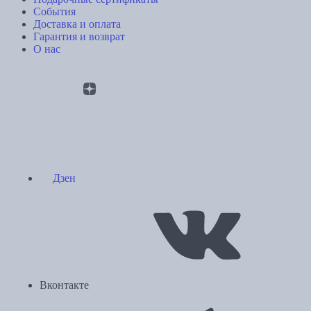
События
Доставка и оплата
Гарантия и возврат
О нас
Дзен
Вконтакте