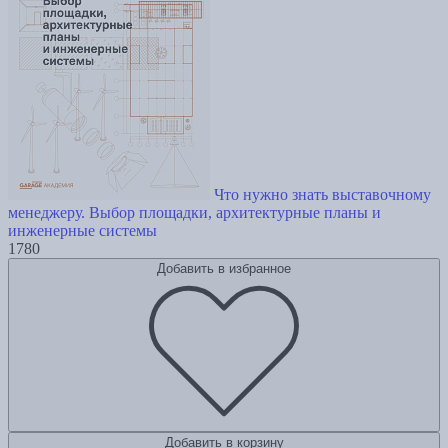
Что нужно знать выставочному
менеджеру. Выбор площадки, архитектурные планы и
инженерные системы
1780
Добавить в избранное
Добавить в корзину