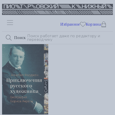
Избранное
Корзина
Поиск