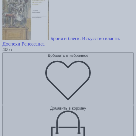
Броня и блеск. Искусство власти.
Доспехи Ренессанса
4065
Добавить в избранное
Добавить в корзину