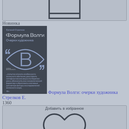
Новинка
Формула Волги: очерки художника
Стрелков Е.
1360
Добавить в избранное