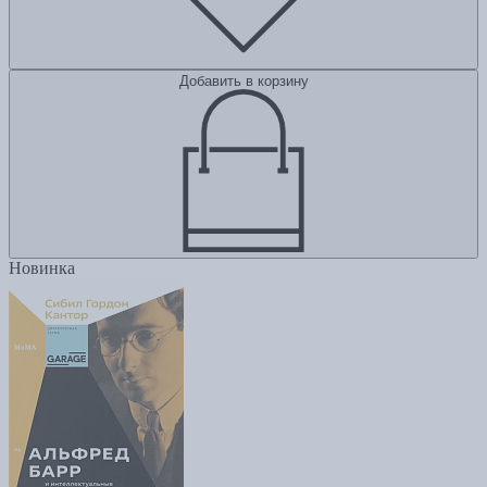
Добавить в корзину
Новинка