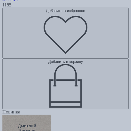
1185
Добавить в избранное
Добавить в корзину
Новинка