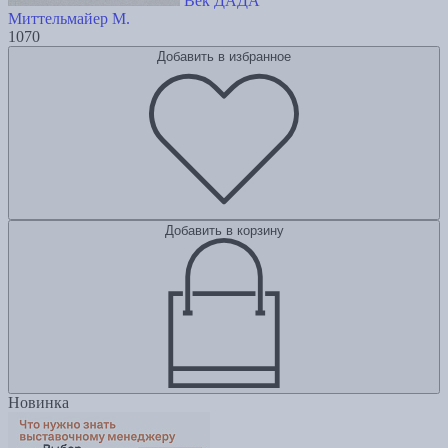
Век ДАДА
Миттельмайер М.
1070
Добавить в избранное
Добавить в корзину
Новинка