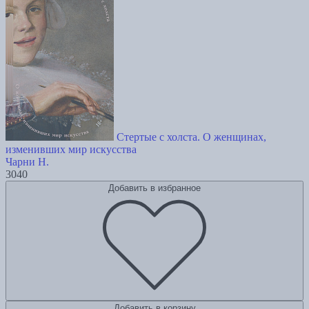
Стертые с холста. О женщинах,
изменивших мир искусства
Чарни Н.
3040
Добавить в избранное
Добавить в корзину