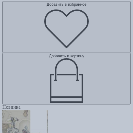
Добавить в избранное
Добавить в корзину
Новинка