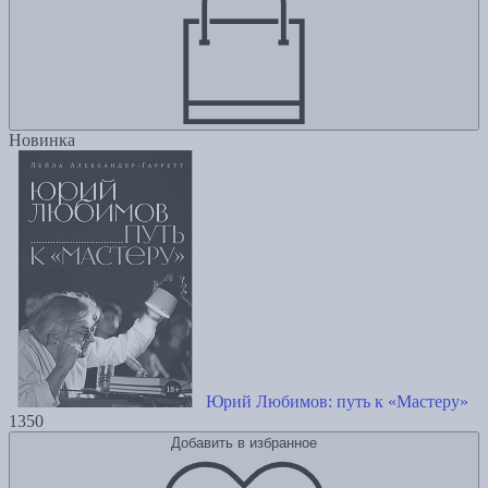
Новинка
Юрий Любимов: путь к «Мастеру»
1350
Добавить в избранное