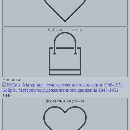
Добавить в корзину
Новинка
КоБрА. Материалы художественного движения 1948-1951
1840
Добавить в избранное