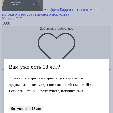
Альфред Барр и интеллектуальные
истоки Музея современного искусства
Кантор С.Г.
1600
Добавить в избранное
Вам уже есть 18 лет?
Добавить в корзину
Этот сайт содержит материалы для взрослых и
предназначен только для пользователей старше 18 лет.
Если вам нет 18 — пожалуйста, покиньте сайт.
Да, мне есть 18 лет