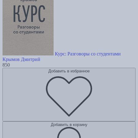
Курс: Разговоры со студентами
Крымов Дмитрий
850
Добавить в избранное
Добавить в корзину