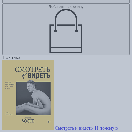
Добавить в корзину
Новинка
Смотреть и видеть. И почему в