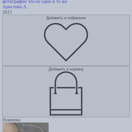
фотографии это не одно и то же
Аристова А.
2615
Добавить в избранное
Добавить в корзину
Новинка