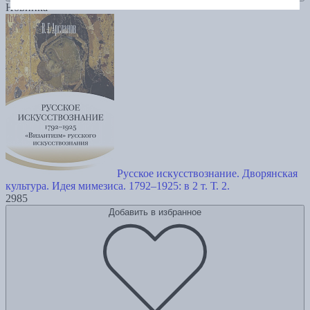
Новинка
Русское искусствознание. Дворянская
культура. Идея мимезиса. 1792–1925: в 2 т. Т. 2.
2985
Добавить в избранное