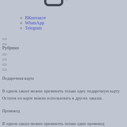
ВКонтакте
WhatsApp
Telegram
Рубрики
Подарочная карта
В одном заказе можно применить только одну подарочную карту.
Остаток по карте можно использовать в других заказах.
Промокод
В одном заказе можно применить только один промокод