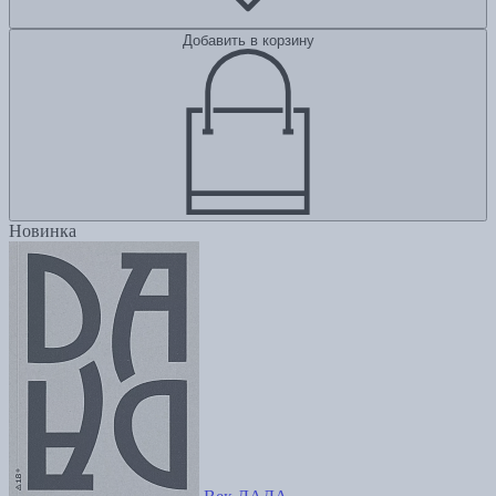
Добавить в корзину
Новинка