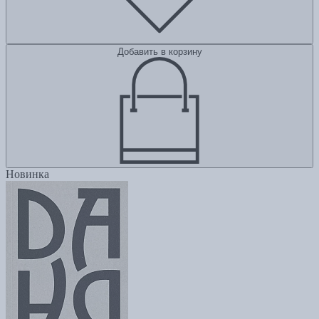
Добавить в корзину
Новинка