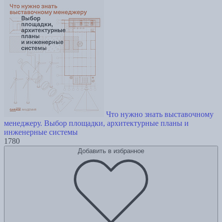
Что нужно знать выставочному
менеджеру. Выбор площадки, архитектурные планы и
инженерные системы
1780
Добавить в избранное