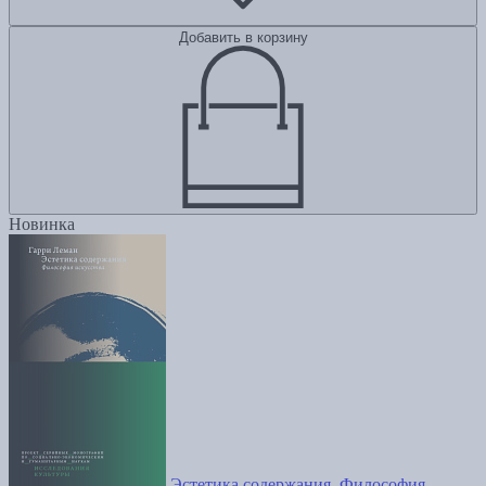
Добавить в корзину
Новинка
Эстетика содержания. Философия