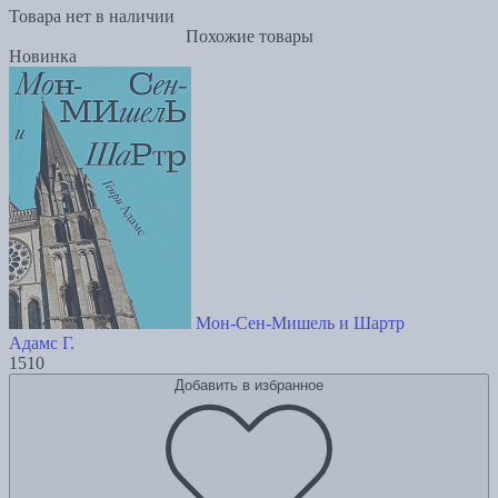
Товара нет в наличии
Похожие товары
Новинка
Мон-Сен-Мишель и Шартр
Адамс Г.
1510
Добавить в избранное