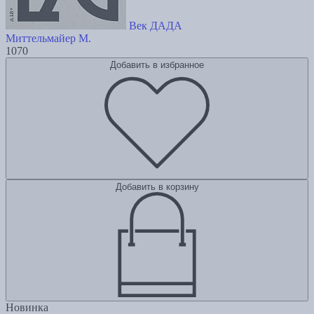
Век ДАДА
Миттельмайер М.
1070
Добавить в избранное
Добавить в корзину
Новинка