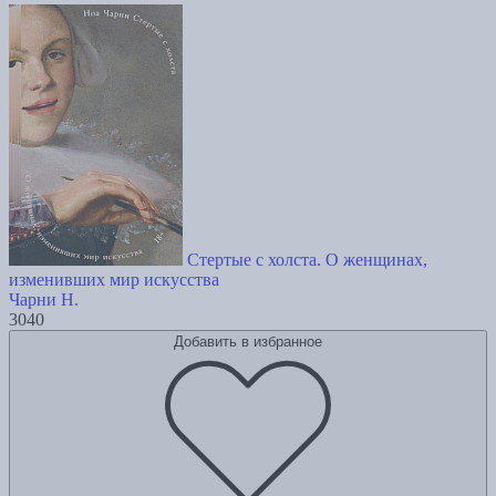
Стертые с холста. О женщинах,
изменивших мир искусства
Чарни Н.
3040
Добавить в избранное