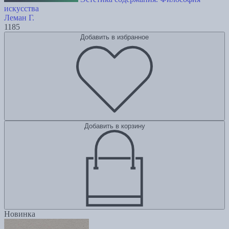
искусства
Леман Г.
1185
Добавить в избранное
Добавить в корзину
Новинка