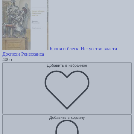
Броня и блеск. Искусство власти.
Доспехи Ренессанса
4065
Добавить в избранное
Добавить в корзину