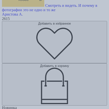
Смотреть и видеть. И почему в
фотографии это не одно и то же
Аристова А.
2615
Добавить в избранное
Добавить в корзину
Новинка