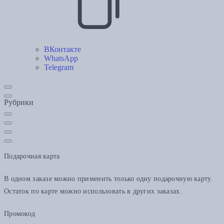
ВКонтакте
WhatsApp
Telegram
Рубрики
Подарочная карта
В одном заказе можно применить только одну подарочную карту.
Остаток по карте можно использовать в других заказах.
Промокод