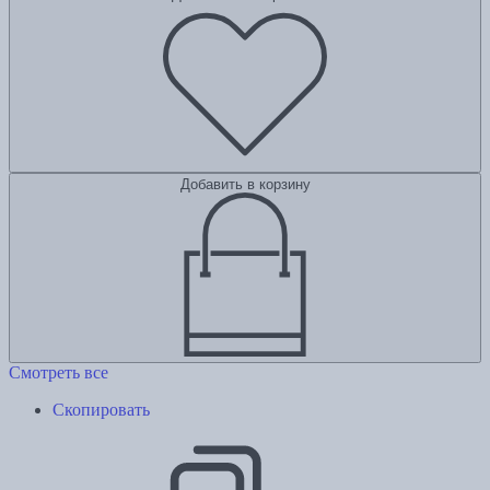
Добавить в корзину
Смотреть все
Скопировать