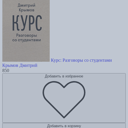
Курс: Разговоры со студентами
Крымов Дмитрий
850
Добавить в избранное
Добавить в корзину