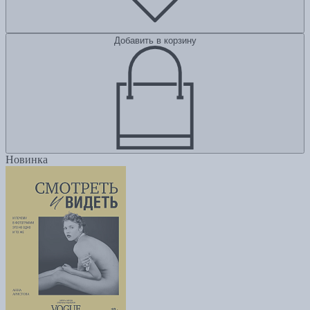
Добавить в корзину
Новинка