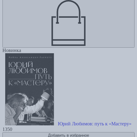
Новинка
Юрий Любимов: путь к «Мастеру»
1350
Добавить в избранное