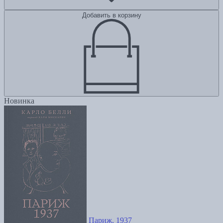
Добавить в корзину
Новинка
Париж, 1937