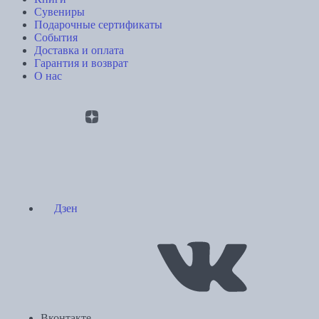
Сувениры
Подарочные сертификаты
События
Доставка и оплата
Гарантия и возврат
О нас
Дзен
Вконтакте