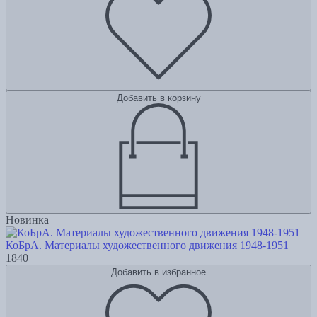
Добавить в корзину
Новинка
КоБрА. Материалы художественного движения 1948-1951
1840
Добавить в избранное