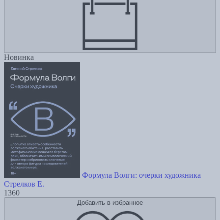
Новинка
Формула Волги: очерки художника
Стрелков Е.
1360
Добавить в избранное