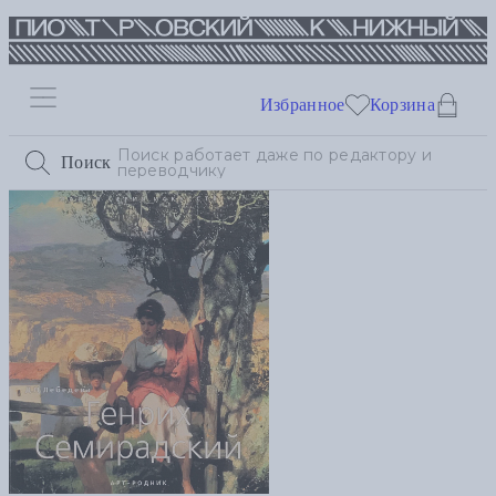
Избранное
Корзина
Поиск