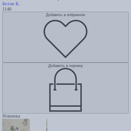
Белли К.
1140
Добавить в избранное
Добавить в корзину
Новинка