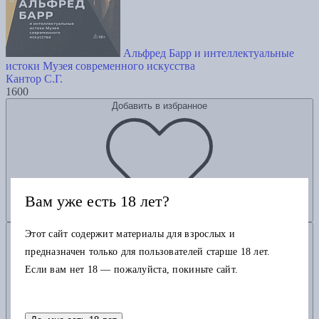
Альфред Барр и интеллектуальные
истоки Музея современного искусства
Кантор С.Г.
1600
Добавить в избранное
Вам уже есть 18 лет?
Добавить в корзину
Этот сайт содержит материалы для взрослых и
предназначен только для пользователей старше 18 лет.
Если вам нет 18 — пожалуйста, покиньте сайт.