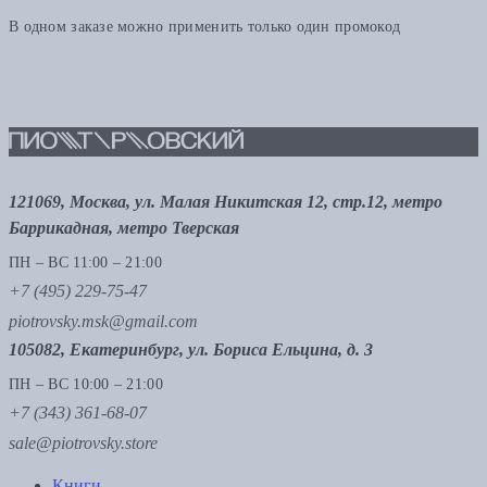
В одном заказе можно применить только один промокод
121069, Москва, ул. Малая Никитская 12, стр.12, метро
Баррикадная, метро Тверская
ПН – ВС 11:00 – 21:00
+7 (495) 229-75-47
piotrovsky.msk@gmail.com
105082, Екатеринбург, ул. Бориса Ельцина, д. 3
ПН – ВС 10:00 – 21:00
+7 (343) 361-68-07
sale@piotrovsky.store
Книги