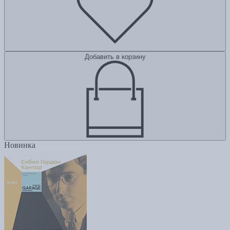
Добавить в корзину
Новинка