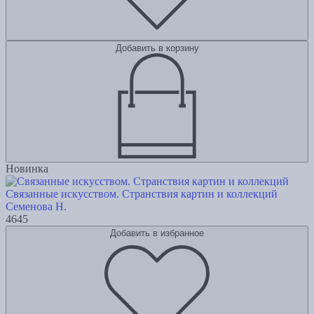
Добавить в корзину
Новинка
Связанные искусством. Странствия картин и коллекций
Семенова Н.
4645
Добавить в избранное