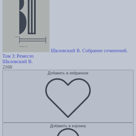
Шкловский В. Собрание сочинений.
Том 3: Ремесло
Шкловский В.
2160
Добавить в избранное
Добавить в корзину