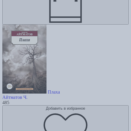
Плаха
Айтматов Ч.
485
Добавить в избранное