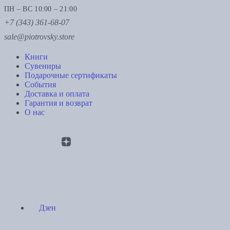
ПН – ВС 10:00 – 21:00
+7 (343) 361-68-07
sale@piotrovsky.store
Книги
Сувениры
Подарочные сертификаты
События
Доставка и оплата
Гарантия и возврат
О нас
Дзен