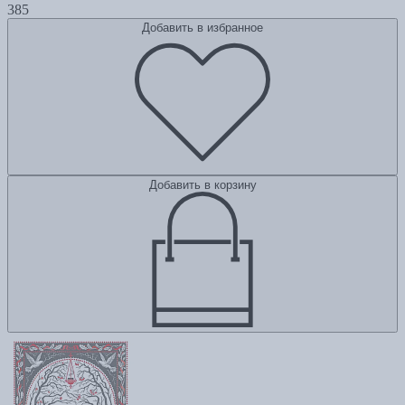
385
Добавить в избранное
Добавить в корзину