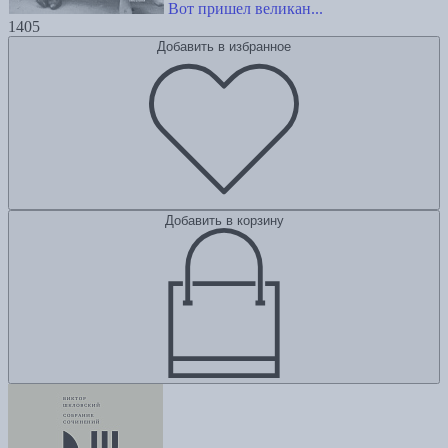
Вот пришел великан...
1405
Добавить в избранное
Добавить в корзину