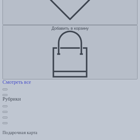
Добавить в корзину
Смотреть все
Рубрики
Подарочная карта