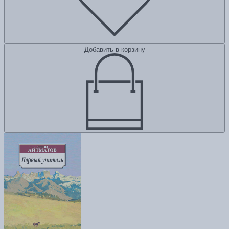
Добавить в корзину