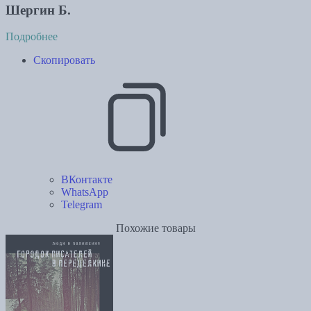
Шергин Б.
Подробнее
Скопировать
ВКонтакте
WhatsApp
Telegram
Похожие товары