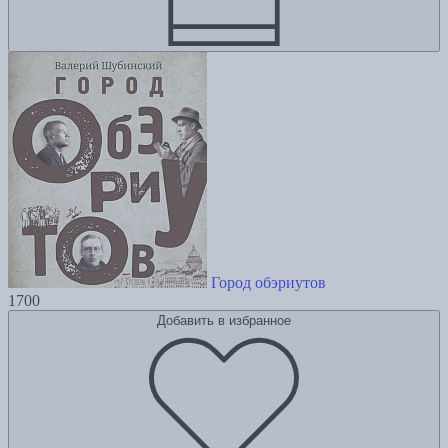
Город обэриутов
1700
Добавить в избранное