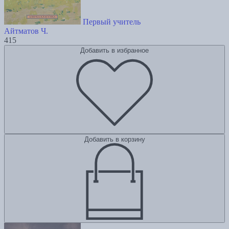
Первый учитель
Айтматов Ч.
415
Добавить в избранное
Добавить в корзину