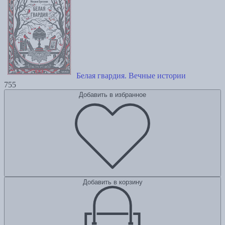
Белая гвардия. Вечные истории
755
Добавить в избранное
Добавить в корзину