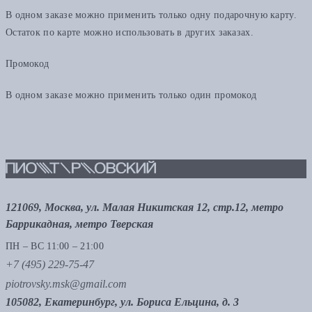
В одном заказе можно применить только одну подарочную карту.
Остаток по карте можно использовать в других заказах.
Промокод
В одном заказе можно применить только один промокод
121069, Москва, ул. Малая Никитская 12, стр.12, метро
Баррикадная, метро Тверская
ПН – ВС 11:00 – 21:00
+7 (495) 229-75-47
piotrovsky.msk@gmail.com
105082, Екатеринбург, ул. Бориса Ельцина, д. 3