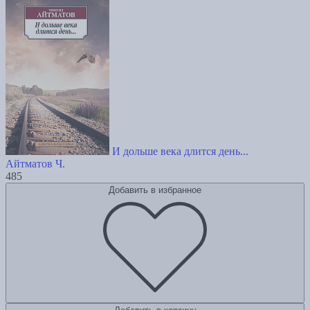
И дольше века длится день...
Айтматов Ч.
485
Добавить в избранное