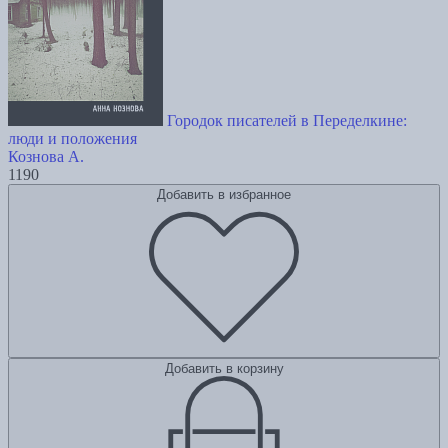
Городок писателей в Переделкине:
люди и положения
Кознова А.
1190
Добавить в избранное
Добавить в корзину