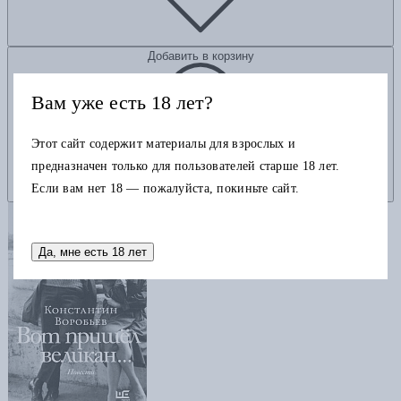
Добавить в корзину
Вам уже есть 18 лет?
Этот сайт содержит материалы для взрослых и
предназначен только для пользователей старше 18 лет.
Если вам нет 18 — пожалуйста, покиньте сайт.
Да, мне есть 18 лет