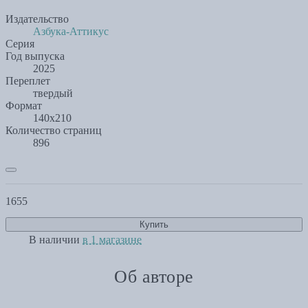
Издательство
Азбука-Аттикус
Серия
Год выпуска
2025
Переплет
твердый
Формат
140х210
Количество страниц
896
1655
Купить
В наличии
в 1 магазине
Об авторе