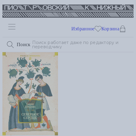
Избранное
Корзина
Поиск