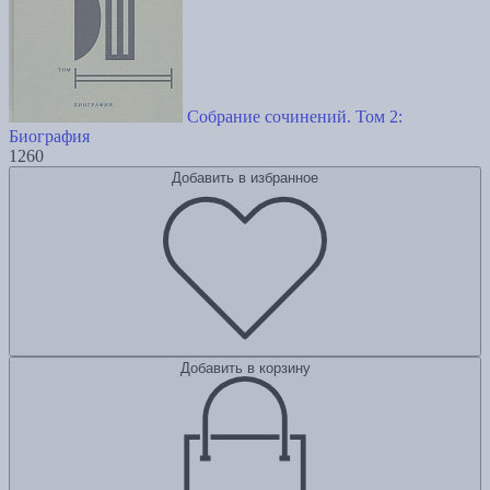
Собрание сочинений. Том 2:
Биография
1260
Добавить в избранное
Добавить в корзину