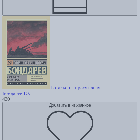
Батальоны просят огня
Бондарев Ю.
430
Добавить в избранное