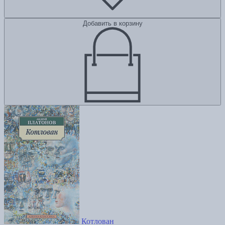
Добавить в корзину
Котлован