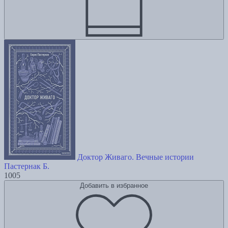
Доктор Живаго. Вечные истории
Пастернак Б.
1005
Добавить в избранное