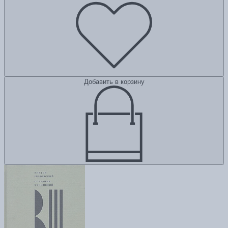
Добавить в корзину