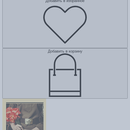
Добавить в избранное
Добавить в корзину