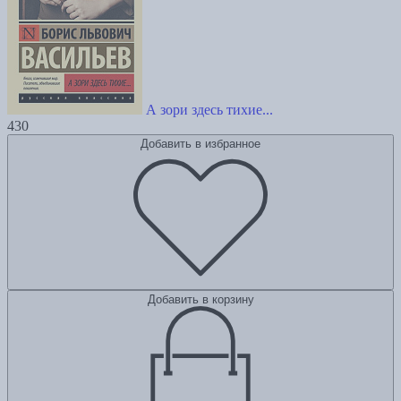
А зори здесь тихие...
430
Добавить в избранное
Добавить в корзину