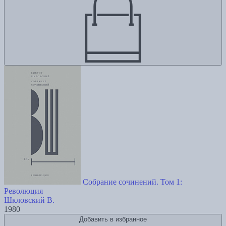
Собрание сочинений. Том 1:
Революция
Шкловский В.
1980
Добавить в избранное