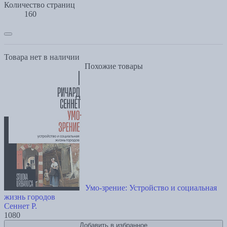
Количество страниц
160
Товара нет в наличии
Похожие товары
Умо-зрение: Устройство и социальная
жизнь городов
Сеннет Р.
1080
Добавить в избранное