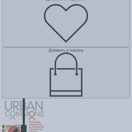
Добавить в корзину