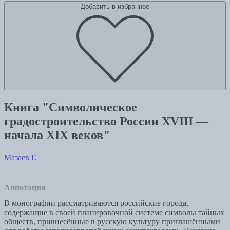
Добавить в избранное
Книга "Символическое
градостроительство России XVIII —
начала XIX веков"
Мазаев Г.
Аннотация
В монографии рассматриваются российские города,
содержащие в своей планировочной системе символы тайных
обществ, привнесённые в русскую культуру приглашёнными