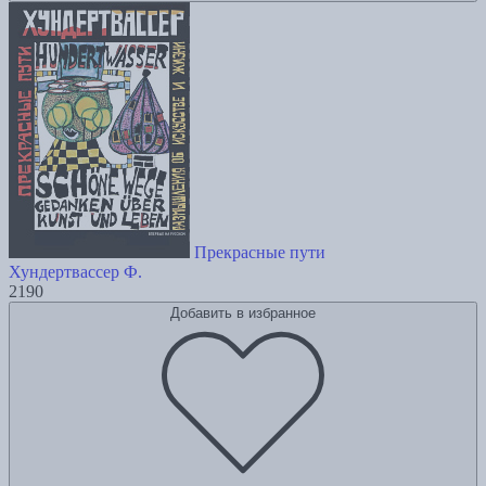
Прекрасные пути
Хундертвассер Ф.
2190
Добавить в избранное