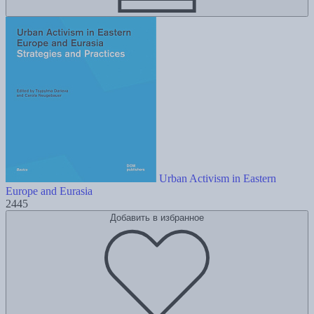
Urban Activism in Eastern
Europe and Eurasia
2445
Добавить в избранное