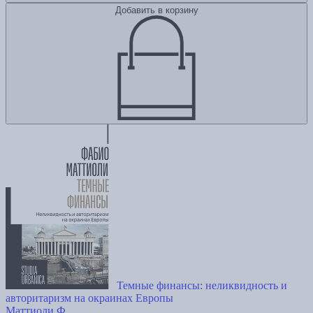
Добавить в корзину
Темные финансы: неликвидность и
авторитаризм на окраинах Европы
Маттиоли Ф.