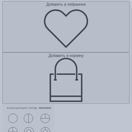
Добавить в избранное
Добавить в корзину