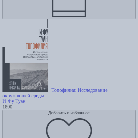
Топофилия: Исследование
окружающей среды
И-Фу Туан
1890
Добавить в избранное