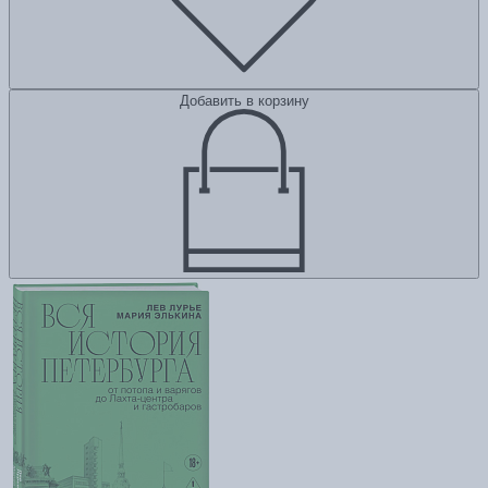
Добавить в корзину