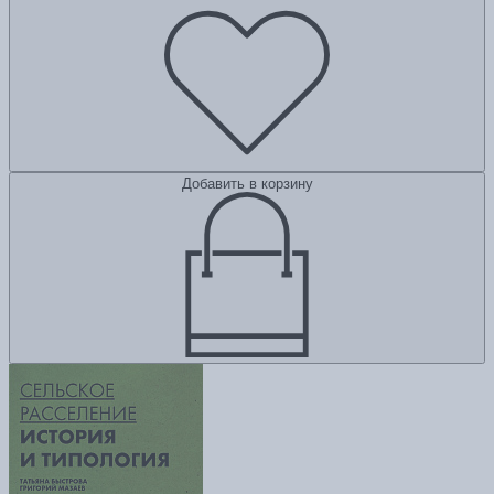
Добавить в корзину