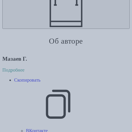
Об авторе
Мазаев Г.
Подробнее
Скопировать
ВКонтакте