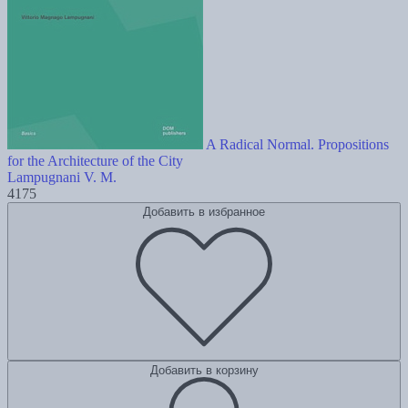
A Radical Normal. Propositions
for the Architecture of the City
Lampugnani V. M.
4175
Добавить в избранное
Добавить в корзину