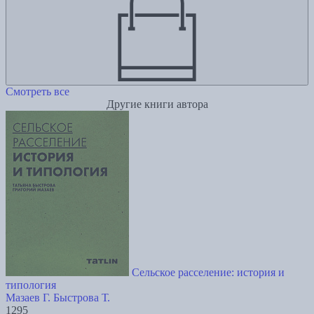
Смотреть все
Другие книги автора
Сельское расселение: история и
типология
Мазаев Г.
Быстрова Т.
1295