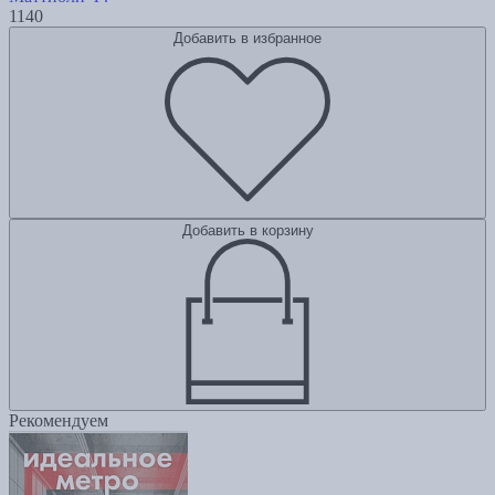
1140
Добавить в избранное
Добавить в корзину
Рекомендуем