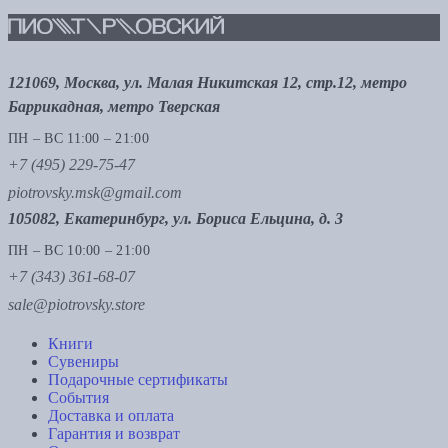
121069, Москва, ул. Малая Никитская 12, стр.12, метро
Баррикадная, метро Тверская
ПН – ВС 11:00 – 21:00
+7 (495) 229-75-47
piotrovsky.msk@gmail.com
105082, Екатеринбург, ул. Бориса Ельцина, д. 3
ПН – ВС 10:00 – 21:00
+7 (343) 361-68-07
sale@piotrovsky.store
Книги
Сувениры
Подарочные сертификаты
События
Доставка и оплата
Гарантия и возврат