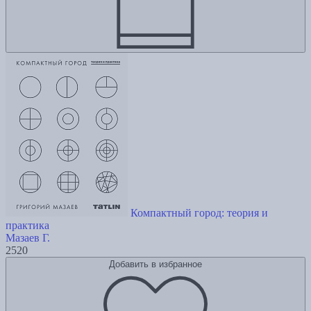
Компактный город: теория и
практика
Мазаев Г.
2520
Добавить в избранное