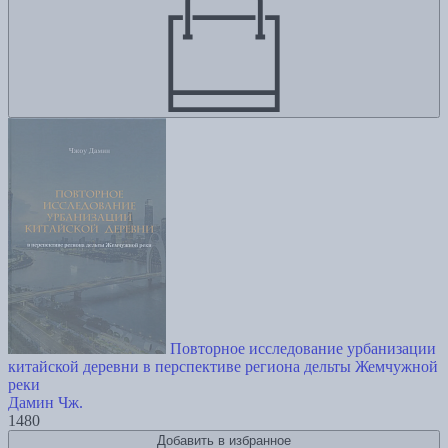
Повторное исследование урбанизации
китайской деревни в перспективе региона дельты Жемчужной
реки
Дамин Чж.
1480
Добавить в избранное