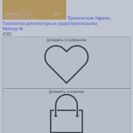
Тропическая Африка.
Типология архитектуры и градостроительства
Мойзер Ф.
4585
Добавить в избранное
Добавить в корзину