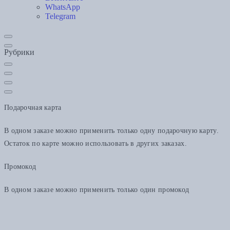
WhatsApp
Telegram
Рубрики
Подарочная карта
В одном заказе можно применить только одну подарочную карту.
Остаток по карте можно использовать в других заказах.
Промокод
В одном заказе можно применить только один промокод