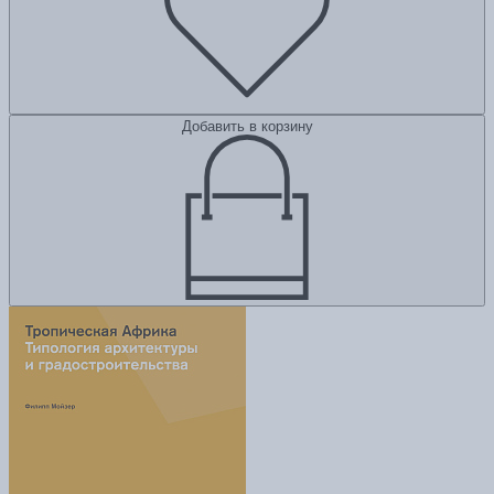
Добавить в корзину