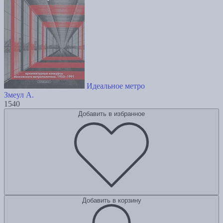
Идеальное метро
Змеул А.
1540
Добавить в избранное
Добавить в корзину