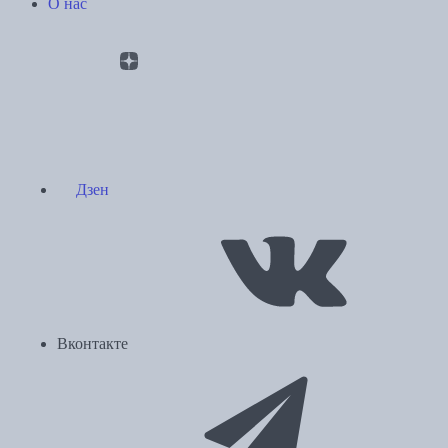
О нас
Дзен
Вконтакте