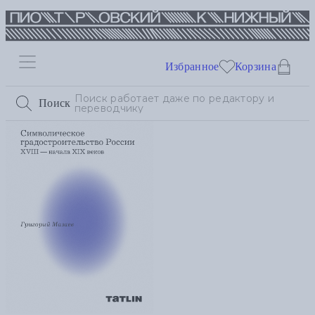
Избранное
Корзина
Поиск