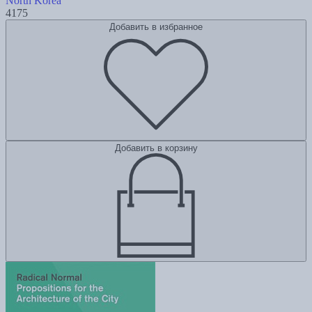
North Korea
4175
Добавить в избранное
Добавить в корзину