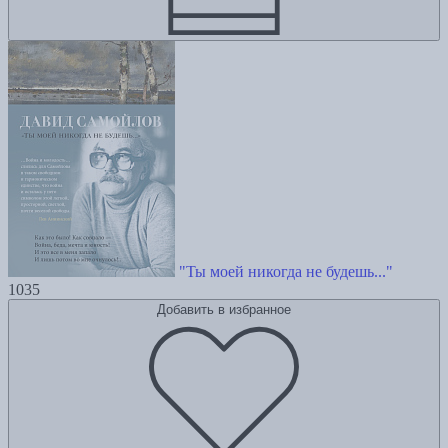
"Ты моей никогда не будешь..."
1035
Добавить в избранное