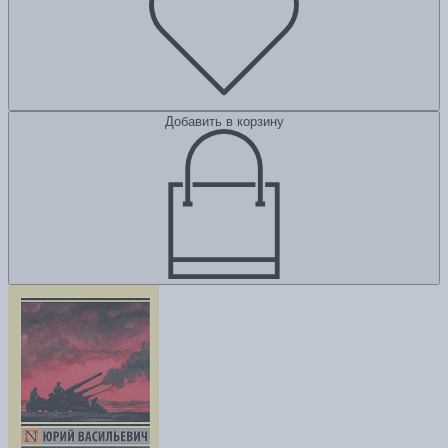
Добавить в корзину