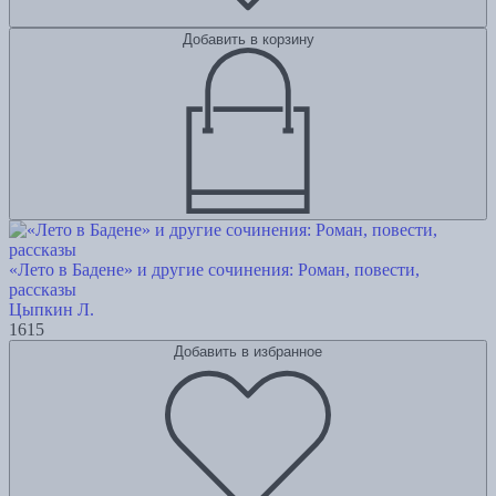
Добавить в корзину
«Лето в Бадене» и другие сочинения: Роман, повести,
рассказы
Цыпкин Л.
1615
Добавить в избранное