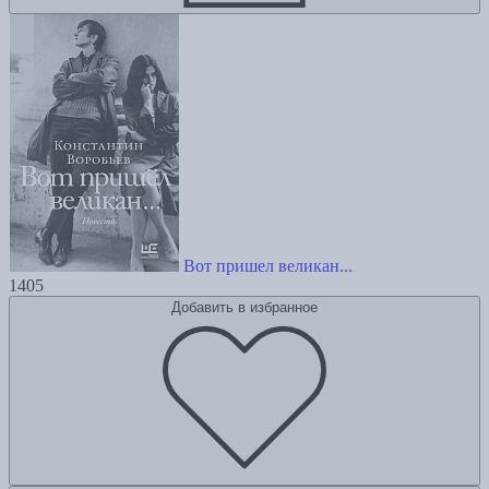
Вот пришел великан...
1405
Добавить в избранное