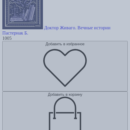
Доктор Живаго. Вечные истории
Пастернак Б.
1005
Добавить в избранное
Добавить в корзину