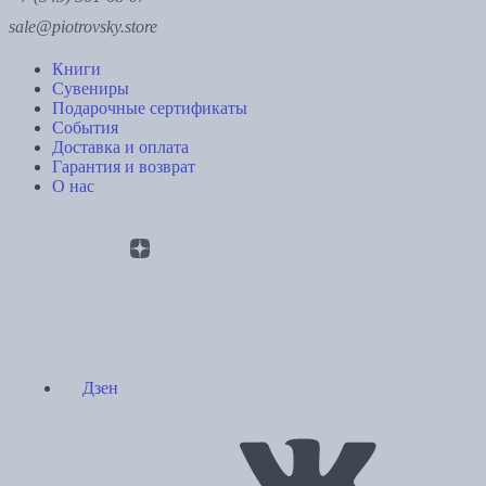
sale@piotrovsky.store
Книги
Сувениры
Подарочные сертификаты
События
Доставка и оплата
Гарантия и возврат
О нас
Дзен