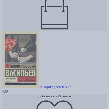
А зори здесь тихие...
430
Добавить в избранное