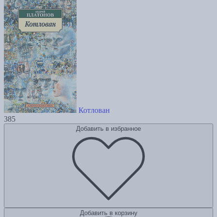
Котлован
385
Добавить в избранное
Добавить в корзину