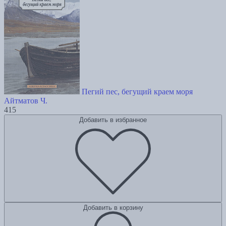
Пегий пес, бегущий краем моря
Айтматов Ч.
415
Добавить в избранное
Добавить в корзину