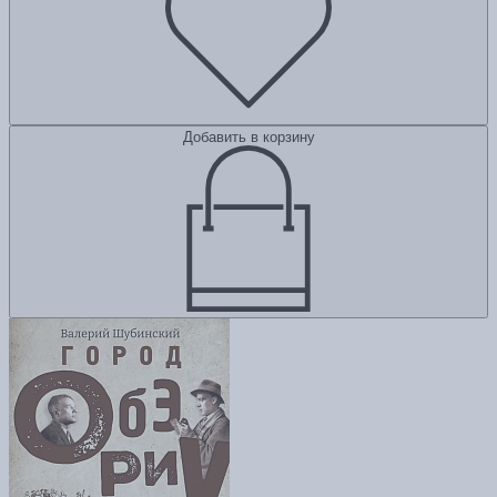
Добавить в корзину