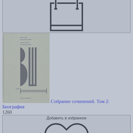
Собрание сочинений. Том 2:
Биография
1260
Добавить в избранное