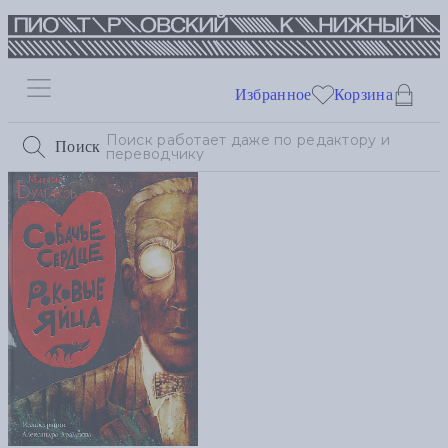
Избранное
Корзина
Поиск