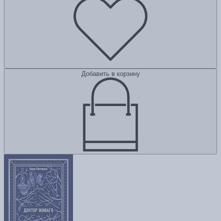
Добавить в корзину