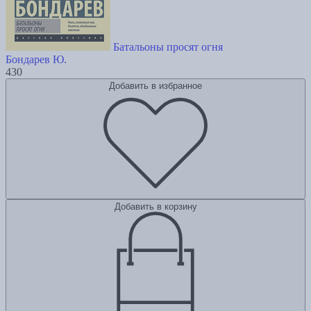
Батальоны просят огня
Бондарев Ю.
430
Добавить в избранное
Добавить в корзину