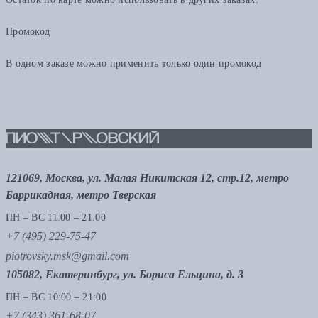
Промокод
В одном заказе можно применить только один промокод
121069, Москва, ул. Малая Никитская 12, стр.12, метро
Баррикадная, метро Тверская
ПН – ВС 11:00 – 21:00
+7 (495) 229-75-47
piotrovsky.msk@gmail.com
105082, Екатеринбург, ул. Бориса Ельцина, д. 3
ПН – ВС 10:00 – 21:00
+7 (343) 361-68-07