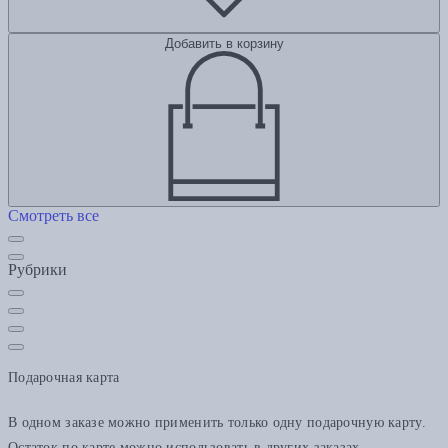
Добавить в корзину
Смотреть все
Рубрики
Подарочная карта
В одном заказе можно применить только одну подарочную карту.
Остаток по карте можно использовать в других заказах.