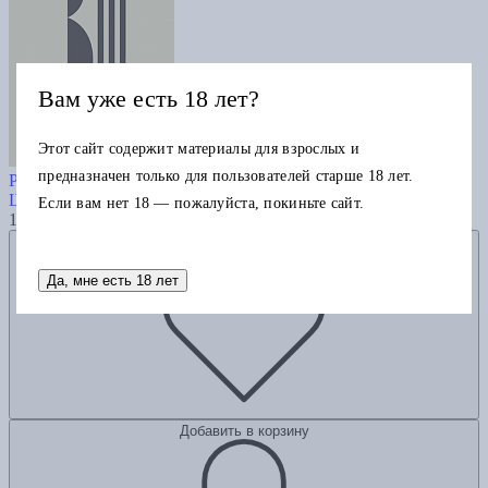
Вам уже есть 18 лет?
Этот сайт содержит материалы для взрослых и
Собрание сочинений. Том 1:
предназначен только для пользователей старше 18 лет.
Революция
Шкловский В.
Если вам нет 18 — пожалуйста, покиньте сайт.
1980
Добавить в избранное
Да, мне есть 18 лет
Добавить в корзину