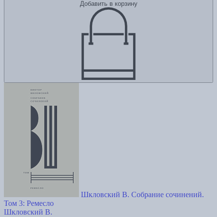
Добавить в корзину
Шкловский В. Собрание сочинений.
Том 3: Ремесло
Шкловский В.