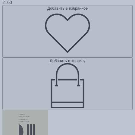
2160
Добавить в избранное
Добавить в корзину