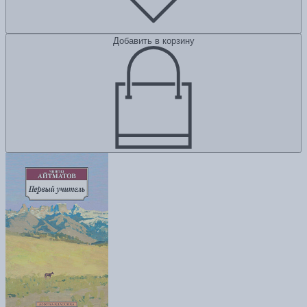
Добавить в корзину