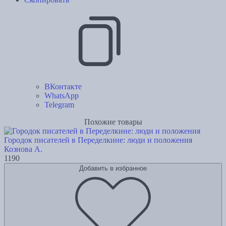
ВКонтакте
WhatsApp
Telegram
Похожие товары
Городок писателей в Переделкине: люди и положения
Кознова А.
1190
Добавить в избранное