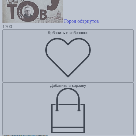
Город обэриутов
1700
Добавить в избранное
Добавить в корзину