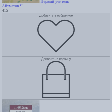
Первый учитель
Айтматов Ч.
415
Добавить в избранное
Добавить в корзину