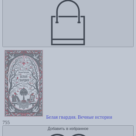
Белая гвардия. Вечные истории
755
Добавить в избранное