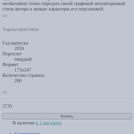
необычайно точно передать своей графикой неповторимый
стиль автора и живые характеры его персонажей.
Характеристики
Год выпуска
2026
Переплет
твердый
Формат
173х247
Количество страниц
280
2735
Купить
В наличии
в 1 магазине
Скопировать