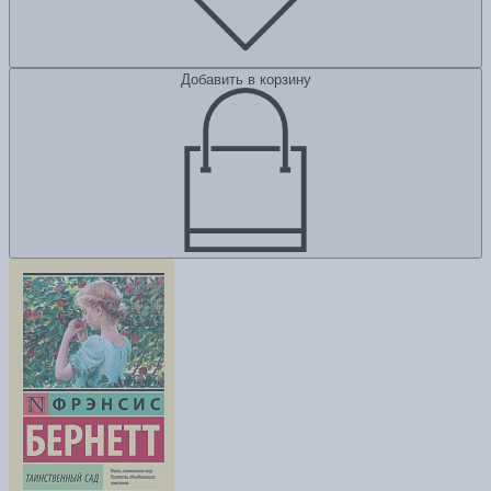
Добавить в корзину