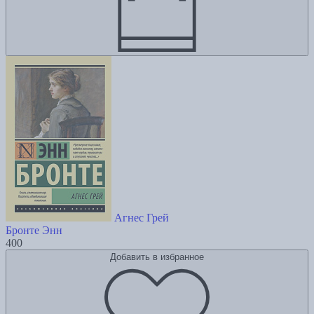
Агнес Грей
Бронте Энн
400
Добавить в избранное