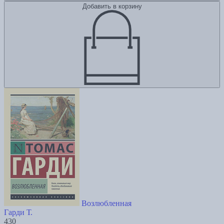
Добавить в корзину
Возлюбленная
Гарди Т.
430