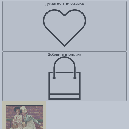
Добавить в избранное
Добавить в корзину