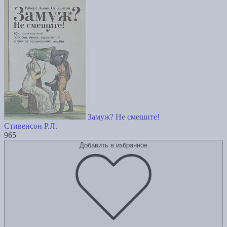
Замуж? Не смешите!
Стивенсон Р.Л.
965
Добавить в избранное