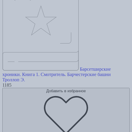
Барсетширские
хроники. Книга 1. Смотритель. Барчестерские башни
Троллоп Э.
1185
Добавить в избранное