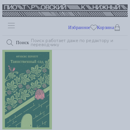
Избранное
Корзина
Поиск