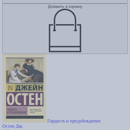
Добавить в корзину
Гордость и предубеждение
Остен Дж.