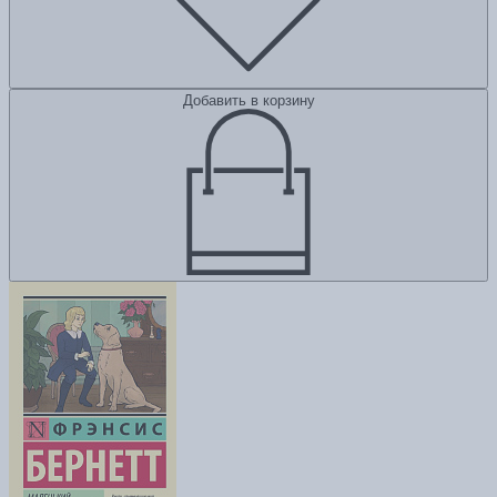
Добавить в корзину