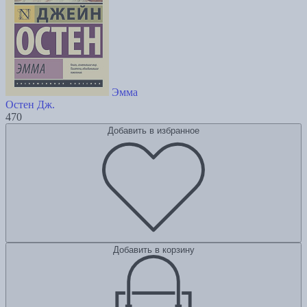
Эмма
Остен Дж.
470
Добавить в избранное
Добавить в корзину