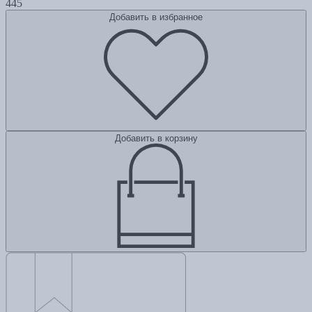
445
Добавить в избранное
Добавить в корзину