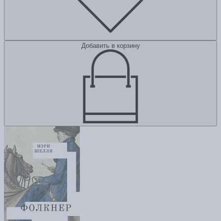
Добавить в корзину