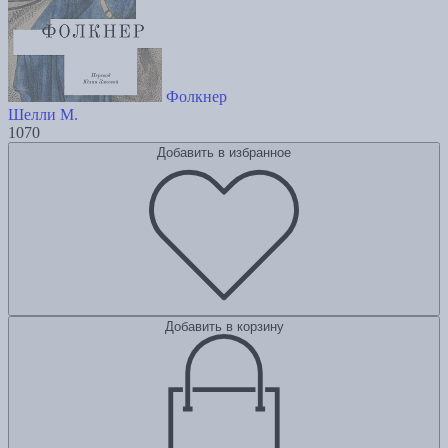
Фолкнер
Шелли М.
1070
Добавить в избранное
Добавить в корзину