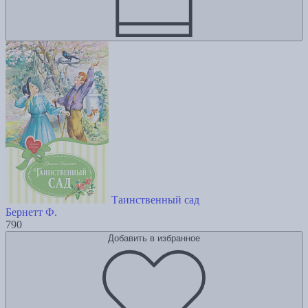
Таинственный сад
Бернетт Ф.
790
Добавить в избранное