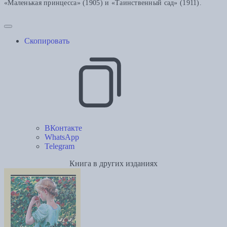
«Маленькая принцесса» (1905) и «Таинственный сад» (1911).
Скопировать
ВКонтакте
WhatsApp
Telegram
Книга в других изданиях