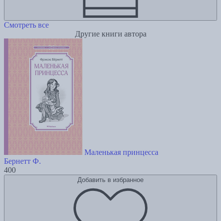
Смотреть все
Другие книги автора
Маленькая принцесса
Бернетт Ф.
400
Добавить в избранное