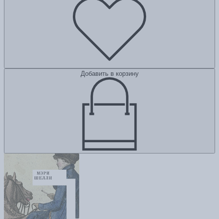
Добавить в корзину