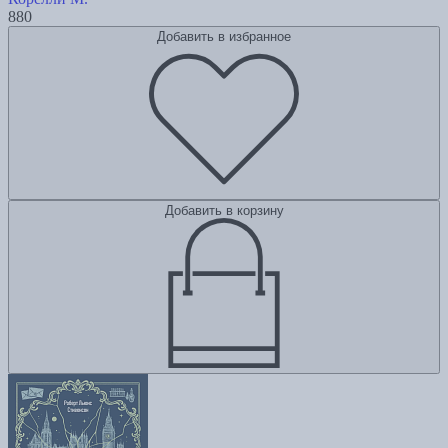
880
Добавить в избранное
Добавить в корзину