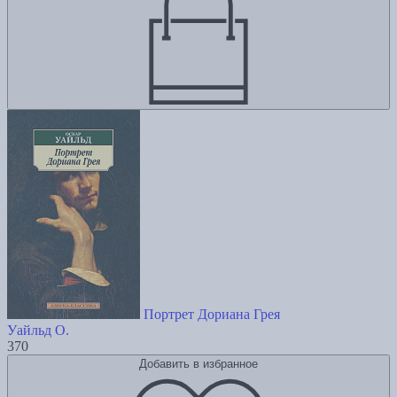
Портрет Дориана Грея
Уайльд О.
370
Добавить в избранное