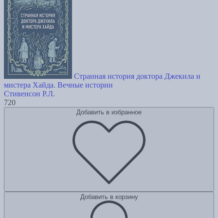
Странная история доктора Джекила и
мистера Хайда. Вечные истории
Стивенсон Р.Л.
720
Добавить в избранное
Добавить в корзину