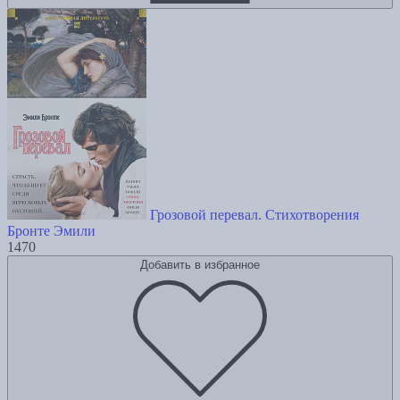
Грозовой перевал. Стихотворения
Бронте Эмили
1470
Добавить в избранное