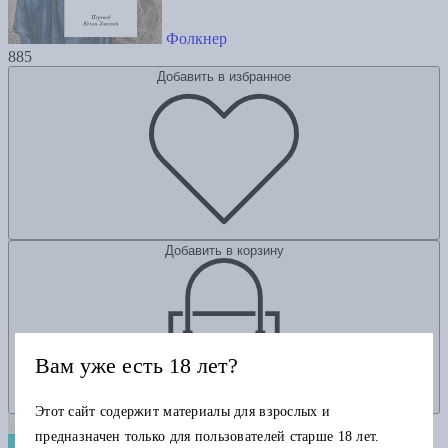
Фолкнер
885
Добавить в избранное
Добавить в корзину
Вам уже есть 18 лет?
Этот сайт содержит материалы для взрослых и
предназначен только для пользователей старше 18 лет.