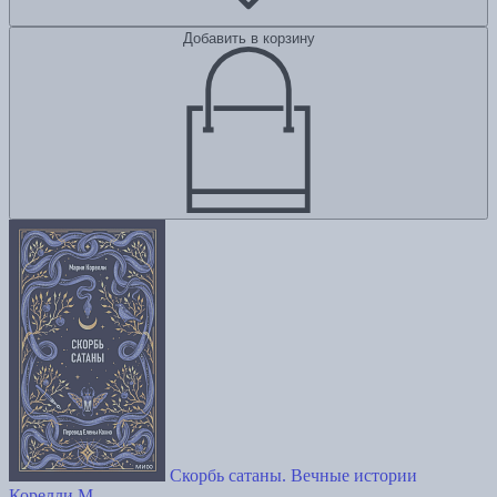
Добавить в корзину
Скорбь сатаны. Вечные истории
Корелли М.