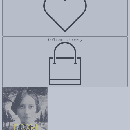
Добавить в корзину