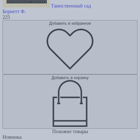
Таинственный сад
Бернетт Ф.
225
Добавить в избранное
Добавить в корзину
Похожие товары
Новинка