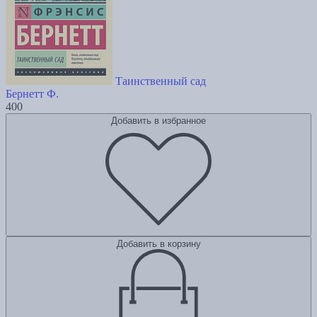
Таинственный сад
Бернетт Ф.
400
Добавить в избранное
Добавить в корзину