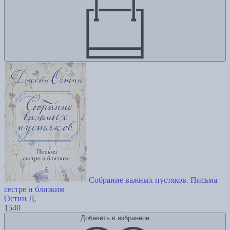
Собрание важных пустяков. Письма
сестре и близким
Остин Д.
1540
Добавить в избранное