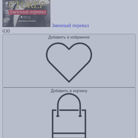
Змеиный перевал
630
Добавить в избранное
Добавить в корзину