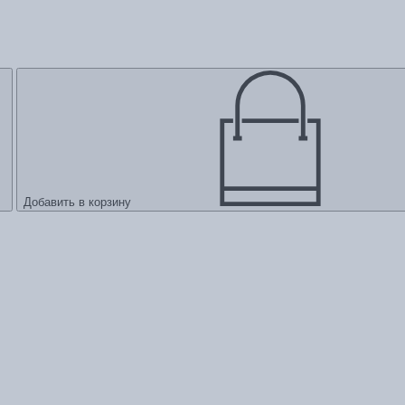
Добавить в корзину