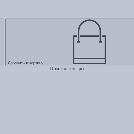
Добавить в корзину
Похожие товары