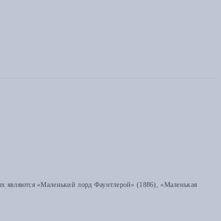
ых являются «Маленький лорд Фаунтлерой» (1886), «Маленькая