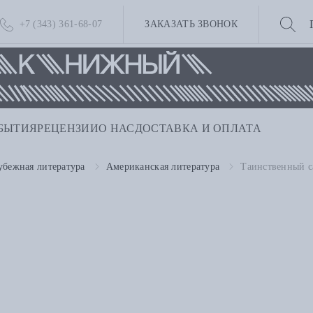
+7 (343) 361-68-07
ЗАКАЗАТЬ ЗВОНОК
БЫТИЯ
РЕЦЕНЗИИ
О НАС
ДОСТАВКА И ОПЛАТА
убежная литература
Американская литература
Таинственный с