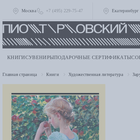
Москва
+7 (495) 229-75-47
Екатеринбург
КНИГИ
СУВЕНИРЫ
ПОДАРОЧНЫЕ СЕРТИФИКАТЫ
СО
Главная страница
Книги
Художественная литература
Зар