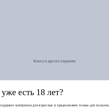
Книга в других изданиях
уже есть 18 лет?
 содержит материалы для взрослых и предназначен только для пользов