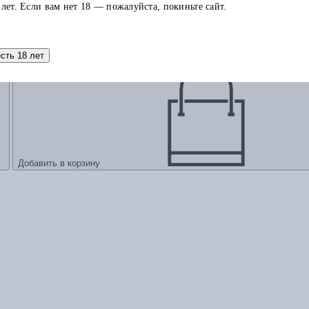
 лет. Если вам нет 18 — пожалуйста, покиньте сайт.
есть 18 лет
Добавить в корзину