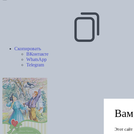
Скопировать
ВКонтакте
WhatsApp
Telegram
Вам 
Этот сайт