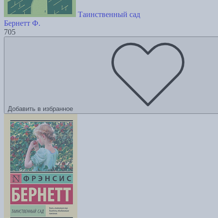
Таинственный сад
Бернетт Ф.
705
Добавить в избранное