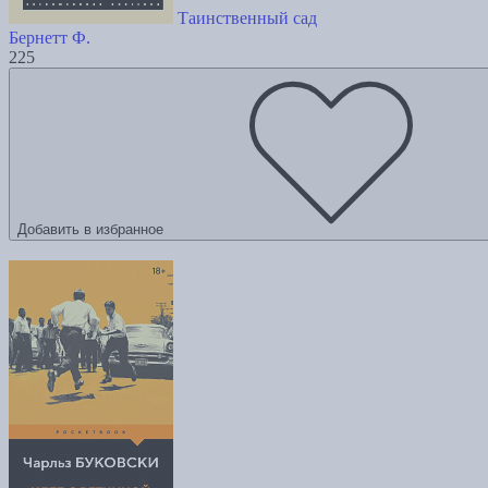
Таинственный сад
Бернетт Ф.
225
Добавить в избранное