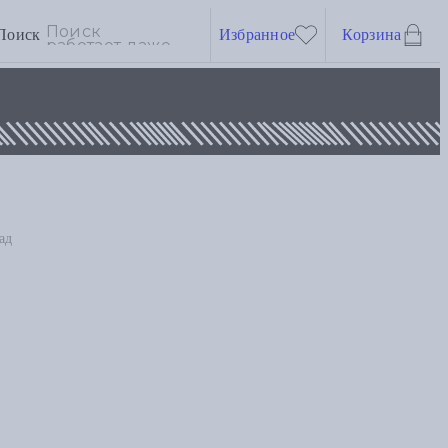
Поиск
Избранное
Корзина
ад