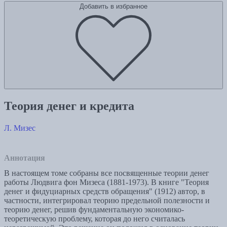
Добавить в избранное
Теория денег и кредита
Л. Мизес
Аннотация
В настоящем томе собраны все посвященные теории денег
работы Людвига фон Мизеса (1881-1973). В книге "Теория
денег и фидуциарных средств обращения" (1912) автор, в
частности, интегрировал теорию предельной полезности и
теорию денег, решив фундаментальную экономико-
теоретическую проблему, которая до него считалась