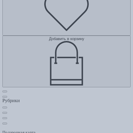
Добавить в корзину
Рубрики
Подарочная карта