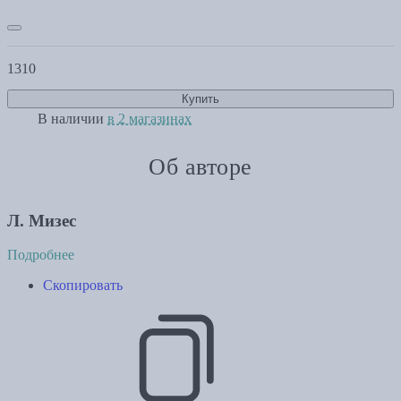
1310
Купить
В наличии
в 2 магазинах
Об авторе
Л. Мизес
Подробнее
Скопировать