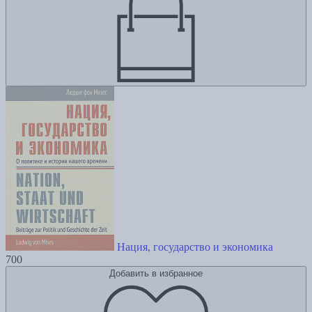
Нация, государство и экономика
700
Добавить в избранное