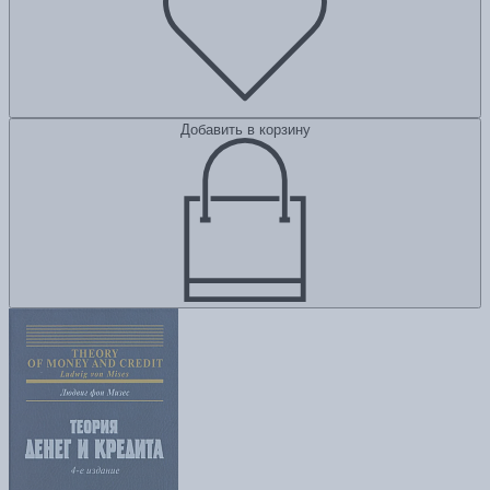
Добавить в корзину