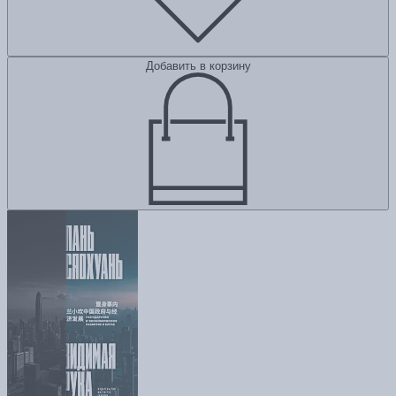
Добавить в корзину