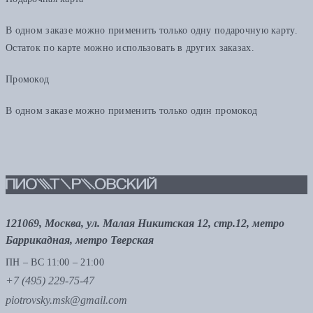
В одном заказе можно применить только одну подарочную карту.
Остаток по карте можно использовать в других заказах.
Промокод
В одном заказе можно применить только один промокод
121069, Москва, ул. Малая Никитская 12, стр.12, метро
Баррикадная, метро Тверская
ПН – ВС 11:00 – 21:00
+7 (495) 229-75-47
piotrovsky.msk@gmail.com