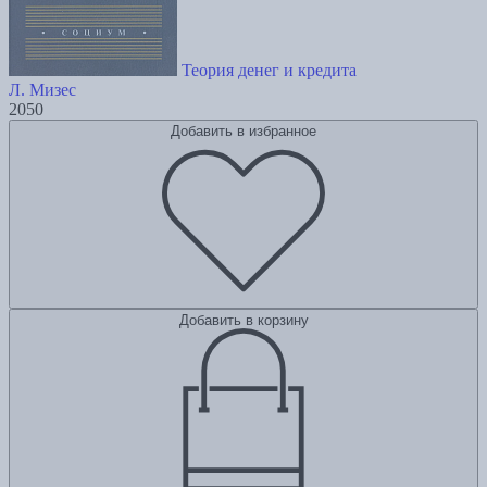
Теория денег и кредита
Л. Мизес
2050
Добавить в избранное
Добавить в корзину