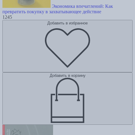
Экономика впечатлений: Как
превратить покупку в захватывающее действие
1245
Добавить в избранное
Добавить в корзину