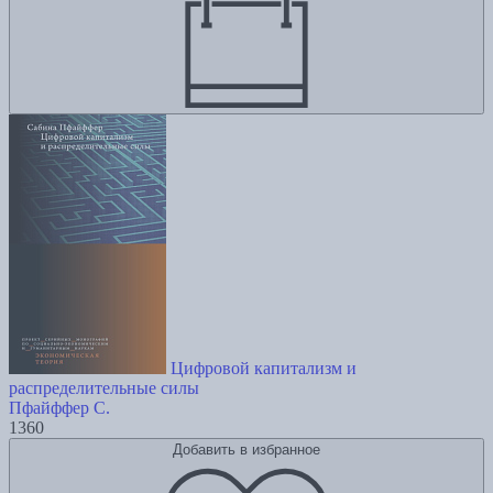
Цифровой капитализм и
распределительные силы
Пфайффер С.
1360
Добавить в избранное