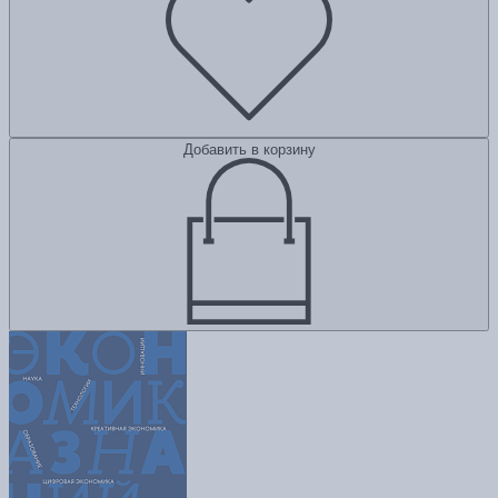
Добавить в корзину