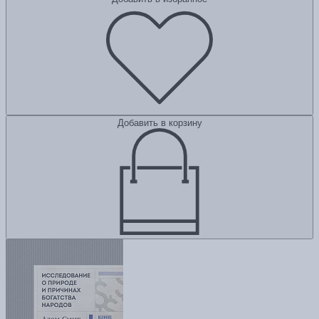
Добавить в корзину