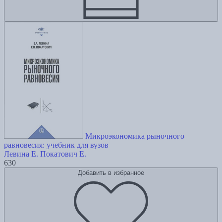
Микроэкономика рыночного
равновесия: учебник для вузов
Левина Е.
Покатович Е.
630
Добавить в избранное