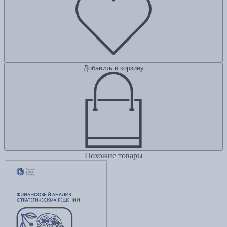
Добавить в корзину
Похожие товары