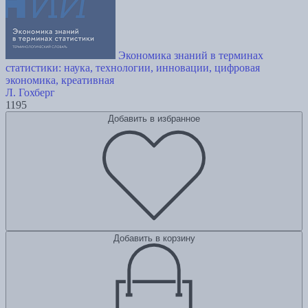
Экономика знаний в терминах
статистики: наука, технологии, инновации, цифровая
экономика, креативная
Л. Гохберг
1195
Добавить в избранное
Добавить в корзину