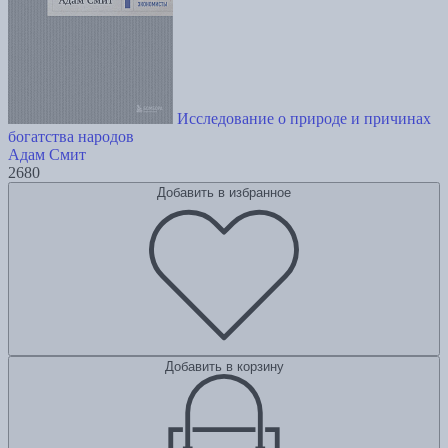
Исследование о природе и причинах
богатства народов
Адам Смит
2680
Добавить в избранное
Добавить в корзину