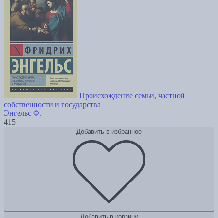
Происхождение семьи, частной
собственности и государства
Энгельс Ф.
415
Добавить в избранное
Добавить в корзину