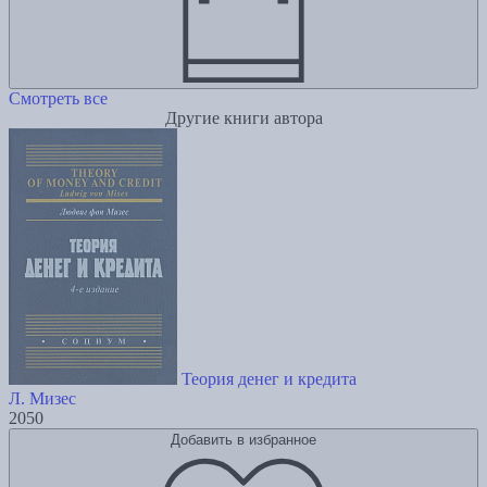
Смотреть все
Другие книги автора
Теория денег и кредита
Л. Мизес
2050
Добавить в избранное