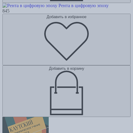
Рента в цифровую эпоху
845
Добавить в избранное
Добавить в корзину