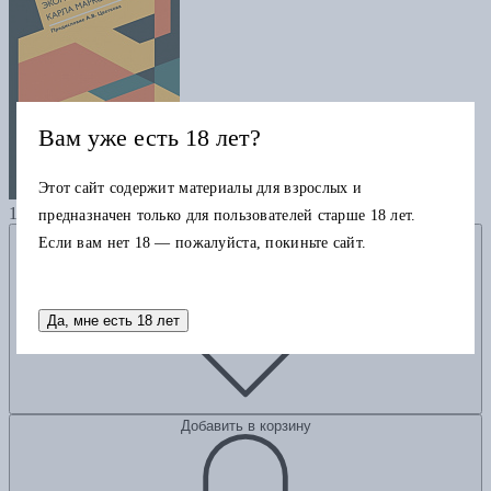
Вам уже есть 18 лет?
Этот сайт содержит материалы для взрослых и
Экономическое учение Карла Маркса
1200
предназначен только для пользователей старше 18 лет.
Добавить в избранное
Если вам нет 18 — пожалуйста, покиньте сайт.
Да, мне есть 18 лет
Добавить в корзину