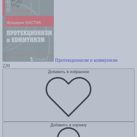
Протекционизм и коммунизм
220
Добавить в избранное
Добавить в корзину