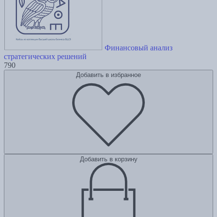
Финансовый анализ
стратегических решений
790
Добавить в избранное
Добавить в корзину