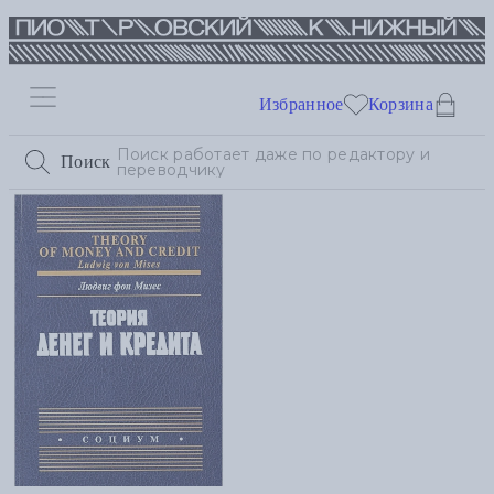
Избранное
Корзина
Поиск