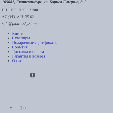
105082, Екатеринбург, ул. Бориса Ельцина, д. 3
ПН – ВС 10:00 – 21:00
+7 (343) 361-68-07
sale@piotrovsky.store
Книги
Сувениры
Подарочные сертификаты
События
Доставка и оплата
Гарантия и возврат
О нас
Дзен