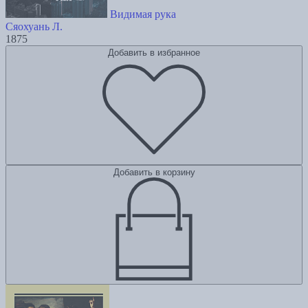
Видимая рука
Сяохуань Л.
1875
Добавить в избранное
Добавить в корзину