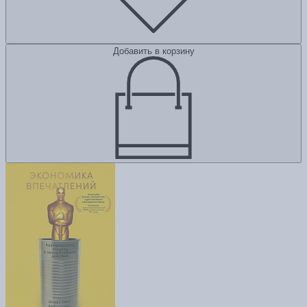
Добавить в корзину