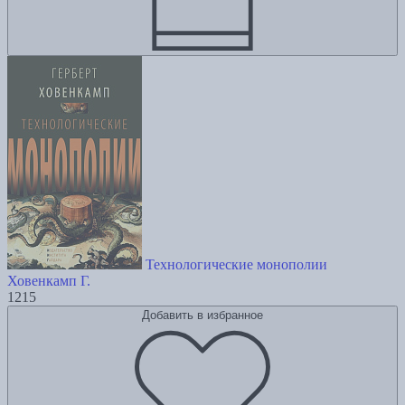
Технологические монополии
Ховенкамп Г.
1215
Добавить в избранное