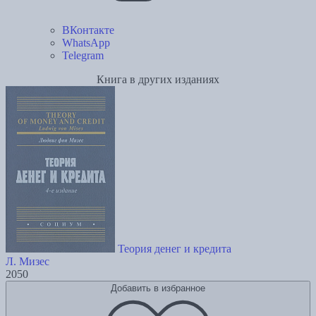
ВКонтакте
WhatsApp
Telegram
Книга в других изданиях
Теория денег и кредита
Л. Мизес
2050
Добавить в избранное