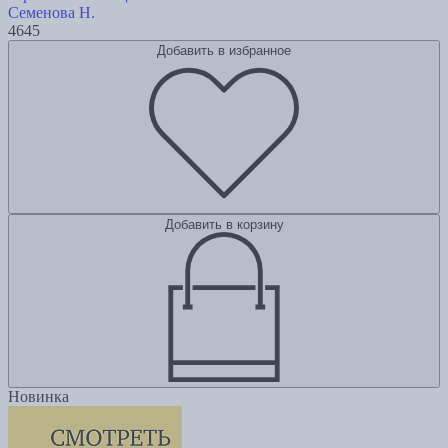
Семенова Н.
4645
Добавить в избранное
Добавить в корзину
Новинка