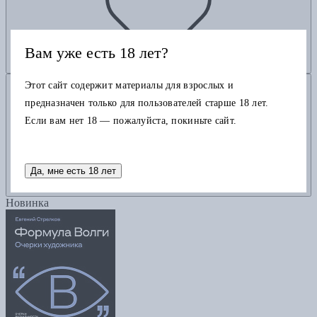
Вам уже есть 18 лет?
Добавить в корзину
Этот сайт содержит материалы для взрослых и
предназначен только для пользователей старше 18 лет.
Если вам нет 18 — пожалуйста, покиньте сайт.
Да, мне есть 18 лет
Новинка