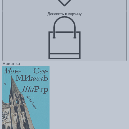
Добавить в корзину
Новинка