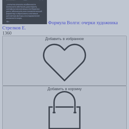
Формула Волги: очерки художника
Стрелков Е.
1360
Добавить в избранное
Добавить в корзину