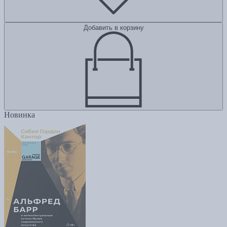
Добавить в корзину
Новинка