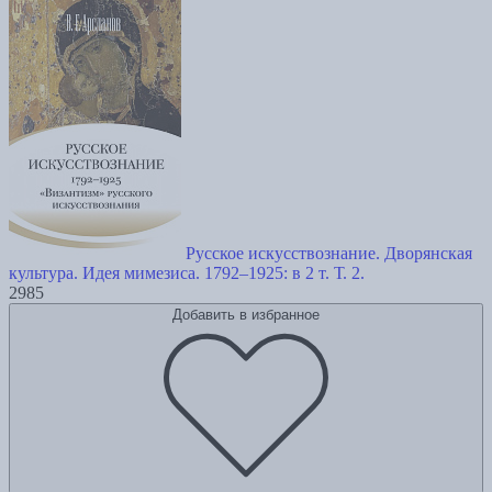
Русское искусствознание. Дворянская
культура. Идея мимезиса. 1792–1925: в 2 т. Т. 2.
2985
Добавить в избранное