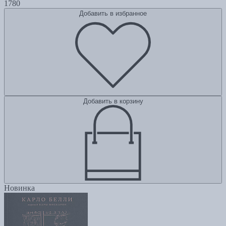
1780
Добавить в избранное
Добавить в корзину
Новинка