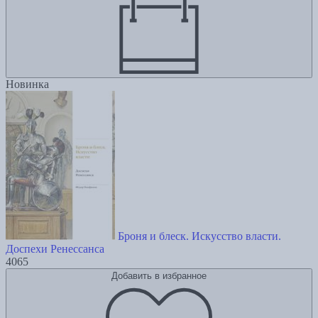
Новинка
Броня и блеск. Искусство власти.
Доспехи Ренессанса
4065
Добавить в избранное