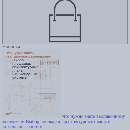
Новинка
Что нужно знать выставочному
менеджеру. Выбор площадки, архитектурные планы и
инженерные системы