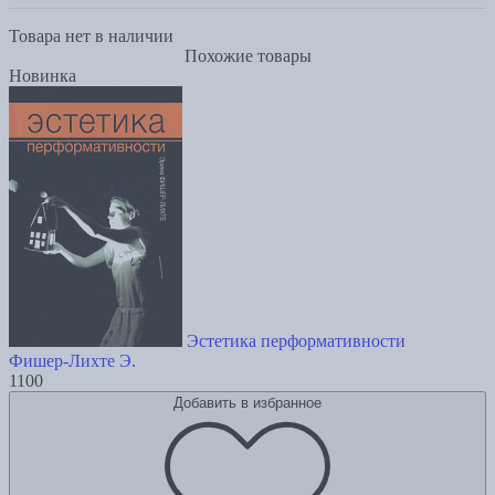
Товара нет в наличии
Похожие товары
Новинка
Эстетика перформативности
Фишер-Лихте Э.
1100
Добавить в избранное