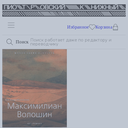
Избранное
Корзина
Поиск