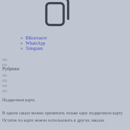
ВКонтакте
WhatsApp
Telegram
Рубрики
Подарочная карта
В одном заказе можно применить только одну подарочную карту.
Остаток по карте можно использовать в других заказах.