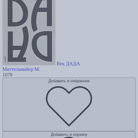
Век ДАДА
Миттельмайер М.
1070
Добавить в избранное
Добавить в корзину