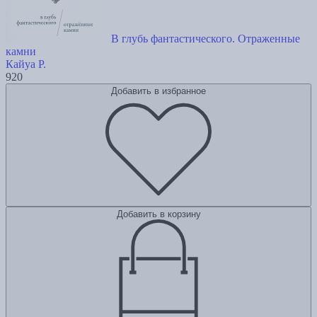
В глубь фантастического. Отраженные
камни
Кайуа Р.
920
Добавить в избранное
Добавить в корзину