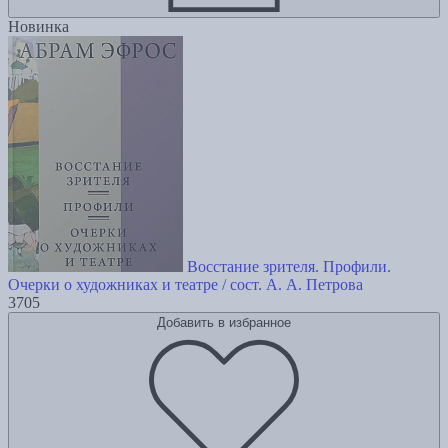
Новинка
Восстание зрителя. Профили.
Очерки о художниках и театре / сост. А. А. Петрова
3705
Добавить в избранное