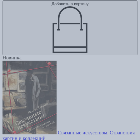
Добавить в корзину
Новинка
Связанные искусством. Странствия
картин и коллекций