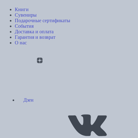
Книги
Сувениры
Подарочные сертификаты
События
Доставка и оплата
Гарантия и возврат
О нас
Дзен