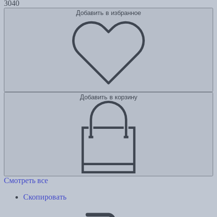
3040
Добавить в избранное
Добавить в корзину
Смотреть все
Скопировать