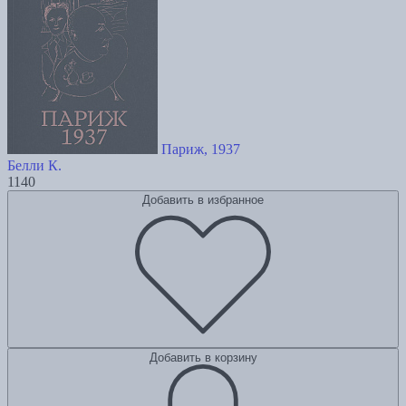
Париж, 1937
Белли К.
1140
Добавить в избранное
Добавить в корзину