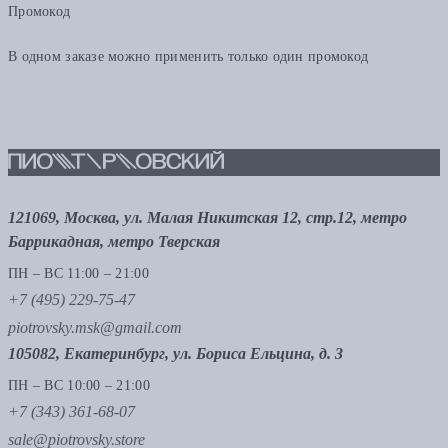
Промокод
В одном заказе можно применить только один промокод
121069, Москва, ул. Малая Никитская 12, стр.12, метро
Баррикадная, метро Тверская
ПН – ВС 11:00 – 21:00
+7 (495) 229-75-47
piotrovsky.msk@gmail.com
105082, Екатеринбург, ул. Бориса Ельцина, д. 3
ПН – ВС 10:00 – 21:00
+7 (343) 361-68-07
sale@piotrovsky.store