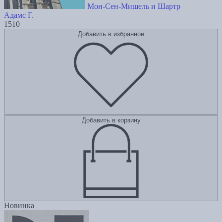
Мон-Сен-Мишель и Шартр
Адамс Г.
1510
Добавить в избранное
Добавить в корзину
Новинка