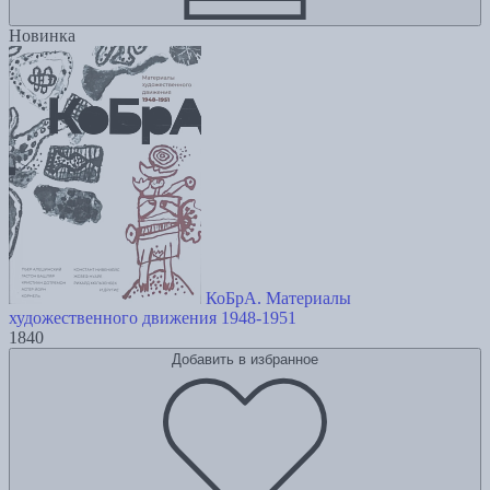
Новинка
КоБрА. Материалы
художественного движения 1948-1951
1840
Добавить в избранное