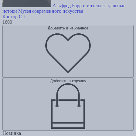
Альфред Барр и интеллектуальные
истоки Музея современного искусства
Кантор С.Г.
1600
Добавить в избранное
Добавить в корзину
Новинка