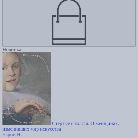
Новинка
Стертые с холста. О женщинах,
изменивших мир искусства
Чарни Н.