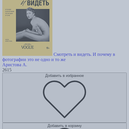
Смотреть и видеть. И почему в
фотографии это не одно и то же
Аристова А.
2615
Добавить в избранное
Добавить в корзину