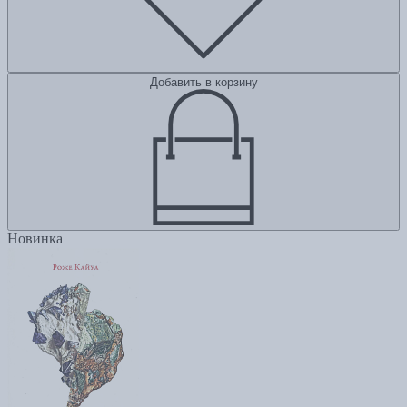
Добавить в корзину
Новинка