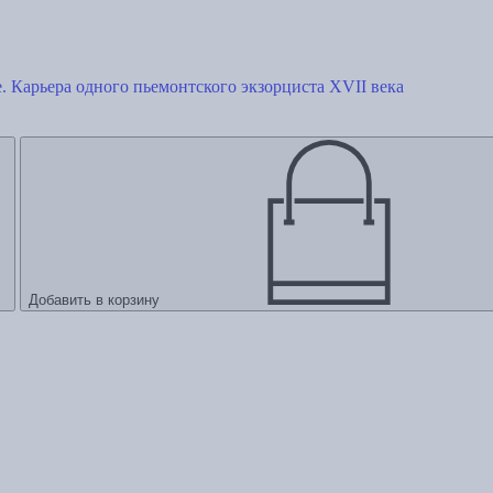
. Карьера одного пьемонтского экзорциста XVII века
Добавить в корзину