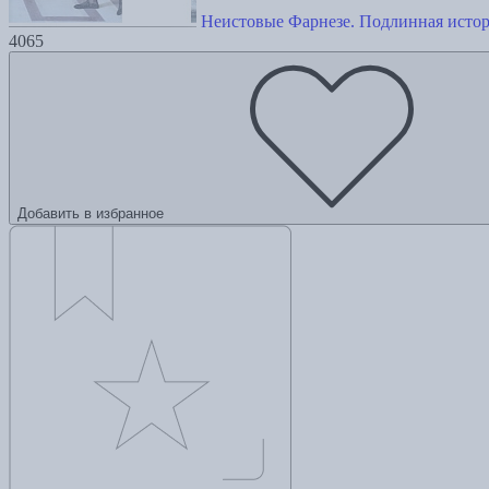
Неистовые Фарнезе. Подлинная исто
4065
Добавить в избранное