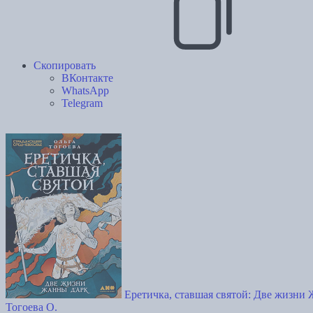
Скопировать
ВКонтакте
WhatsApp
Telegram
Еретичка, ставшая святой: Две жизни
Тогоева О.