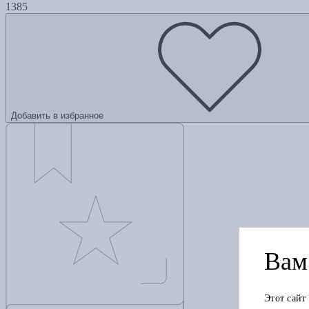
1385
Добавить в избранное
Вам 
Этот сайт