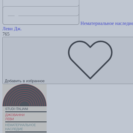
Нематериальное наследие
Леви Дж.
765
Добавить в избранное