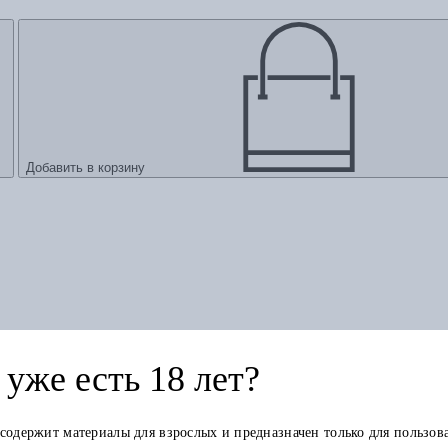
Добавить в корзину
уже есть 18 лет?
 содержит материалы для взрослых и предназначен только для пользов