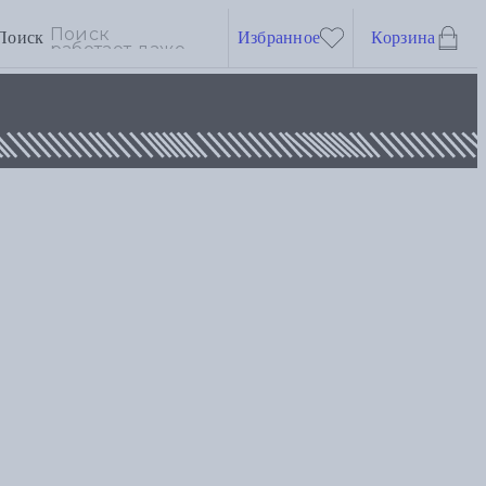
Поиск
Избранное
Корзина