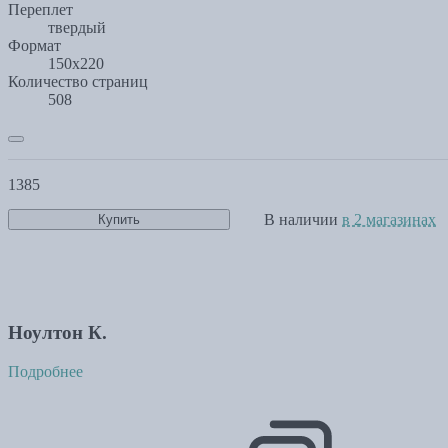
Переплет
твердый
Формат
150х220
Количество страниц
508
1385
В наличии
в 2 магазинах
Купить
Ноултон К.
Подробнее