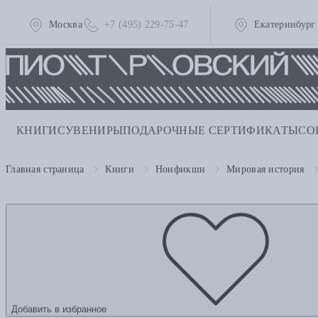
Москва
+7 (495) 229-75-47
Екатеринбург
КНИГИ
СУВЕНИРЫ
ПОДАРОЧНЫЕ СЕРТИФИКАТЫ
СО
Главная страница
Книги
Нонфикшн
Мировая история
Добавить в избранное