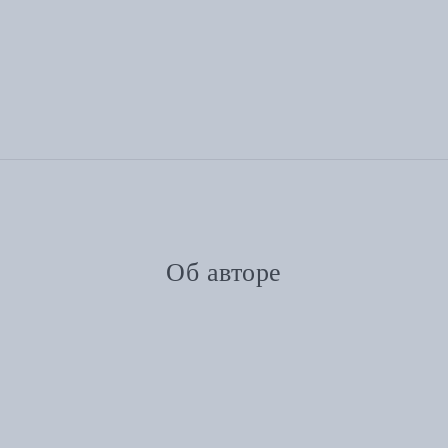
Об авторе