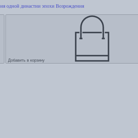
рия одной династии эпохи Возрождения
Добавить в корзину