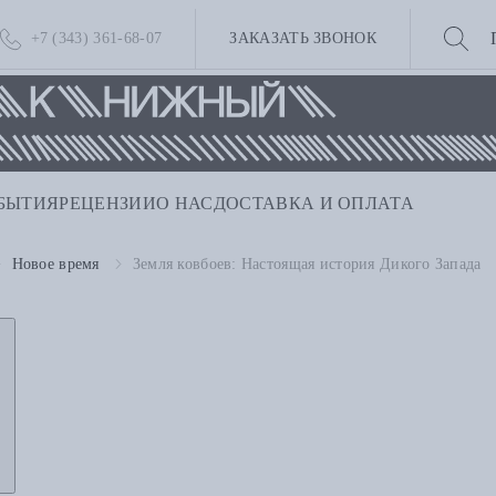
+7 (343) 361-68-07
ЗАКАЗАТЬ ЗВОНОК
БЫТИЯ
РЕЦЕНЗИИ
О НАС
ДОСТАВКА И ОПЛАТА
Новое время
Земля ковбоев: Настоящая история Дикого Запада