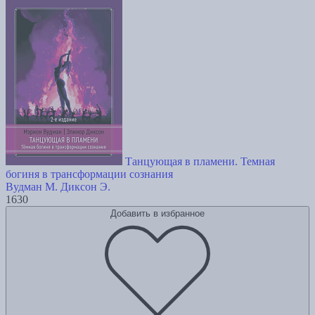
Танцующая в пламени. Темная
богиня в трансформации сознания
Вудман М.
Диксон Э.
1630
Добавить в избранное