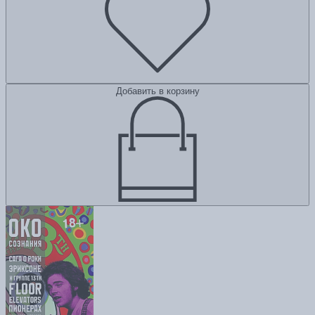
Добавить в корзину