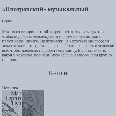
«Пиотровский» музыкальный
Серия
Можно со стопроцентной уверенностью заявить: для того,
чтобы подобрать человеку книгу, о нём не нужно знать
практически ничего. Практически. В карточках мы собрали
доказательства того, что вовсе не обязательно знать о человеке
всё, чтобы идеально подобрать ему книгу. Если вы знаете,
какой у человека любимый музыкальный альбом, вам крупно
повезло.
Книги
Новинка