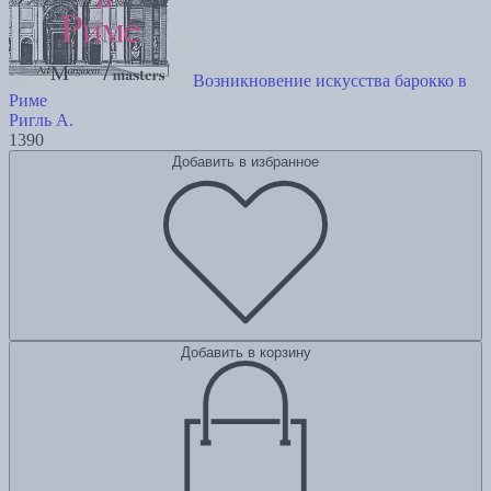
Возникновение искусства барокко в
Риме
Ригль А.
1390
Добавить в избранное
Добавить в корзину