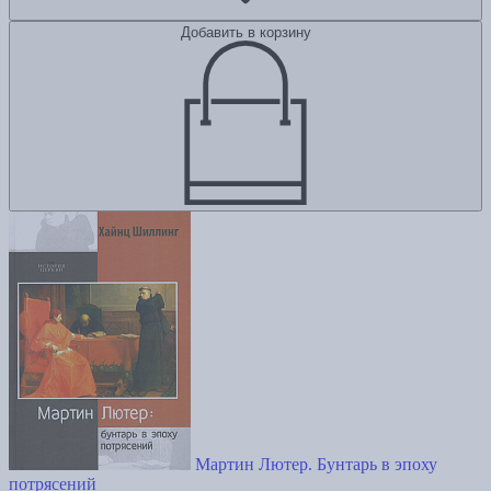
Добавить в корзину
Мартин Лютер. Бунтарь в эпоху
потрясений