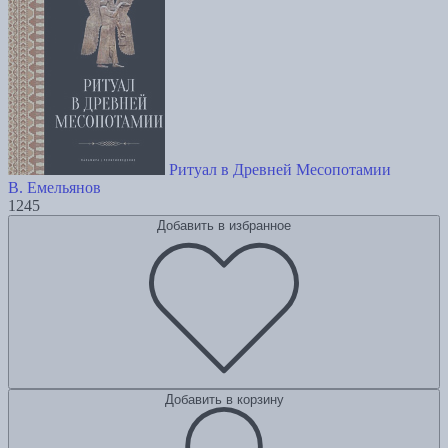
Ритуал в Древней Месопотамии
В. Емельянов
1245
Добавить в избранное
Добавить в корзину