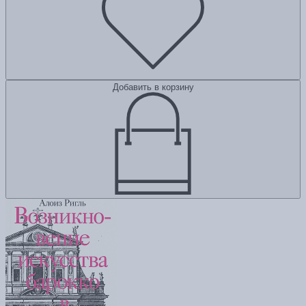
Добавить в корзину