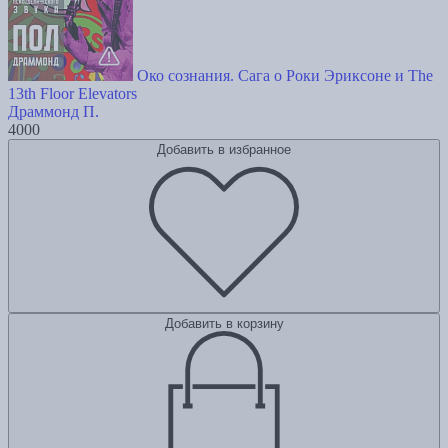
Око сознания. Сага о Роки Эриксоне и The
13th Floor Elevators
Драммонд П.
4000
Добавить в избранное
Добавить в корзину