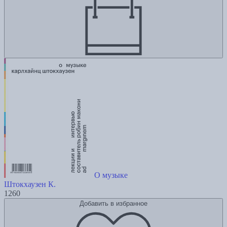
О музыке
Штокхаузен К.
1260
Добавить в избранное