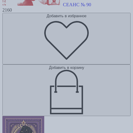
СЕАНС № 90
2160
Добавить в избранное
Добавить в корзину