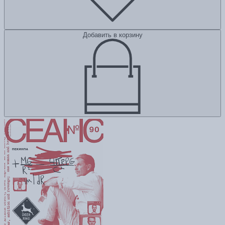
Добавить в корзину