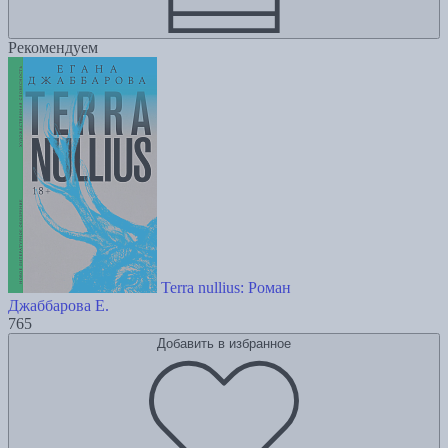
Рекомендуем
Terra nullius: Роман
Джаббарова Е.
765
Добавить в избранное