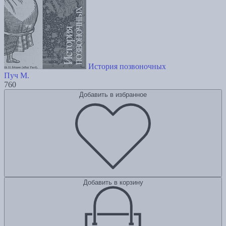
История позвоночных
Пуч М.
760
Добавить в избранное
Добавить в корзину