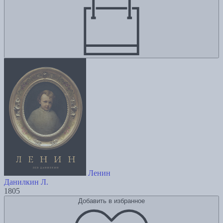
Ленин
Данилкин Л.
1805
Добавить в избранное