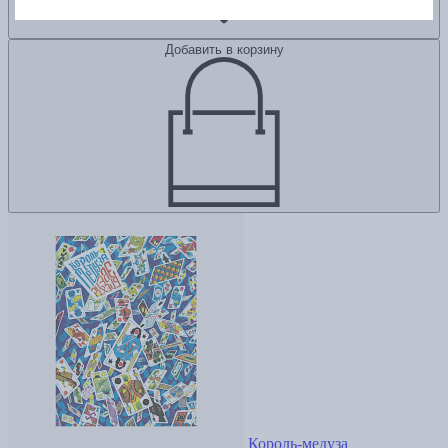
Добавить в корзину
Король-медуза