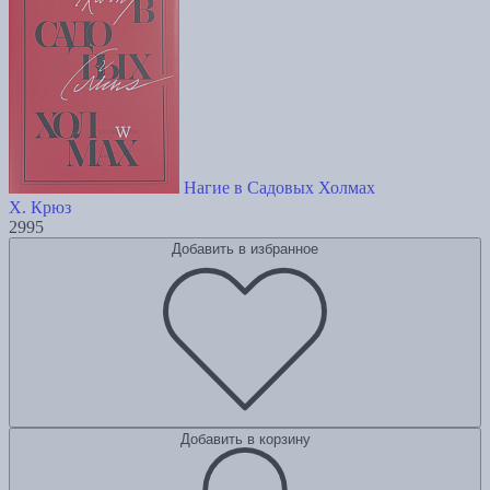
Нагие в Садовых Холмах
Х. Крюз
2995
Добавить в избранное
Добавить в корзину