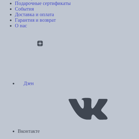
Подарочные сертификаты
События
Доставка и оплата
Гарантия и возврат
О нас
Дзен
Вконтакте