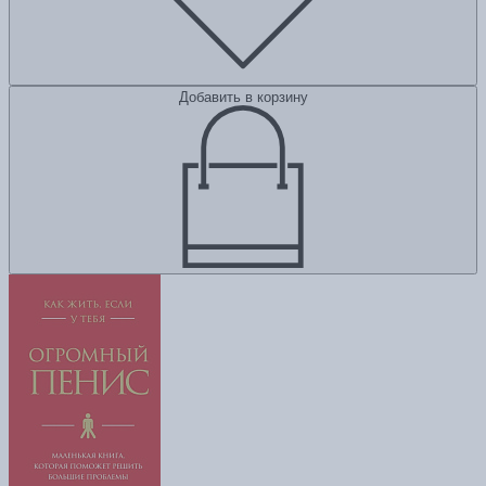
Добавить в корзину