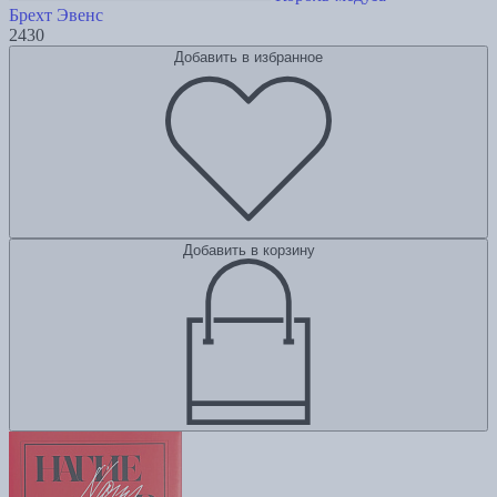
Брехт Эвенс
2430
Добавить в избранное
Добавить в корзину