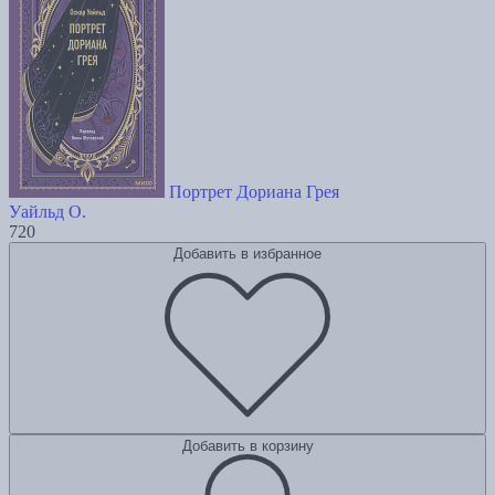
Портрет Дориана Грея
Уайльд О.
720
Добавить в избранное
Добавить в корзину