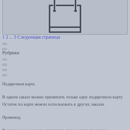
1
2
...
5
Следующая страница
Рубрики
Подарочная карта
В одном заказе можно применить только одну подарочную карту.
Остаток по карте можно использовать в других заказах.
Промокод