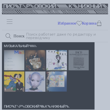
Избранное
Корзина
Поиск