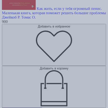
Как жить, если у тебя огромный пенис.
Маленькая книга, которая поможет решить большие проблемы
Джейкоб Р.
Томас О.
900
Добавить в избранное
Добавить в корзину