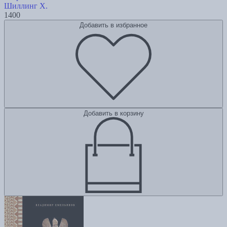
Шиллинг Х.
1400
Добавить в избранное
Добавить в корзину