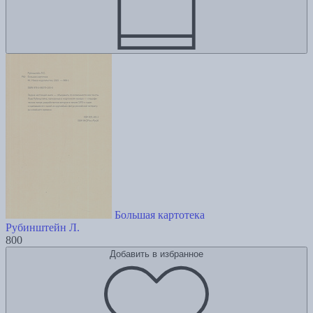
Большая картотека
Рубинштейн Л.
800
Добавить в избранное