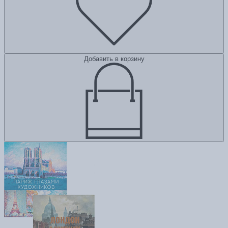
Добавить в корзину