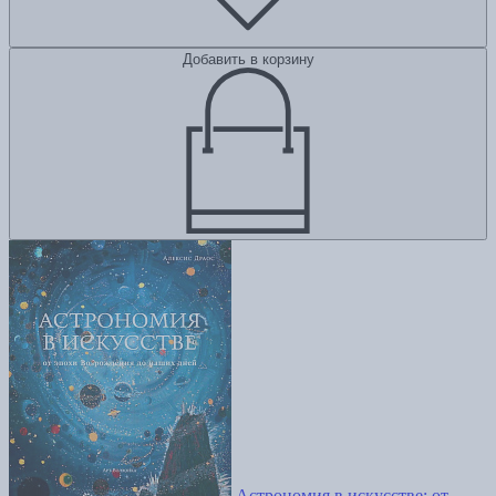
Добавить в корзину
Астрономия в искусстве: от