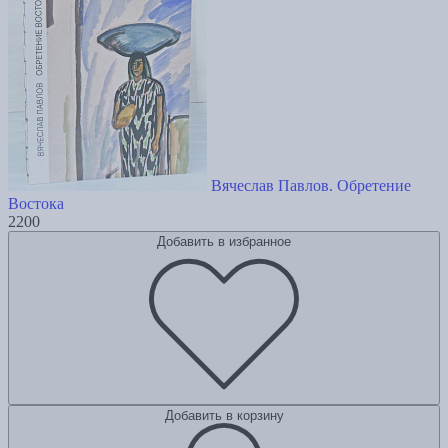
Вячеслав Павлов. Обретение
Востока
2200
Добавить в избранное
Добавить в корзину