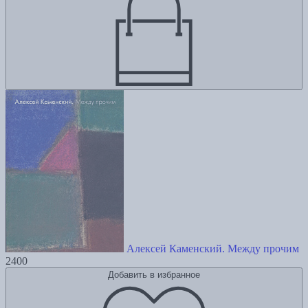
Алексей Каменский. Между прочим
2400
Добавить в избранное