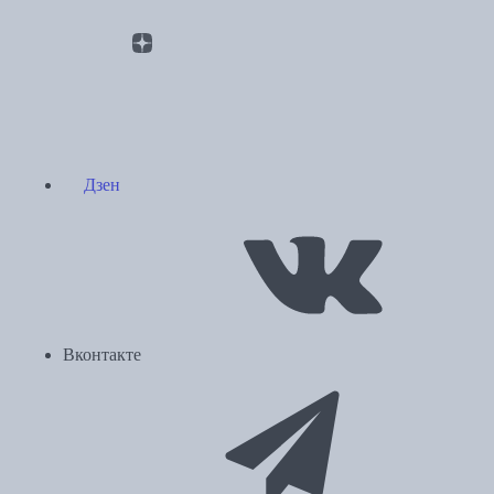
Дзен
Вконтакте