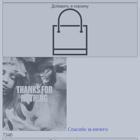
Добавить в корзину
Спасибо за ничего
7340