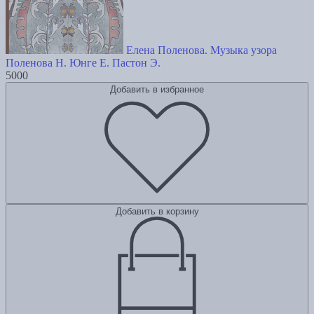
Елена Поленова. Музыка узора
Поленова Н.
Юнге Е.
Пастон Э.
5000
Добавить в избранное
Добавить в корзину