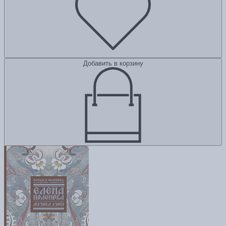
Добавить в корзину