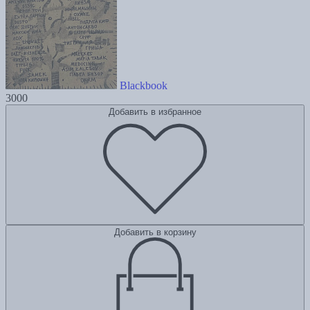
Blackbook
3000
Добавить в избранное
Добавить в корзину