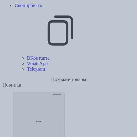
Скопировать
ВКонтакте
WhatsApp
Telegram
Похожие товары
Новинка