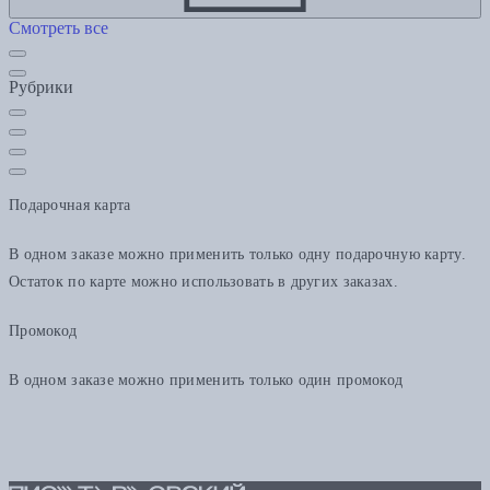
Смотреть все
Рубрики
Подарочная карта
В одном заказе можно применить только одну подарочную карту.
Остаток по карте можно использовать в других заказах.
Промокод
В одном заказе можно применить только один промокод