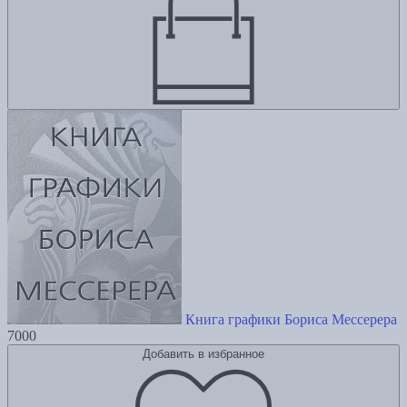
Книга графики Бориса Мессерера
7000
Добавить в избранное