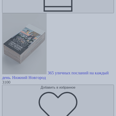
365 уличных посланий на каждый
день. Нижний Новгород
3100
Добавить в избранное