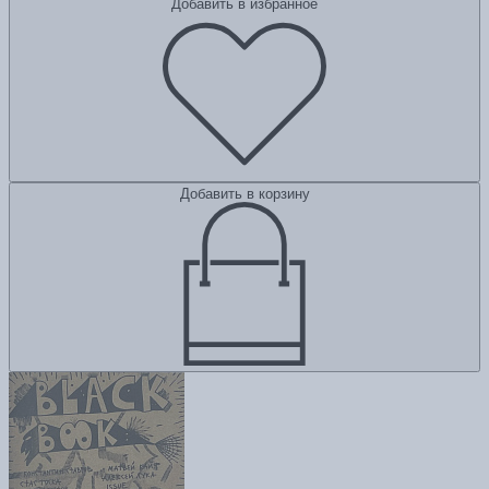
Добавить в избранное
Добавить в корзину