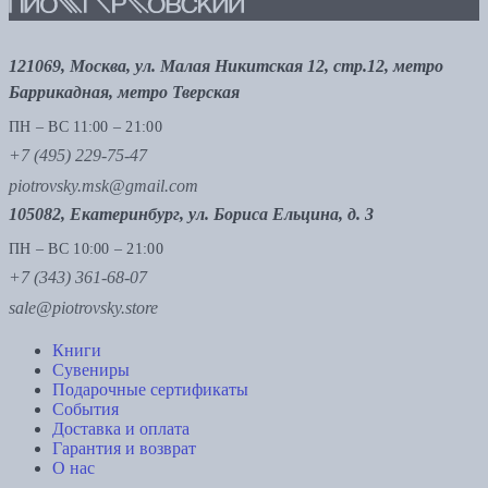
121069, Москва, ул. Малая Никитская 12, стр.12, метро
Баррикадная, метро Тверская
ПН – ВС 11:00 – 21:00
+7 (495) 229-75-47
piotrovsky.msk@gmail.com
105082, Екатеринбург, ул. Бориса Ельцина, д. 3
ПН – ВС 10:00 – 21:00
+7 (343) 361-68-07
sale@piotrovsky.store
Книги
Сувениры
Подарочные сертификаты
События
Доставка и оплата
Гарантия и возврат
О нас