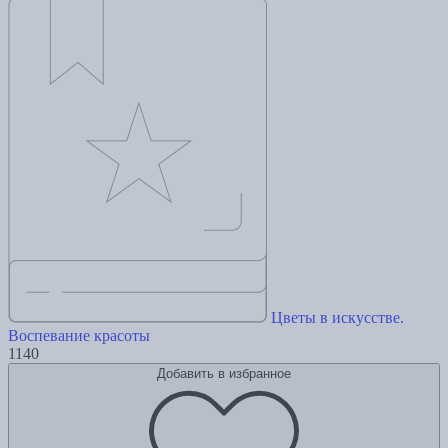
Цветы в искусстве.
Воспевание красоты
1140
Добавить в избранное