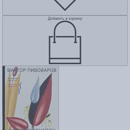
Добавить в корзину