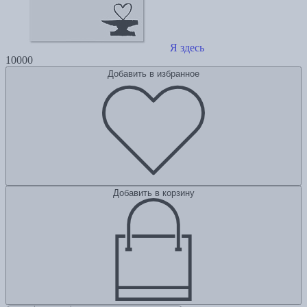
Я здесь
10000
Добавить в избранное
Добавить в корзину