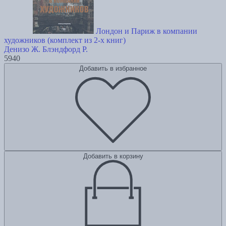
Лондон и Париж в компании
художников (комплект из 2-х книг)
Денизо Ж.
Блэндфорд Р.
5940
Добавить в избранное
Добавить в корзину