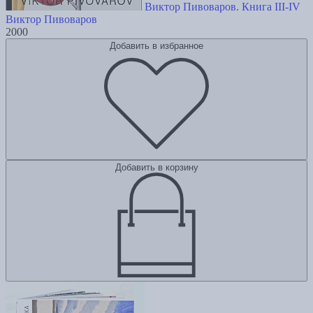
Виктор Пивоваров. Книга III-IV
Виктор Пивоваров
2000
Добавить в избранное
Добавить в корзину