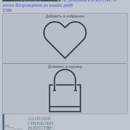
эпохи Возрождения до наших дней
5700
Добавить в избранное
Добавить в корзину