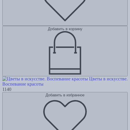
Добавить в корзину
Цветы в искусстве.
Воспевание красоты
1140
Добавить в избранное