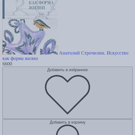
Анатолий Строчилин. Искусство
как форма жизни
6600
Добавить в избранное
Добавить в корзину