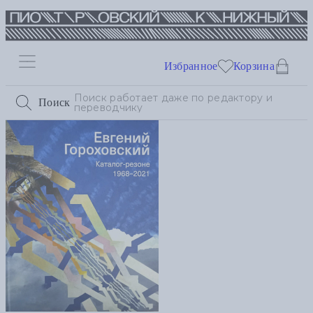
Избранное
Корзина
Поиск