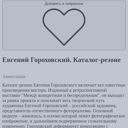
Добавить в избранное
Евгений Гороховский. Каталог-резоне
Аннотация
Каталог-резоне Евгения Гороховского включает все известные
произведения мастера. Изданный к ретроспективной
выставке "Между конкретным и беспредельным", он выходит
за рамки проекта и описывает весь творческий путь
художника Евгений Гороховский – российский художник,
представитель отечественного фотореализма. Основной
медиум – живопись, в основе которой лежит фотографическое
изображение, в дальнейшем подверженное сознательному
изменению. Гороховский деформирует композицию с