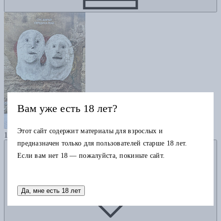
Вам уже есть 18 лет?
Середина реки
Этот сайт содержит материалы для взрослых и
1400
предназначен только для пользователей старше 18 лет.
Добавить в избранное
Если вам нет 18 — пожалуйста, покиньте сайт.
Да, мне есть 18 лет