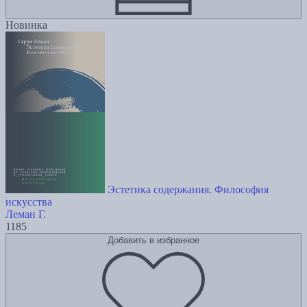
Новинка
Эстетика содержания. Философия
искусства
Леман Г.
1185
Добавить в избранное