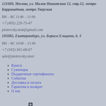
121069, Москва, ул. Малая Никитская 12, стр.12, метро
Баррикадная, метро Тверская
ПН – ВС 11:00 – 21:00
+7 (495) 229-75-47
piotrovsky.msk@gmail.com
105082, Екатеринбург, ул. Бориса Ельцина, д. 3
ПН – ВС 10:00 – 21:00
+7 (343) 361-68-07
sale@piotrovsky.store
Книги
Сувениры
Подарочные сертификаты
События
Доставка и оплата
Гарантия и возврат
О нас