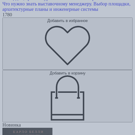
Что нужно знать выставочному менеджеру. Выбор площадки,
архитектурные планы и инженерные системы
1780
Добавить в избранное
Добавить в корзину
Новинка