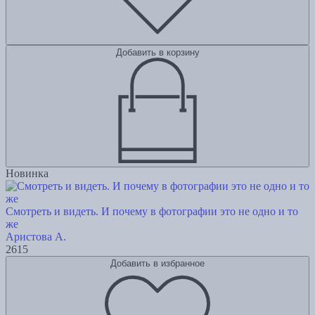
Добавить в корзину
Новинка
Смотреть и видеть. И почему в фотографии это не одно и то
же
Аристова А.
2615
Добавить в избранное