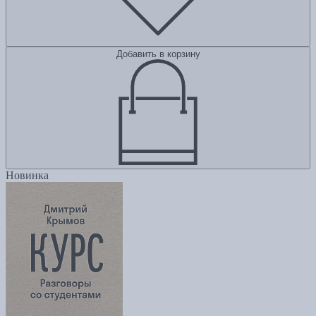
Добавить в корзину
Новинка