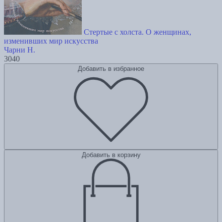
Стертые с холста. О женщинах,
изменивших мир искусства
Чарни Н.
3040
Добавить в избранное
Добавить в корзину