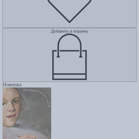
Добавить в корзину
Новинка