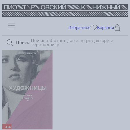
Избранное
Корзина
Поиск