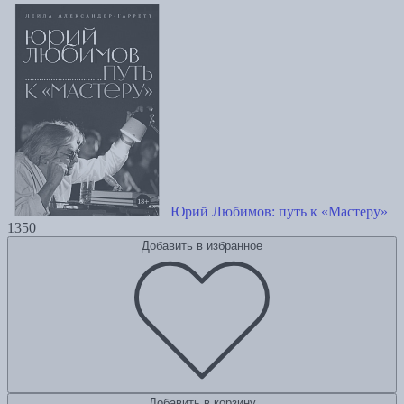
Юрий Любимов: путь к «Мастеру»
1350
Добавить в избранное
Добавить в корзину