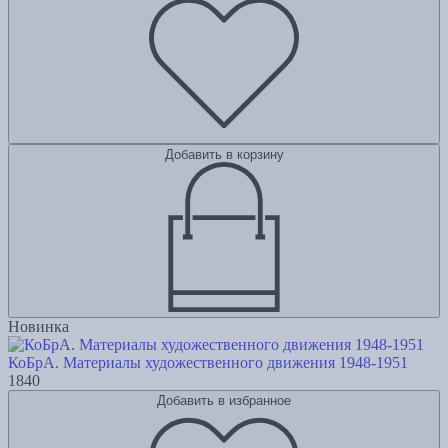
Добавить в корзину
Новинка
КоБрА. Материалы художественного движения 1948-1951
1840
Добавить в избранное