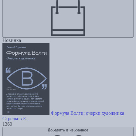
Новинка
Формула Волги: очерки художника
Стрелков Е.
1360
Добавить в избранное