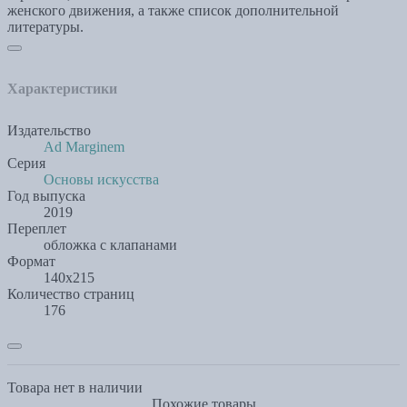
женского движения, а также список дополнительной
литературы.
Характеристики
Издательство
Ad Marginem
Серия
Основы искусства
Год выпуска
2019
Переплет
обложка с клапанами
Формат
140x215
Количество страниц
176
Товара нет в наличии
Похожие товары