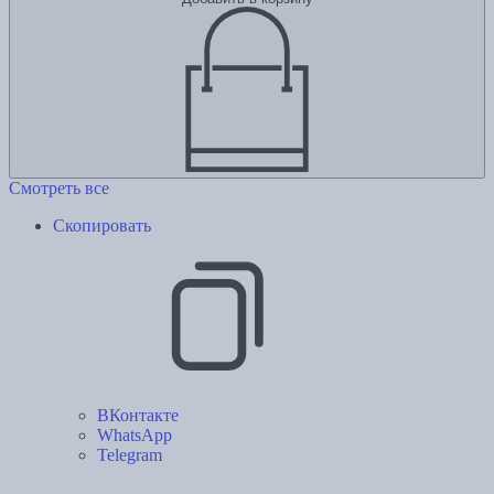
Смотреть все
Скопировать
ВКонтакте
WhatsApp
Telegram