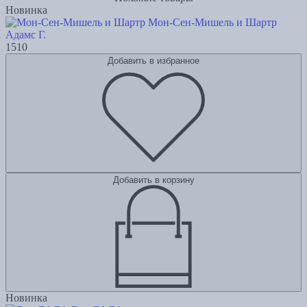
Новинка
Мон-Сен-Мишель и Шартр
Адамс Г.
1510
Добавить в избранное
Добавить в корзину
Новинка