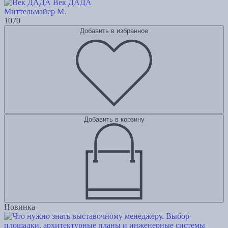
Век ДАДА
Миттельмайер М.
1070
Добавить в избранное
Добавить в корзину
Новинка