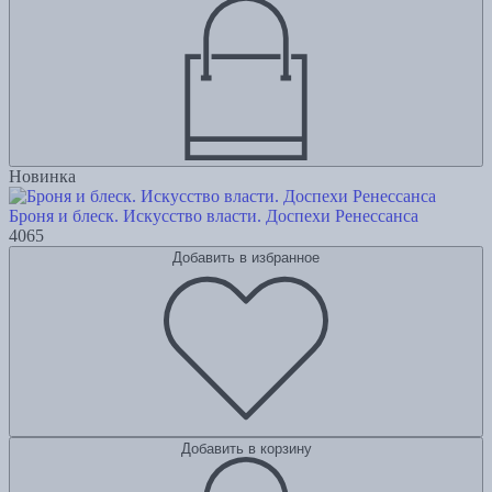
Новинка
Броня и блеск. Искусство власти. Доспехи Ренессанса
4065
Добавить в избранное
Добавить в корзину