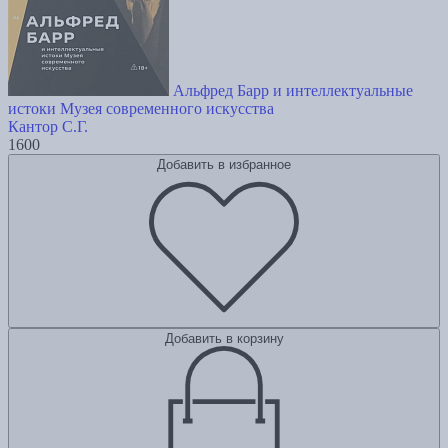
Альфред Барр и интеллектуальные
истоки Музея современного искусства
Кантор С.Г.
1600
Добавить в избранное
Добавить в корзину