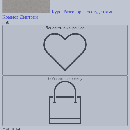
Курс: Разговоры со студентами
Крымов Дмитрий
850
Добавить в избранное
Добавить в корзину
Новинка