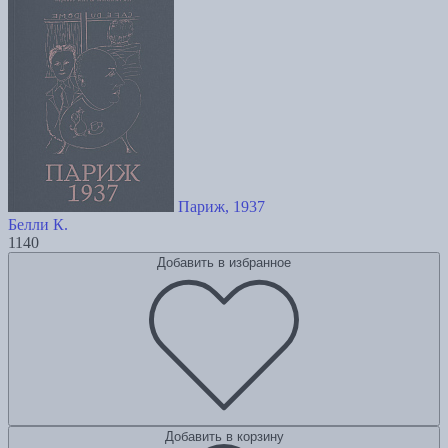
Париж, 1937
Белли К.
1140
Добавить в избранное
Добавить в корзину