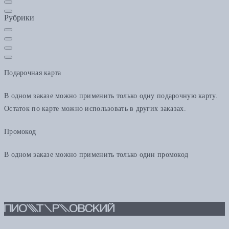
Рубрики
Подарочная карта
В одном заказе можно применить только одну подарочную карту.
Остаток по карте можно использовать в других заказах.
Промокод
В одном заказе можно применить только один промокод