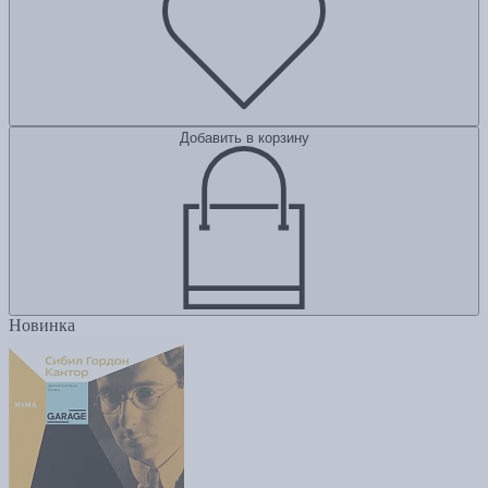
Добавить в корзину
Новинка