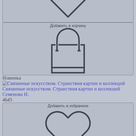
Добавить в корзину
Новинка
Связанные искусством. Странствия картин и коллекций
Семенова Н.
4645
Добавить в избранное