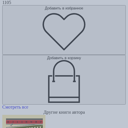
1105
Добавить в избранное
Добавить в корзину
Смотреть все
Другие книги автора