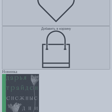
Добавить в корзину
Новинка