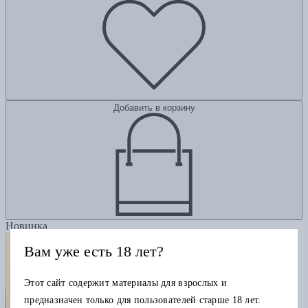
Добавить в корзину
Новинка
Вам уже есть 18 лет?
Этот сайт содержит материалы для взрослых и
предназначен только для пользователей старше 18 лет.