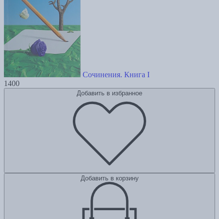
Сочинения. Книга I
1400
Добавить в избранное
Добавить в корзину