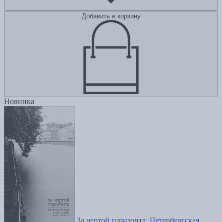
Добавить в корзину
Новинка
За чертой горизонта: Петербургская