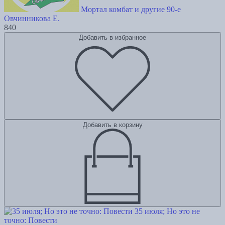
Мортал комбат и другие 90-е
Овчинникова Е.
840
Добавить в избранное
Добавить в корзину
35 июля; Но это не
точно: Повести