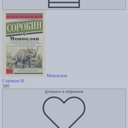
Моноклон
Сорокин В.
580
Добавить в избранное