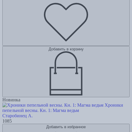
Добавить в корзину
Новинка
Хроники
пепельной весны. Кн. 1: Магма ведьм
Старобинец А.
1085
Добавить в избранное