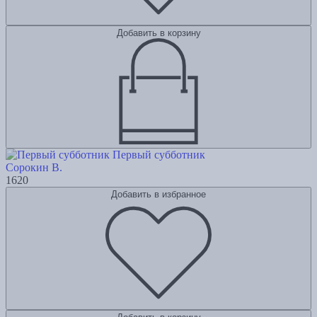
Добавить в корзину
Первый субботник
Сорокин В.
1620
Добавить в избранное