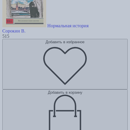
Нормальная история
Сорокин В.
515
Добавить в избранное
Добавить в корзину