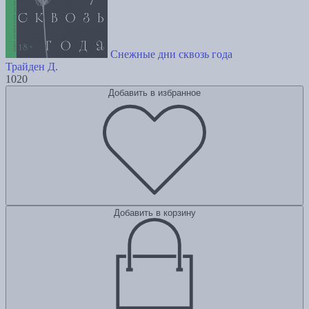
Снежные дни сквозь года
Трайден Д.
1020
Добавить в избранное
Добавить в корзину