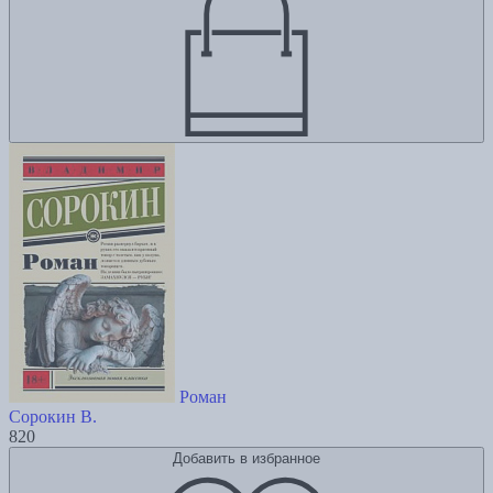
Роман
Сорокин В.
820
Добавить в избранное