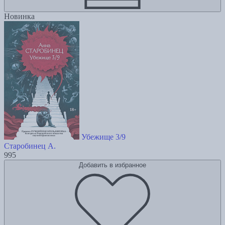
Новинка
Убежище 3/9
Старобинец А.
995
Добавить в избранное