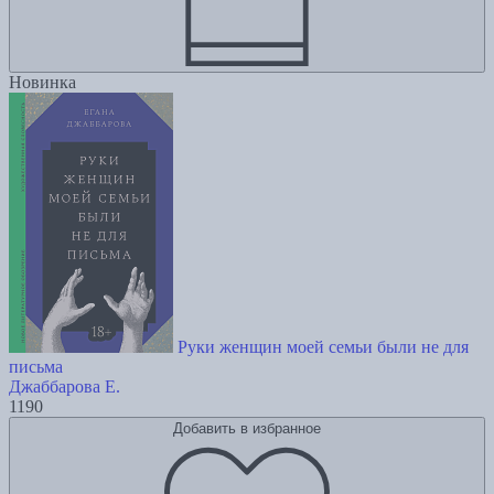
Новинка
Руки женщин моей семьи были не для
письма
Джаббарова Е.
1190
Добавить в избранное