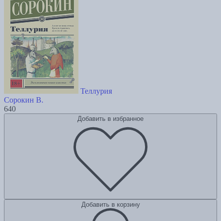
Теллурия
Сорокин В.
640
Добавить в избранное
Добавить в корзину