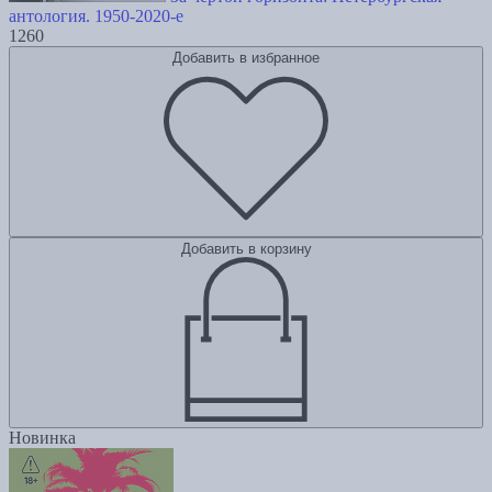
антология. 1950-2020-е
1260
Добавить в избранное
Добавить в корзину
Новинка