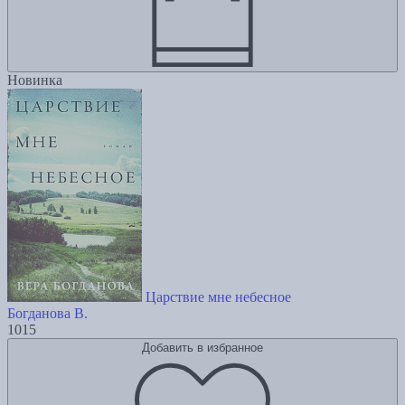
Новинка
Царствие мне небесное
Богданова В.
1015
Добавить в избранное