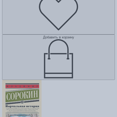
Добавить в корзину