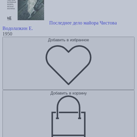
Последнее дело майора Чистова
Водолазкин Е.
1950
Добавить в избранное
Добавить в корзину