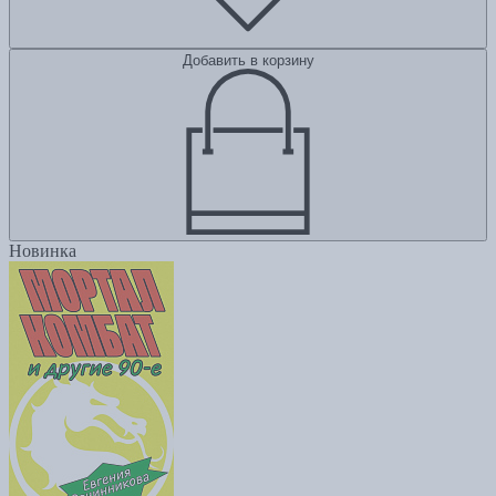
Добавить в корзину
Новинка