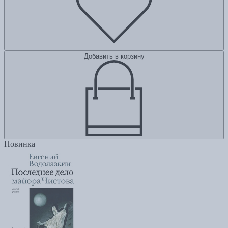
Добавить в корзину
Новинка