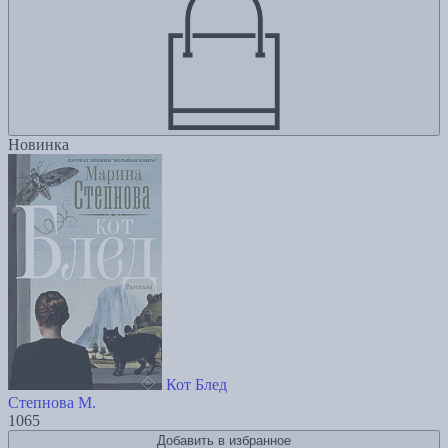
Новинка
Кот Блед
Степнова М.
1065
Добавить в избранное