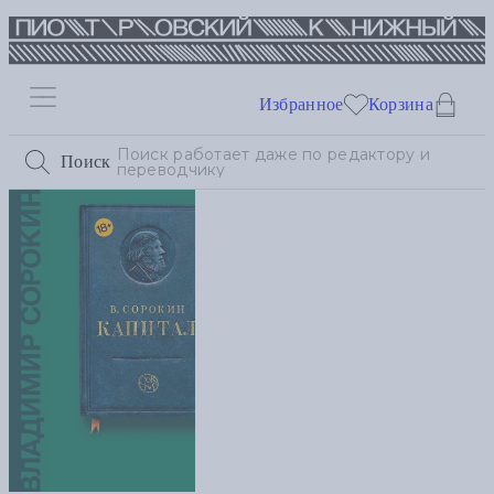
Избранное
Корзина
Поиск