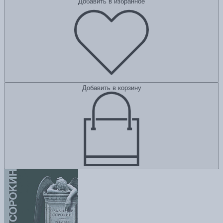
Добавить в избранное
Добавить в корзину