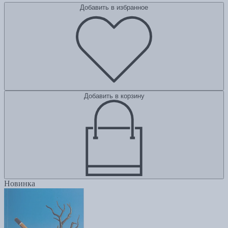
Добавить в избранное
Добавить в корзину
Новинка