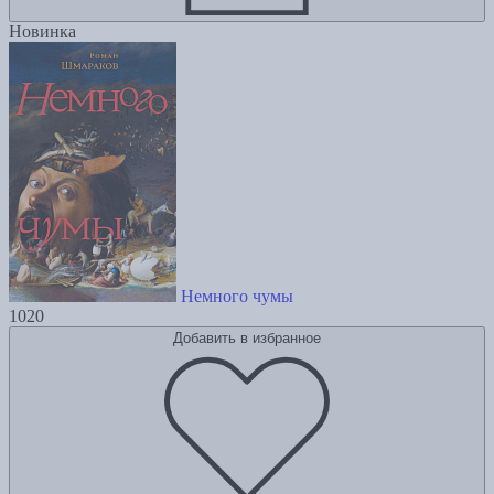
Новинка
Немного чумы
1020
Добавить в избранное