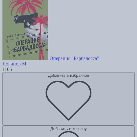
Операция "Барбадосса"
Логинов М.
1105
Добавить в избранное
Добавить в корзину