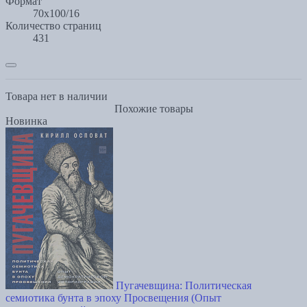
Формат
70x100/16
Количество страниц
431
Товара нет в наличии
Похожие товары
Новинка
Пугачевщина: Политическая
семиотика бунта в эпоху Просвещения (Опыт