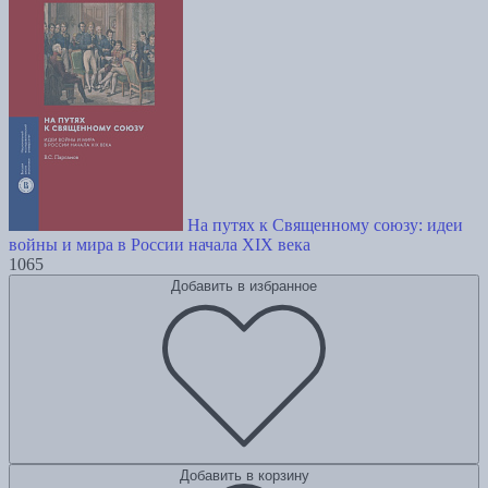
На путях к Священному союзу: идеи
войны и мира в России начала XIX века
1065
Добавить в избранное
Добавить в корзину