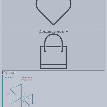
Добавить в корзину
Новинка