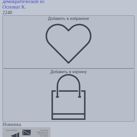
демократической ис
Осповат К.
2240
Добавить в избранное
Добавить в корзину
Новинка