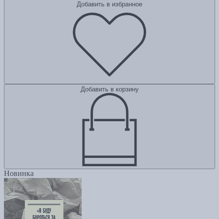
Добавить в избранное
Добавить в корзину
Новинка