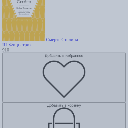
Смерть Сталина
Ш. Фицпатрик
910
Добавить в избранное
Добавить в корзину