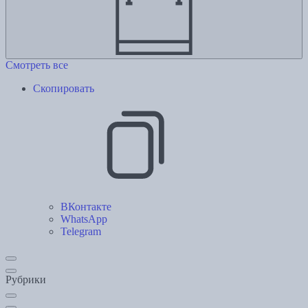
Смотреть все
Скопировать
ВКонтакте
WhatsApp
Telegram
Рубрики