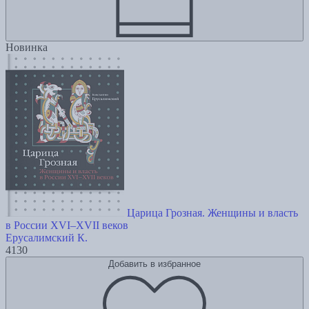
Новинка
Царица Грозная. Женщины и власть
в России XVI–XVII веков
Ерусалимский К.
4130
Добавить в избранное