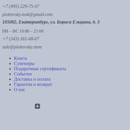
+7 (495) 229-75-47
piotrovsky.msk@gmail.com
105082, Екатеринбург, ул. Бориса Ельцина, д. 3
ПН – ВС 10:00 – 21:00
+7 (343) 361-68-07
sale@piotrovsky.store
Книги
Сувениры
Подарочные сертификаты
События
Доставка и оплата
Гарантия и возврат
О нас