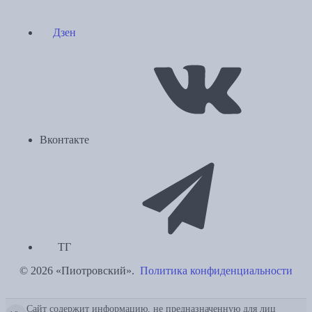
Дзен
Вконтакте
ТГ
© 2026 «Пиотровский».
Политика конфиденциальности
Сайт содержит информацию, не предназначенную для лиц