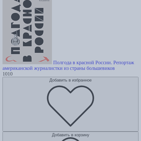
Полгода в красной России. Репортаж
американской журналистки из страны большевиков
1010
Добавить в избранное
Добавить в корзину