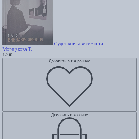
Судья вне зависимости
Морщакова Т.
1490
Добавить в избранное
Добавить в корзину