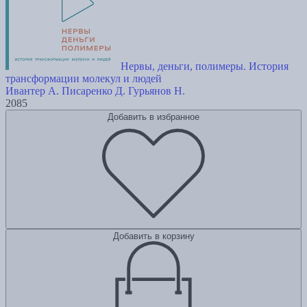
Нервы, деньги, полимеры. История
трансформации молекул и людей
Ивантер А.
Писаренко Д.
Гурьянов Н.
2085
Добавить в избранное
Добавить в корзину