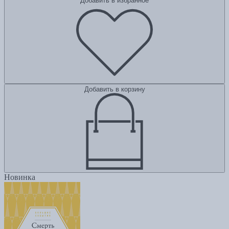
Добавить в избранное
Добавить в корзину
Новинка