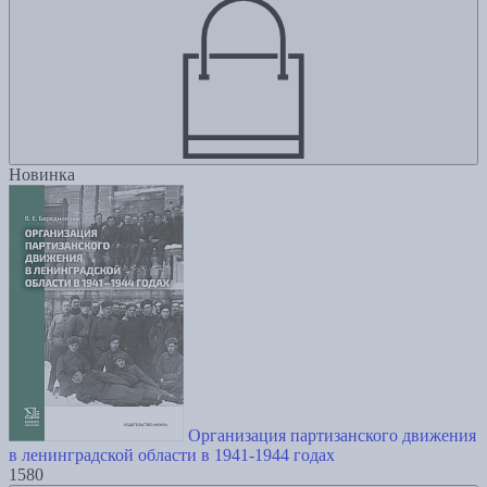
Новинка
Организация партизанского движения
в ленинградской области в 1941-1944 годах
1580