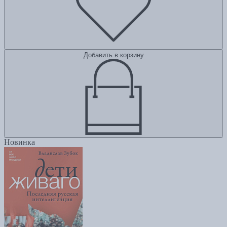
Добавить в корзину
Новинка