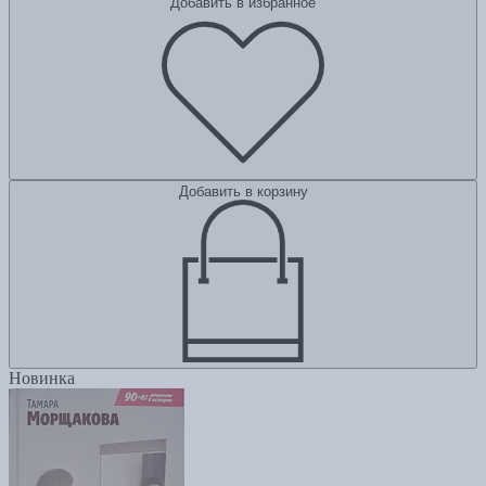
Добавить в избранное
Добавить в корзину
Новинка