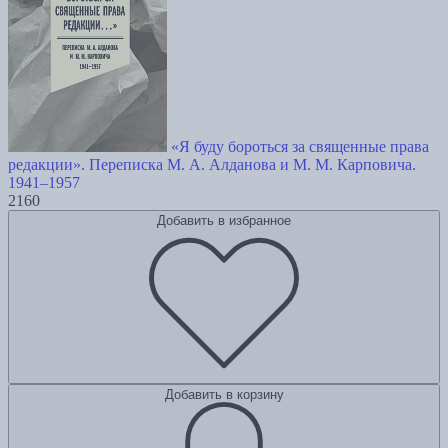
«Я буду бороться за священные права
редакции». Переписка М. А. Алданова и М. М. Карповича.
1941–1957
2160
Добавить в избранное
Добавить в корзину