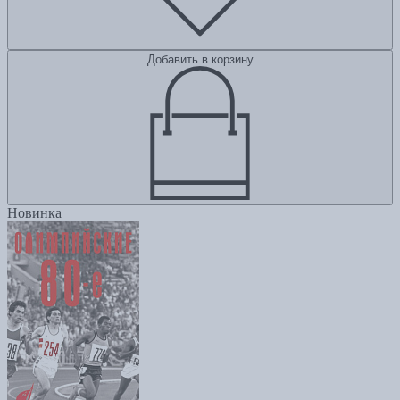
Добавить в корзину
Новинка