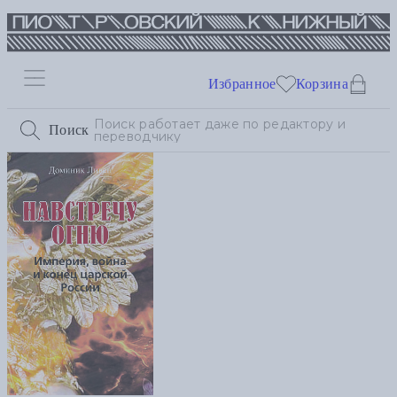
Избранное
Корзина
Поиск