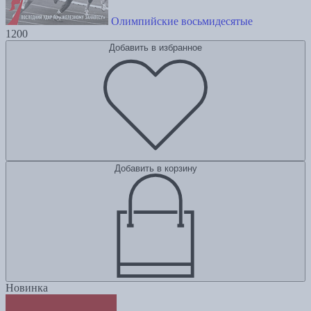
Олимпийские восьмидесятые
1200
Добавить в избранное
Добавить в корзину
Новинка