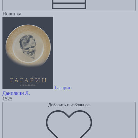
Новинка
Гагарин
Данилкин Л.
1525
Добавить в избранное