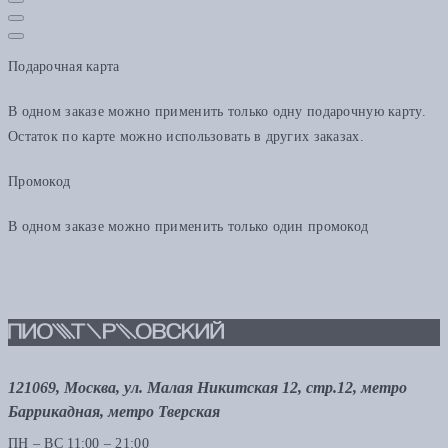
Подарочная карта
В одном заказе можно применить только одну подарочную карту.
Остаток по карте можно использовать в других заказах.
Промокод
В одном заказе можно применить только один промокод
121069, Москва, ул. Малая Никитская 12, стр.12, метро
Баррикадная, метро Тверская
ПН – ВС 11:00 – 21:00