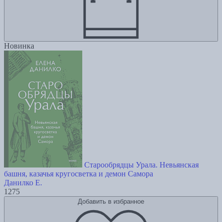
Новинка
Старообрядцы Урала. Невьянская
башня, казачья кругосветка и демон Самора
Данилко Е.
1275
Добавить в избранное