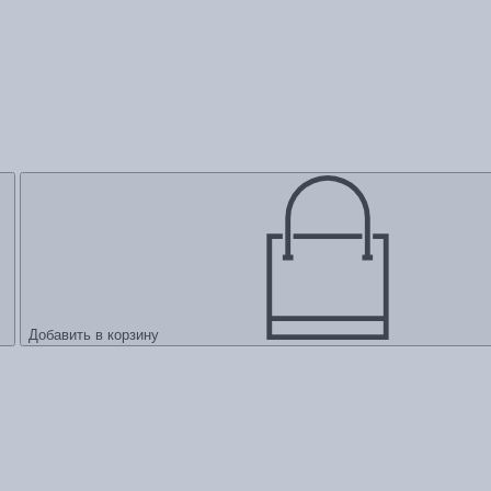
Добавить в корзину