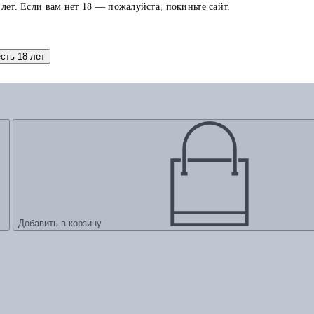
 лет. Если вам нет 18 — пожалуйста, покиньте сайт.
есть 18 лет
Добавить в корзину