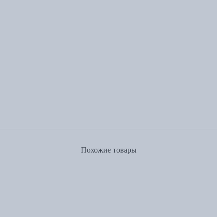
Похожие товары