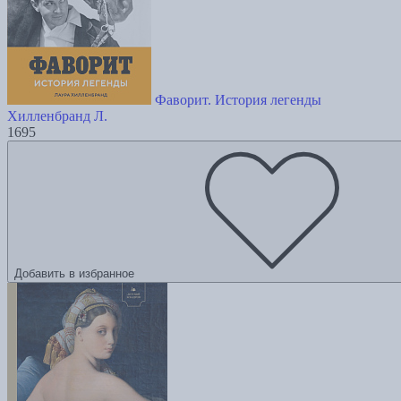
Фаворит. История легенды
Хилленбранд Л.
1695
Добавить в избранное