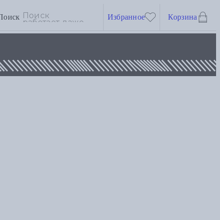
Поиск
Избранное
Корзина