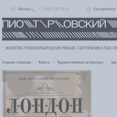
Москва
+7 (495) 229-75-47
Екатеринбург
КНИГИ
СУВЕНИРЫ
ПОДАРОЧНЫЕ СЕРТИФИКАТЫ
СО
Главная страница
Книги
Художественная литература
Зар