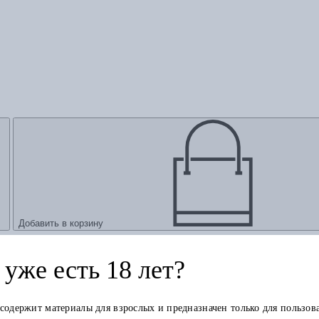
Добавить в корзину
уже есть 18 лет?
 содержит материалы для взрослых и предназначен только для пользов