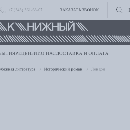
+7 (343) 361-68-07
ЗАКАЗАТЬ ЗВОНОК
БЫТИЯ
РЕЦЕНЗИИ
О НАС
ДОСТАВКА И ОПЛАТА
убежная литература
Исторический роман
Лондон