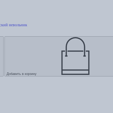
ский невольник
Добавить в корзину