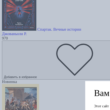
Спартак. Вечные истории
Джованьоли Р.
970
Добавить в избранное
Новинка
Вам 
Этот сайт